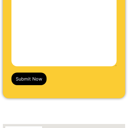
Submit Now