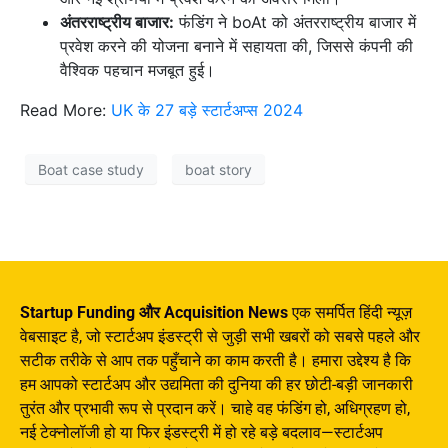
अंतरराष्ट्रीय बाजार:
फंडिंग ने boAt को अंतरराष्ट्रीय बाजार में
प्रवेश करने की योजना बनाने में सहायता की, जिससे कंपनी की
वैश्विक पहचान मजबूत हुई।
Read More:
UK के 27 बड़े स्टार्टअप्स 2024
Boat case study
boat story
Startup Funding और Acquisition News
एक समर्पित हिंदी न्यूज़
वेबसाइट है, जो स्टार्टअप इंडस्ट्री से जुड़ी सभी खबरों को सबसे पहले और
सटीक तरीके से आप तक पहुँचाने का काम करती है। हमारा उद्देश्य है कि
हम आपको स्टार्टअप और उद्यमिता की दुनिया की हर छोटी-बड़ी जानकारी
तुरंत और प्रभावी रूप से प्रदान करें। चाहे वह फंडिंग हो, अधिग्रहण हो,
नई टेक्नोलॉजी हो या फिर इंडस्ट्री में हो रहे बड़े बदलाव—स्टार्टअप