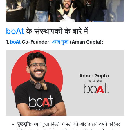
boAt
के संस्थापकों के बारे में
1.
boAt
Co-Founder:
अमन गुप्ता
(Aman Gupta):
पृष्ठभूमि:
अमन गुप्ता दिल्ली में पले-बढ़े और उन्होंने अपने करियर