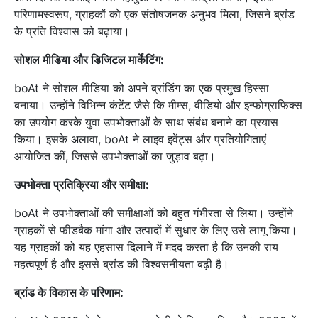
परिणामस्वरूप, ग्राहकों को एक संतोषजनक अनुभव मिला, जिसने ब्रांड
के प्रति विश्वास को बढ़ाया।
सोशल मीडिया और डिजिटल मार्केटिंग:
boAt ने सोशल मीडिया को अपने ब्रांडिंग का एक प्रमुख हिस्सा
बनाया। उन्होंने विभिन्न कंटेंट जैसे कि मीम्स, वीडियो और इन्फोग्राफिक्स
का उपयोग करके युवा उपभोक्ताओं के साथ संबंध बनाने का प्रयास
किया। इसके अलावा, boAt ने लाइव इवेंट्स और प्रतियोगिताएं
आयोजित कीं, जिससे उपभोक्ताओं का जुड़ाव बढ़ा।
उपभोक्ता प्रतिक्रिया और समीक्षा:
boAt ने उपभोक्ताओं की समीक्षाओं को बहुत गंभीरता से लिया। उन्होंने
ग्राहकों से फीडबैक मांगा और उत्पादों में सुधार के लिए उसे लागू किया।
यह ग्राहकों को यह एहसास दिलाने में मदद करता है कि उनकी राय
महत्वपूर्ण है और इससे ब्रांड की विश्वसनीयता बढ़ी है।
ब्रांड के विकास के परिणाम: