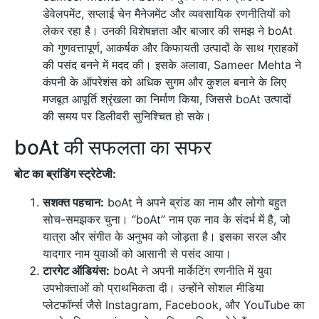
डेवेलपमेंट, सप्लाई चेन मैनेजमेंट और व्यवसायिक रणनीतियों को
लेकर रहा है। उनकी विशेषज्ञता और बाजार की समझ ने boAt
को गुणवत्तापूर्ण, आकर्षक और किफायती उत्पादों के साथ ग्राहकों
की पसंद बनने में मदद की। इसके अलावा, Sameer Mehta ने
कंपनी के ऑपरेशंस को अधिक सुगम और कुशल बनाने के लिए
मजबूत आपूर्ति श्रृंखला का निर्माण किया, जिससे boAt उत्पादों
की समय पर डिलीवरी सुनिश्चित हो सके।
boAt की सफलता का सफर
बोट का ब्रांडिंग स्ट्रेटेजी:
सशक्त पहचान:
boAt ने अपने ब्रांड का नाम और लोगो बहुत
सोच-समझकर चुना। “boAt” नाम एक नाव के संदर्भ में है, जो
यात्रा और संगीत के अनुभव को जोड़ता है। इसका सरल और
यादगार नाम युवाओं को आसानी से पसंद आया।
टारगेट ऑडियंस:
boAt ने अपनी मार्केटिंग रणनीति में युवा
उपभोक्ताओं को प्राथमिकता दी। उन्होंने सोशल मीडिया
प्लेटफॉर्म्स जैसे Instagram, Facebook, और YouTube का