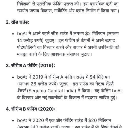
निवेशकों से प्रारंभिक फंडिंग प्राप्त की। इस प्रारंभिक पूंजी का
उपयोग उत्पाद विकास, मार्केटिंग और ब्रांड निर्माण में किया गया।
2. सीड राउंड:
boAt ने अपने पहले सीड राउंड में लगभग $2 मिलियन (लगभग
14 करोड़ रुपये) जुटाए। इस फंडिंग से कंपनी ने अपने उत्पाद
पोर्टफोलियो का विस्तार करने और बाजार में अपनी उपस्थिति को
मजबूत करने के लिए आवश्यक संसाधन जुटाए।
3. सीरीज A फंडिंग (2019):
boAt ने 2019 में सीरीज A फंडिंग राउंड में $4 मिलियन
(लगभग 28 करोड़ रुपये) जुटाए। इस राउंड का नेतृत्व
सिर्फ़
वेंचर्स
(Sequoia Capital India) ने किया। यह फंडिंग boAt
के विस्तार और नई तकनीकों के विकास में मददगार साबित हुई।
4. सीरीज B फंडिंग (2020):
boAt ने 2020 में एक और फंडिंग राउंड में $20 मिलियन
(लगभग 140 करोड़ रुपये) जुटाए। इस राउंड में भी
सिर्फ़ वेंचर्स
ने