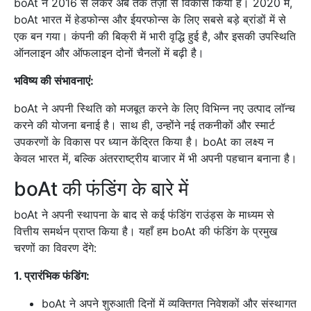
boAt ने 2016 से लेकर अब तक तेज़ी से विकास किया है। 2020 में,
boAt भारत में हेडफोन्स और ईयरफोन्स के लिए सबसे बड़े ब्रांडों में से
एक बन गया। कंपनी की बिक्री में भारी वृद्धि हुई है, और इसकी उपस्थिति
ऑनलाइन और ऑफलाइन दोनों चैनलों में बढ़ी है।
भविष्य की संभावनाएं:
boAt ने अपनी स्थिति को मजबूत करने के लिए विभिन्न नए उत्पाद लॉन्च
करने की योजना बनाई है। साथ ही, उन्होंने नई तकनीकों और स्मार्ट
उपकरणों के विकास पर ध्यान केंद्रित किया है। boAt का लक्ष्य न
केवल भारत में, बल्कि अंतरराष्ट्रीय बाजार में भी अपनी पहचान बनाना है।
boAt की फंडिंग के बारे में
boAt ने अपनी स्थापना के बाद से कई फंडिंग राउंड्स के माध्यम से
वित्तीय समर्थन प्राप्त किया है। यहाँ हम boAt की फंडिंग के प्रमुख
चरणों का विवरण देंगे:
1. प्रारंभिक फंडिंग:
boAt ने अपने शुरुआती दिनों में व्यक्तिगत निवेशकों और संस्थागत