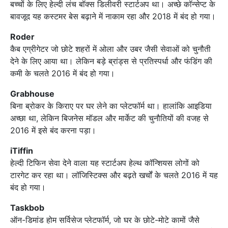
बच्चों के लिए हेल्दी लंच बॉक्स डिलीवरी स्टार्टअप था। अच्छे कॉन्सेप्ट के
बावजूद यह कस्टमर बेस बढ़ाने में नाकाम रहा और 2018 में बंद हो गया।
Roder
कैब एग्रीगेटर जो छोटे शहरों में ओला और उबर जैसी सेवाओं को चुनौती
देने के लिए आया था। लेकिन बड़े ब्रांड्स से प्रतिस्पर्धा और फंडिंग की
कमी के चलते 2016 में बंद हो गया।
Grabhouse
बिना ब्रोकर के किराए पर घर लेने का प्लेटफॉर्म था। हालांकि आइडिया
अच्छा था, लेकिन बिजनेस मॉडल और मार्केट की चुनौतियों की वजह से
2016 में इसे बंद करना पड़ा।
iTiffin
हेल्दी टिफिन सेवा देने वाला यह स्टार्टअप हेल्थ कॉन्शियस लोगों को
टारगेट कर रहा था। लॉजिस्टिक्स और बढ़ते खर्चों के चलते 2016 में यह
बंद हो गया।
Taskbob
ऑन-डिमांड होम सर्विसेज प्लेटफॉर्म, जो घर के छोटे-मोटे कामों जैसे