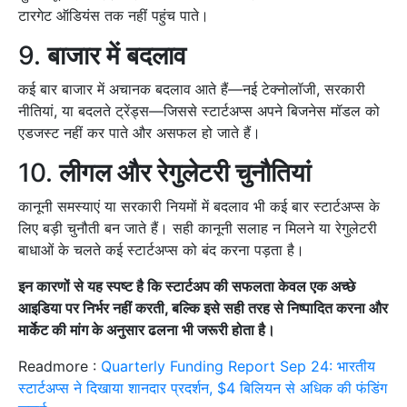
टारगेट ऑडियंस तक नहीं पहुंच पाते।
9.
बाजार में बदलाव
कई बार बाजार में अचानक बदलाव आते हैं—नई टेक्नोलॉजी, सरकारी
नीतियां, या बदलते ट्रेंड्स—जिससे स्टार्टअप्स अपने बिजनेस मॉडल को
एडजस्ट नहीं कर पाते और असफल हो जाते हैं।
10.
लीगल और रेगुलेटरी चुनौतियां
कानूनी समस्याएं या सरकारी नियमों में बदलाव भी कई बार स्टार्टअप्स के
लिए बड़ी चुनौती बन जाते हैं। सही कानूनी सलाह न मिलने या रेगुलेटरी
बाधाओं के चलते कई स्टार्टअप्स को बंद करना पड़ता है।
इन कारणों से यह स्पष्ट है कि स्टार्टअप की सफलता केवल एक अच्छे
आइडिया पर निर्भर नहीं करती, बल्कि इसे सही तरह से निष्पादित करना और
मार्केट की मांग के अनुसार ढलना भी जरूरी होता है।
Readmore :
Quarterly Funding Report Sep 24: भारतीय
स्टार्टअप्स ने दिखाया शानदार प्रदर्शन, $4 बिलियन से अधिक की फंडिंग