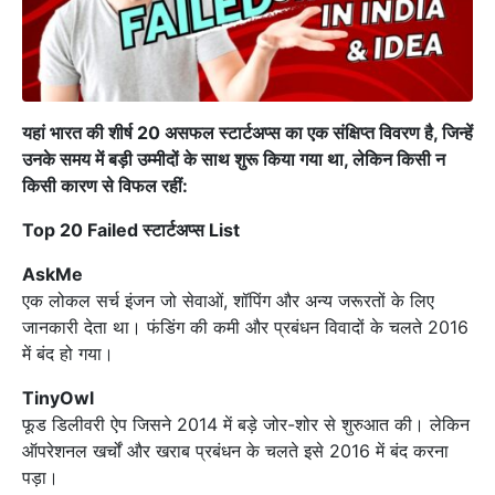
यहां भारत की शीर्ष 20 असफल स्टार्टअप्स का एक संक्षिप्त विवरण है, जिन्हें
उनके समय में बड़ी उम्मीदों के साथ शुरू किया गया था, लेकिन किसी न
किसी कारण से विफल रहीं:
Top 20 Failed स्टार्टअप्स List
AskMe
एक लोकल सर्च इंजन जो सेवाओं, शॉपिंग और अन्य जरूरतों के लिए
जानकारी देता था। फंडिंग की कमी और प्रबंधन विवादों के चलते 2016
में बंद हो गया।
TinyOwl
फूड डिलीवरी ऐप जिसने 2014 में बड़े जोर-शोर से शुरुआत की। लेकिन
ऑपरेशनल खर्चों और खराब प्रबंधन के चलते इसे 2016 में बंद करना
पड़ा।