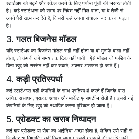
स्टार्टअप को बढ़ने और स्केल करने के लिए पर्याप्त पूंजी की जरूरत होती
है। कई स्टार्टअप्स को समय पर निवेश नहीं मिल पाता, या वे तेजी से
अपने पैसे खत्म कर देते हैं, जिससे उन्हें अपना संचालन बंद करना पड़ता
है।
3.
गलत बिजनेस मॉडल
यदि स्टार्टअप का बिजनेस मॉडल सही नहीं होता या वो मुनाफे वाला नहीं
होता, तो कंपनी लंबे समय तक टिक नहीं पाती। ऐसे मॉडल जो फंडिंग के
बिना खुद को सस्टेन नहीं कर सकते, अक्सर असफल हो जाते हैं।
4.
कड़ी प्रतिस्पर्धा
कई स्टार्टअप्स बड़ी कंपनियों के साथ प्रतिस्पर्धा करते हैं जिनके पास
अधिक संसाधन, ग्राहक आधार और मार्केट एक्सपर्टीज होती है। इससे नई
कंपनियों के लिए खुद को स्थापित करना मुश्किल हो जाता है।
5.
प्रोडक्ट का खराब निष्पादन
कई बार प्रोडक्ट या सेवा का आईडिया अच्छा होता है, लेकिन उसे सही से
डिलीवर या निष्पादित नहीं किया जाता। इससे ग्राहकों की संतुष्टि नहीं