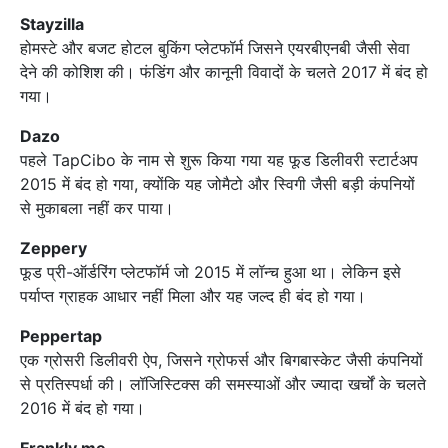
Stayzilla
होमस्टे और बजट होटल बुकिंग प्लेटफॉर्म जिसने एयरबीएनबी जैसी सेवा
देने की कोशिश की। फंडिंग और कानूनी विवादों के चलते 2017 में बंद हो
गया।
Dazo
पहले TapCibo के नाम से शुरू किया गया यह फूड डिलीवरी स्टार्टअप
2015 में बंद हो गया, क्योंकि यह जोमैटो और स्विगी जैसी बड़ी कंपनियों
से मुकाबला नहीं कर पाया।
Zeppery
फूड प्री-ऑर्डरिंग प्लेटफॉर्म जो 2015 में लॉन्च हुआ था। लेकिन इसे
पर्याप्त ग्राहक आधार नहीं मिला और यह जल्द ही बंद हो गया।
Peppertap
एक ग्रोसरी डिलीवरी ऐप, जिसने ग्रोफर्स और बिगबास्केट जैसी कंपनियों
से प्रतिस्पर्धा की। लॉजिस्टिक्स की समस्याओं और ज्यादा खर्चों के चलते
2016 में बंद हो गया।
Frankly.me