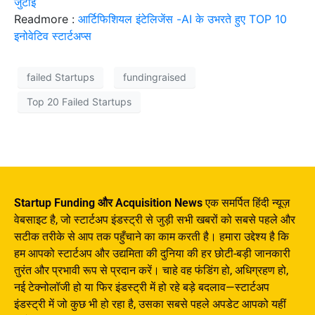
जुटाई
Readmore :
आर्टिफिशियल इंटेलिजेंस -AI के उभरते हुए TOP 10
इनोवेटिव स्टार्टअप्स
failed Startups
fundingraised
Top 20 Failed Startups
Startup Funding और Acquisition News
एक समर्पित हिंदी न्यूज़
वेबसाइट है, जो स्टार्टअप इंडस्ट्री से जुड़ी सभी खबरों को सबसे पहले और
सटीक तरीके से आप तक पहुँचाने का काम करती है। हमारा उद्देश्य है कि
हम आपको स्टार्टअप और उद्यमिता की दुनिया की हर छोटी-बड़ी जानकारी
तुरंत और प्रभावी रूप से प्रदान करें। चाहे वह फंडिंग हो, अधिग्रहण हो,
नई टेक्नोलॉजी हो या फिर इंडस्ट्री में हो रहे बड़े बदलाव—स्टार्टअप
इंडस्ट्री में जो कुछ भी हो रहा है, उसका सबसे पहले अपडेट आपको यहीं