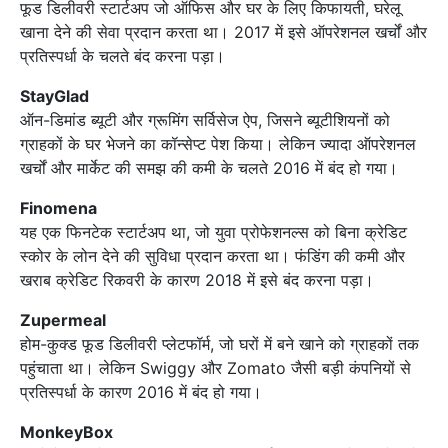
फूड डिलीवरी स्टार्टअप जो ऑफिस और घर के लिए किफायती, घरेलू
खाना देने की सेवा प्रदान करता था। 2017 में इसे ऑपरेशनल खर्चों और
प्रतिस्पर्धा के चलते बंद करना पड़ा।
StayGlad
ऑन-डिमांड ब्यूटी और ग्रूमिंग सर्विसेज ऐप, जिसने ब्यूटीशियनों को
ग्राहकों के घर भेजने का कॉन्सेप्ट पेश किया। लेकिन ज्यादा ऑपरेशनल
खर्चों और मार्केट की समझ की कमी के चलते 2016 में बंद हो गया।
Finomena
यह एक फिनटेक स्टार्टअप था, जो युवा प्रोफेशनल्स को बिना क्रेडिट
स्कोर के लोन देने की सुविधा प्रदान करता था। फंडिंग की कमी और
खराब क्रेडिट रिकवरी के कारण 2018 में इसे बंद करना पड़ा।
Zupermeal
होम-कुक्ड फूड डिलीवरी प्लेटफॉर्म, जो घरों में बने खाने को ग्राहकों तक
पहुंचाता था। लेकिन Swiggy और Zomato जैसी बड़ी कंपनियों से
प्रतिस्पर्धा के कारण 2016 में बंद हो गया।
MonkeyBox