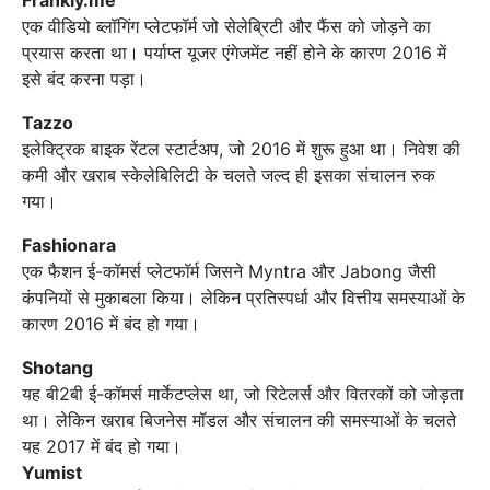
एक वीडियो ब्लॉगिंग प्लेटफॉर्म जो सेलेब्रिटी और फैंस को जोड़ने का
प्रयास करता था। पर्याप्त यूजर एंगेजमेंट नहीं होने के कारण 2016 में
इसे बंद करना पड़ा।
Tazzo
इलेक्ट्रिक बाइक रेंटल स्टार्टअप, जो 2016 में शुरू हुआ था। निवेश की
कमी और खराब स्केलेबिलिटी के चलते जल्द ही इसका संचालन रुक
गया।
Fashionara
एक फैशन ई-कॉमर्स प्लेटफॉर्म जिसने Myntra और Jabong जैसी
कंपनियों से मुकाबला किया। लेकिन प्रतिस्पर्धा और वित्तीय समस्याओं के
कारण 2016 में बंद हो गया।
Shotang
यह बी2बी ई-कॉमर्स मार्केटप्लेस था, जो रिटेलर्स और वितरकों को जोड़ता
था। लेकिन खराब बिजनेस मॉडल और संचालन की समस्याओं के चलते
यह 2017 में बंद हो गया।
Yumist