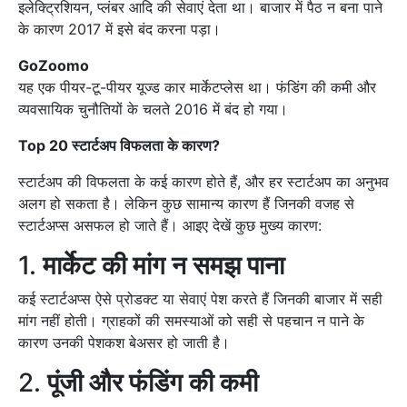
इलेक्ट्रिशियन, प्लंबर आदि की सेवाएं देता था। बाजार में पैठ न बना पाने
के कारण 2017 में इसे बंद करना पड़ा।
GoZoomo
यह एक पीयर-टू-पीयर यूज्ड कार मार्केटप्लेस था। फंडिंग की कमी और
व्यवसायिक चुनौतियों के चलते 2016 में बंद हो गया।
Top 20 स्टार्टअप विफलता के कारण?
स्टार्टअप की विफलता के कई कारण होते हैं, और हर स्टार्टअप का अनुभव
अलग हो सकता है। लेकिन कुछ सामान्य कारण हैं जिनकी वजह से
स्टार्टअप्स असफल हो जाते हैं। आइए देखें कुछ मुख्य कारण:
1.
मार्केट की मांग न समझ पाना
कई स्टार्टअप्स ऐसे प्रोडक्ट या सेवाएं पेश करते हैं जिनकी बाजार में सही
मांग नहीं होती। ग्राहकों की समस्याओं को सही से पहचान न पाने के
कारण उनकी पेशकश बेअसर हो जाती है।
2.
पूंजी और फंडिंग की कमी