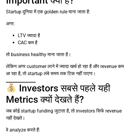
Important क्यों है?
Startup दुनिया में एक golden rule माना जाता है:
अगर:
LTV ज्यादा है
CAC कम है
तो business healthy माना जाता है।
लेकिन अगर customer लाने में ज्यादा खर्च हो रहा है और revenue कम
आ रहा है, तो startup लंबे समय तक टिक नहीं पाएगा।
Investors सबसे पहले यही
Metrics क्यों देखते हैं?
जब कोई startup funding जुटाता है, तो investors सिर्फ revenue
नहीं देखते।
वे analyze करते हैं: