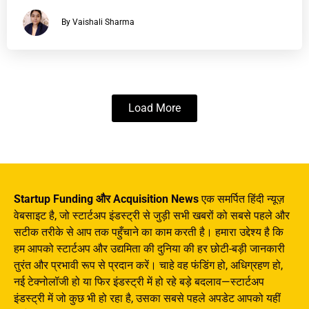
By Vaishali Sharma
Load More
Startup Funding और Acquisition News
एक समर्पित हिंदी न्यूज़
वेबसाइट है, जो स्टार्टअप इंडस्ट्री से जुड़ी सभी खबरों को सबसे पहले और
सटीक तरीके से आप तक पहुँचाने का काम करती है। हमारा उद्देश्य है कि
हम आपको स्टार्टअप और उद्यमिता की दुनिया की हर छोटी-बड़ी जानकारी
तुरंत और प्रभावी रूप से प्रदान करें। चाहे वह फंडिंग हो, अधिग्रहण हो,
नई टेक्नोलॉजी हो या फिर इंडस्ट्री में हो रहे बड़े बदलाव—स्टार्टअप
इंडस्ट्री में जो कुछ भी हो रहा है, उसका सबसे पहले अपडेट आपको यहीं