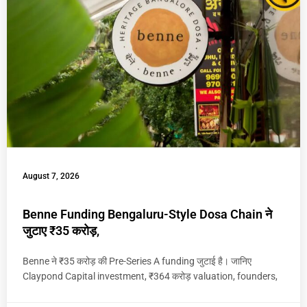
August 7, 2026
Benne Funding Bengaluru-Style Dosa Chain ने
जुटाए ₹35 करोड़,
Benne ने ₹35 करोड़ की Pre-Series A funding जुटाई है। जानिए
Claypond Capital investment, ₹364 करोड़ valuation, founders,