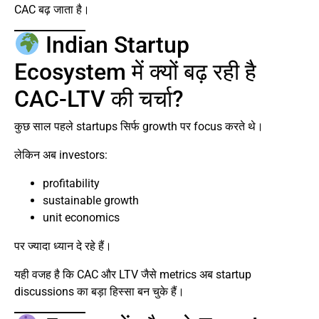
CAC बढ़ जाता है।
Indian Startup
Ecosystem में क्यों बढ़ रही है
CAC-LTV की चर्चा?
कुछ साल पहले startups सिर्फ growth पर focus करते थे।
लेकिन अब investors:
profitability
sustainable growth
unit economics
पर ज्यादा ध्यान दे रहे हैं।
यही वजह है कि CAC और LTV जैसे metrics अब startup
discussions का बड़ा हिस्सा बन चुके हैं।