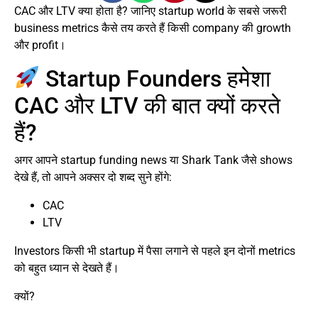
CAC और LTV क्या होता है? जानिए startup world के सबसे जरूरी
business metrics कैसे तय करते हैं किसी company की growth
और profit।
Startup Founders हमेशा
CAC और LTV की बात क्यों करते
हैं?
अगर आपने startup funding news या Shark Tank जैसे shows
देखे हैं, तो आपने अक्सर दो शब्द सुने होंगे:
CAC
LTV
Investors किसी भी startup में पैसा लगाने से पहले इन दोनों metrics
को बहुत ध्यान से देखते हैं।
क्यों?