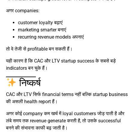
अगर companies:
customer loyalty बढ़ाएं
marketing smarter बनाएं
recurring revenue models अपनाएं
तो वे तेजी से profitable बन सकती हैं।
यही कारण है कि CAC और LTV startup success के सबसे बड़े
indicators बन चुके हैं।
निष्कर्ष
CAC और LTV सिर्फ financial terms नहीं बल्कि startup business
की असली health report हैं।
अगर कोई company कम खर्च में loyal customers जोड़ पाती है और
लंबे समय तक revenue generate करती है, तो उसके successful
बनने की संभावना काफी बढ़ जाती है।