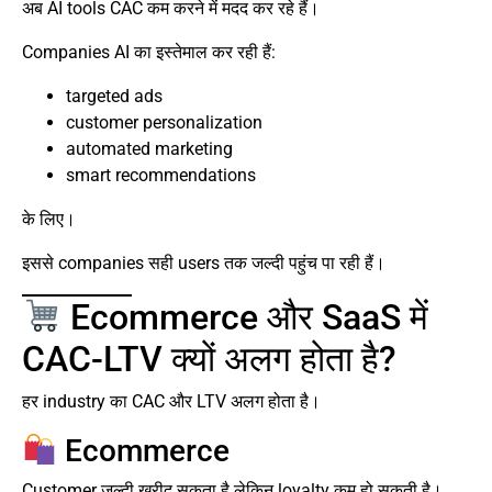
अब AI tools CAC कम करने में मदद कर रहे हैं।
Companies AI का इस्तेमाल कर रही हैं:
targeted ads
customer personalization
automated marketing
smart recommendations
के लिए।
इससे companies सही users तक जल्दी पहुंच पा रही हैं।
Ecommerce और SaaS में
CAC-LTV क्यों अलग होता है?
हर industry का CAC और LTV अलग होता है।
Ecommerce
Customer जल्दी खरीद सकता है लेकिन loyalty कम हो सकती है।