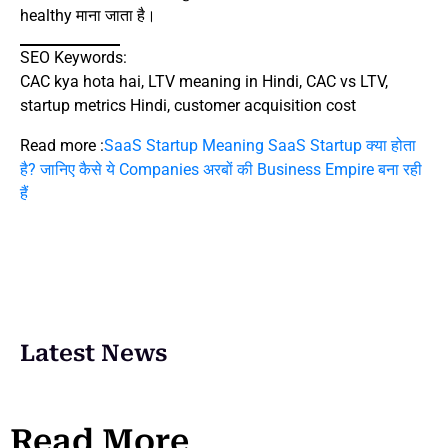
healthy माना जाता है।
SEO Keywords:
CAC kya hota hai, LTV meaning in Hindi, CAC vs LTV,
startup metrics Hindi, customer acquisition cost
Read more :
SaaS Startup Meaning SaaS Startup क्या होता
है? जानिए कैसे ये Companies अरबों की Business Empire बना रही
हैं
Latest News
Read More