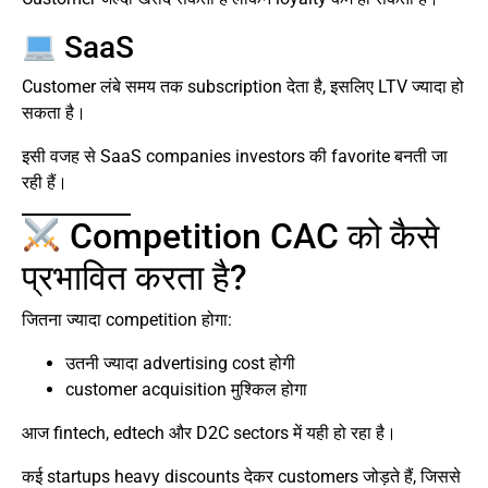
SaaS
Customer लंबे समय तक subscription देता है, इसलिए LTV ज्यादा हो
सकता है।
इसी वजह से SaaS companies investors की favorite बनती जा
रही हैं।
Competition CAC को कैसे
प्रभावित करता है?
जितना ज्यादा competition होगा:
उतनी ज्यादा advertising cost होगी
customer acquisition मुश्किल होगा
आज fintech, edtech और D2C sectors में यही हो रहा है।
कई startups heavy discounts देकर customers जोड़ते हैं, जिससे