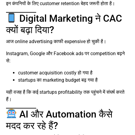
इन कंपनियों के लिए customer retention बेहद जरूरी होता है।
Digital Marketing ने CAC
क्यों बढ़ा दिया?
आज online advertising काफी expensive हो चुकी है।
Instagram, Google और Facebook ads पर competition बढ़ने
से:
customer acquisition costly हो गया है
startups का marketing budget बढ़ गया है
यही वजह है कि कई startups profitability तक पहुंचने में संघर्ष करते
हैं।
AI और Automation कैसे
मदद कर रहे हैं?