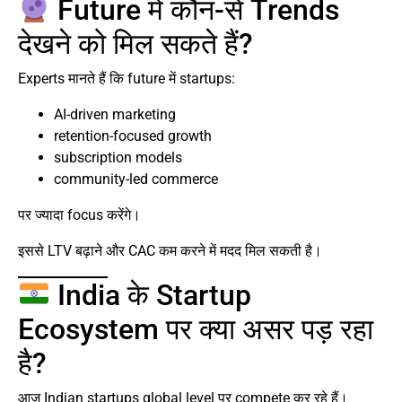
Future में कौन-से Trends
देखने को मिल सकते हैं?
Experts मानते हैं कि future में startups:
AI-driven marketing
retention-focused growth
subscription models
community-led commerce
पर ज्यादा focus करेंगे।
इससे LTV बढ़ाने और CAC कम करने में मदद मिल सकती है।
India के Startup
Ecosystem पर क्या असर पड़ रहा
है?
आज Indian startups global level पर compete कर रहे हैं।