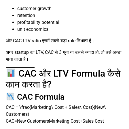
customer growth
retention
profitability potential
unit economics
और CAC-LTV ratio इसमें सबसे बड़ा role निभाता है।
अगर startup का LTV, CAC से 3 गुना या उससे ज्यादा हो, तो उसे अच्छा
माना जाता है।
CAC और LTV Formula कैसे
काम करता है?
CAC Formula
CAC = \frac{Marketing\ Cost + Sales\ Cost}{New\
Customers}
CAC=New CustomersMarketing Cost+Sales Cost​