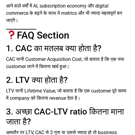
आने वाले वर्षों में AI, subscription economy और digital
commerce के बढ़ने के साथ ये metrics और भी ज्यादा महत्वपूर्ण बन
जाएंगे।
FAQ Section
1. CAC का मतलब क्या होता है?
CAC यानी Customer Acquisition Cost, जो बताता है कि एक नया
customer लाने में कितना खर्च हुआ।
2. LTV क्या होता है?
LTV यानी Lifetime Value, जो बताता है कि एक customer पूरे समय
में company को कितना revenue देता है।
3. अच्छा CAC-LTV ratio कितना माना
जाता है?
आमतौर पर LTV, CAC से 3 गुना या उससे ज्यादा हो तो business