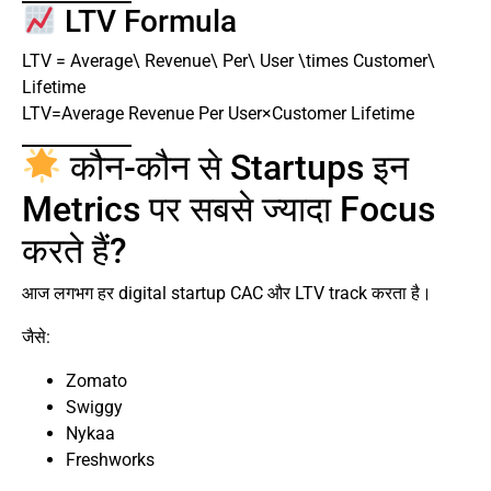
LTV Formula
LTV = Average\ Revenue\ Per\ User \times Customer\
Lifetime
LTV=Average Revenue Per User×Customer Lifetime
कौन-कौन से Startups इन
Metrics पर सबसे ज्यादा Focus
करते हैं?
आज लगभग हर digital startup CAC और LTV track करता है।
जैसे:
Zomato
Swiggy
Nykaa
Freshworks