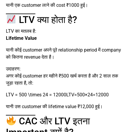
यानी एक customer लाने की cost ₹1000 हुई।
LTV क्या होता है?
LTV का मतलब है:
Lifetime Value
यानी कोई customer अपने पूरे relationship period में company
को कितना revenue देता है।
उदाहरण:
अगर कोई customer हर महीने ₹500 खर्च करता है और 2 साल तक
जुड़ा रहता है, तो:
LTV = 500 \times 24 = 12000
LTV=500×24=12000
यानी उस customer की lifetime value ₹12,000 हुई।
CAC और LTV इतना