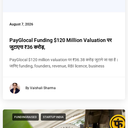
August 7, 2026
PayGlocal Funding $120 Million Valuation पर
जुटाएगा ₹36 करोड़,
PayGlocal $120 million valuation पर ₹36.38 करोड़ जुटाने जा रहा है।
जानिए funding, founders, revenue, RBI licence, business
By Vaishali Sharma
FUNDINGRAISED
STARTUP INDIA