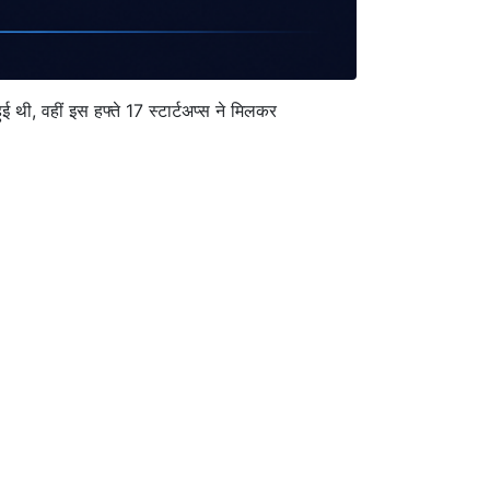
थी, वहीं इस हफ्ते 17 स्टार्टअप्स ने मिलकर