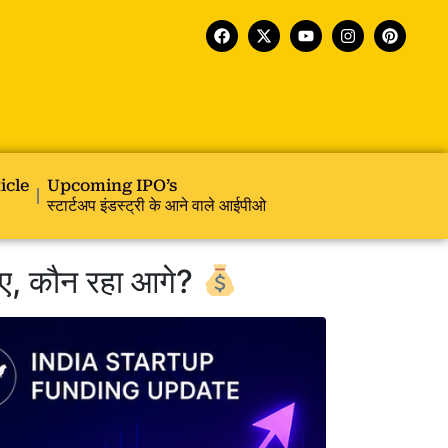
icle
Upcoming IPO’s
स्टार्टअप इंडस्ट्री के आने वाले आईपीओ
ाए, कौन रहा आगे?