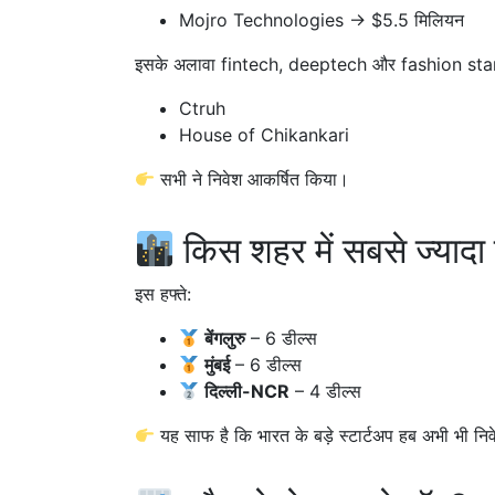
Mojro Technologies → $5.5 मिलियन
इसके अलावा fintech, deeptech और fashion star
Ctruh
House of Chikankari
सभी ने निवेश आकर्षित किया।
किस शहर में सबसे ज्यादा
इस हफ्ते:
बेंगलुरु
– 6 डील्स
मुंबई
– 6 डील्स
दिल्ली-NCR
– 4 डील्स
यह साफ है कि भारत के बड़े स्टार्टअप हब अभी भी निवेश