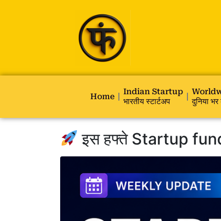
Indian Startup
Worldw
Home
भारतीय स्टार्टअप
दुनिया भर 
इस हफ्ते Startup fund