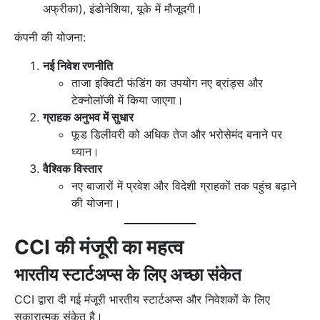
अफ्रीका), इंडोनेशिया, यूके में मौजूदगी।
कंपनी की योजना:
नई निवेश रणनीति
ताजा इक्विटी फंडिंग का उपयोग नए ब्रांड्स और
टेक्नोलॉजी में किया जाएगा।
ग्राहक अनुभव में सुधार
फूड डिलीवरी को अधिक तेज और भरोसेमंद बनाने पर
ध्यान।
वैश्विक विस्तार
नए बाजारों में प्रवेश और विदेशी ग्राहकों तक पहुंच बढ़ाने
की योजना।
CCI की मंजूरी का महत्व
भारतीय स्टार्टअप्स के लिए अच्छा संकेत
CCI द्वारा दी गई मंजूरी भारतीय स्टार्टअप्स और निवेशकों के लिए
सकारात्मक संकेत है।