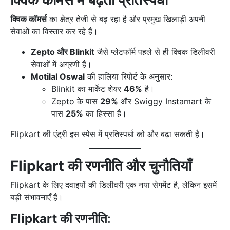
क्विक कॉमर्स में बढ़ती प्रतिस्पर्धा
क्विक कॉमर्स
का क्षेत्र तेजी से बढ़ रहा है और प्रमुख खिलाड़ी अपनी
सेवाओं का विस्तार कर रहे हैं।
Zepto और Blinkit
जैसे प्लेटफॉर्म पहले से ही क्विक डिलीवरी
सेवाओं में अग्रणी हैं।
Motilal Oswal
की हालिया रिपोर्ट के अनुसार:
Blinkit का मार्केट शेयर
46%
है।
Zepto के पास
29%
और Swiggy Instamart के
पास
25%
का हिस्सा है।
Flipkart की एंट्री इस स्पेस में प्रतिस्पर्धा को और बढ़ा सकती है।
Flipkart की रणनीति और चुनौतियाँ
Flipkart के लिए दवाइयों की डिलीवरी एक नया सेगमेंट है, लेकिन इसमें
बड़ी संभावनाएँ हैं।
Flipkart की रणनीति
: