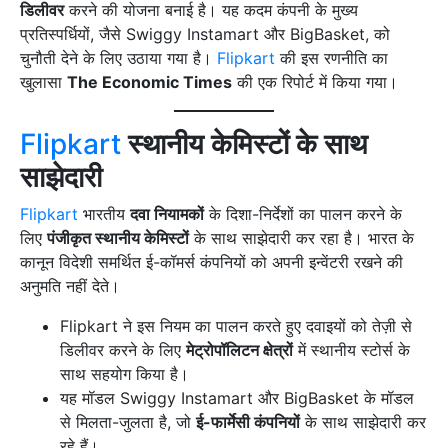
डिलीवर
करने की योजना बनाई है। यह कदम कंपनी के मुख्य
प्रतिस्पर्धियों, जैसे Swiggy Instamart और BigBasket, को
चुनौती देने के लिए उठाया गया है।
Flipkart
की इस रणनीति का
खुलासा
The Economic Times
की एक रिपोर्ट में किया गया।
Flipkart
स्थानीय केमिस्टों के साथ
साझेदारी
Flipkart
भारतीय
दवा नियामकों
के दिशा-निर्देशों का पालन करने के
लिए
पंजीकृत स्थानीय केमिस्टों
के साथ साझेदारी कर रहा है। भारत के
कानून विदेशी समर्थित ई-कॉमर्स कंपनियों को अपनी इन्वेंटरी रखने की
अनुमति नहीं देते।
Flipkart ने इस नियम का पालन करते हुए दवाइयों को तेज़ी से
डिलीवर करने के लिए
मेट्रोपॉलिटन क्षेत्रों
में स्थानीय स्टोर्स के
साथ सहयोग किया है।
यह मॉडल Swiggy Instamart और BigBasket के मॉडल
से मिलता-जुलता है, जो
ई-फार्मेसी कंपनियों
के साथ साझेदारी कर
रहे हैं।