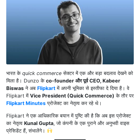
भारत के
quick commerce
सेक्टर में एक और बड़ा बदलाव देखने को
मिला है। Dunzo के
co-founder और पूर्व CEO, Kabeer
Biswas
ने अब
Flipkart
में अपनी भूमिका से इस्तीफा दे दिया है। वे
Flipkart में
Vice President (Quick Commerce)
के तौर पर
Flipkart Minutes
प्रोजेक्ट का नेतृत्व कर रहे थे।
Flipkart ने एक आधिकारिक बयान में पुष्टि की है कि अब इस प्रोजेक्ट
का नेतृत्व
Kunal Gupta
, जो कंपनी के एक पुराने और अनुभवी वाइस
प्रेसिडेंट हैं, संभालेंगे।