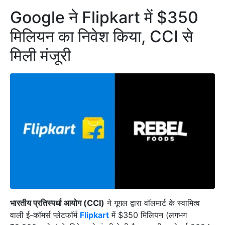
Google ने Flipkart में $350
मिलियन का निवेश किया, CCI से
मिली मंजूरी
भारतीय प्रतिस्पर्धा आयोग (CCI)
ने गूगल द्वारा वॉलमार्ट के स्वामित्व
वाली ई-कॉमर्स प्लेटफॉर्म
Flipkart
में $350 मिलियन (लगभग