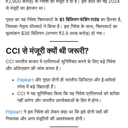
₹2,900 करोड़) के निवेश को मंजूरी दे दी है। इस डील को मई 2024
से मंजूरी का इंतजार था।
गूगल का यह निवेश फ्लिपकार्ट के
$1 बिलियन फंडिंग राउंड
का हिस्सा है,
जिसका नेतृत्व वॉलमार्ट ने किया है। इस निवेश के साथ, फ्लिपकार्ट का
मूल्यांकन $36 बिलियन (लगभग ₹2.9 लाख करोड़) हो गया।
CCI से मंजूरी क्यों थी जरूरी?
CCI भारतीय बाजार में प्रतिस्पर्धा सुनिश्चित करने के लिए बड़े निवेश
और अधिग्रहण की जांच करता है।
Flipkart
और गूगल दोनों ही भारतीय डिजिटल और ई-कॉमर्स
स्पेस में बड़े खिलाड़ी हैं।
CCI ने यह सुनिश्चित किया कि यह निवेश प्रतिस्पर्धा को बाधित
नहीं करेगा और भारतीय उपभोक्ताओं के हित में होगा।
Flipkart
ने इस निवेश को लेकर कहा था कि इसे दोनों पक्षों की
नियामक और अन्य मंजूरियों की आवश्यकता होगी।