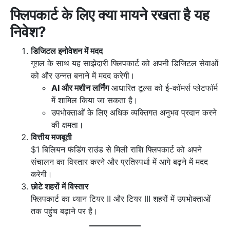
फ्लिपकार्ट के लिए क्या मायने रखता है यह
निवेश?
डिजिटल इनोवेशन में मदद
गूगल के साथ यह साझेदारी फ्लिपकार्ट को अपनी डिजिटल सेवाओं
को और उन्नत बनाने में मदद करेगी।
AI और मशीन लर्निंग
आधारित टूल्स को ई-कॉमर्स प्लेटफॉर्म
में शामिल किया जा सकता है।
उपभोक्ताओं के लिए अधिक व्यक्तिगत अनुभव प्रदान करने
की क्षमता।
वित्तीय मजबूती
$1 बिलियन फंडिंग राउंड से मिली राशि फ्लिपकार्ट को अपने
संचालन का विस्तार करने और प्रतिस्पर्धा में आगे बढ़ने में मदद
करेगी।
छोटे शहरों में विस्तार
फ्लिपकार्ट का ध्यान टियर II और टियर III शहरों में उपभोक्ताओं
तक पहुंच बढ़ाने पर है।