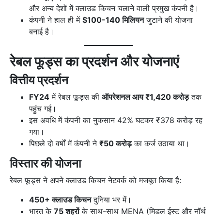
और अन्य देशों में क्लाउड किचन चलाने वाली प्रमुख कंपनी है।
कंपनी ने हाल ही में
$100-140 मिलियन
जुटाने की योजना
बनाई है।
रेबल फूड्स का प्रदर्शन और योजनाएं
वित्तीय प्रदर्शन
FY24
में रेबल फूड्स की
ऑपरेशनल आय ₹1,420 करोड़
तक
पहुंच गई।
इस अवधि में कंपनी का नुकसान 42% घटकर ₹378 करोड़ रह
गया।
पिछले दो वर्षों में कंपनी ने
₹50 करोड़
का कर्ज उठाया था।
विस्तार की योजना
रेबल फूड्स ने अपने क्लाउड किचन नेटवर्क को मजबूत किया है:
450+ क्लाउड किचन
दुनिया भर में।
भारत के
75 शहरों
के साथ-साथ MENA (मिडल ईस्ट और नॉर्थ