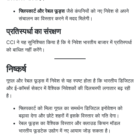
फ्लिपकार्ट और रेबल फूड्स
जैसे कंपनियों को नए निवेश से अपने
संचालन का विस्तार करने में मदद मिलेगी।
प्रतिस्पर्धा का संरक्षण
CCI ने यह सुनिश्चित किया है कि ये निवेश भारतीय बाजार में प्रतिस्पर्धा
को बाधित नहीं करेंगे।
निष्कर्ष
गूगल और रेबल फूड्स में निवेश से यह स्पष्ट होता है कि भारतीय डिजिटल
और ई-कॉमर्स सेक्टर में वैश्विक निवेशकों की दिलचस्पी लगातार बढ़ रही
है।
फ्लिपकार्ट को मिला गूगल का समर्थन डिजिटल इनोवेशन को
बढ़ावा देगा और छोटे शहरों में इसके विस्तार को गति देगा।
रेबल फूड्स का वैश्विक विस्तार और क्लाउड किचन मॉडल
भारतीय फूडटेक उद्योग में नए आयाम जोड़ सकता है।