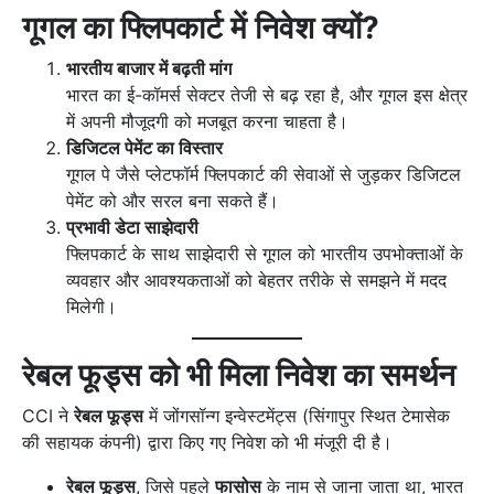
गूगल का फ्लिपकार्ट में निवेश क्यों?
भारतीय बाजार में बढ़ती मांग
भारत का ई-कॉमर्स सेक्टर तेजी से बढ़ रहा है, और गूगल इस क्षेत्र
में अपनी मौजूदगी को मजबूत करना चाहता है।
डिजिटल पेमेंट का विस्तार
गूगल पे जैसे प्लेटफॉर्म फ्लिपकार्ट की सेवाओं से जुड़कर डिजिटल
पेमेंट को और सरल बना सकते हैं।
प्रभावी डेटा साझेदारी
फ्लिपकार्ट के साथ साझेदारी से गूगल को भारतीय उपभोक्ताओं के
व्यवहार और आवश्यकताओं को बेहतर तरीके से समझने में मदद
मिलेगी।
रेबल फूड्स को भी मिला निवेश का समर्थन
CCI ने
रेबल फूड्स
में जोंगसॉन्ग इन्वेस्टमेंट्स (सिंगापुर स्थित टेमासेक
की सहायक कंपनी) द्वारा किए गए निवेश को भी मंजूरी दी है।
रेबल फूड्स
, जिसे पहले
फासोस
के नाम से जाना जाता था, भारत