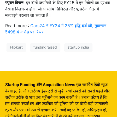
फ्यूचर विजन:
इन दोनों कंपनियों के लिए FY25 में इन निवेशों का प्रभाव
देखना दिलचस्प होगा, जो भारतीय डिजिटल और फूडटेक क्षेत्र में
महत्वपूर्ण बदलाव ला सकता है।
Read more :
Cars24 ने FY24 में 25% वृद्धि दर्ज की, नुकसान
₹498.4 करोड़ पर स्थिर
Flipkart
fundingraised
startup india
Startup Funding और Acquisition News
एक समर्पित हिंदी न्यूज़
वेबसाइट है, जो स्टार्टअप इंडस्ट्री से जुड़ी सभी खबरों को सबसे पहले और
सटीक तरीके से आप तक पहुँचाने का काम करती है। हमारा उद्देश्य है कि
हम आपको स्टार्टअप और उद्यमिता की दुनिया की हर छोटी-बड़ी जानकारी
तुरंत और प्रभावी रूप से प्रदान करें। चाहे वह फंडिंग हो, अधिग्रहण हो,
नई टेक्नोलॉजी हो या फिर इंडस्ट्री में हो रहे बड़े बदलाव—स्टार्टअप