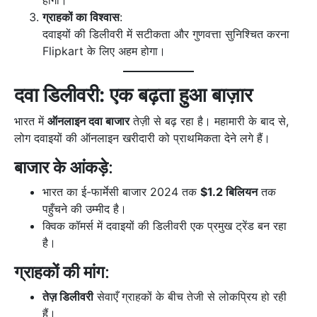
होगी।
ग्राहकों का विश्वास
:
दवाइयों की डिलीवरी में सटीकता और गुणवत्ता सुनिश्चित करना
Flipkart के लिए अहम होगा।
दवा डिलीवरी: एक बढ़ता हुआ बाज़ार
भारत में
ऑनलाइन दवा बाजार
तेज़ी से बढ़ रहा है। महामारी के बाद से,
लोग दवाइयों की ऑनलाइन खरीदारी को प्राथमिकता देने लगे हैं।
बाजार के आंकड़े
:
भारत का ई-फार्मेसी बाजार 2024 तक
$1.2 बिलियन
तक
पहुँचने की उम्मीद है।
क्विक कॉमर्स में दवाइयों की डिलीवरी एक प्रमुख ट्रेंड बन रहा
है।
ग्राहकों की मांग
:
तेज़ डिलीवरी
सेवाएँ ग्राहकों के बीच तेजी से लोकप्रिय हो रही
हैं।