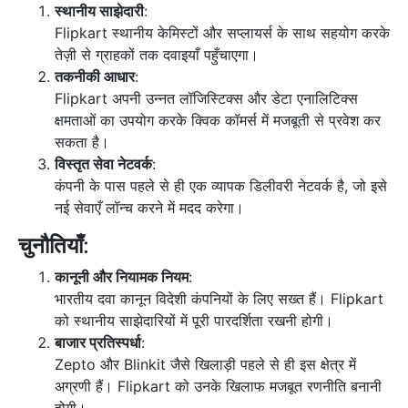
स्थानीय साझेदारी
:
Flipkart स्थानीय केमिस्टों और सप्लायर्स के साथ सहयोग करके
तेज़ी से ग्राहकों तक दवाइयाँ पहुँचाएगा।
तकनीकी आधार
:
Flipkart अपनी उन्नत लॉजिस्टिक्स और डेटा एनालिटिक्स
क्षमताओं का उपयोग करके क्विक कॉमर्स में मजबूती से प्रवेश कर
सकता है।
विस्तृत सेवा नेटवर्क
:
कंपनी के पास पहले से ही एक व्यापक डिलीवरी नेटवर्क है, जो इसे
नई सेवाएँ लॉन्च करने में मदद करेगा।
चुनौतियाँ
:
कानूनी और नियामक नियम
:
भारतीय दवा कानून विदेशी कंपनियों के लिए सख्त हैं। Flipkart
को स्थानीय साझेदारियों में पूरी पारदर्शिता रखनी होगी।
बाजार प्रतिस्पर्धा
:
Zepto और Blinkit जैसे खिलाड़ी पहले से ही इस क्षेत्र में
अग्रणी हैं। Flipkart को उनके खिलाफ मजबूत रणनीति बनानी