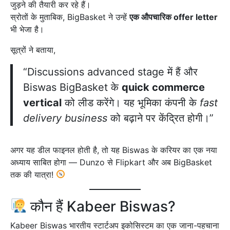
जुड़ने की तैयारी कर रहे हैं।
स्रोतों के मुताबिक, BigBasket ने उन्हें
एक औपचारिक offer letter
भी भेजा है।
सूत्रों ने बताया,
“Discussions advanced stage में हैं और
Biswas BigBasket के
quick commerce
vertical
को लीड करेंगे। यह भूमिका कंपनी के
fast
delivery business
को बढ़ाने पर केंद्रित होगी।”
अगर यह डील फाइनल होती है, तो यह Biswas के करियर का एक नया
अध्याय साबित होगा — Dunzo से Flipkart और अब BigBasket
तक की यात्रा!
कौन हैं Kabeer Biswas?
Kabeer Biswas भारतीय स्टार्टअप इकोसिस्टम का एक जाना-पहचाना