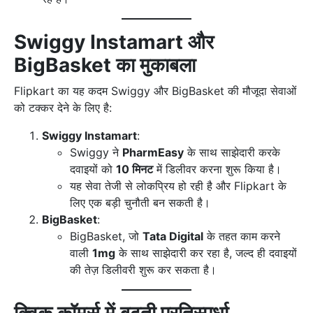
Swiggy Instamart और
BigBasket का मुकाबला
Flipkart का यह कदम Swiggy और BigBasket की मौजूदा सेवाओं
को टक्कर देने के लिए है:
Swiggy Instamart
:
Swiggy ने
PharmEasy
के साथ साझेदारी करके
दवाइयों को
10 मिनट
में डिलीवर करना शुरू किया है।
यह सेवा तेजी से लोकप्रिय हो रही है और Flipkart के
लिए एक बड़ी चुनौती बन सकती है।
BigBasket
:
BigBasket, जो
Tata Digital
के तहत काम करने
वाली
1mg
के साथ साझेदारी कर रहा है, जल्द ही दवाइयों
की तेज़ डिलीवरी शुरू कर सकता है।