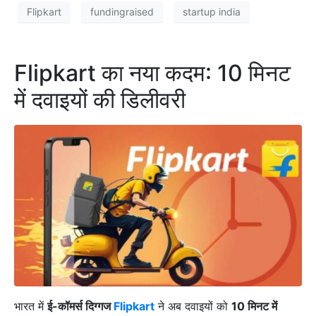
Flipkart
fundingraised
startup india
Flipkart का नया कदम: 10 मिनट
में दवाइयों की डिलीवरी
भारत में
ई-कॉमर्स दिग्गज
Flipkart
ने अब दवाइयों को
10 मिनट में