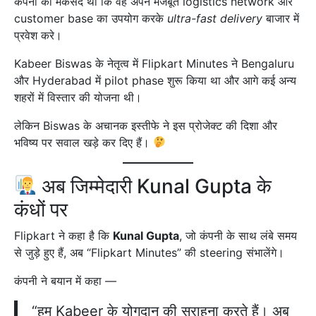
कंपनी का मकसद था कि वह अपने मजबूत logistics network और
customer base का उपयोग करके
ultra-fast delivery
बाजार में
प्रवेश करे।
Kabeer Biswas के नेतृत्व में Flipkart Minutes ने Bengaluru
और Hyderabad में pilot phase शुरू किया था और आगे कई अन्य
शहरों में विस्तार की योजना थी।
लेकिन Biswas के अचानक इस्तीफे ने इस प्रोजेक्ट की दिशा और
भविष्य पर सवाल खड़े कर दिए हैं।
अब जिम्मेदारी Kunal Gupta के
कंधों पर
Flipkart ने कहा है कि
Kunal Gupta
, जो कंपनी के साथ लंबे समय
से जुड़े हुए हैं, अब “Flipkart Minutes” की steering संभालेंगे।
कंपनी ने बयान में कहा —
“हम Kabeer के योगदान की सराहना करते हैं। अब