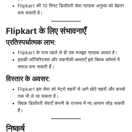
Flipkart की 10 मिनट डिलीवरी सेवा ग्राहक अनुभव को बेहतर
बना सकती है।
Flipkart के लिए संभावनाएँ
प्रतिस्पर्धात्मक लाभ
:
Flipkart के पास पहले से ही एक मजबूत ग्राहक आधार है।
इसकी लॉजिस्टिक्स और तकनीकी क्षमताएँ इसे क्विक कॉमर्स में
सफल बना सकती हैं।
विस्तार के अवसर
:
Flipkart इस सेवा को मेट्रो शहरों से आगे छोटे शहरों और कस्बों
तक भी ले जा सकता है।
क्विक डिलीवरी सेवाएँ कंपनी के राजस्व में नए आयाम जोड़ सकती
हैं।
निष्कर्ष