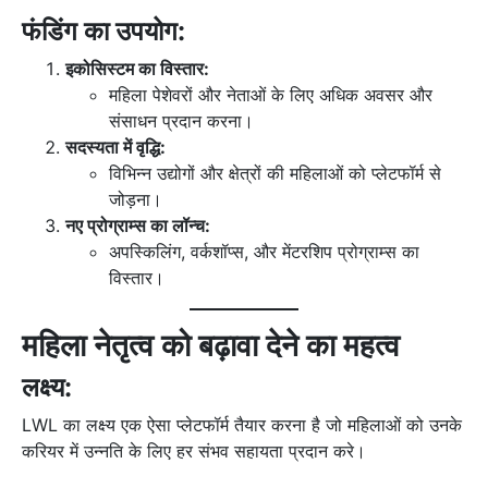
फंडिंग का उपयोग:
इकोसिस्टम का विस्तार:
महिला पेशेवरों और नेताओं के लिए अधिक अवसर और
संसाधन प्रदान करना।
सदस्यता में वृद्धि:
विभिन्न उद्योगों और क्षेत्रों की महिलाओं को प्लेटफॉर्म से
जोड़ना।
नए प्रोग्राम्स का लॉन्च:
अपस्किलिंग, वर्कशॉप्स, और मेंटरशिप प्रोग्राम्स का
विस्तार।
महिला नेतृत्व को बढ़ावा देने का महत्व
लक्ष्य:
LWL का लक्ष्य एक ऐसा प्लेटफॉर्म तैयार करना है जो महिलाओं को उनके
करियर में उन्नति के लिए हर संभव सहायता प्रदान करे।