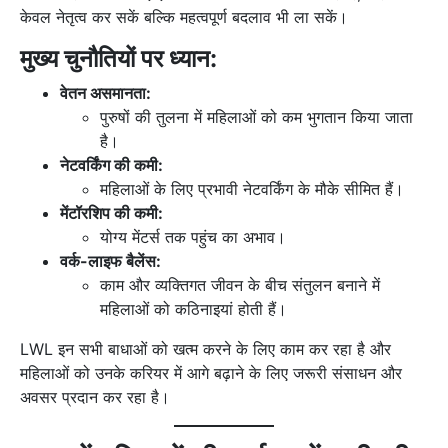
केवल नेतृत्व कर सकें बल्कि महत्वपूर्ण बदलाव भी ला सकें।
मुख्य चुनौतियों पर ध्यान:
वेतन असमानता:
पुरुषों की तुलना में महिलाओं को कम भुगतान किया जाता
है।
नेटवर्किंग की कमी:
महिलाओं के लिए प्रभावी नेटवर्किंग के मौके सीमित हैं।
मेंटॉरशिप की कमी:
योग्य मेंटर्स तक पहुंच का अभाव।
वर्क-लाइफ बैलेंस:
काम और व्यक्तिगत जीवन के बीच संतुलन बनाने में
महिलाओं को कठिनाइयां होती हैं।
LWL इन सभी बाधाओं को खत्म करने के लिए काम कर रहा है और
महिलाओं को उनके करियर में आगे बढ़ाने के लिए जरूरी संसाधन और
अवसर प्रदान कर रहा है।