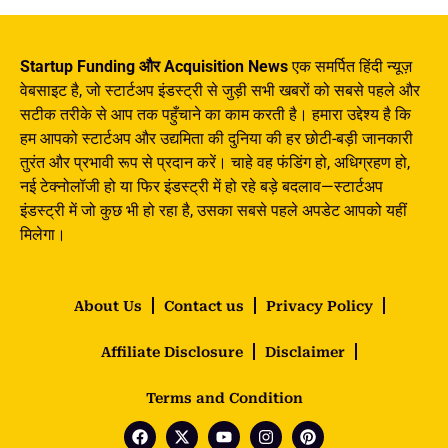
Startup Funding और Acquisition News
एक समर्पित हिंदी न्यूज़
वेबसाइट है, जो स्टार्टअप इंडस्ट्री से जुड़ी सभी खबरों को सबसे पहले और
सटीक तरीके से आप तक पहुँचाने का काम करती है। हमारा उद्देश्य है कि
हम आपको स्टार्टअप और उद्यमिता की दुनिया की हर छोटी-बड़ी जानकारी
तुरंत और प्रभावी रूप से प्रदान करें। चाहे वह फंडिंग हो, अधिग्रहण हो,
नई टेक्नोलॉजी हो या फिर इंडस्ट्री में हो रहे बड़े बदलाव—स्टार्टअप
इंडस्ट्री में जो कुछ भी हो रहा है, उसका सबसे पहले अपडेट आपको यहीं
मिलेगा।
About Us
Contact us
Privacy Policy
Affiliate Disclosure
Disclaimer
Terms and Condition