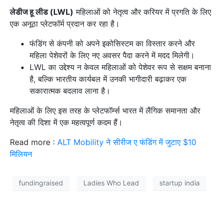
लेडीज हू लीड (LWL)
महिलाओं को नेतृत्व और करियर में प्रगति के लिए
एक अनूठा प्लेटफॉर्म प्रदान कर रहा है।
फंडिंग से कंपनी को अपने इकोसिस्टम का विस्तार करने और
महिला पेशेवरों के लिए नए अवसर पैदा करने में मदद मिलेगी।
LWL का उद्देश्य न केवल महिलाओं को पेशेवर रूप से सक्षम बनाना
है, बल्कि भारतीय कार्यबल में उनकी भागीदारी बढ़ाकर एक
सकारात्मक बदलाव लाना है।
महिलाओं के लिए इस तरह के प्लेटफॉर्म्स भारत में लैंगिक समानता और
नेतृत्व की दिशा में एक महत्वपूर्ण कदम हैं।
Read more :
ALT Mobility ने सीरीज ए फंडिंग में जुटाए $10
मिलियन
fundingraised
Ladies Who Lead
startup india