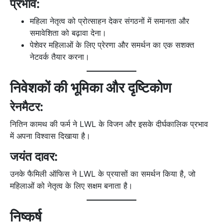
प्रभाव:
महिला नेतृत्व को प्रोत्साहन देकर संगठनों में समानता और
समावेशिता को बढ़ावा देना।
पेशेवर महिलाओं के लिए प्रेरणा और समर्थन का एक सशक्त
नेटवर्क तैयार करना।
निवेशकों की भूमिका और दृष्टिकोण
रेनमैटर:
नितिन कामथ की फर्म ने LWL के विजन और इसके दीर्घकालिक प्रभाव
में अपना विश्वास दिखाया है।
जयंत दावर:
उनके फैमिली ऑफिस ने LWL के प्रयासों का समर्थन किया है, जो
महिलाओं को नेतृत्व के लिए सक्षम बनाता है।
निष्कर्ष