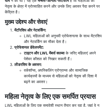
घोष
ने की थी। यह एक
मेम्बर्स-ओनली प्लेटफॉर्म
है जो महिलाओं को
नेतृत्व के क्षेत्र में प्रोत्साहित करने और उनके लिए अवसर पैदा करने पर
केंद्रित है।
मुख्य उद्देश्य और सेवाएं
मेंटॉरशिप और नेटवर्किंग:
LWL महिलाओं को अनुभवी प्रोफेशनल्स के साथ मेंटरशिप
और नेटवर्किंग का मौका देता है।
प्रोफेशनल डेवेलपमेंट:
टाइटन और LWL मेंबर्स क्लब्स
के जरिए महिलाएं अपने
पेशेवर कौशल को निखार सकती हैं।
लीडरशिप के अवसर:
वर्कशॉप्स, अपस्किलिंग प्रोग्राम्स और सामाजिक
कार्यक्रमों के माध्यम से महिलाओं को नेतृत्व की दिशा में
बढ़ने का अवसर।
महिला नेतृत्व के लिए एक समर्पित प्रयास
LWL महिलाओं के लिए एक समावेशी स्थान तैयार कर रहा है, जहां वे न