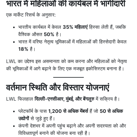
भारत में महिलाओं की कार्यबल में भागीदारी
एक मार्केट रिसर्च के अनुसार:
भारतीय कार्यबल में केवल
35% महिलाएं
हिस्सा लेती हैं, जबकि
वैश्विक औसत
50%
है।
भारत में वरिष्ठ नेतृत्व भूमिकाओं में महिलाओं की हिस्सेदारी केवल
18%
है।
LWL का उद्देश्य इस असमानता को कम करना और महिलाओं को नेतृत्व
की भूमिकाओं में आगे बढ़ाने के लिए एक मजबूत इकोसिस्टम बनाना है।
वर्तमान स्थिति और विस्तार योजनाएं
LWL फिलहाल
दिल्ली-एनसीआर, मुंबई, और बेंगलुरु
में सक्रिय है।
प्लेटफॉर्म के पास
1,200 से अधिक मेंबर्स
हैं जो
50 से अधिक
उद्योगों
से जुड़े हुए हैं।
कंपनी देशभर में अपनी पहुंच बढ़ाने और अपनी सदस्यता को और
विविधतापूर्ण बनाने की योजना बना रही है।