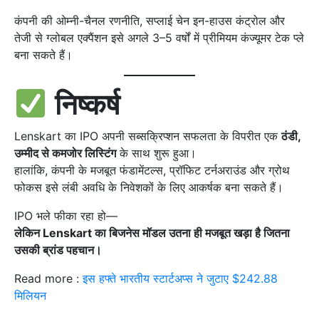
कंपनी की ओम्नी-चैनल रणनीति, सप्लाई चेन इन-हाउस कंट्रोल और
तेजी से ग्लोबल एक्पैंशन इसे अगले 3–5 वर्षों में प्रीमियम कंज्यूमर टेक प्ले
बना सकते हैं।
निष्कर्ष
Lenskart का IPO अपनी सब्सक्रिप्शन सफलता के विपरीत एक
ठंडी,
उम्मीद से कमजोर लिस्टिंग
के साथ शुरू हुआ।
हालांकि, कंपनी के मजबूत फंडामेंटल्स, प्रॉफिट टर्नअराउंड और ग्रोथ
फोकस इसे लंबी अवधि के निवेशकों के लिए आकर्षक बना सकते हैं।
IPO भले फीका रहा हो—
लेकिन Lenskart का बिजनेस मॉडल उतना ही मजबूत खड़ा है जितना
उसकी ब्रांड पहचान।
Read more :
इस हफ्ते भारतीय स्टार्टअप्स ने जुटाए $242.88
मिलियन