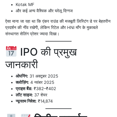
Kotak MF
और कई अन्य वैश्विक और घरेलू दिग्गज
ऐसा माना जा रहा था कि एंकर राउंड की मजबूती लिस्टिंग डे पर बेहतरीन
प्रदर्शन की नींव रखेगी, लेकिन रिटेल और HNI माँग के मुकाबले
संस्थागत सेलिंग प्रेशर ज्यादा दिखा।
IPO की प्रमुख
जानकारी
ओपनिंग:
31 अक्टूबर 2025
क्लोज़िंग:
4 नवंबर 2025
प्राइस बैंड:
₹382–₹402
लॉट साइज:
37 शेयर
न्यूनतम निवेश:
₹14,874