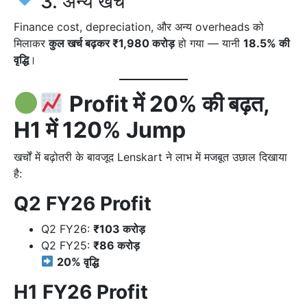
3. अन्य खर्चे
Finance cost, depreciation, और अन्य overheads को
मिलाकर
कुल खर्च बढ़कर ₹1,980 करोड़
हो गया — यानी
18.5% की
वृद्धि
।
Profit में 20% की बढ़त,
H1 में 120% Jump
खर्चों में बढ़ोतरी के बावजूद Lenskart ने लाभ में मजबूत उछाल दिखाया
है:
Q2 FY26 Profit
Q2 FY26:
₹103 करोड़
Q2 FY25:
₹86 करोड़
20% वृद्धि
H1 FY26 Profit