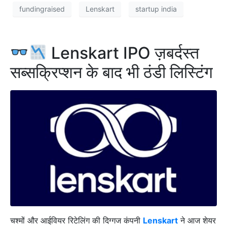
fundingraised
Lenskart
startup india
Lenskart IPO ज़बर्दस्त
सब्सक्रिप्शन के बाद भी ठंडी लिस्टिंग
चश्मों और आईवियर रिटेलिंग की दिग्गज कंपनी
Lenskart
ने आज शेयर