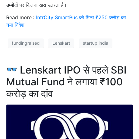
उम्मीदों पर कितना खरा उतरता है।
Read more :
IntrCity SmartBus को मिला ₹250 करोड़ का
नया निवेश
fundingraised
Lenskart
startup india
Lenskart IPO से पहले SBI
Mutual Fund ने लगाया ₹100
करोड़ का दांव