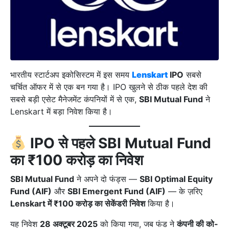
भारतीय स्टार्टअप इकोसिस्टम में इस समय
Lenskart
IPO
सबसे
चर्चित ऑफर में से एक बन गया है। IPO खुलने से ठीक पहले देश की
सबसे बड़ी एसेट मैनेजमेंट कंपनियों में से एक,
SBI Mutual Fund
ने
Lenskart में बड़ा निवेश किया है।
IPO से पहले SBI Mutual Fund
का ₹100 करोड़ का निवेश
SBI Mutual Fund
ने अपने दो फंड्स —
SBI Optimal Equity
Fund (AIF)
और
SBI Emergent Fund (AIF)
— के ज़रिए
Lenskart में ₹100 करोड़ का सेकेंडरी निवेश
किया है।
यह निवेश
28 अक्टूबर 2025
को किया गया, जब फंड ने
कंपनी की को-