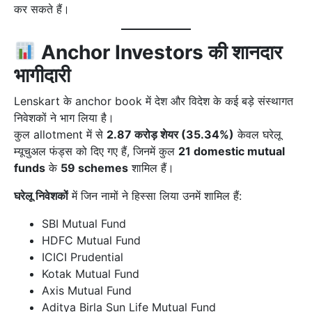
कर सकते हैं।
Anchor Investors की शानदार
भागीदारी
Lenskart के anchor book में देश और विदेश के कई बड़े संस्थागत
निवेशकों ने भाग लिया है।
कुल allotment में से
2.87 करोड़ शेयर (35.34%)
केवल घरेलू
म्यूचुअल फंड्स को दिए गए हैं, जिनमें कुल
21 domestic mutual
funds
के
59 schemes
शामिल हैं।
घरेलू निवेशकों
में जिन नामों ने हिस्सा लिया उनमें शामिल हैं:
SBI Mutual Fund
HDFC Mutual Fund
ICICI Prudential
Kotak Mutual Fund
Axis Mutual Fund
Aditya Birla Sun Life Mutual Fund