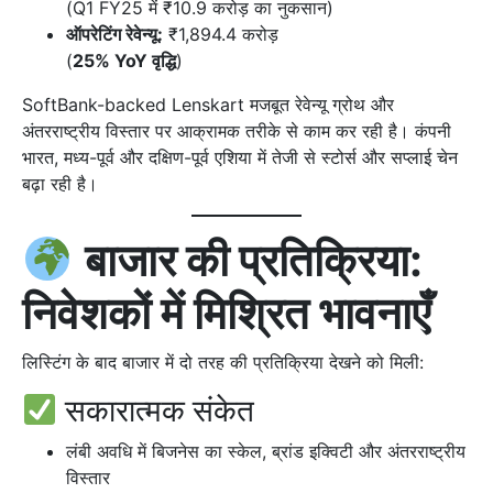
(Q1 FY25 में ₹10.9 करोड़ का नुकसान)
ऑपरेटिंग रेवेन्यू:
₹1,894.4 करोड़
(
25% YoY वृद्धि
)
SoftBank-backed Lenskart मजबूत रेवेन्यू ग्रोथ और
अंतरराष्ट्रीय विस्तार पर आक्रामक तरीके से काम कर रही है। कंपनी
भारत, मध्य-पूर्व और दक्षिण-पूर्व एशिया में तेजी से स्टोर्स और सप्लाई चेन
बढ़ा रही है।
बाजार की प्रतिक्रिया:
निवेशकों में मिश्रित भावनाएँ
लिस्टिंग के बाद बाजार में दो तरह की प्रतिक्रिया देखने को मिली:
सकारात्मक संकेत
लंबी अवधि में बिजनेस का स्केल, ब्रांड इक्विटी और अंतरराष्ट्रीय
विस्तार