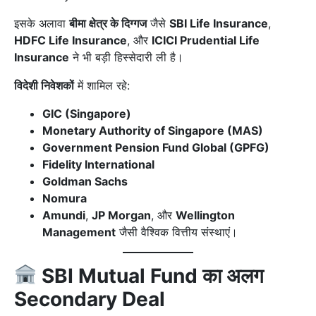
इसके अलावा
बीमा क्षेत्र के दिग्गज
जैसे
SBI Life Insurance
,
HDFC Life Insurance
, और
ICICI Prudential Life
Insurance
ने भी बड़ी हिस्सेदारी ली है।
विदेशी निवेशकों
में शामिल रहे:
GIC (Singapore)
Monetary Authority of Singapore (MAS)
Government Pension Fund Global (GPFG)
Fidelity International
Goldman Sachs
Nomura
Amundi
,
JP Morgan
, और
Wellington
Management
जैसी वैश्विक वित्तीय संस्थाएं।
SBI Mutual Fund का अलग
Secondary Deal