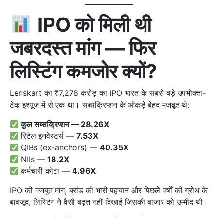
IPO को मिली थी
जबरदस्त मांग — फिर
लिस्टिंग कमजोर क्यों?
Lenskart का ₹7,278 करोड़ का IPO भारत के सबसे बड़े उपभोक्ता-
टेक इश्यूज़ में से एक था। सब्सक्रिप्शन के आँकड़े बेहद मजबूत थे:
कुल सब्सक्रिप्शन — 28.26X
रिटेल इनवेस्टर्स —
7.53X
QIBs (ex-anchors) —
40.35X
NIIs —
18.2X
कर्मचारी कोटा —
4.96X
IPO की मजबूत मांग, ब्रांड की भारी पहचान और पिछले वर्षों की ग्रोथ के
बावजूद, लिस्टिंग ने वैसी बढ़त नहीं दिखाई जिसकी बाजार को उम्मीद थी।