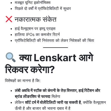
मजबूत यूनिट इकोनॉमिक्स
पिछले दो वर्षों में प्रॉफिटेबिलिटी में सुधार
नकारात्मक संकेत
हाई वैल्यूएशन पर इश्यू प्राइस
हालिया IPOs का कमजोर रिटर्न
प्रॉफिटेबिलिटी की निरंतरता को लेकर निवेशकों की चिंता
क्या Lenskart आगे
रिकवर करेगा?
विशेषज्ञों का मानना है कि:
लंबी अवधि में स्टॉक को कंपनी के तेज़ विस्तार, हाई रिटेंशन और
ब्रांड लीडरशिप से फायदा
मिलेगा
लेकिन
शॉर्ट टर्म में वोलैटिलिटी जारी रह सकती है
, क्योंकि वैल्यूएशन
ऊँची है और बाजार की भावना दबाव में है