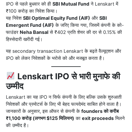
IPO से पहले बुधवार को ही
SBI Mutual Fund
ने Lenskart में
₹100 करोड़ का निवेश किया।
यह निवेश
SBI Optimal Equity Fund (AIF)
और
SBI
Emergent Fund (AIF)
के जरिए किया गया, जिसमें कंपनी के को-
फाउंडर
Neha Bansal
से ₹402 प्रति शेयर की दर से 0.15% की
हिस्सेदारी खरीदी गई।
यह secondary transaction Lenskart के बढ़ते वैल्यूएशन और
IPO को लेकर निवेशकों के भरोसे को और मजबूत करता है।
Lenskart IPO से भारी मुनाफे की
उम्मीद
Lenskart का यह IPO न सिर्फ कंपनी के लिए बल्कि उसके शुरुआती
निवेशकों और प्रमोटर्स के लिए भी बेहद फायदेमंद साबित होने वाला है।
जानकारों के अनुसार, इस ऑफर से कंपनी के
founders को करीब
₹1,100 करोड़ (लगभग $125 मिलियन)
का
exit proceeds
मिलने
की उम्मीद है।