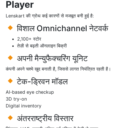
Player
Lenskart की ग्रोथ कई कारणों से मजबूत बनी हुई है:
विशाल Omnichannel नेटवर्क
2,100+ स्टोर
तेज़ी से बढ़ती ऑनलाइन बिक्री
अपनी मैन्युफैक्चरिंग यूनिट
कंपनी अपने चश्मे खुद बनाती है, जिससे लागत नियंत्रित रहती है।
टेक-ड्रिवन मॉडल
AI-based eye checkup
3D try-on
Digital inventory
अंतरराष्ट्रीय विस्तार