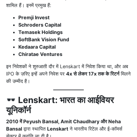
शामिल हैं। इनमें प्रमुख हैं:
Premji Invest
Schroders Capital
Temasek Holdings
SoftBank Vision Fund
Kedaara Capital
Chiratae Ventures
इन निवेशकों ने शुरुआती दौर में Lenskart में निवेश किया था, और अब
IPO के ज़रिए इन्हें अपने निवेश पर
4x से लेकर 17x तक के रिटर्न
मिलने
की उम्मीद है।
Lenskart: भारत का आईवियर
यूनिकॉर्न
2010 में Peyush Bansal, Amit Chaudhary और Neha
Bansal
द्वारा स्थापित
Lenskart
ने भारतीय रिटेल और ई-कॉमर्स
सेक्टर में क्रांति ला दी है।