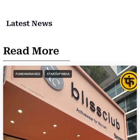
Latest News
Read More
FUNDINGRAISED
STARTUP INDIA