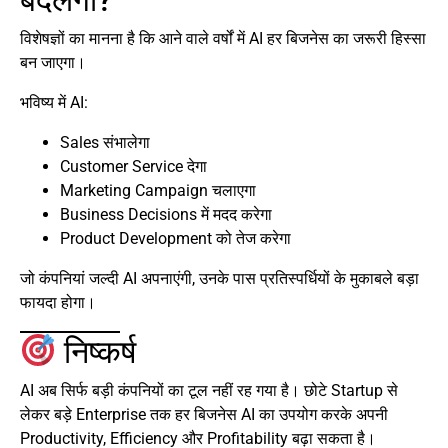
बदलेगा?
विशेषज्ञों का मानना है कि आने वाले वर्षों में AI हर बिजनेस का जरूरी हिस्सा
बन जाएगा।
भविष्य में AI:
Sales संभालेगा
Customer Service देगा
Marketing Campaign चलाएगा
Business Decisions में मदद करेगा
Product Development को तेज करेगा
जो कंपनियां जल्दी AI अपनाएंगी, उनके पास प्रतिस्पर्धियों के मुकाबले बड़ा
फायदा होगा।
निष्कर्ष
AI अब सिर्फ बड़ी कंपनियों का टूल नहीं रह गया है। छोटे Startup से
लेकर बड़े Enterprise तक हर बिजनेस AI का उपयोग करके अपनी
Productivity, Efficiency और Profitability बढ़ा सकता है।