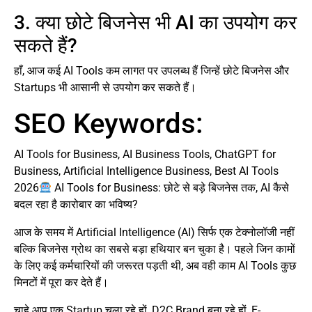
3. क्या छोटे बिजनेस भी AI का उपयोग कर
सकते हैं?
हाँ, आज कई AI Tools कम लागत पर उपलब्ध हैं जिन्हें छोटे बिजनेस और
Startups भी आसानी से उपयोग कर सकते हैं।
SEO Keywords:
AI Tools for Business, AI Business Tools, ChatGPT for
Business, Artificial Intelligence Business, Best AI Tools
2026
AI Tools for Business: छोटे से बड़े बिजनेस तक, AI कैसे
बदल रहा है कारोबार का भविष्य?
आज के समय में Artificial Intelligence (AI) सिर्फ एक टेक्नोलॉजी नहीं
बल्कि बिजनेस ग्रोथ का सबसे बड़ा हथियार बन चुका है। पहले जिन कामों
के लिए कई कर्मचारियों की जरूरत पड़ती थी, अब वही काम AI Tools कुछ
मिनटों में पूरा कर देते हैं।
चाहे आप एक Startup चला रहे हों, D2C Brand बना रहे हों, E-