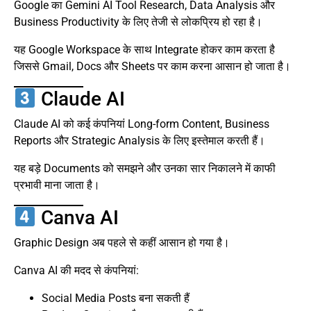
Google का Gemini AI Tool Research, Data Analysis और
Business Productivity के लिए तेजी से लोकप्रिय हो रहा है।
यह Google Workspace के साथ Integrate होकर काम करता है
जिससे Gmail, Docs और Sheets पर काम करना आसान हो जाता है।
Claude AI
Claude AI को कई कंपनियां Long-form Content, Business
Reports और Strategic Analysis के लिए इस्तेमाल करती हैं।
यह बड़े Documents को समझने और उनका सार निकालने में काफी
प्रभावी माना जाता है।
Canva AI
Graphic Design अब पहले से कहीं आसान हो गया है।
Canva AI की मदद से कंपनियां:
Social Media Posts बना सकती हैं