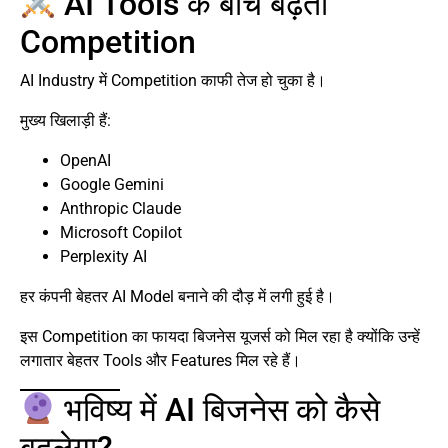
AI Tools के बीच बढ़ती
Competition
AI Industry में Competition काफी तेज हो चुका है।
मुख्य खिलाड़ी हैं:
OpenAI
Google Gemini
Anthropic Claude
Microsoft Copilot
Perplexity AI
हर कंपनी बेहतर AI Model बनाने की दौड़ में लगी हुई है।
इस Competition का फायदा बिजनेस यूजर्स को मिल रहा है क्योंकि उन्हें
लगातार बेहतर Tools और Features मिल रहे हैं।
भविष्य में AI बिजनेस को कैसे