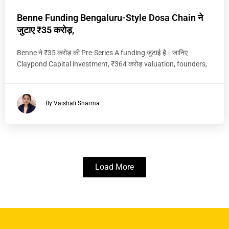
Benne Funding Bengaluru-Style Dosa Chain ने
जुटाए ₹35 करोड़,
Benne ने ₹35 करोड़ की Pre-Series A funding जुटाई है। जानिए
Claypond Capital investment, ₹364 करोड़ valuation, founders,
By Vaishali Sharma
Load More