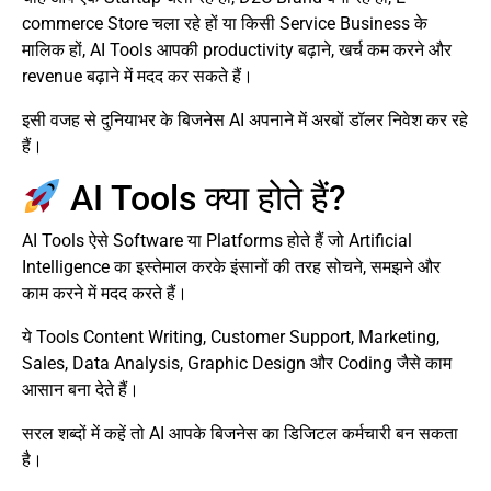
commerce Store चला रहे हों या किसी Service Business के
मालिक हों, AI Tools आपकी productivity बढ़ाने, खर्च कम करने और
revenue बढ़ाने में मदद कर सकते हैं।
इसी वजह से दुनियाभर के बिजनेस AI अपनाने में अरबों डॉलर निवेश कर रहे
हैं।
AI Tools क्या होते हैं?
AI Tools ऐसे Software या Platforms होते हैं जो Artificial
Intelligence का इस्तेमाल करके इंसानों की तरह सोचने, समझने और
काम करने में मदद करते हैं।
ये Tools Content Writing, Customer Support, Marketing,
Sales, Data Analysis, Graphic Design और Coding जैसे काम
आसान बना देते हैं।
सरल शब्दों में कहें तो AI आपके बिजनेस का डिजिटल कर्मचारी बन सकता
है।