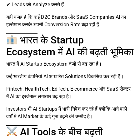
✔ Leads को Analyze करते हैं
यही वजह है कि कई D2C Brands और SaaS Companies AI का
इस्तेमाल करके अपनी Conversion Rate बढ़ा रही हैं।
भारत के Startup
Ecosystem में AI की बढ़ती भूमिका
भारत में AI Startup Ecosystem तेजी से बढ़ रहा है।
कई भारतीय कंपनियां AI आधारित Solutions विकसित कर रही हैं।
Fintech, HealthTech, EdTech, E-commerce और SaaS सेक्टर
में AI का इस्तेमाल लगातार बढ़ रहा है।
Investors भी AI Startups में भारी निवेश कर रहे हैं क्योंकि आने वाले
वर्षों में AI Market के कई गुना बढ़ने की उम्मीद है।
AI Tools के बीच बढ़ती