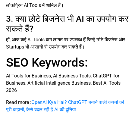
लोकप्रिय AI Tools में शामिल हैं।
3. क्या छोटे बिजनेस भी AI का उपयोग कर
सकते हैं?
हाँ, आज कई AI Tools कम लागत पर उपलब्ध हैं जिन्हें छोटे बिजनेस और
Startups भी आसानी से उपयोग कर सकते हैं।
SEO Keywords:
AI Tools for Business, AI Business Tools, ChatGPT for
Business, Artificial Intelligence Business, Best AI Tools
2026
Read more :
OpenAI Kya Hai? ChatGPT बनाने वाली कंपनी की
पूरी कहानी, कैसे बदल रही है AI की दुनिया