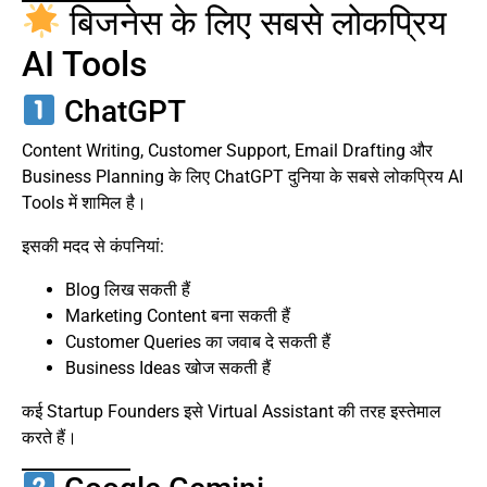
बिजनेस के लिए सबसे लोकप्रिय
AI Tools
ChatGPT
Content Writing, Customer Support, Email Drafting और
Business Planning के लिए ChatGPT दुनिया के सबसे लोकप्रिय AI
Tools में शामिल है।
इसकी मदद से कंपनियां:
Blog लिख सकती हैं
Marketing Content बना सकती हैं
Customer Queries का जवाब दे सकती हैं
Business Ideas खोज सकती हैं
कई Startup Founders इसे Virtual Assistant की तरह इस्तेमाल
करते हैं।