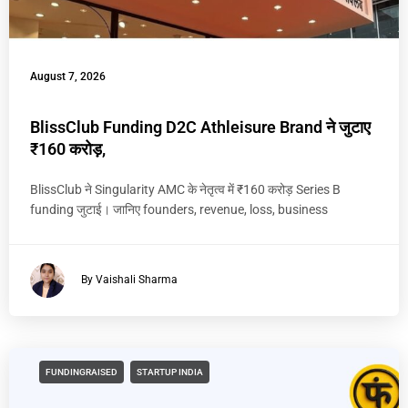
August 7, 2026
BlissClub Funding D2C Athleisure Brand ने जुटाए
₹160 करोड़,
BlissClub ने Singularity AMC के नेतृत्व में ₹160 करोड़ Series B
funding जुटाई। जानिए founders, revenue, loss, business
By Vaishali Sharma
FUNDINGRAISED
STARTUP INDIA