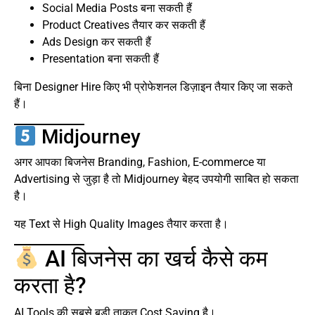
Social Media Posts बना सकती हैं
Product Creatives तैयार कर सकती हैं
Ads Design कर सकती हैं
Presentation बना सकती हैं
बिना Designer Hire किए भी प्रोफेशनल डिज़ाइन तैयार किए जा सकते
हैं।
Midjourney
अगर आपका बिजनेस Branding, Fashion, E-commerce या
Advertising से जुड़ा है तो Midjourney बेहद उपयोगी साबित हो सकता
है।
यह Text से High Quality Images तैयार करता है।
AI बिजनेस का खर्च कैसे कम
करता है?
AI Tools की सबसे बड़ी ताकत Cost Saving है।