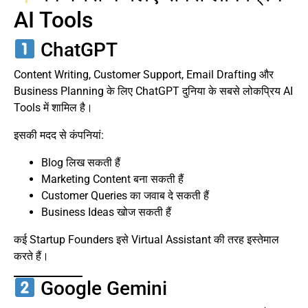
AI Tools
ChatGPT
Content Writing, Customer Support, Email Drafting और
Business Planning के लिए ChatGPT दुनिया के सबसे लोकप्रिय AI
Tools में शामिल है।
इसकी मदद से कंपनियां:
Blog लिख सकती हैं
Marketing Content बना सकती हैं
Customer Queries का जवाब दे सकती हैं
Business Ideas खोज सकती हैं
कई Startup Founders इसे Virtual Assistant की तरह इस्तेमाल
करते हैं।
Google Gemini