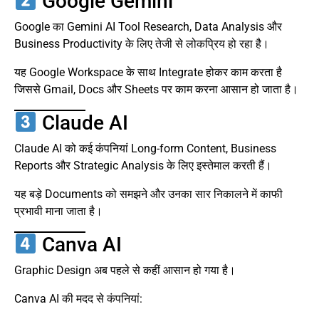
Google Gemini
Google का Gemini AI Tool Research, Data Analysis और
Business Productivity के लिए तेजी से लोकप्रिय हो रहा है।
यह Google Workspace के साथ Integrate होकर काम करता है
जिससे Gmail, Docs और Sheets पर काम करना आसान हो जाता है।
Claude AI
Claude AI को कई कंपनियां Long-form Content, Business
Reports और Strategic Analysis के लिए इस्तेमाल करती हैं।
यह बड़े Documents को समझने और उनका सार निकालने में काफी
प्रभावी माना जाता है।
Canva AI
Graphic Design अब पहले से कहीं आसान हो गया है।
Canva AI की मदद से कंपनियां: