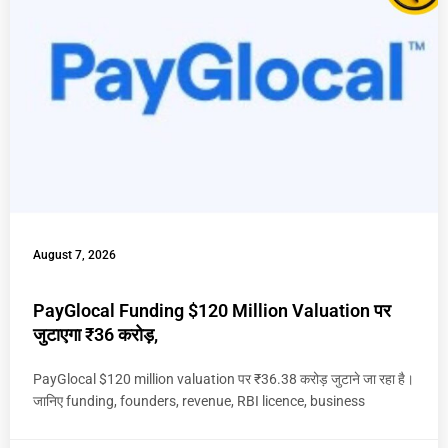
August 7, 2026
PayGlocal Funding $120 Million Valuation पर
जुटाएगा ₹36 करोड़,
PayGlocal $120 million valuation पर ₹36.38 करोड़ जुटाने जा रहा है।
जानिए funding, founders, revenue, RBI licence, business