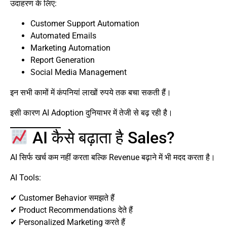
उदाहरण के लिए:
Customer Support Automation
Automated Emails
Marketing Automation
Report Generation
Social Media Management
इन सभी कामों में कंपनियां लाखों रुपये तक बचा सकती हैं।
इसी कारण AI Adoption दुनियाभर में तेजी से बढ़ रही है।
AI कैसे बढ़ाता है Sales?
AI सिर्फ खर्च कम नहीं करता बल्कि Revenue बढ़ाने में भी मदद करता है।
AI Tools:
✔ Customer Behavior समझते हैं
✔ Product Recommendations देते हैं
✔ Personalized Marketing करते हैं