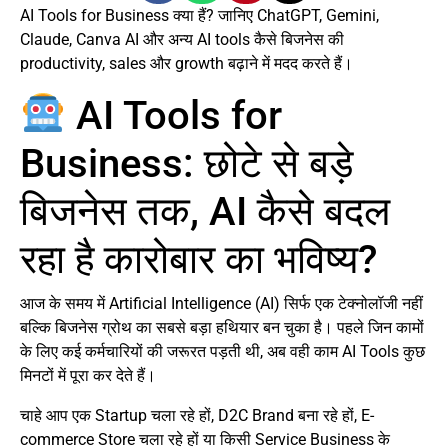
AI Tools for Business क्या हैं? जानिए ChatGPT, Gemini,
Claude, Canva AI और अन्य AI tools कैसे बिजनेस की
productivity, sales और growth बढ़ाने में मदद करते हैं।
AI Tools for
Business: छोटे से बड़े
बिजनेस तक, AI कैसे बदल
रहा है कारोबार का भविष्य?
आज के समय में Artificial Intelligence (AI) सिर्फ एक टेक्नोलॉजी नहीं
बल्कि बिजनेस ग्रोथ का सबसे बड़ा हथियार बन चुका है। पहले जिन कामों
के लिए कई कर्मचारियों की जरूरत पड़ती थी, अब वही काम AI Tools कुछ
मिनटों में पूरा कर देते हैं।
चाहे आप एक Startup चला रहे हों, D2C Brand बना रहे हों, E-
commerce Store चला रहे हों या किसी Service Business के