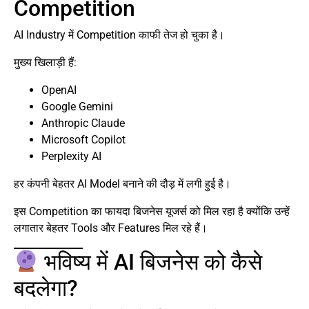
Competition
AI Industry में Competition काफी तेज हो चुका है।
मुख्य खिलाड़ी हैं:
OpenAI
Google Gemini
Anthropic Claude
Microsoft Copilot
Perplexity AI
हर कंपनी बेहतर AI Model बनाने की दौड़ में लगी हुई है।
इस Competition का फायदा बिजनेस यूजर्स को मिल रहा है क्योंकि उन्हें
लगातार बेहतर Tools और Features मिल रहे हैं।
भविष्य में AI बिजनेस को कैसे
बदलेगा?