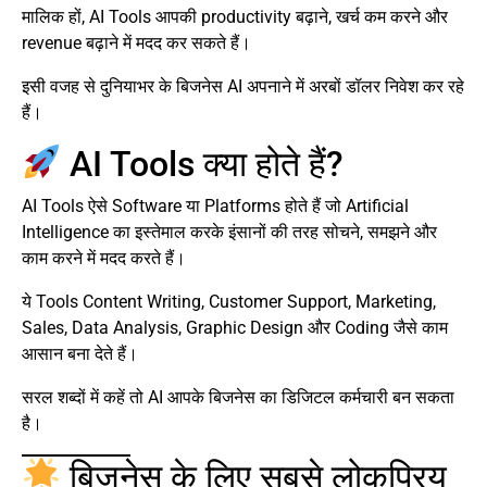
मालिक हों, AI Tools आपकी productivity बढ़ाने, खर्च कम करने और
revenue बढ़ाने में मदद कर सकते हैं।
इसी वजह से दुनियाभर के बिजनेस AI अपनाने में अरबों डॉलर निवेश कर रहे
हैं।
AI Tools क्या होते हैं?
AI Tools ऐसे Software या Platforms होते हैं जो Artificial
Intelligence का इस्तेमाल करके इंसानों की तरह सोचने, समझने और
काम करने में मदद करते हैं।
ये Tools Content Writing, Customer Support, Marketing,
Sales, Data Analysis, Graphic Design और Coding जैसे काम
आसान बना देते हैं।
सरल शब्दों में कहें तो AI आपके बिजनेस का डिजिटल कर्मचारी बन सकता
है।
बिजनेस के लिए सबसे लोकप्रिय