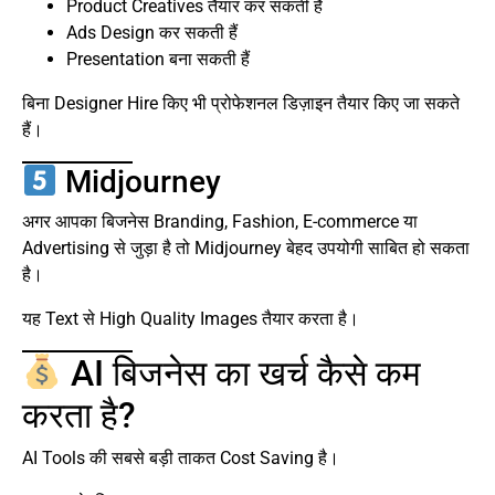
Product Creatives तैयार कर सकती हैं
Ads Design कर सकती हैं
Presentation बना सकती हैं
बिना Designer Hire किए भी प्रोफेशनल डिज़ाइन तैयार किए जा सकते
हैं।
Midjourney
अगर आपका बिजनेस Branding, Fashion, E-commerce या
Advertising से जुड़ा है तो Midjourney बेहद उपयोगी साबित हो सकता
है।
यह Text से High Quality Images तैयार करता है।
AI बिजनेस का खर्च कैसे कम
करता है?
AI Tools की सबसे बड़ी ताकत Cost Saving है।