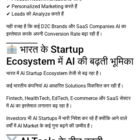
✔ Personalized Marketing करते हैं
✔ Leads को Analyze करते हैं
यही वजह है कि कई D2C Brands और SaaS Companies AI का
इस्तेमाल करके अपनी Conversion Rate बढ़ा रही हैं।
भारत के Startup
Ecosystem में AI की बढ़ती भूमिका
भारत में AI Startup Ecosystem तेजी से बढ़ रहा है।
कई भारतीय कंपनियां AI आधारित Solutions विकसित कर रही हैं।
Fintech, HealthTech, EdTech, E-commerce और SaaS सेक्टर
में AI का इस्तेमाल लगातार बढ़ रहा है।
Investors भी AI Startups में भारी निवेश कर रहे हैं क्योंकि आने वाले
वर्षों में AI Market के कई गुना बढ़ने की उम्मीद है।