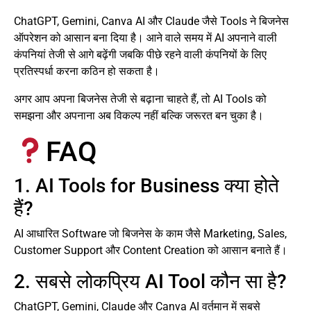
ChatGPT, Gemini, Canva AI और Claude जैसे Tools ने बिजनेस
ऑपरेशन को आसान बना दिया है। आने वाले समय में AI अपनाने वाली
कंपनियां तेजी से आगे बढ़ेंगी जबकि पीछे रहने वाली कंपनियों के लिए
प्रतिस्पर्धा करना कठिन हो सकता है।
अगर आप अपना बिजनेस तेजी से बढ़ाना चाहते हैं, तो AI Tools को
समझना और अपनाना अब विकल्प नहीं बल्कि जरूरत बन चुका है।
FAQ
1. AI Tools for Business क्या होते
हैं?
AI आधारित Software जो बिजनेस के काम जैसे Marketing, Sales,
Customer Support और Content Creation को आसान बनाते हैं।
2. सबसे लोकप्रिय AI Tool कौन सा है?
ChatGPT, Gemini, Claude और Canva AI वर्तमान में सबसे