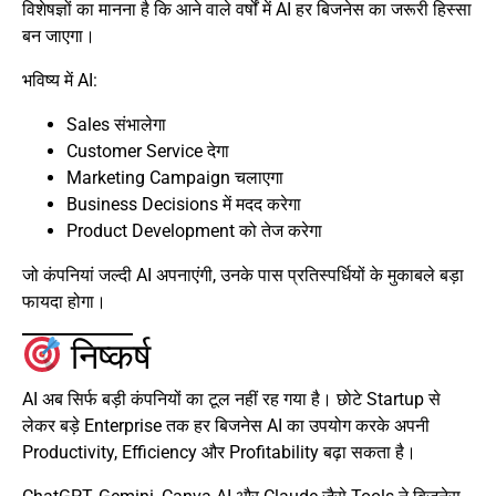
विशेषज्ञों का मानना है कि आने वाले वर्षों में AI हर बिजनेस का जरूरी हिस्सा
बन जाएगा।
भविष्य में AI:
Sales संभालेगा
Customer Service देगा
Marketing Campaign चलाएगा
Business Decisions में मदद करेगा
Product Development को तेज करेगा
जो कंपनियां जल्दी AI अपनाएंगी, उनके पास प्रतिस्पर्धियों के मुकाबले बड़ा
फायदा होगा।
निष्कर्ष
AI अब सिर्फ बड़ी कंपनियों का टूल नहीं रह गया है। छोटे Startup से
लेकर बड़े Enterprise तक हर बिजनेस AI का उपयोग करके अपनी
Productivity, Efficiency और Profitability बढ़ा सकता है।