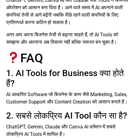
ChatGPT, Gemini, Canva AI और Claude जैसे Tools ने बिजनेस
ऑपरेशन को आसान बना दिया है। आने वाले समय में AI अपनाने वाली
कंपनियां तेजी से आगे बढ़ेंगी जबकि पीछे रहने वाली कंपनियों के लिए
प्रतिस्पर्धा करना कठिन हो सकता है।
अगर आप अपना बिजनेस तेजी से बढ़ाना चाहते हैं, तो AI Tools को
समझना और अपनाना अब विकल्प नहीं बल्कि जरूरत बन चुका है।
FAQ
1. AI Tools for Business क्या होते
हैं?
AI आधारित Software जो बिजनेस के काम जैसे Marketing, Sales,
Customer Support और Content Creation को आसान बनाते हैं।
2. सबसे लोकप्रिय AI Tool कौन सा है?
ChatGPT, Gemini, Claude और Canva AI वर्तमान में सबसे
लोकप्रिय AI Tools में शामिल हैं।