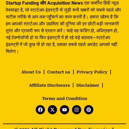
Startup Funding और Acquisition News
एक समर्पित हिंदी न्यूज़
वेबसाइट है, जो स्टार्टअप इंडस्ट्री से जुड़ी सभी खबरों को सबसे पहले और
सटीक तरीके से आप तक पहुँचाने का काम करती है। हमारा उद्देश्य है कि
हम आपको स्टार्टअप और उद्यमिता की दुनिया की हर छोटी-बड़ी जानकारी
तुरंत और प्रभावी रूप से प्रदान करें। चाहे वह फंडिंग हो, अधिग्रहण हो,
नई टेक्नोलॉजी हो या फिर इंडस्ट्री में हो रहे बड़े बदलाव—स्टार्टअप
इंडस्ट्री में जो कुछ भी हो रहा है, उसका सबसे पहले अपडेट आपको यहीं
मिलेगा।
About Us
Contact us
Privacy Policy
Affiliate Disclosure
Disclaimer
Terms and Condition