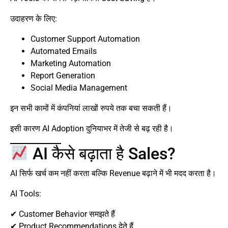
उदाहरण के लिए:
Customer Support Automation
Automated Emails
Marketing Automation
Report Generation
Social Media Management
इन सभी कामों में कंपनियां लाखों रुपये तक बचा सकती हैं।
इसी कारण AI Adoption दुनियाभर में तेजी से बढ़ रही है।
AI कैसे बढ़ाता है Sales?
AI सिर्फ खर्च कम नहीं करता बल्कि Revenue बढ़ाने में भी मदद करता है।
AI Tools:
✔ Customer Behavior समझते हैं
✔ Product Recommendations देते हैं