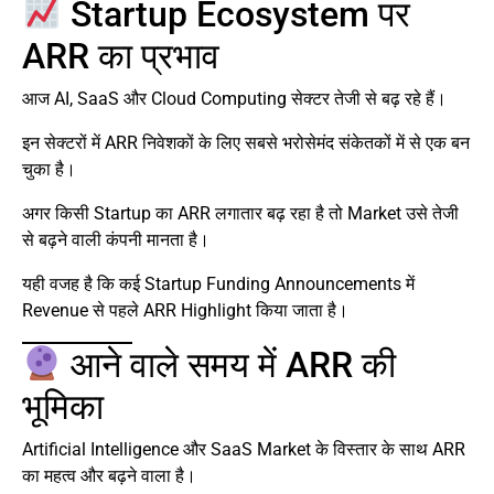
Startup Ecosystem पर
ARR का प्रभाव
आज AI, SaaS और Cloud Computing सेक्टर तेजी से बढ़ रहे हैं।
इन सेक्टरों में ARR निवेशकों के लिए सबसे भरोसेमंद संकेतकों में से एक बन
चुका है।
अगर किसी Startup का ARR लगातार बढ़ रहा है तो Market उसे तेजी
से बढ़ने वाली कंपनी मानता है।
यही वजह है कि कई Startup Funding Announcements में
Revenue से पहले ARR Highlight किया जाता है।
आने वाले समय में ARR की
भूमिका
Artificial Intelligence और SaaS Market के विस्तार के साथ ARR
का महत्व और बढ़ने वाला है।