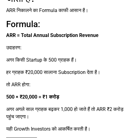
ARR निकालने का Formula काफी आसान है।
Formula:
ARR = Total Annual Subscription Revenue
उदाहरण:
अगर किसी Startup के 500 ग्राहक हैं।
हर ग्राहक ₹20,000 सालाना Subscription देता है।
तो ARR होगा:
500 × ₹20,000 = ₹1 करोड़
अगर अगले साल ग्राहक बढ़कर 1,000 हो जाते हैं तो ARR ₹2 करोड़
पहुंच जाएगा।
यही Growth Investors को आकर्षित करती है।