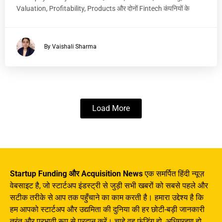
Valuation, Profitability, Products और दोनों Fintech कंपनियों के
By Vaishali Sharma
Load More
Startup Funding और Acquisition News
एक समर्पित हिंदी न्यूज़
वेबसाइट है, जो स्टार्टअप इंडस्ट्री से जुड़ी सभी खबरों को सबसे पहले और
सटीक तरीके से आप तक पहुँचाने का काम करती है। हमारा उद्देश्य है कि
हम आपको स्टार्टअप और उद्यमिता की दुनिया की हर छोटी-बड़ी जानकारी
तुरंत और प्रभावी रूप से प्रदान करें। चाहे वह फंडिंग हो, अधिग्रहण हो,