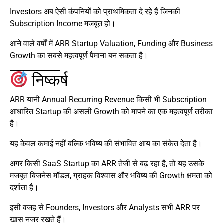
Investors अब ऐसी कंपनियों को प्राथमिकता दे रहे हैं जिनकी
Subscription Income मजबूत हो।
आने वाले वर्षों में ARR Startup Valuation, Funding और Business
Growth का सबसे महत्वपूर्ण पैमाना बन सकता है।
निष्कर्ष
ARR यानी Annual Recurring Revenue किसी भी Subscription
आधारित Startup की असली Growth को मापने का एक महत्वपूर्ण तरीका
है।
यह केवल कमाई नहीं बल्कि भविष्य की संभावित आय का संकेत देता है।
अगर किसी SaaS Startup का ARR तेजी से बढ़ रहा है, तो यह उसके
मजबूत बिजनेस मॉडल, ग्राहक विश्वास और भविष्य की Growth क्षमता को
दर्शाता है।
इसी वजह से Founders, Investors और Analysts सभी ARR पर
खास नजर रखते हैं।