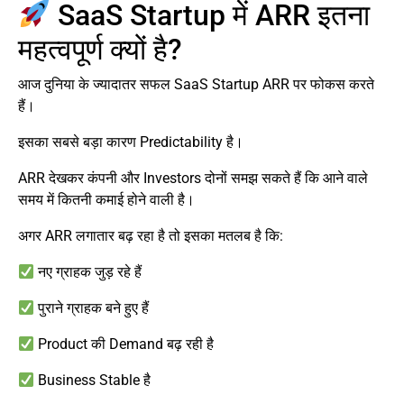
SaaS Startup में ARR इतना
महत्वपूर्ण क्यों है?
आज दुनिया के ज्यादातर सफल SaaS Startup ARR पर फोकस करते
हैं।
इसका सबसे बड़ा कारण Predictability है।
ARR देखकर कंपनी और Investors दोनों समझ सकते हैं कि आने वाले
समय में कितनी कमाई होने वाली है।
अगर ARR लगातार बढ़ रहा है तो इसका मतलब है कि:
नए ग्राहक जुड़ रहे हैं
पुराने ग्राहक बने हुए हैं
Product की Demand बढ़ रही है
Business Stable है