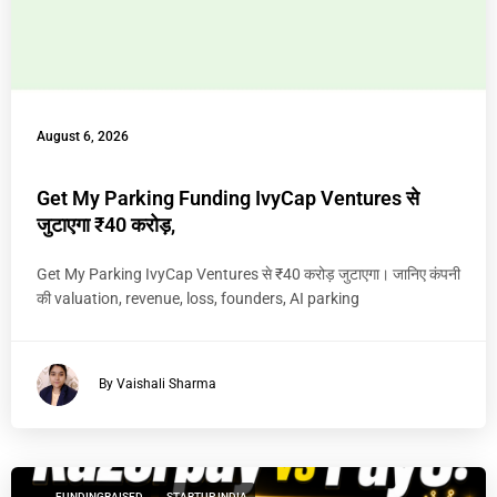
August 6, 2026
Get My Parking Funding IvyCap Ventures से
जुटाएगा ₹40 करोड़,
Get My Parking IvyCap Ventures से ₹40 करोड़ जुटाएगा। जानिए कंपनी
की valuation, revenue, loss, founders, AI parking
By Vaishali Sharma
FUNDINGRAISED
STARTUP INDIA