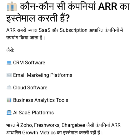
कौन-कौन सी कंपनियां ARR का
इस्तेमाल करती हैं?
ARR सबसे ज्यादा SaaS और Subscription आधारित कंपनियों में
उपयोग किया जाता है।
जैसे:
CRM Software
Email Marketing Platforms
Cloud Software
Business Analytics Tools
AI SaaS Platforms
भारत में Zoho, Freshworks, Chargebee जैसी कंपनियां ARR
आधारित Growth Metrics का इस्तेमाल करती रही हैं।