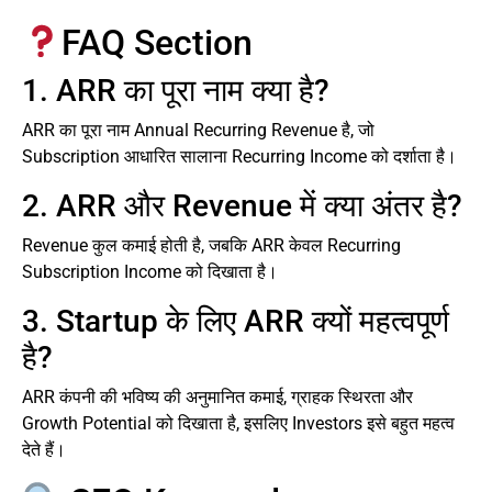
FAQ Section
1. ARR का पूरा नाम क्या है?
ARR का पूरा नाम Annual Recurring Revenue है, जो
Subscription आधारित सालाना Recurring Income को दर्शाता है।
2. ARR और Revenue में क्या अंतर है?
Revenue कुल कमाई होती है, जबकि ARR केवल Recurring
Subscription Income को दिखाता है।
3. Startup के लिए ARR क्यों महत्वपूर्ण
है?
ARR कंपनी की भविष्य की अनुमानित कमाई, ग्राहक स्थिरता और
Growth Potential को दिखाता है, इसलिए Investors इसे बहुत महत्व
देते हैं।