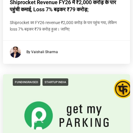
Shiprocket Revenue FY26 में ₹2,000 करोड़ के पार
पहुंची कमाई, Loss 7% बढ़कर ₹79 करोड़;
Shiprocket का FY26 revenue ₹2,000 करोड़ के पार पहुंच गया, लेकिन
loss 7% बढ़कर ₹79 करोड़ हुआ। जानिए
By Vaishali Sharma
FUNDINGRAISED
STARTUP INDIA