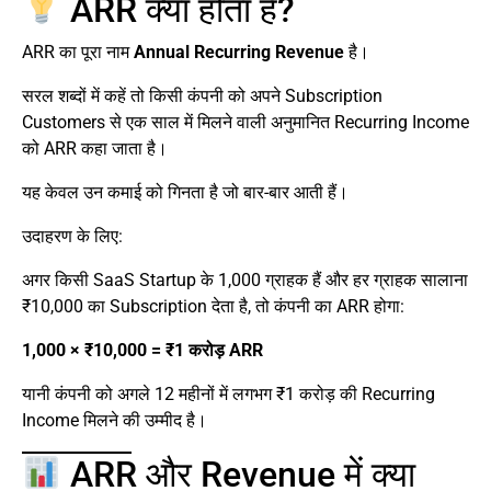
ARR क्या होता है?
ARR का पूरा नाम
Annual Recurring Revenue
है।
सरल शब्दों में कहें तो किसी कंपनी को अपने Subscription
Customers से एक साल में मिलने वाली अनुमानित Recurring Income
को ARR कहा जाता है।
यह केवल उन कमाई को गिनता है जो बार-बार आती हैं।
उदाहरण के लिए:
अगर किसी SaaS Startup के 1,000 ग्राहक हैं और हर ग्राहक सालाना
₹10,000 का Subscription देता है, तो कंपनी का ARR होगा:
1,000 × ₹10,000 = ₹1 करोड़ ARR
यानी कंपनी को अगले 12 महीनों में लगभग ₹1 करोड़ की Recurring
Income मिलने की उम्मीद है।
ARR और Revenue में क्या