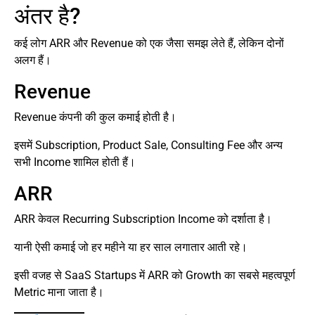
अंतर है?
कई लोग ARR और Revenue को एक जैसा समझ लेते हैं, लेकिन दोनों
अलग हैं।
Revenue
Revenue कंपनी की कुल कमाई होती है।
इसमें Subscription, Product Sale, Consulting Fee और अन्य
सभी Income शामिल होती हैं।
ARR
ARR केवल Recurring Subscription Income को दर्शाता है।
यानी ऐसी कमाई जो हर महीने या हर साल लगातार आती रहे।
इसी वजह से SaaS Startups में ARR को Growth का सबसे महत्वपूर्ण
Metric माना जाता है।