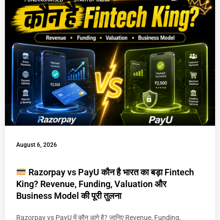
August 6, 2026
Razorpay vs PayU कौन है भारत का बड़ा Fintech
King? Revenue, Funding, Valuation और
Business Model की पूरी तुलना
Razorpay vs PayU में कौन आगे है? जानिए Revenue, Funding,