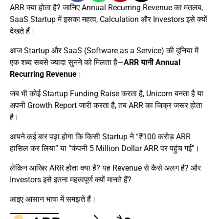
ARR क्या होता है? जानिए Annual Recurring Revenue का मतलब,
SaaS Startup में इसका महत्व, Calculation और Investors इसे क्यों
देखते हैं।
आज Startup और SaaS (Software as a Service) की दुनिया में
एक शब्द सबसे ज्यादा सुनने को मिलता है—
ARR यानी Annual
Recurring Revenue
।
जब भी कोई Startup Funding Raise करता है, Unicorn बनता है या
अपनी Growth Report जारी करता है, तब ARR का जिक्र जरूर होता
है।
आपने कई बार पढ़ा होगा कि किसी Startup ने “₹100 करोड़ ARR
हासिल कर लिया” या “कंपनी 5 Million Dollar ARR पर पहुंच गई”।
लेकिन आखिर ARR होता क्या है? यह Revenue से कैसे अलग है? और
Investors इसे इतना महत्वपूर्ण क्यों मानते हैं?
आइए आसान भाषा में समझते हैं।