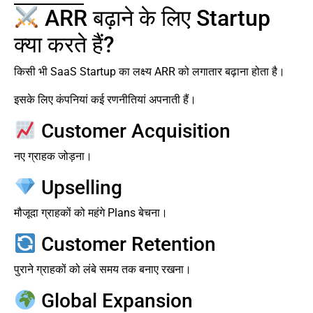
ARR बढ़ाने के लिए Startup
क्या करते हैं?
किसी भी SaaS Startup का लक्ष्य ARR को लगातार बढ़ाना होता है।
इसके लिए कंपनियां कई रणनीतियां अपनाती हैं।
Customer Acquisition
नए ग्राहक जोड़ना।
Upselling
मौजूदा ग्राहकों को महंगे Plans बेचना।
Customer Retention
पुराने ग्राहकों को लंबे समय तक बनाए रखना।
Global Expansion