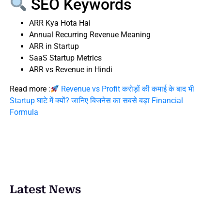
SEO Keywords
ARR Kya Hota Hai
Annual Recurring Revenue Meaning
ARR in Startup
SaaS Startup Metrics
ARR vs Revenue in Hindi
Read more :
Revenue vs Profit करोड़ों की कमाई के बाद भी
Startup घाटे में क्यों? जानिए बिजनेस का सबसे बड़ा Financial
Formula
Latest News