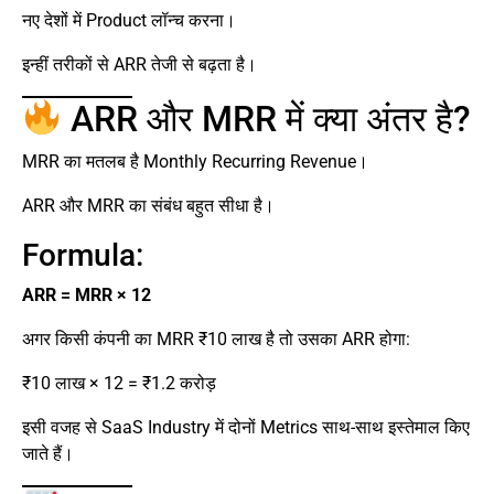
नए देशों में Product लॉन्च करना।
इन्हीं तरीकों से ARR तेजी से बढ़ता है।
ARR और MRR में क्या अंतर है?
MRR का मतलब है Monthly Recurring Revenue।
ARR और MRR का संबंध बहुत सीधा है।
Formula:
ARR = MRR × 12
अगर किसी कंपनी का MRR ₹10 लाख है तो उसका ARR होगा:
₹10 लाख × 12 = ₹1.2 करोड़
इसी वजह से SaaS Industry में दोनों Metrics साथ-साथ इस्तेमाल किए
जाते हैं।