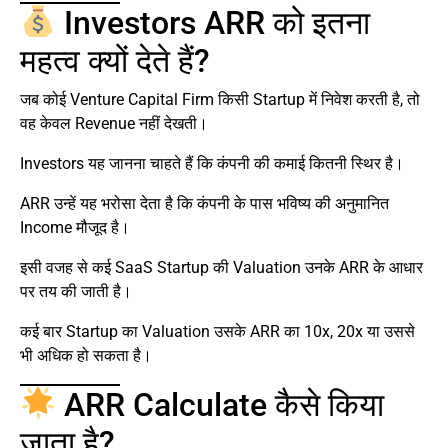
Investors ARR को इतना
महत्व क्यों देते हैं?
जब कोई Venture Capital Firm किसी Startup में निवेश करती है, तो
वह केवल Revenue नहीं देखती।
Investors यह जानना चाहते हैं कि कंपनी की कमाई कितनी स्थिर है।
ARR उन्हें यह भरोसा देता है कि कंपनी के पास भविष्य की अनुमानित
Income मौजूद है।
इसी वजह से कई SaaS Startup की Valuation उनके ARR के आधार
पर तय की जाती है।
कई बार Startup का Valuation उसके ARR का 10x, 20x या उससे
भी अधिक हो सकता है।
ARR Calculate कैसे किया
जाता है?