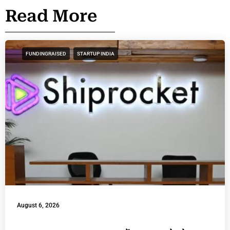
Read More
FUNDINGRAISED
STARTUP INDIA
August 6, 2026