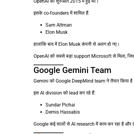
OpenAI की शुरुआत 2015 में हुई थी।
इसके co-founders में शामिल हैं:
Sam Altman
Elon Musk
हालांकि बाद में Elon Musk कंपनी से अलग हो गए।
OpenAI को सबसे बड़ा support Microsoft से मिला, जिस
Google Gemini Team
Gemini को Google DeepMind team ने तैयार किया है
इस AI division को lead कर रहे हैं:
Sundar Pichai
Demis Hassabis
Google कई सालों से AI research में काम कर रहा है और