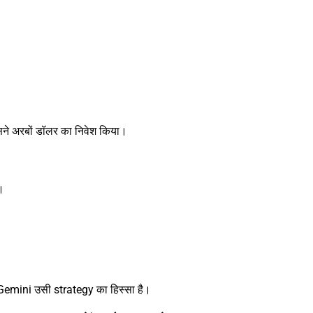
ने अरबों डॉलर का निवेश किया।
।
 Gemini उसी strategy का हिस्सा है।