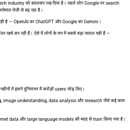
 पूरी tech industry को बदलकर रख दिया है। पहले लोग Google पर search
तेमाल तेजी से बढ़ रहा है।
 की हो रही है — OpenAI का ChatGPT और Google का Gemini।
 खर्च कर रही हैं। ऐसे में लोगों के मन में सबसे बड़ा सवाल यही है —
हीनों में इसने दुनियाभर में करोड़ों users जोड़ लिए।
g, image understanding, data analysis और research जैसे कई काम
 internet data और large language models की मदद से train किया गया है।