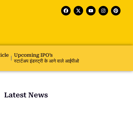
icle
Upcoming IPO’s
स्टार्टअप इंडस्ट्री के आने वाले आईपीओ
Latest News