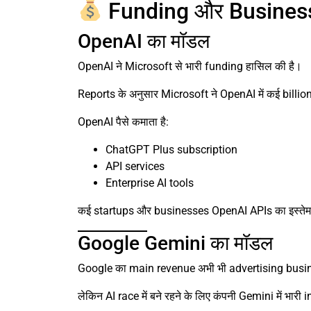
Funding और Business 
OpenAI का मॉडल
OpenAI ने Microsoft से भारी funding हासिल की है।
Reports के अनुसार Microsoft ने OpenAI में कई billion 
OpenAI पैसे कमाता है:
ChatGPT Plus subscription
API services
Enterprise AI tools
कई startups और businesses OpenAI APIs का इस्तेमाल
Google Gemini का मॉडल
Google का main revenue अभी भी advertising busin
लेकिन AI race में बने रहने के लिए कंपनी Gemini में भार