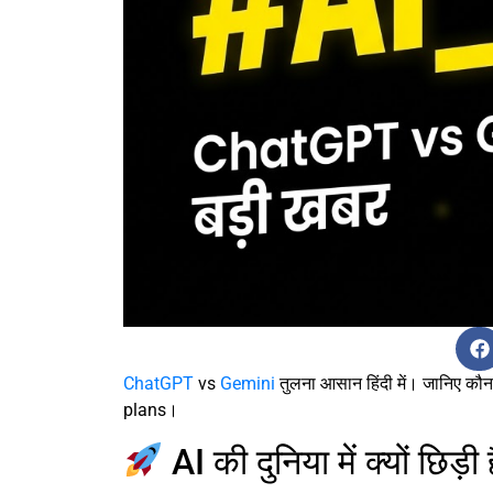
ChatGPT
vs
Gemini
तुलना आसान हिंदी में। जानिए कौ
plans।
AI की दुनिया में क्यों छ