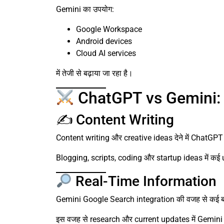
Gemini का उपयोग:
Google Workspace
Android devices
Cloud AI services
में तेजी से बढ़ाया जा रहा है।
ChatGPT vs Gemini: Fe
✍️ Content Writing
Content writing और creative ideas देने में ChatGPT
Blogging, scripts, coding और startup ideas में कई 
Real-Time Information
Gemini Google Search integration की वजह से कई बार 
इस वजह से research और current updates में Gemini 