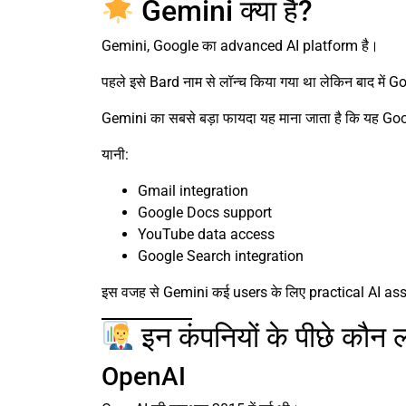
Gemini क्या है?
Gemini, Google का advanced AI platform है।
पहले इसे Bard नाम से लॉन्च किया गया था लेकिन बाद मे
Gemini का सबसे बड़ा फायदा यह माना जाता है कि यह 
यानी:
Gmail integration
Google Docs support
YouTube data access
Google Search integration
इस वजह से Gemini कई users के लिए practical AI assi
इन कंपनियों के पीछे कौन ल
OpenAI