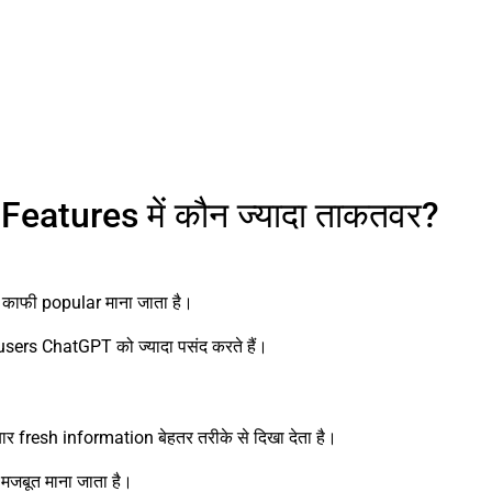
atures में कौन ज्यादा ताकतवर?
 काफी popular माना जाता है।
users ChatGPT को ज्यादा पसंद करते हैं।
fresh information बेहतर तरीके से दिखा देता है।
मजबूत माना जाता है।