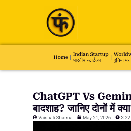
Indian Startup
Worldw
Home
भारतीय स्टार्टअप
दुनिया भर 
ChatGPT Vs Gemini कौ
बादशाह? जानिए दोनों में क्या 
Vaishali Sharma
May 21, 2026
3:22