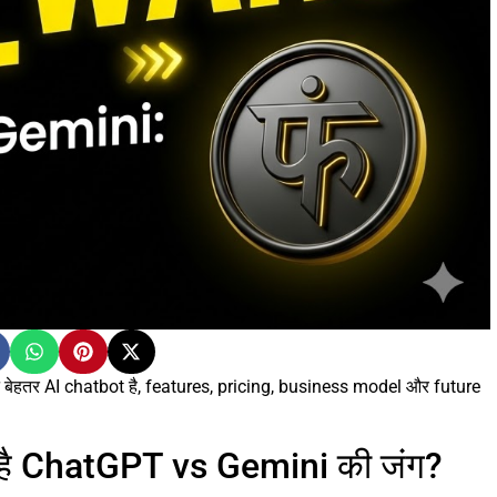
न बेहतर AI chatbot है, features, pricing, business model और future
िड़ी है ChatGPT vs Gemini की जंग?