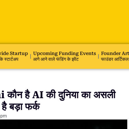
ide Startup
Upcoming Funding Events
Founder Art
के स्टार्टअप
आगे आने वाले फंडिंग के इवेंट
फाउंडर आर्टिकल
न है AI की दुनिया का असली
है बड़ा फर्क
 pm