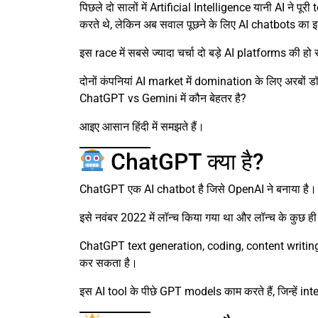
पिछले दो सालों में Artificial Intelligence यानी AI ने
करते थे, लेकिन अब सवाल पूछने के लिए AI chatbots का इस्
इस race में सबसे ज्यादा चर्चा दो बड़े AI platforms
दोनों कंपनियां AI market में domination के लिए अरबों डॉलर
ChatGPT vs Gemini में कौन बेहतर है?
आइए आसान हिंदी में समझते हैं।
ChatGPT क्या है?
ChatGPT एक AI chatbot है जिसे OpenAI ने बनाया है।
इसे नवंबर 2022 में लॉन्च किया गया था और लॉन्च के कुछ ही म
ChatGPT text generation, coding, content writin
कर सकता है।
इस AI tool के पीछे GPT models काम करते हैं, जिन्हें