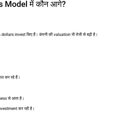
Model में कौन आगे?
dollars invest किए हैं। कंपनी की valuation भी तेजी से बढ़ी है।
 कर रहे हैं।
ess से आता है।
ी investment कर रही है।