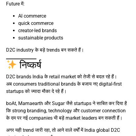
Future में:
AI commerce
quick commerce
creator-led brands
sustainable products
D2C industry के बड़े trends बन सकते हैं।
निष्कर्ष
D2C brands India के retail market को तेजी से बदल रहे हैं।
अब consumers traditional brands के बजाय नए digital-first
startups को ज्यादा मौका दे रहे हैं।
boAt, Mamaearth और Sugar जैसे startups ने साबित कर दिया है
कि strong branding, technology और customer connection
के दम पर नई companies भी बड़े market leaders बन सकती हैं।
अगर यही trend जारी रहा, तो आने वाले वर्षों में India global D2C