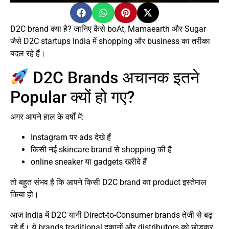
D2C brand क्या है? जानिए कैसे boAt, Mamaearth और Sugar
जैसे D2C startups India में shopping और business का तरीका
बदल रहे हैं।
D2C Brands अचानक इतने
Popular क्यों हो गए?
अगर आपने हाल के वर्षों में:
Instagram पर ads देखे हैं
किसी नई skincare brand से shopping की है
online sneaker या gadgets खरीदे हैं
तो बहुत संभव है कि आपने किसी D2C brand का product इस्तेमाल
किया हो।
आज India में D2C यानी Direct-to-Consumer brands तेजी से बढ़
रहे हैं। ये brands traditional दुकानों और distributors को छोड़कर