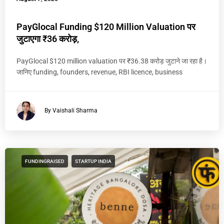
PayGlocal Funding $120 Million Valuation पर
जुटाएगा ₹36 करोड़,
PayGlocal $120 million valuation पर ₹36.38 करोड़ जुटाने जा रहा है।
जानिए funding, founders, revenue, RBI licence, business
By Vaishali Sharma
FUNDINGRAISED
STARTUP INDIA