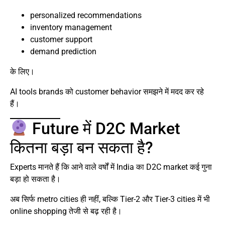
personalized recommendations
inventory management
customer support
demand prediction
के लिए।
AI tools brands को customer behavior समझने में मदद कर रहे
हैं।
Future में D2C Market
कितना बड़ा बन सकता है?
Experts मानते हैं कि आने वाले वर्षों में India का D2C market कई गुना
बड़ा हो सकता है।
अब सिर्फ metro cities ही नहीं, बल्कि Tier-2 और Tier-3 cities में भी
online shopping तेजी से बढ़ रही है।