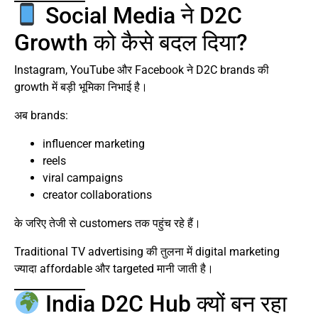
Social Media ने D2C
Growth को कैसे बदल दिया?
Instagram, YouTube और Facebook ने D2C brands की
growth में बड़ी भूमिका निभाई है।
अब brands:
influencer marketing
reels
viral campaigns
creator collaborations
के जरिए तेजी से customers तक पहुंच रहे हैं।
Traditional TV advertising की तुलना में digital marketing
ज्यादा affordable और targeted मानी जाती है।
India D2C Hub क्यों बन रहा