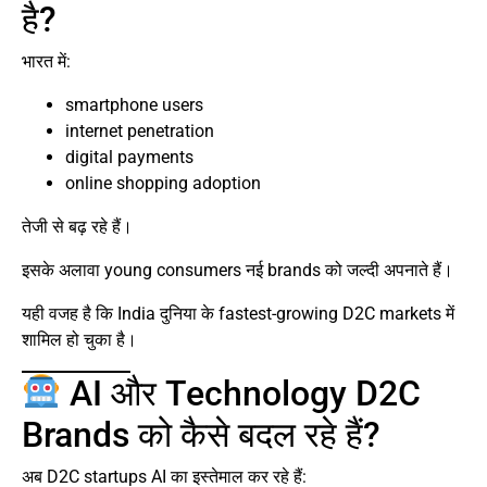
है?
भारत में:
smartphone users
internet penetration
digital payments
online shopping adoption
तेजी से बढ़ रहे हैं।
इसके अलावा young consumers नई brands को जल्दी अपनाते हैं।
यही वजह है कि India दुनिया के fastest-growing D2C markets में
शामिल हो चुका है।
AI और Technology D2C
Brands को कैसे बदल रहे हैं?
अब D2C startups AI का इस्तेमाल कर रहे हैं: