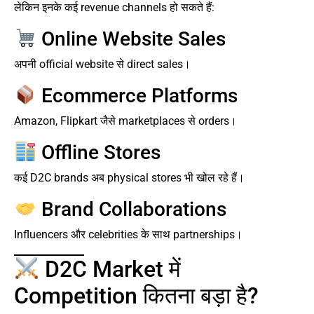
लेकिन इनके कई revenue channels हो सकते हैं:
Online Website Sales
अपनी official website से direct sales।
Ecommerce Platforms
Amazon, Flipkart जैसे marketplaces से orders।
Offline Stores
कई D2C brands अब physical stores भी खोल रहे हैं।
Brand Collaborations
Influencers और celebrities के साथ partnerships।
D2C Market में
Competition कितना बड़ा है?