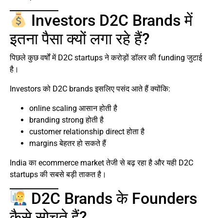
Investors D2C Brands में
इतना पैसा क्यों लगा रहे हैं?
पिछले कुछ वर्षों में D2C startups ने करोड़ों डॉलर की funding जुटाई
है।
Investors को D2C brands इसलिए पसंद आते हैं क्योंकि:
online scaling आसान होती है
branding strong होती है
customer relationship direct होता है
margins बेहतर हो सकते हैं
India का ecommerce market तेजी से बढ़ रहा है और यही D2C
startups की सबसे बड़ी ताकत है।
D2C Brands के Founders
कैसे सोचते हैं?