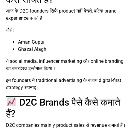
आज के D2C founders सिर्फ product नहीं बेचते, बल्कि brand
experience बनाते हैं।
जैसे:
Aman Gupta
Ghazal Alagh
ने social media, influencer marketing और online branding
का जबरदस्त इस्तेमाल किया।
इन founders ने traditional advertising के बजाय digital-first
strategy अपनाई।
D2C Brands पैसे कैसे कमाते
हैं?
D2C companies mainly product sales से revenue कमाती हैं।