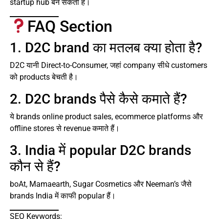
startup hub बन सकता है।
FAQ Section
1. D2C brand का मतलब क्या होता है?
D2C यानी Direct-to-Consumer, जहां company सीधे customers
को products बेचती है।
2. D2C brands पैसे कैसे कमाते हैं?
ये brands online product sales, ecommerce platforms और
offline stores से revenue कमाते हैं।
3. India में popular D2C brands
कौन से हैं?
boAt, Mamaearth, Sugar Cosmetics और Neeman’s जैसे
brands India में काफी popular हैं।
SEO Keywords: