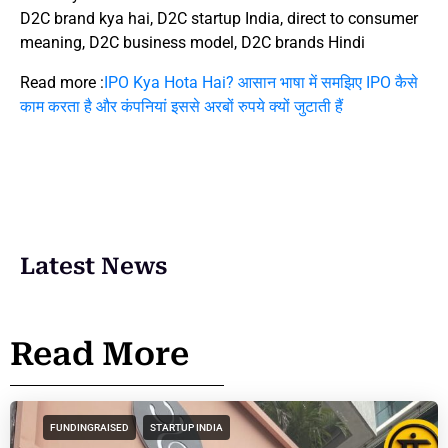
D2C brand kya hai, D2C startup India, direct to consumer
meaning, D2C business model, D2C brands Hindi
Read more :
IPO Kya Hota Hai? आसान भाषा में समझिए IPO कैसे
काम करता है और कंपनियां इससे अरबों रुपये क्यों जुटाती हैं
Latest News
Read More
FUNDINGRAISED
STARTUP INDIA