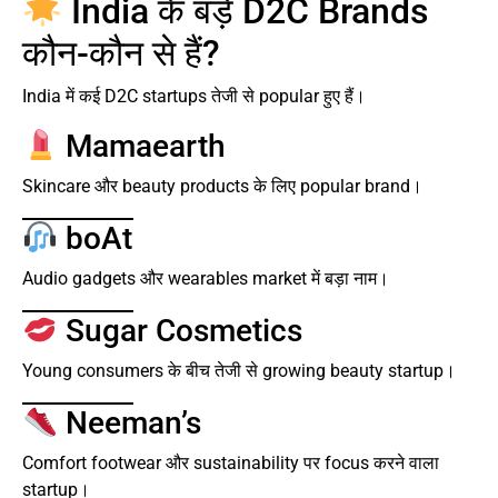
India के बड़े D2C Brands
कौन-कौन से हैं?
India में कई D2C startups तेजी से popular हुए हैं।
Mamaearth
Skincare और beauty products के लिए popular brand।
boAt
Audio gadgets और wearables market में बड़ा नाम।
Sugar Cosmetics
Young consumers के बीच तेजी से growing beauty startup।
Neeman’s
Comfort footwear और sustainability पर focus करने वाला
startup।