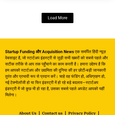
Load More
Startup Funding और Acquisition News
एक समर्पित हिंदी न्यूज़
वेबसाइट है, जो स्टार्टअप इंडस्ट्री से जुड़ी सभी खबरों को सबसे पहले और
सटीक तरीके से आप तक पहुँचाने का काम करती है। हमारा उद्देश्य है कि
हम आपको स्टार्टअप और उद्यमिता की दुनिया की हर छोटी-बड़ी जानकारी
तुरंत और प्रभावी रूप से प्रदान करें। चाहे वह फंडिंग हो, अधिग्रहण हो,
नई टेक्नोलॉजी हो या फिर इंडस्ट्री में हो रहे बड़े बदलाव—स्टार्टअप
इंडस्ट्री में जो कुछ भी हो रहा है, उसका सबसे पहले अपडेट आपको यहीं
मिलेगा।
About Us
Contact us
Privacy Policy