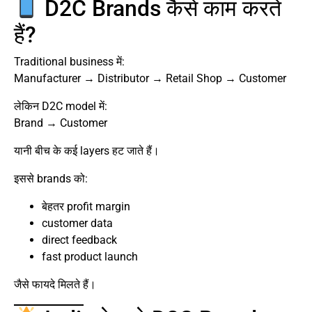
D2C Brands कैसे काम करते
हैं?
Traditional business में:
Manufacturer → Distributor → Retail Shop → Customer
लेकिन D2C model में:
Brand → Customer
यानी बीच के कई layers हट जाते हैं।
इससे brands को:
बेहतर profit margin
customer data
direct feedback
fast product launch
जैसे फायदे मिलते हैं।