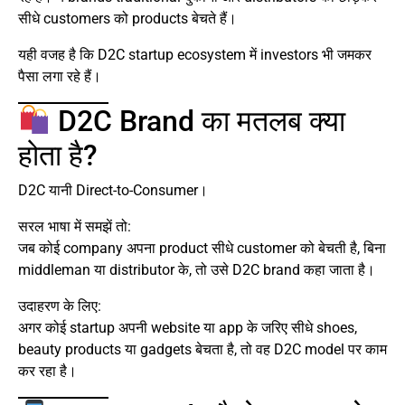
सीधे customers को products बेचते हैं।
यही वजह है कि D2C startup ecosystem में investors भी जमकर
पैसा लगा रहे हैं।
D2C Brand का मतलब क्या
होता है?
D2C यानी Direct-to-Consumer।
सरल भाषा में समझें तो:
जब कोई company अपना product सीधे customer को बेचती है, बिना
middleman या distributor के, तो उसे D2C brand कहा जाता है।
उदाहरण के लिए:
अगर कोई startup अपनी website या app के जरिए सीधे shoes,
beauty products या gadgets बेचता है, तो वह D2C model पर काम
कर रहा है।