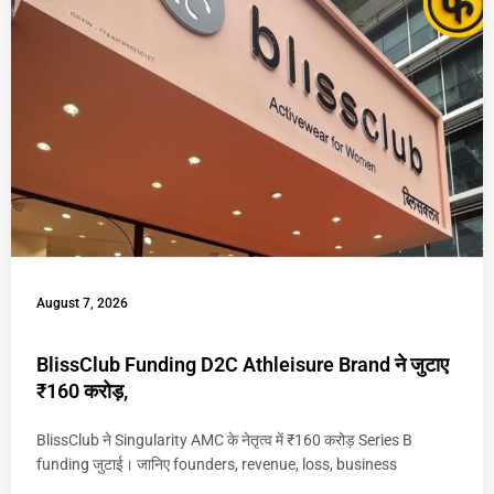
August 7, 2026
BlissClub Funding D2C Athleisure Brand ने जुटाए
₹160 करोड़,
BlissClub ने Singularity AMC के नेतृत्व में ₹160 करोड़ Series B
funding जुटाई। जानिए founders, revenue, loss, business