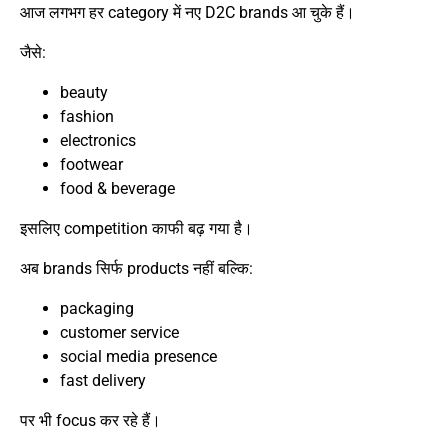
आज लगभग हर category में नए D2C brands आ चुके हैं।
जैसे:
beauty
fashion
electronics
footwear
food & beverage
इसलिए competition काफी बढ़ गया है।
अब brands सिर्फ products नहीं बल्कि:
packaging
customer service
social media presence
fast delivery
पर भी focus कर रहे हैं।