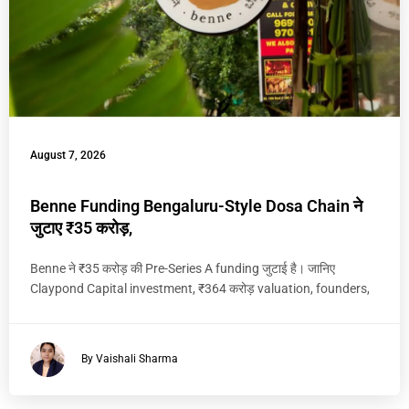
August 7, 2026
Benne Funding Bengaluru-Style Dosa Chain ने
जुटाए ₹35 करोड़,
Benne ने ₹35 करोड़ की Pre-Series A funding जुटाई है। जानिए
Claypond Capital investment, ₹364 करोड़ valuation, founders,
By Vaishali Sharma