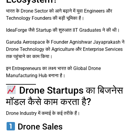
भारत के Drone Sector को आगे बढ़ाने में युवा Engineers और
Technology Founders की बड़ी भूमिका है।
IdeaForge जैसे Startup की शुरुआत IIT Graduates ने की थी।
Garuda Aerospace के Founder Agnishwar Jayaprakash ने
Drone Technology को Agriculture और Enterprise Services
तक पहुंचाने का काम किया।
इन Entrepreneurs का लक्ष्य भारत को Global Drone
Manufacturing Hub बनाना है।
Drone Startups का बिजनेस
मॉडल कैसे काम करता है?
Drone Industry में कमाई के कई तरीके हैं।
Drone Sales