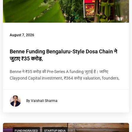
August 7, 2026
Benne Funding Bengaluru-Style Dosa Chain ने
जुटाए ₹35 करोड़,
Benne ने ₹35 करोड़ की Pre-Series A funding जुटाई है। जानिए
Claypond Capital investment, ₹364 करोड़ valuation, founders,
By Vaishali Sharma
FUNDINGRAISED
STARTUP INDIA