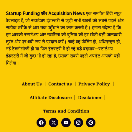
Startup Funding और Acquisition News
एक समर्पित हिंदी न्यूज़
वेबसाइट है, जो स्टार्टअप इंडस्ट्री से जुड़ी सभी खबरों को सबसे पहले और
सटीक तरीके से आप तक पहुँचाने का काम करती है। हमारा उद्देश्य है कि
हम आपको स्टार्टअप और उद्यमिता की दुनिया की हर छोटी-बड़ी जानकारी
तुरंत और प्रभावी रूप से प्रदान करें। चाहे वह फंडिंग हो, अधिग्रहण हो,
नई टेक्नोलॉजी हो या फिर इंडस्ट्री में हो रहे बड़े बदलाव—स्टार्टअप
इंडस्ट्री में जो कुछ भी हो रहा है, उसका सबसे पहले अपडेट आपको यहीं
मिलेगा।
About Us
Contact us
Privacy Policy
Affiliate Disclosure
Disclaimer
Terms and Condition