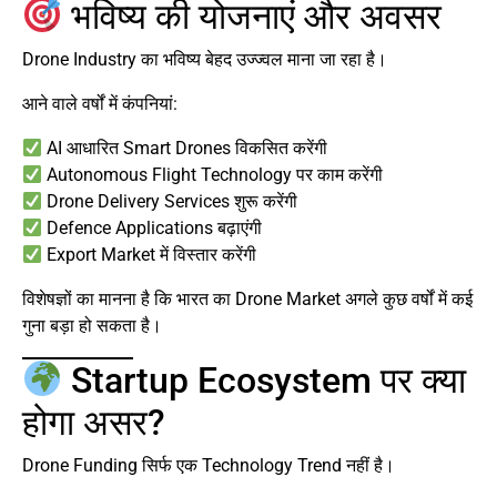
भविष्य की योजनाएं और अवसर
Drone Industry का भविष्य बेहद उज्ज्वल माना जा रहा है।
आने वाले वर्षों में कंपनियां:
AI आधारित Smart Drones विकसित करेंगी
Autonomous Flight Technology पर काम करेंगी
Drone Delivery Services शुरू करेंगी
Defence Applications बढ़ाएंगी
Export Market में विस्तार करेंगी
विशेषज्ञों का मानना है कि भारत का Drone Market अगले कुछ वर्षों में कई
गुना बड़ा हो सकता है।
Startup Ecosystem पर क्या
होगा असर?
Drone Funding सिर्फ एक Technology Trend नहीं है।