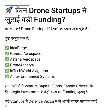
किन Drone Startups ने
जुटाई बड़ी Funding?
भारत में कई Drone Startups निवेशकों का ध्यान खींच चुके हैं।
कुछ प्रमुख नाम हैं:
IdeaForge
Garuda Aerospace
Asteria Aerospace
DroneAcharya
IoTechWorld Avigation
Aarav Unmanned Systems
इन कंपनियों ने Venture Capital Funds, Family Offices और
Strategic Investors से करोड़ों रुपये की Funding जुटाई है।
कई Startups ने Defence Sector में भी अपनी मजबूत पहचान बनाई