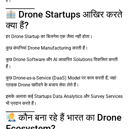
है।
Drone Startups आखिर करते
क्या हैं?
हर Drone Startup का बिजनेस एक जैसा नहीं होता।
कुछ कंपनियां Drone Manufacturing करती हैं।
कुछ Drone Software और AI आधारित Solutions विकसित करती
हैं।
कुछ Drone-as-a-Service (DaaS) Model पर काम करती हैं, जहां
ग्राहक Drone खरीदने के बजाय सेवा लेते हैं।
इसके अलावा कई Startups Data Analytics और Survey Services
भी प्रदान करते हैं।
कौन बना रहे हैं भारत का Drone
Ecosystem?