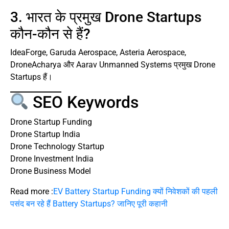
3. भारत के प्रमुख Drone Startups
कौन-कौन से हैं?
IdeaForge, Garuda Aerospace, Asteria Aerospace,
DroneAcharya और Aarav Unmanned Systems प्रमुख Drone
Startups हैं।
SEO Keywords
Drone Startup Funding
Drone Startup India
Drone Technology Startup
Drone Investment India
Drone Business Model
Read more :
EV Battery Startup Funding क्यों निवेशकों की पहली
पसंद बन रहे हैं Battery Startups? जानिए पूरी कहानी