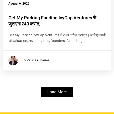
August 6, 2026
Get My Parking Funding IvyCap Ventures से
जुटाएगा ₹40 करोड़,
Get My Parking IvyCap Ventures से ₹40 करोड़ जुटाएगा। जानिए कंपनी
की valuation, revenue, loss, founders, AI parking
By Vaishali Sharma
Load More