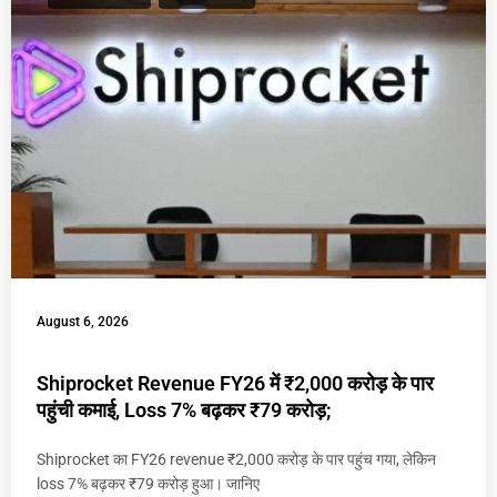
August 6, 2026
Shiprocket Revenue FY26 में ₹2,000 करोड़ के पार
पहुंची कमाई, Loss 7% बढ़कर ₹79 करोड़;
Shiprocket का FY26 revenue ₹2,000 करोड़ के पार पहुंच गया, लेकिन
loss 7% बढ़कर ₹79 करोड़ हुआ। जानिए