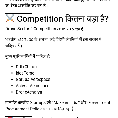
को बेहद आकर्षित कर रहा है।
Competition कितना बड़ा है?
Drone Sector में Competition लगातार बढ़ रहा है।
भारतीय Startups के अलावा कई विदेशी कंपनियां भी इस बाजार में
सक्रिय हैं।
मुख्य प्रतिस्पर्धियों में शामिल हैं:
DJI (China)
IdeaForge
Garuda Aerospace
Asteria Aerospace
DroneAcharya
हालांकि भारतीय Startups को “Make in India” और Government
Procurement Policies का लाभ मिल रहा है।