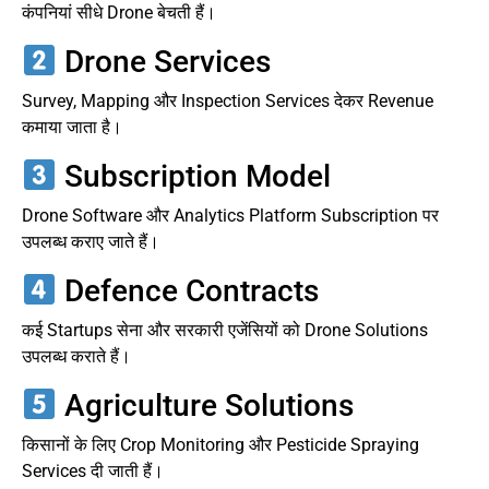
कंपनियां सीधे Drone बेचती हैं।
Drone Services
Survey, Mapping और Inspection Services देकर Revenue
कमाया जाता है।
Subscription Model
Drone Software और Analytics Platform Subscription पर
उपलब्ध कराए जाते हैं।
Defence Contracts
कई Startups सेना और सरकारी एजेंसियों को Drone Solutions
उपलब्ध कराते हैं।
Agriculture Solutions
किसानों के लिए Crop Monitoring और Pesticide Spraying
Services दी जाती हैं।