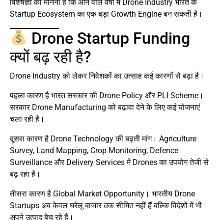
विशेषज्ञों का मानना है कि आने वाले वर्षों में Drone Industry भारत के
Startup Ecosystem का एक बड़ा Growth Engine बन सकती है।
Drone Startup Funding
क्यों बढ़ रही है?
Drone Industry को लेकर निवेशकों का उत्साह कई कारणों से बढ़ा है।
पहला कारण है भारत सरकार की Drone Policy और PLI Scheme।
सरकार Drone Manufacturing को बढ़ावा देने के लिए कई योजनाएं
चला रही है।
दूसरा कारण है Drone Technology की बढ़ती मांग। Agriculture
Survey, Land Mapping, Crop Monitoring, Defence
Surveillance और Delivery Services में Drones का उपयोग तेजी से
बढ़ रहा है।
तीसरा कारण है Global Market Opportunity। भारतीय Drone
Startups अब केवल घरेलू बाजार तक सीमित नहीं हैं बल्कि विदेशों में भी
अपने उत्पाद बेच रहे हैं।