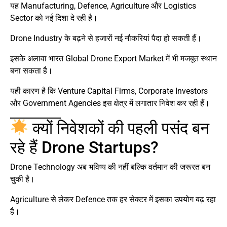
यह Manufacturing, Defence, Agriculture और Logistics
Sector को नई दिशा दे रही है।
Drone Industry के बढ़ने से हजारों नई नौकरियां पैदा हो सकती हैं।
इसके अलावा भारत Global Drone Export Market में भी मजबूत स्थान
बना सकता है।
यही कारण है कि Venture Capital Firms, Corporate Investors
और Government Agencies इस क्षेत्र में लगातार निवेश कर रही हैं।
क्यों निवेशकों की पहली पसंद बन
रहे हैं Drone Startups?
Drone Technology अब भविष्य की नहीं बल्कि वर्तमान की जरूरत बन
चुकी है।
Agriculture से लेकर Defence तक हर सेक्टर में इसका उपयोग बढ़ रहा
है।