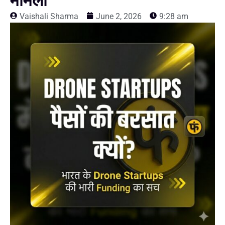
मामला
Vaishali Sharma
June 2, 2026
9:28 am