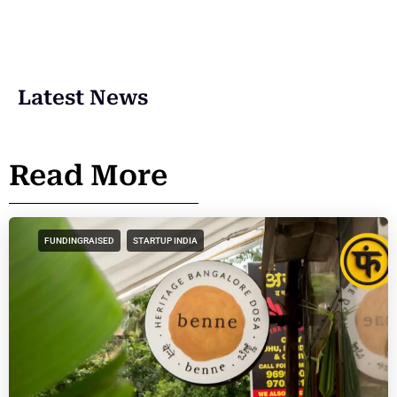
Latest News
Read More
FUNDINGRAISED
STARTUP INDIA