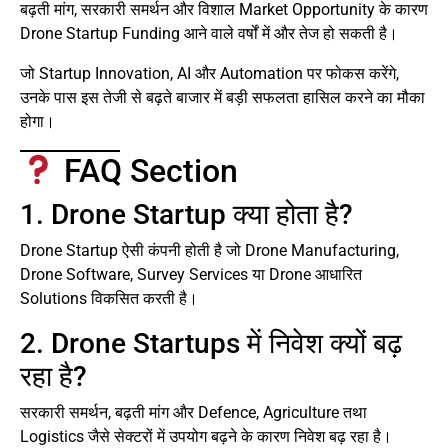
बढ़ती मांग, सरकारी समर्थन और विशाल Market Opportunity के कारण
Drone Startup Funding आने वाले वर्षों में और तेज हो सकती है।
जो Startup Innovation, AI और Automation पर फोकस करेंगे,
उनके पास इस तेजी से बढ़ते बाजार में बड़ी सफलता हासिल करने का मौका
होगा।
FAQ Section
1. Drone Startup क्या होता है?
Drone Startup ऐसी कंपनी होती है जो Drone Manufacturing,
Drone Software, Survey Services या Drone आधारित
Solutions विकसित करती है।
2. Drone Startups में निवेश क्यों बढ़
रहा है?
सरकारी समर्थन, बढ़ती मांग और Defence, Agriculture तथा
Logistics जैसे सेक्टरों में उपयोग बढ़ने के कारण निवेश बढ़ रहा है।