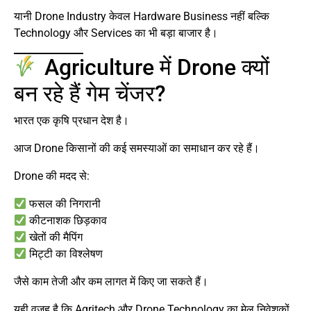
यानी Drone Industry केवल Hardware Business नहीं बल्कि
Technology और Services का भी बड़ा बाजार है।
Agriculture में Drone क्यों
बन रहे हैं गेम चेंजर?
भारत एक कृषि प्रधान देश है।
आज Drone किसानों की कई समस्याओं का समाधान कर रहे हैं।
Drone की मदद से:
फसल की निगरानी
कीटनाशक छिड़काव
खेतों की मैपिंग
मिट्टी का विश्लेषण
जैसे काम तेजी और कम लागत में किए जा सकते हैं।
यही वजह है कि Agritech और Drone Technology का मेल निवेशकों