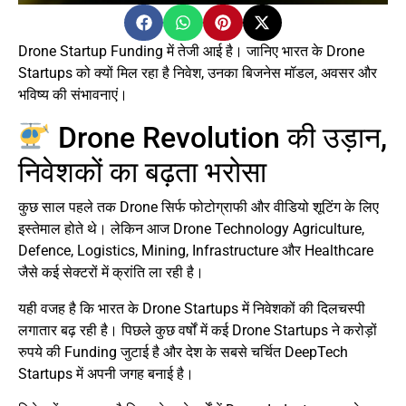
Drone Startup Funding में तेजी आई है। जानिए भारत के Drone
Startups को क्यों मिल रहा है निवेश, उनका बिजनेस मॉडल, अवसर और
भविष्य की संभावनाएं।
Drone Revolution की उड़ान,
निवेशकों का बढ़ता भरोसा
कुछ साल पहले तक Drone सिर्फ फोटोग्राफी और वीडियो शूटिंग के लिए
इस्तेमाल होते थे। लेकिन आज Drone Technology Agriculture,
Defence, Logistics, Mining, Infrastructure और Healthcare
जैसे कई सेक्टरों में क्रांति ला रही है।
यही वजह है कि भारत के Drone Startups में निवेशकों की दिलचस्पी
लगातार बढ़ रही है। पिछले कुछ वर्षों में कई Drone Startups ने करोड़ों
रुपये की Funding जुटाई है और देश के सबसे चर्चित DeepTech
Startups में अपनी जगह बनाई है।