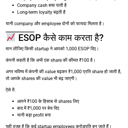
Company cash बचा पाती है
Long-term loyalty बढ़ती है
यानी company और employee दोनों को फायदा मिलता है।
ESOP कैसे काम करता है?
मान लीजिए किसी startup ने आपको 1,000 ESOP दिए।
कंपनी कहती है कि अभी एक share की कीमत ₹100 है।
अगर भविष्य में कंपनी की value बढ़कर ₹1,000 प्रति share हो जाती है,
तो आपके shares की value भी बढ़ जाएगी।
ऐसे में:
आपने ₹100 के हिसाब से shares लिए
बाद में ₹1,000 पर बेच दिए
यानी बड़ा profit बना
यही वजह है कि कई startup employees करोड़पति बन जाते हैं।