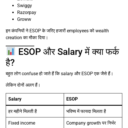
Swiggy
Razorpay
Groww
इन कंपनियों ने ESOP के जरिए हजारों employees को wealth
creation का मौका दिया।
ESOP और Salary में क्या फर्क
है?
बहुत लोग confuse हो जाते हैं कि salary और ESOP एक जैसे हैं।
लेकिन दोनों अलग हैं।
Salary
ESOP
हर महीने मिलती है
भविष्य में फायदा मिलता है
Fixed income
Company growth पर निर्भर