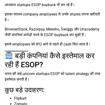
आजकल startups ESOP buyback भी कर रहे हैं।
इसका मतलब company employees से उनके shares वापस खरीदती
है।
BrowserStack, Razorpay, Meesho, Swiggy और Unacademy
जैसी कंपनियां करोड़ों रुपये के ESOP buyback कर चुकी हैं।
इससे employees को IPO आने से पहले ही cash मिल जाता है।
बड़ी कंपनियां कैसे इस्तेमाल कर
रही हैं ESOP?
भारत की कई unicorn startups ESOP को talent strategy की तरह
इस्तेमाल करती हैं।
कुछ बड़े उदाहरण:
Flipkart
Zomato