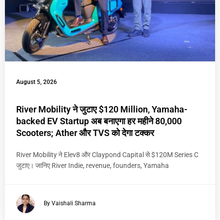
August 5, 2026
River Mobility ने जुटाए $120 Million, Yamaha-
backed EV Startup अब बनाएगा हर महीने 80,000
Scooters; Ather और TVS को देगा टक्कर
River Mobility ने Elev8 और Claypond Capital से $120M Series C
जुटाए। जानिए River Indie, revenue, founders, Yamaha
By Vaishali Sharma