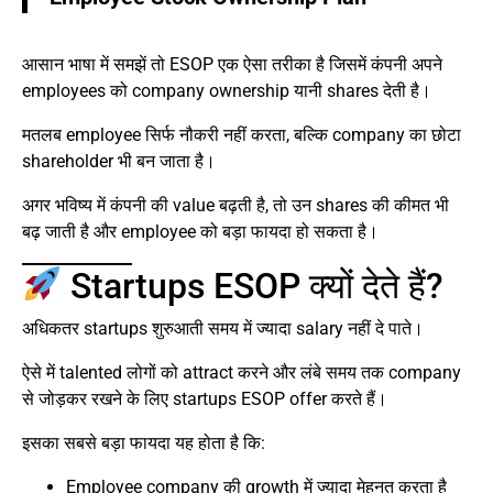
आसान भाषा में समझें तो ESOP एक ऐसा तरीका है जिसमें कंपनी अपने
employees को company ownership यानी shares देती है।
मतलब employee सिर्फ नौकरी नहीं करता, बल्कि company का छोटा
shareholder भी बन जाता है।
अगर भविष्य में कंपनी की value बढ़ती है, तो उन shares की कीमत भी
बढ़ जाती है और employee को बड़ा फायदा हो सकता है।
Startups ESOP क्यों देते हैं?
अधिकतर startups शुरुआती समय में ज्यादा salary नहीं दे पाते।
ऐसे में talented लोगों को attract करने और लंबे समय तक company
से जोड़कर रखने के लिए startups ESOP offer करते हैं।
इसका सबसे बड़ा फायदा यह होता है कि:
Employee company की growth में ज्यादा मेहनत करता है