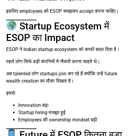
इसलिए employees को ESOP समझकर accept करना चाहिए।
Startup Ecosystem में
ESOP का Impact
ESOP ने Indian startup ecosystem को काफी बदल दिया है।
पहले लोग सिर्फ बड़ी कंपनियों में नौकरी करना चाहते थे।
अब talented लोग startups join कर रहे हैं क्योंकि उन्हें future
wealth creation का मौका दिखता है।
इससे:
Innovation बढ़ा
Startup hiring मजबूत हुई
Employees की ownership mindset बढ़ी
Future में ESOP कितना बड़ा