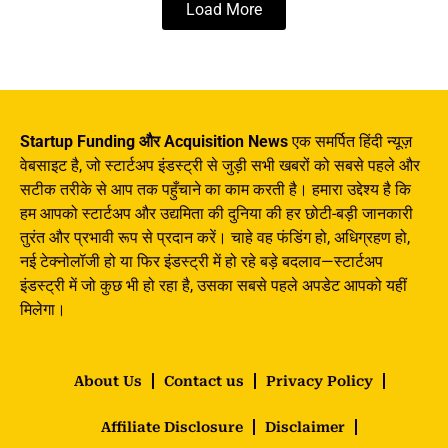
Load More
Startup Funding और Acquisition News
एक समर्पित हिंदी न्यूज़
वेबसाइट है, जो स्टार्टअप इंडस्ट्री से जुड़ी सभी खबरों को सबसे पहले और
सटीक तरीके से आप तक पहुँचाने का काम करती है। हमारा उद्देश्य है कि
हम आपको स्टार्टअप और उद्यमिता की दुनिया की हर छोटी-बड़ी जानकारी
तुरंत और प्रभावी रूप से प्रदान करें। चाहे वह फंडिंग हो, अधिग्रहण हो,
नई टेक्नोलॉजी हो या फिर इंडस्ट्री में हो रहे बड़े बदलाव—स्टार्टअप
इंडस्ट्री में जो कुछ भी हो रहा है, उसका सबसे पहले अपडेट आपको यहीं
मिलेगा।
About Us
Contact us
Privacy Policy
Affiliate Disclosure
Disclaimer