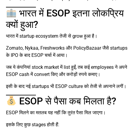
भारत में ESOP इतना लोकप्रिय
क्यों हुआ?
भारत में startup ecosystem तेजी से grow हुआ है।
Zomato, Nykaa, Freshworks और PolicyBazaar जैसे startups
के IPO के बाद ESOP चर्चा में आया।
जब ये कंपनियां stock market में list हुईं, तब कई employees ने अपने
ESOP cash में convert किए और करोड़ों रुपये कमाए।
इसी के बाद नई startups भी ESOP culture को तेजी से अपनाने लगीं।
ESOP से पैसा कब मिलता है?
ESOP मिलने का मतलब यह नहीं कि तुरंत पैसा मिल जाएगा।
इसके लिए कुछ stages होती हैं: