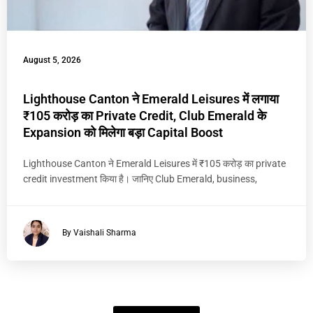
August 5, 2026
Lighthouse Canton ने Emerald Leisures में लगाया
₹105 करोड़ का Private Credit, Club Emerald के
Expansion को मिलेगा बड़ा Capital Boost
Lighthouse Canton ने Emerald Leisures में ₹105 करोड़ का private
credit investment किया है। जानिए Club Emerald, business,
By Vaishali Sharma