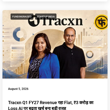
FUNDINGRAISED
STARTUP INDIA
August 5, 2026
Tracxn Q1 FY27 Revenue रहा Flat, ₹3 करोड़ का
Loss AI पर बढ़ता खर्च बना बड़ी वजह