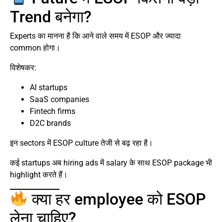
Trend बनेगा?
Experts का मानना है कि आने वाले समय में ESOP और ज्यादा
common होगा।
विशेषकर:
AI startups
SaaS companies
Fintech firms
D2C brands
इन sectors में ESOP culture तेजी से बढ़ रहा है।
कई startups अब hiring ads में salary के साथ ESOP package भी
highlight करते हैं।
क्या हर employee को ESOP
लेना चाहिए?