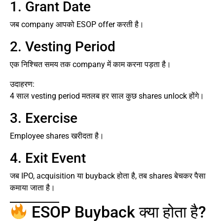
1. Grant Date
जब company आपको ESOP offer करती है।
2. Vesting Period
एक निश्चित समय तक company में काम करना पड़ता है।
उदाहरण:
4 साल vesting period मतलब हर साल कुछ shares unlock होंगे।
3. Exercise
Employee shares खरीदता है।
4. Exit Event
जब IPO, acquisition या buyback होता है, तब shares बेचकर पैसा
कमाया जाता है।
ESOP Buyback क्या होता है?