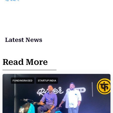
Latest News
Read More
FUNDINGRAISED
STARTUP INDIA