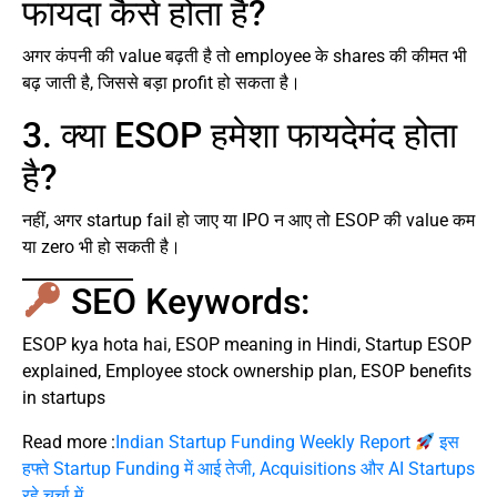
फायदा कैसे होता है?
अगर कंपनी की value बढ़ती है तो employee के shares की कीमत भी
बढ़ जाती है, जिससे बड़ा profit हो सकता है।
3. क्या ESOP हमेशा फायदेमंद होता
है?
नहीं, अगर startup fail हो जाए या IPO न आए तो ESOP की value कम
या zero भी हो सकती है।
SEO Keywords:
ESOP kya hota hai, ESOP meaning in Hindi, Startup ESOP
explained, Employee stock ownership plan, ESOP benefits
in startups
Read more :
Indian Startup Funding Weekly Report
इस
हफ्ते Startup Funding में आई तेजी, Acquisitions और AI Startups
रहे चर्चा में