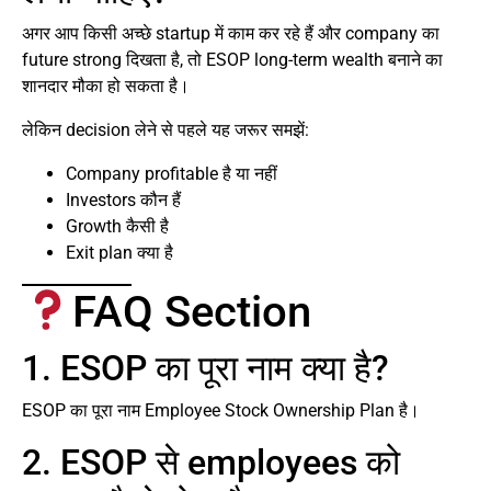
अगर आप किसी अच्छे startup में काम कर रहे हैं और company का
future strong दिखता है, तो ESOP long-term wealth बनाने का
शानदार मौका हो सकता है।
लेकिन decision लेने से पहले यह जरूर समझें:
Company profitable है या नहीं
Investors कौन हैं
Growth कैसी है
Exit plan क्या है
FAQ Section
1. ESOP का पूरा नाम क्या है?
ESOP का पूरा नाम Employee Stock Ownership Plan है।
2. ESOP से employees को