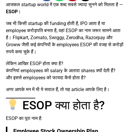
आजकल startup world में एक शब्द सबसे ज्यादा सुनने को मिलता है —
ESOP
।
जब भी किसी startup की funding होती है, IPO आता है या
employee करोड़पति बनता है, वहां ESOP का नाम जरूर सामने आता
है। Flipkart, Zomato, Swiggy, Zerodha, Razorpay और
Groww जैसी कई कंपनियों के employees ESOP की वजह से करोड़ों
रुपये कमा चुके हैं।
लेकिन आखिर ESOP होता क्या है?
कंपनियां employees को salary के अलावा shares क्यों देती हैं?
और इससे employees को फायदा कैसे होता है?
अगर आपके मन में भी ये सवाल हैं, तो यह article आपके लिए है।
ESOP क्या होता है?
ESOP का पूरा नाम है:
Employee Stock Ownership Plan