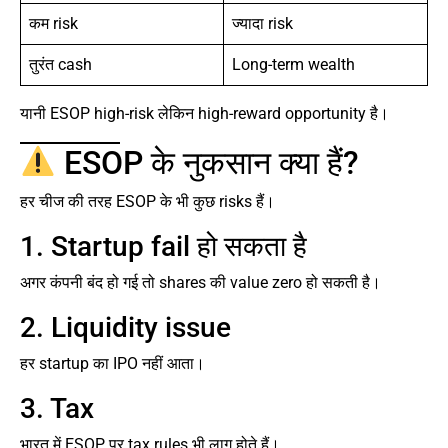
कम risk
ज्यादा risk
तुरंत cash
Long-term wealth
यानी ESOP high-risk लेकिन high-reward opportunity है।
ESOP के नुकसान क्या हैं?
हर चीज की तरह ESOP के भी कुछ risks हैं।
1. Startup fail हो सकता है
अगर कंपनी बंद हो गई तो shares की value zero हो सकती है।
2. Liquidity issue
हर startup का IPO नहीं आता।
3. Tax
भारत में ESOP पर tax rules भी लागू होते हैं।