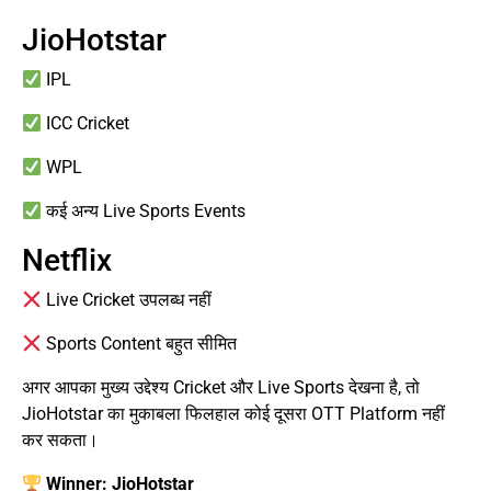
JioHotstar
IPL
ICC Cricket
WPL
कई अन्य Live Sports Events
Netflix
Live Cricket उपलब्ध नहीं
Sports Content बहुत सीमित
अगर आपका मुख्य उद्देश्य Cricket और Live Sports देखना है, तो
JioHotstar का मुकाबला फिलहाल कोई दूसरा OTT Platform नहीं
कर सकता।
Winner: JioHotstar