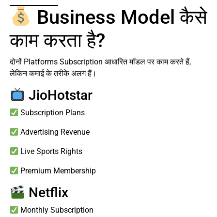
Business Model कैसे
काम करता है?
दोनों Platforms Subscription आधारित मॉडल पर काम करते हैं,
लेकिन कमाई के तरीके अलग हैं।
JioHotstar
Subscription Plans
Advertising Revenue
Live Sports Rights
Premium Membership
Netflix
Monthly Subscription