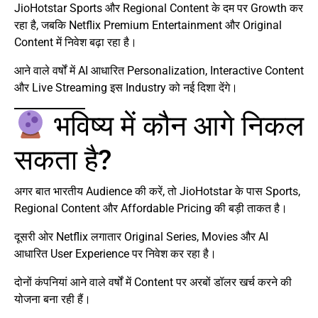
JioHotstar Sports और Regional Content के दम पर Growth कर
रहा है, जबकि Netflix Premium Entertainment और Original
Content में निवेश बढ़ा रहा है।
आने वाले वर्षों में AI आधारित Personalization, Interactive Content
और Live Streaming इस Industry को नई दिशा देंगे।
भविष्य में कौन आगे निकल
सकता है?
अगर बात भारतीय Audience की करें, तो JioHotstar के पास Sports,
Regional Content और Affordable Pricing की बड़ी ताकत है।
दूसरी ओर Netflix लगातार Original Series, Movies और AI
आधारित User Experience पर निवेश कर रहा है।
दोनों कंपनियां आने वाले वर्षों में Content पर अरबों डॉलर खर्च करने की
योजना बना रही हैं।