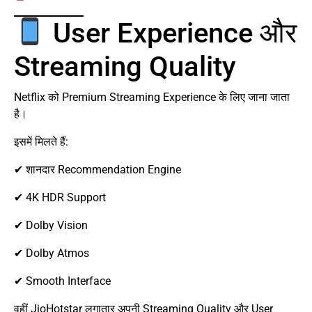
User Experience और
Streaming Quality
Netflix को Premium Streaming Experience के लिए जाना जाता
है।
इसमें मिलते हैं:
✔ शानदार Recommendation Engine
✔ 4K HDR Support
✔ Dolby Vision
✔ Dolby Atmos
✔ Smooth Interface
वहीं JioHotstar लगातार अपनी Streaming Quality और User