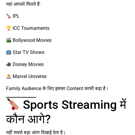
यहां आपको मिलते हैं:
IPL
ICC Tournaments
Bollywood Movies
Star TV Shows
Disney Movies
Marvel Universe
Family Audience के लिए इसका Content काफी बड़ा है।
Sports Streaming में
कौन आगे?
यहीं सबसे बड़ा अंतर दिखाई देता है।