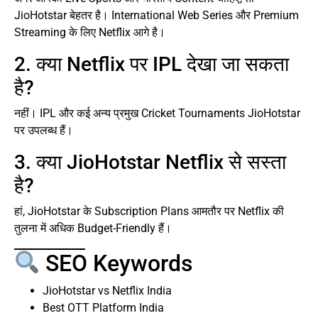
JioHotstar बेहतर है। International Web Series और Premium
Streaming के लिए Netflix आगे है।
2. क्या Netflix पर IPL देखा जा सकता
है?
नहीं। IPL और कई अन्य प्रमुख Cricket Tournaments JioHotstar
पर उपलब्ध हैं।
3. क्या JioHotstar Netflix से सस्ता
है?
हां, JioHotstar के Subscription Plans आमतौर पर Netflix की
तुलना में अधिक Budget-Friendly हैं।
SEO Keywords
JioHotstar vs Netflix India
Best OTT Platform India