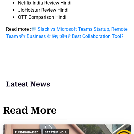
Netflix India Review Hindi
JioHotstar Review Hindi
OTT Comparison Hindi
Read more :
Slack vs Microsoft Teams Startup, Remote
Team और Business के लिए कौन है Best Collaboration Tool?
Latest News
Read More
FUNDINGRAISED
STARTUP INDIA