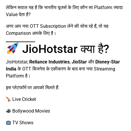
लेकिन सवाल यह है कि भारतीय यूजर्स के लिए कौन सा Platform ज्यादा
Value देता है?
अगर आप नया OTT Subscription लेने की सोच रहे हैं, तो यह
Comparison आपके लिए है।
JioHotstar क्या है?
JioHotstar,
Reliance Industries
,
JioStar
और
Disney-Star
India
के OTT बिजनेस के एकीकरण के बाद बना नया Streaming
Platform है।
इस प्लेटफॉर्म पर आपको मिलते हैं:
Live Cricket
Bollywood Movies
TV Shows