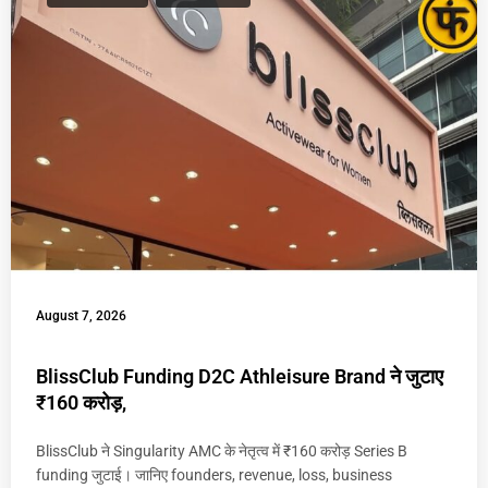
August 7, 2026
BlissClub Funding D2C Athleisure Brand ने जुटाए
₹160 करोड़,
BlissClub ने Singularity AMC के नेतृत्व में ₹160 करोड़ Series B
funding जुटाई। जानिए founders, revenue, loss, business