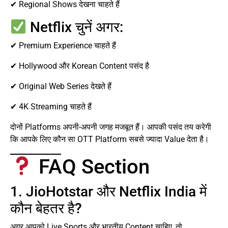
✔ Regional Shows देखना चाहते हैं
Netflix चुनें अगर:
✔ Premium Experience चाहते हैं
✔ Hollywood और Korean Content पसंद है
✔ Original Web Series देखते हैं
✔ 4K Streaming चाहते हैं
दोनों Platforms अपनी-अपनी जगह मजबूत हैं। आपकी पसंद तय करेगी
कि आपके लिए कौन सा OTT Platform सबसे ज्यादा Value देता है।
FAQ Section
1. JioHotstar और Netflix India में
कौन बेहतर है?
अगर आपको Live Sports और भारतीय Content चाहिए, तो