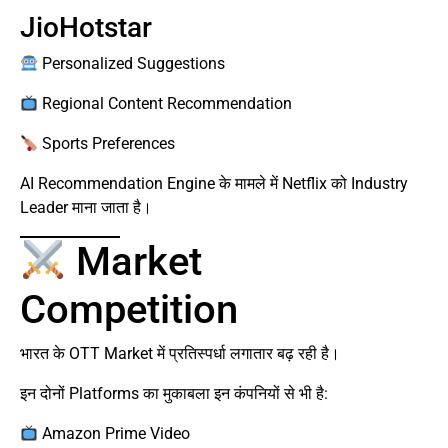
JioHotstar
Personalized Suggestions
Regional Content Recommendation
Sports Preferences
AI Recommendation Engine के मामले में Netflix को Industry
Leader माना जाता है।
Market
Competition
भारत के OTT Market में प्रतिस्पर्धा लगातार बढ़ रही है।
इन दोनों Platforms का मुकाबला इन कंपनियों से भी है:
Amazon Prime Video