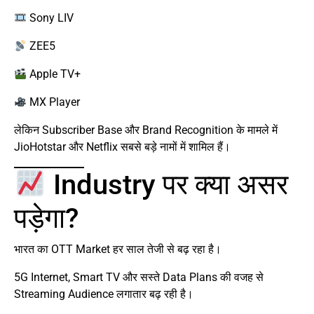
Sony LIV
ZEE5
Apple TV+
MX Player
लेकिन Subscriber Base और Brand Recognition के मामले में
JioHotstar और Netflix सबसे बड़े नामों में शामिल हैं।
Industry पर क्या असर
पड़ेगा?
भारत का OTT Market हर साल तेजी से बढ़ रहा है।
5G Internet, Smart TV और सस्ते Data Plans की वजह से
Streaming Audience लगातार बढ़ रही है।