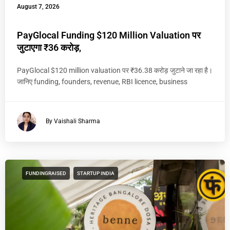
August 7, 2026
PayGlocal Funding $120 Million Valuation पर
जुटाएगा ₹36 करोड़,
PayGlocal $120 million valuation पर ₹36.38 करोड़ जुटाने जा रहा है।
जानिए funding, founders, revenue, RBI licence, business
By Vaishali Sharma
FUNDINGRAISED
STARTUP INDIA