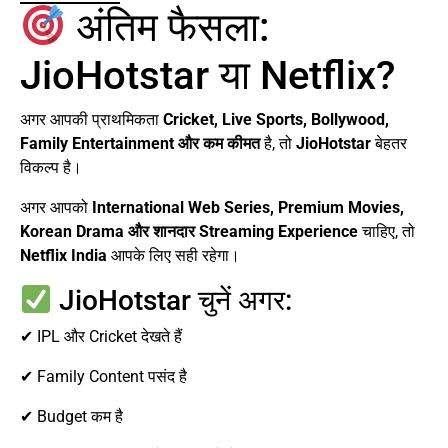
अंतिम फैसला:
JioHotstar या Netflix?
अगर आपकी प्राथमिकता
Cricket, Live Sports, Bollywood,
Family Entertainment और कम कीमत
है, तो
JioHotstar
बेहतर
विकल्प है।
अगर आपको
International Web Series, Premium Movies,
Korean Drama और शानदार Streaming Experience
चाहिए, तो
Netflix India
आपके लिए सही रहेगा।
JioHotstar चुनें अगर:
✔ IPL और Cricket देखते हैं
✔ Family Content पसंद है
✔ Budget कम है