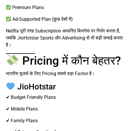
Premium Plans
Ad-Supported Plan (कुछ देशों में)
Netflix पूरी तरह Subscription आधारित बिजनेस पर निर्भर करता है,
जबकि JioHotstar Sports और Advertising से भी बड़ी कमाई करता
है।
Pricing में कौन बेहतर?
भारतीय यूजर्स के लिए Pricing सबसे बड़ा Factor है।
JioHotstar
✔ Budget Friendly Plans
✔ Mobile Plans
✔ Family Plans