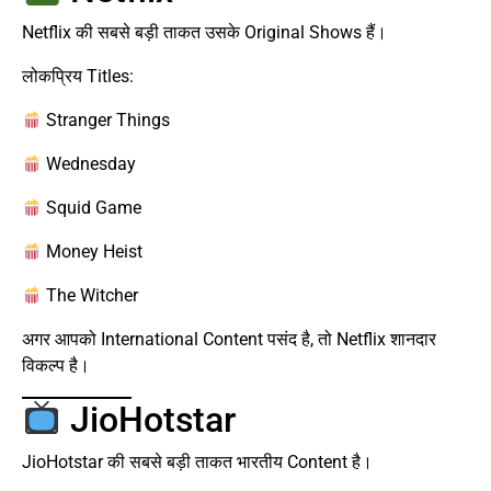
Netflix की सबसे बड़ी ताकत उसके Original Shows हैं।
लोकप्रिय Titles:
Stranger Things
Wednesday
Squid Game
Money Heist
The Witcher
अगर आपको International Content पसंद है, तो Netflix शानदार
विकल्प है।
JioHotstar
JioHotstar की सबसे बड़ी ताकत भारतीय Content है।