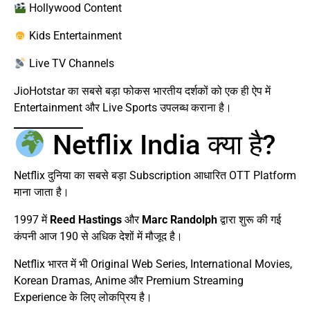
Hollywood Content
Kids Entertainment
Live TV Channels
JioHotstar का सबसे बड़ा फोकस भारतीय दर्शकों को एक ही ऐप में
Entertainment और Live Sports उपलब्ध कराना है।
Netflix India क्या है?
Netflix दुनिया का सबसे बड़ा Subscription आधारित OTT Platform
माना जाता है।
1997 में
Reed Hastings
और
Marc Randolph
द्वारा शुरू की गई
कंपनी आज 190 से अधिक देशों में मौजूद है।
Netflix भारत में भी Original Web Series, International Movies,
Korean Dramas, Anime और Premium Streaming
Experience के लिए लोकप्रिय है।