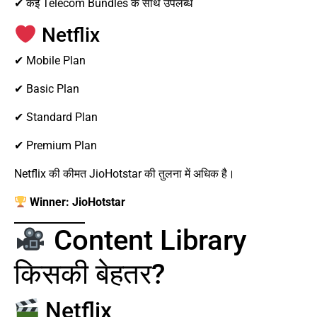
✔ कई Telecom Bundles के साथ उपलब्ध
Netflix
✔ Mobile Plan
✔ Basic Plan
✔ Standard Plan
✔ Premium Plan
Netflix की कीमत JioHotstar की तुलना में अधिक है।
Winner: JioHotstar
Content Library
किसकी बेहतर?
Netflix