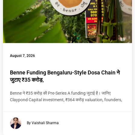
August 7, 2026
Benne Funding Bengaluru-Style Dosa Chain ने
जुटाए ₹35 करोड़,
Benne ने ₹35 करोड़ की Pre-Series A funding जुटाई है। जानिए
Claypond Capital investment, ₹364 करोड़ valuation, founders,
By Vaishali Sharma