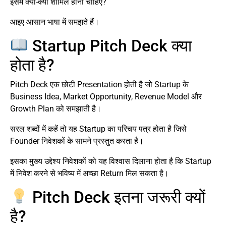
इसमें क्या-क्या शामिल होना चाहिए?
आइए आसान भाषा में समझते हैं।
Startup Pitch Deck क्या
होता है?
Pitch Deck एक छोटी Presentation होती है जो Startup के
Business Idea, Market Opportunity, Revenue Model और
Growth Plan को समझाती है।
सरल शब्दों में कहें तो यह Startup का परिचय पत्र होता है जिसे
Founder निवेशकों के सामने प्रस्तुत करता है।
इसका मुख्य उद्देश्य निवेशकों को यह विश्वास दिलाना होता है कि Startup
में निवेश करने से भविष्य में अच्छा Return मिल सकता है।
Pitch Deck इतना जरूरी क्यों
है?