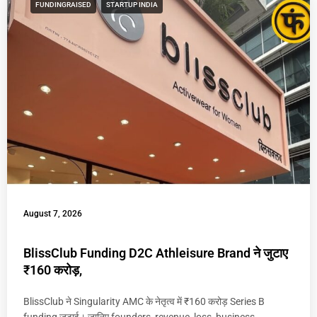
FUNDINGRAISED
STARTUP INDIA
August 7, 2026
BlissClub Funding D2C Athleisure Brand ने जुटाए
₹160 करोड़,
BlissClub ने Singularity AMC के नेतृत्व में ₹160 करोड़ Series B
funding जुटाई। जानिए founders, revenue, loss, business