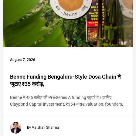
August 7, 2026
Benne Funding Bengaluru-Style Dosa Chain ने
जुटाए ₹35 करोड़,
Benne ने ₹35 करोड़ की Pre-Series A funding जुटाई है। जानिए
Claypond Capital investment, ₹364 करोड़ valuation, founders,
By Vaishali Sharma