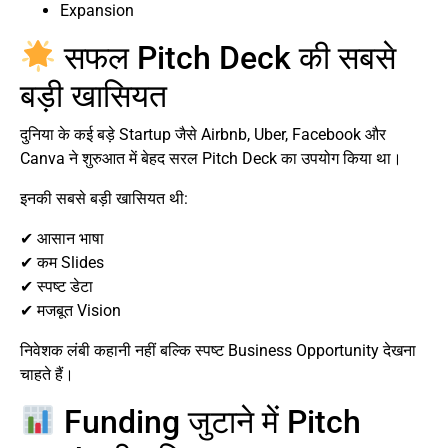
Expansion
सफल Pitch Deck की सबसे
बड़ी खासियत
दुनिया के कई बड़े Startup जैसे Airbnb, Uber, Facebook और
Canva ने शुरुआत में बेहद सरल Pitch Deck का उपयोग किया था।
इनकी सबसे बड़ी खासियत थी:
✔ आसान भाषा
✔ कम Slides
✔ स्पष्ट डेटा
✔ मजबूत Vision
निवेशक लंबी कहानी नहीं बल्कि स्पष्ट Business Opportunity देखना
चाहते हैं।
Funding जुटाने में Pitch