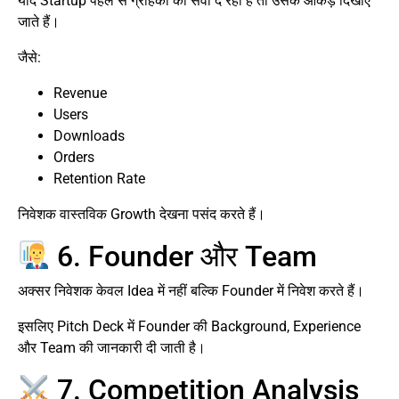
यदि Startup पहले से ग्राहकों को सेवा दे रहा है तो उसके आंकड़े दिखाए
जाते हैं।
जैसे:
Revenue
Users
Downloads
Orders
Retention Rate
निवेशक वास्तविक Growth देखना पसंद करते हैं।
6. Founder और Team
अक्सर निवेशक केवल Idea में नहीं बल्कि Founder में निवेश करते हैं।
इसलिए Pitch Deck में Founder की Background, Experience
और Team की जानकारी दी जाती है।
7. Competition Analysis