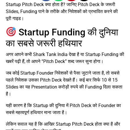
Startup Pitch Deck क्या होता है? जानिए Pitch Deck के जरूरी
Slides, Funding पाने के तरीके और निवेशकों को प्रभावित करने की
पूरी गाइड।
Startup Funding की दुनिया
का सबसे जरूरी हथियार
अगर आपने कभी Shark Tank India देखा है या Startup Funding की
खबरें पढ़ी हैं, तो आपने “Pitch Deck” शब्द जरूर सुना होगा।
जब कोई Startup Founder निवेशकों से पैसा जुटाने जाता है, तो सबसे
पहले निवेशक उसका Pitch Deck देखते हैं। कई बार सिर्फ 10 से 15
Slides का यह Presentation करोड़ों रुपये की Funding दिला सकता
है।
यही कारण है कि Startup की दुनिया में Pitch Deck को Founder का
सबसे महत्वपूर्ण हथियार माना जाता है।
लेकिन सवाल यह है कि आखिर Startup Pitch Deck होता क्या है और