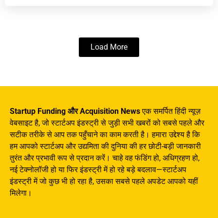
Load More
Startup Funding और Acquisition News
एक समर्पित हिंदी न्यूज़
वेबसाइट है, जो स्टार्टअप इंडस्ट्री से जुड़ी सभी खबरों को सबसे पहले और
सटीक तरीके से आप तक पहुँचाने का काम करती है। हमारा उद्देश्य है कि
हम आपको स्टार्टअप और उद्यमिता की दुनिया की हर छोटी-बड़ी जानकारी
तुरंत और प्रभावी रूप से प्रदान करें। चाहे वह फंडिंग हो, अधिग्रहण हो,
नई टेक्नोलॉजी हो या फिर इंडस्ट्री में हो रहे बड़े बदलाव—स्टार्टअप
इंडस्ट्री में जो कुछ भी हो रहा है, उसका सबसे पहले अपडेट आपको यहीं
मिलेगा।