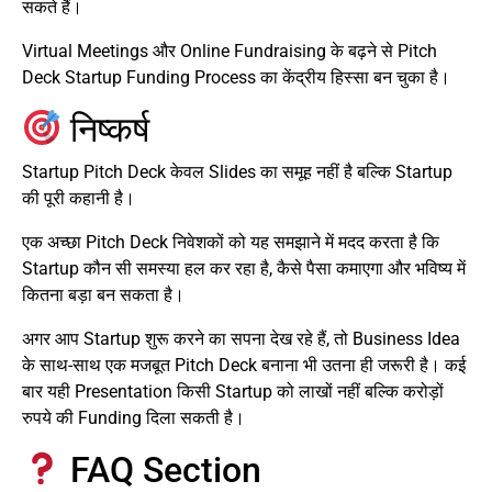
सकते हैं।
Virtual Meetings और Online Fundraising के बढ़ने से Pitch
Deck Startup Funding Process का केंद्रीय हिस्सा बन चुका है।
निष्कर्ष
Startup Pitch Deck केवल Slides का समूह नहीं है बल्कि Startup
की पूरी कहानी है।
एक अच्छा Pitch Deck निवेशकों को यह समझाने में मदद करता है कि
Startup कौन सी समस्या हल कर रहा है, कैसे पैसा कमाएगा और भविष्य में
कितना बड़ा बन सकता है।
अगर आप Startup शुरू करने का सपना देख रहे हैं, तो Business Idea
के साथ-साथ एक मजबूत Pitch Deck बनाना भी उतना ही जरूरी है। कई
बार यही Presentation किसी Startup को लाखों नहीं बल्कि करोड़ों
रुपये की Funding दिला सकती है।
FAQ Section