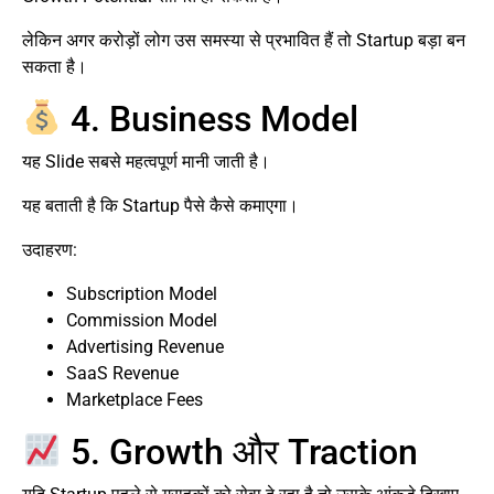
लेकिन अगर करोड़ों लोग उस समस्या से प्रभावित हैं तो Startup बड़ा बन
सकता है।
4. Business Model
यह Slide सबसे महत्वपूर्ण मानी जाती है।
यह बताती है कि Startup पैसे कैसे कमाएगा।
उदाहरण:
Subscription Model
Commission Model
Advertising Revenue
SaaS Revenue
Marketplace Fees
5. Growth और Traction