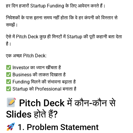
हर दिन हजारों Startup Funding के लिए आवेदन करते हैं।
निवेशकों के पास इतना समय नहीं होता कि वे हर कंपनी को विस्तार से
समझें।
ऐसे में Pitch Deck कुछ ही मिनटों में Startup की पूरी कहानी बता देता
है।
एक अच्छा Pitch Deck:
Investor का ध्यान खींचता है
Business की ताकत दिखाता है
Funding मिलने की संभावना बढ़ाता है
Startup को Professional बनाता है
Pitch Deck में कौन-कौन से
Slides होते हैं?
1. Problem Statement