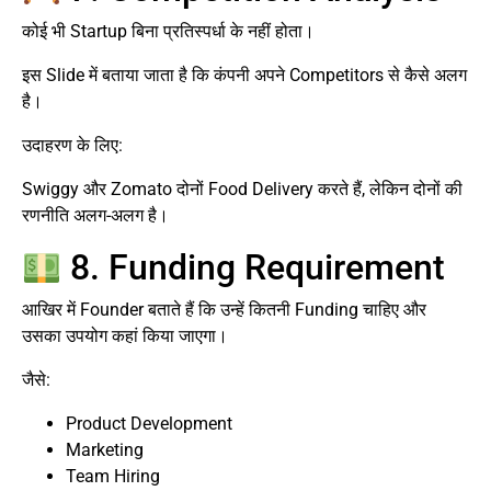
कोई भी Startup बिना प्रतिस्पर्धा के नहीं होता।
इस Slide में बताया जाता है कि कंपनी अपने Competitors से कैसे अलग
है।
उदाहरण के लिए:
Swiggy और Zomato दोनों Food Delivery करते हैं, लेकिन दोनों की
रणनीति अलग-अलग है।
8. Funding Requirement
आखिर में Founder बताते हैं कि उन्हें कितनी Funding चाहिए और
उसका उपयोग कहां किया जाएगा।
जैसे:
Product Development
Marketing
Team Hiring