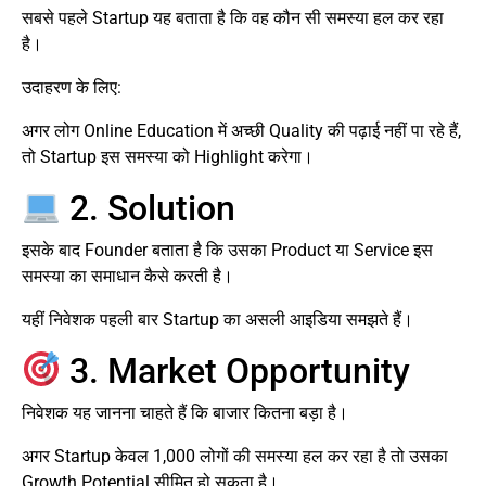
सबसे पहले Startup यह बताता है कि वह कौन सी समस्या हल कर रहा
है।
उदाहरण के लिए:
अगर लोग Online Education में अच्छी Quality की पढ़ाई नहीं पा रहे हैं,
तो Startup इस समस्या को Highlight करेगा।
2. Solution
इसके बाद Founder बताता है कि उसका Product या Service इस
समस्या का समाधान कैसे करती है।
यहीं निवेशक पहली बार Startup का असली आइडिया समझते हैं।
3. Market Opportunity
निवेशक यह जानना चाहते हैं कि बाजार कितना बड़ा है।
अगर Startup केवल 1,000 लोगों की समस्या हल कर रहा है तो उसका
Growth Potential सीमित हो सकता है।