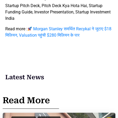
Startup Pitch Deck, Pitch Deck Kya Hota Hai, Startup
Funding Guide, Investor Presentation, Startup Investment
India
Read more :
Morgan Stanley समर्थित Recykal ने जुटाए $18
मिलियन, Valuation पहुंची $280 मिलियन के पार
Latest News
Read More