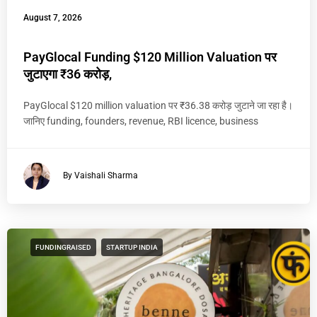
August 7, 2026
PayGlocal Funding $120 Million Valuation पर
जुटाएगा ₹36 करोड़,
PayGlocal $120 million valuation पर ₹36.38 करोड़ जुटाने जा रहा है।
जानिए funding, founders, revenue, RBI licence, business
By Vaishali Sharma
FUNDINGRAISED
STARTUP INDIA