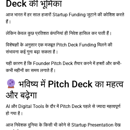
Deck की भूमिका
आज भारत में हर साल हजारों Startup Funding जुटाने की कोशिश करते
हैं।
लेकिन केवल कुछ प्रतिशत कंपनियां ही निवेश हासिल कर पाती हैं।
विशेषज्ञों के अनुसार एक मजबूत Pitch Deck Funding मिलने की
संभावना कई गुना बढ़ा सकता है।
यही कारण है कि Founder Pitch Deck तैयार करने में हफ्तों और कभी-
कभी महीनों का समय लगाते हैं।
भविष्य में Pitch Deck का महत्व
और बढ़ेगा
AI और Digital Tools के दौर में Pitch Deck पहले से ज्यादा महत्वपूर्ण
हो गया है।
आज निवेशक दुनिया के किसी भी कोने से Startup Presentation देख