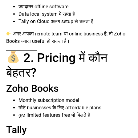
ज्यादातर offline software
Data local system में रहता है
Tally on Cloud अलग setup से चलता है
अगर आपका remote team या online business है, तो Zoho
Books ज्यादा useful हो सकता है।
2. Pricing में कौन
बेहतर?
Zoho Books
Monthly subscription model
छोटे businesses के लिए affordable plans
कुछ limited features free भी मिलते हैं
Tally