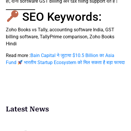
हाँ, दोनों software GST billing और tax filing support देते हैं।
SEO Keywords:
Zoho Books vs Tally, accounting software India, GST
billing software, TallyPrime comparison, Zoho Books
Hindi
Read more :
Bain Capital ने जुटाया $10.5 Billion का Asia
Fund
भारतीय Startup Ecosystem को मिल सकता है बड़ा फायदा
Latest News