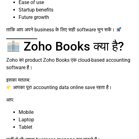
Ease of use
Startup benefits
Future growth
ताकि आप अपने business के लिए सही software चुन सकें।
Zoho Books क्या है?
Zoho का product Zoho Books एक cloud-based accounting
software है।
इसका मतलब:
आपका पूरा accounting data online save रहता है।
आप:
Mobile
Laptop
Tablet