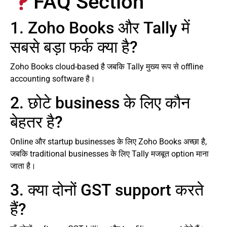
FAQ Section
1. Zoho Books और Tally में
सबसे बड़ा फर्क क्या है?
Zoho Books cloud-based है जबकि Tally मुख्य रूप से offline
accounting software है।
2. छोटे business के लिए कौन
बेहतर है?
Online और startup businesses के लिए Zoho Books अच्छा है,
जबकि traditional businesses के लिए Tally मजबूत option माना
जाता है।
3. क्या दोनों GST support करते
हैं?