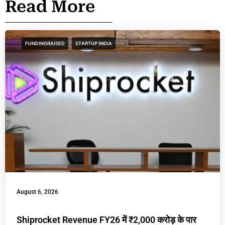
Read More
FUNDINGRAISED
STARTUP INDIA
August 6, 2026
Shiprocket Revenue FY26 में ₹2,000 करोड़ के पार