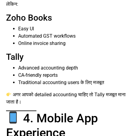
लेकिन:
Zoho Books
Easy UI
Automated GST workflows
Online invoice sharing
Tally
Advanced accounting depth
CA-friendly reports
Traditional accounting users के लिए मजबूत
अगर आपको detailed accounting चाहिए तो Tally मजबूत माना
जाता है।
4. Mobile App
Experience