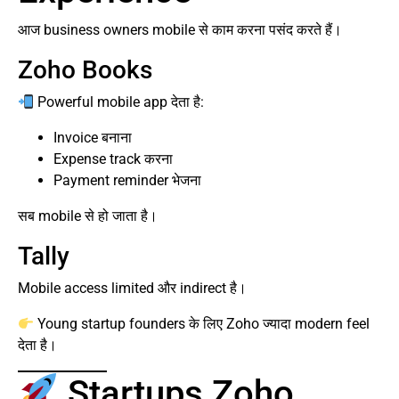
आज business owners mobile से काम करना पसंद करते हैं।
Zoho Books
Powerful mobile app देता है:
Invoice बनाना
Expense track करना
Payment reminder भेजना
सब mobile से हो जाता है।
Tally
Mobile access limited और indirect है।
Young startup founders के लिए Zoho ज्यादा modern feel
देता है।
Startups Zoho