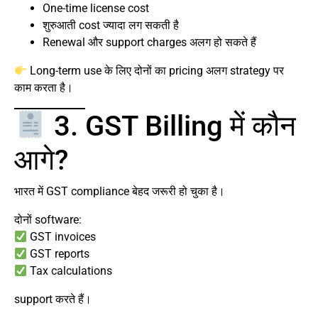
One-time license cost
शुरुआती cost ज्यादा लग सकती है
Renewal और support charges अलग हो सकते हैं
Long-term use के लिए दोनों का pricing अलग strategy पर
काम करता है।
3. GST Billing में कौन
आगे?
भारत में GST compliance बेहद जरूरी हो चुका है।
दोनों software:
GST invoices
GST reports
Tax calculations
support करते हैं।