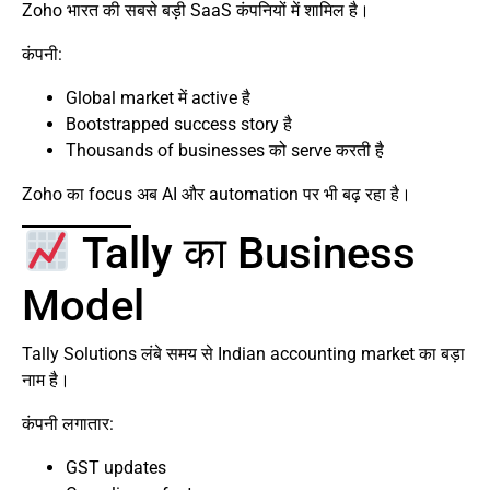
Zoho भारत की सबसे बड़ी SaaS कंपनियों में शामिल है।
कंपनी:
Global market में active है
Bootstrapped success story है
Thousands of businesses को serve करती है
Zoho का focus अब AI और automation पर भी बढ़ रहा है।
Tally का Business
Model
Tally Solutions लंबे समय से Indian accounting market का बड़ा
नाम है।
कंपनी लगातार:
GST updates