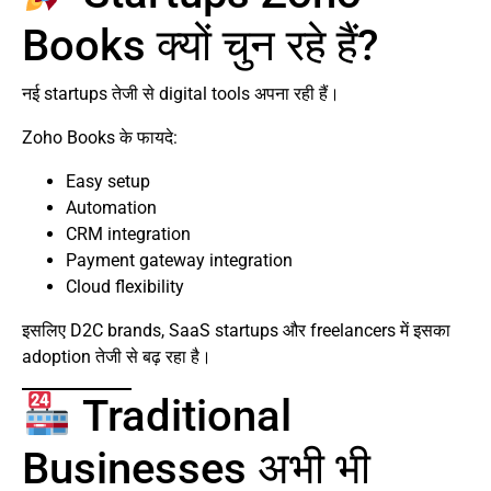
Books क्यों चुन रहे हैं?
नई startups तेजी से digital tools अपना रही हैं।
Zoho Books के फायदे:
Easy setup
Automation
CRM integration
Payment gateway integration
Cloud flexibility
इसलिए D2C brands, SaaS startups और freelancers में इसका
adoption तेजी से बढ़ रहा है।
Traditional
Businesses अभी भी