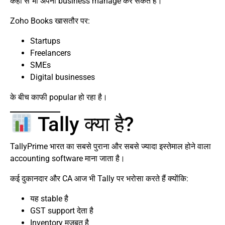
कहीं से भी अपना business manage कर सकते हैं।
Zoho Books खासतौर पर:
Startups
Freelancers
SMEs
Digital businesses
के बीच काफी popular हो रहा है।
Tally क्या है?
TallyPrime भारत का सबसे पुराना और सबसे ज्यादा इस्तेमाल होने वाला
accounting software माना जाता है।
कई दुकानदार और CA आज भी Tally पर भरोसा करते हैं क्योंकि:
यह stable है
GST support देता है
Inventory मजबूत है