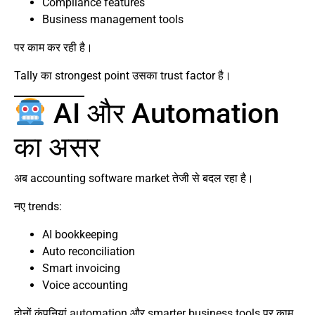
Compliance features
Business management tools
पर काम कर रही है।
Tally का strongest point उसका trust factor है।
AI और Automation
का असर
अब accounting software market तेजी से बदल रहा है।
नए trends:
AI bookkeeping
Auto reconciliation
Smart invoicing
Voice accounting
दोनों कंपनियां automation और smarter business tools पर काम