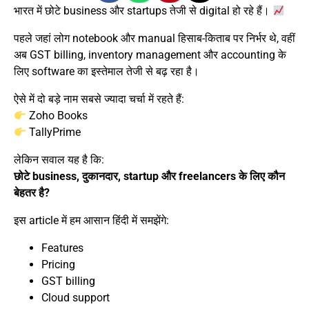
भारत में छोटे business और startups तेजी से digital हो रहे हैं।
पहले जहां लोग notebook और manual हिसाब-किताब पर निर्भर थे, वहीं
अब GST billing, inventory management और accounting के
लिए software का इस्तेमाल तेजी से बढ़ रहा है।
ऐसे में दो बड़े नाम सबसे ज्यादा चर्चा में रहते हैं:
Zoho Books
TallyPrime
लेकिन सवाल यह है कि:
छोटे business, दुकानदार, startup और freelancers के लिए कौन
बेहतर है?
इस article में हम आसान हिंदी में समझेंगे:
Features
Pricing
GST billing
Cloud support