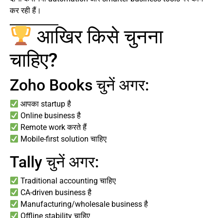
कर रही हैं।
आखिर किसे चुनना
चाहिए?
Zoho Books चुनें अगर:
आपका startup है
Online business है
Remote work करते हैं
Mobile-first solution चाहिए
Tally चुनें अगर:
Traditional accounting चाहिए
CA-driven business है
Manufacturing/wholesale business है
Offline stability चाहिए