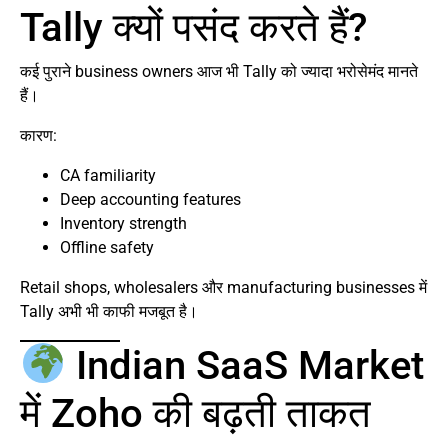
Tally क्यों पसंद करते हैं?
कई पुराने business owners आज भी Tally को ज्यादा भरोसेमंद मानते
हैं।
कारण:
CA familiarity
Deep accounting features
Inventory strength
Offline safety
Retail shops, wholesalers और manufacturing businesses में
Tally अभी भी काफी मजबूत है।
Indian SaaS Market
में Zoho की बढ़ती ताकत