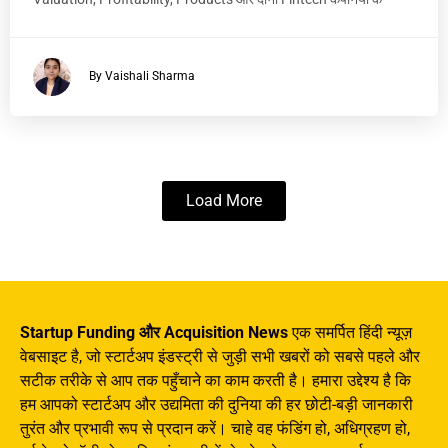
By Vaishali Sharma
Load More
Startup Funding और Acquisition News
एक समर्पित हिंदी न्यूज़
वेबसाइट है, जो स्टार्टअप इंडस्ट्री से जुड़ी सभी खबरों को सबसे पहले और
सटीक तरीके से आप तक पहुँचाने का काम करती है। हमारा उद्देश्य है कि
हम आपको स्टार्टअप और उद्यमिता की दुनिया की हर छोटी-बड़ी जानकारी
तुरंत और प्रभावी रूप से प्रदान करें। चाहे वह फंडिंग हो, अधिग्रहण हो,