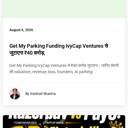
August 6, 2026
Get My Parking Funding IvyCap Ventures से
जुटाएगा ₹40 करोड़,
Get My Parking IvyCap Ventures से ₹40 करोड़ जुटाएगा। जानिए कंपनी
की valuation, revenue, loss, founders, AI parking
By Vaishali Sharma
FUNDINGRAISED
STARTUP INDIA