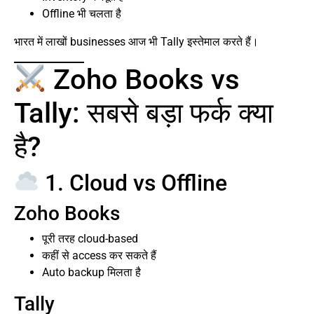
Offline भी चलता है
भारत में लाखों businesses आज भी Tally इस्तेमाल करते हैं।
Zoho Books vs
Tally: सबसे बड़ा फर्क क्या
है?
1. Cloud vs Offline
Zoho Books
पूरी तरह cloud-based
कहीं से access कर सकते हैं
Auto backup मिलता है
Tally