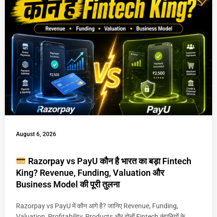
August 6, 2026
Razorpay vs PayU कौन है भारत का बड़ा Fintech
King? Revenue, Funding, Valuation और
Business Model की पूरी तुलना
Razorpay vs PayU में कौन आगे है? जानिए Revenue, Funding,
Valuation, Profitability, Products और दोनों Fintech कंपनियों के