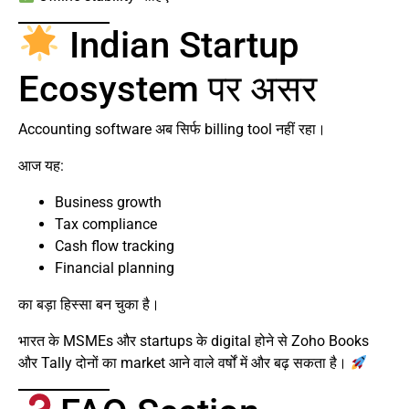
Indian Startup
Ecosystem पर असर
Accounting software अब सिर्फ billing tool नहीं रहा।
आज यह:
Business growth
Tax compliance
Cash flow tracking
Financial planning
का बड़ा हिस्सा बन चुका है।
भारत के MSMEs और startups के digital होने से Zoho Books
और Tally दोनों का market आने वाले वर्षों में और बढ़ सकता है।