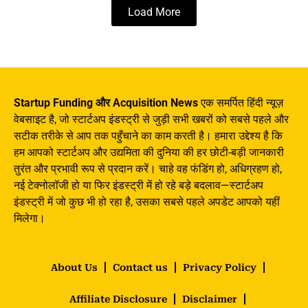
Load More
Startup Funding और Acquisition News
एक समर्पित हिंदी न्यूज़
वेबसाइट है, जो स्टार्टअप इंडस्ट्री से जुड़ी सभी खबरों को सबसे पहले और
सटीक तरीके से आप तक पहुँचाने का काम करती है। हमारा उद्देश्य है कि
हम आपको स्टार्टअप और उद्यमिता की दुनिया की हर छोटी-बड़ी जानकारी
तुरंत और प्रभावी रूप से प्रदान करें। चाहे वह फंडिंग हो, अधिग्रहण हो,
नई टेक्नोलॉजी हो या फिर इंडस्ट्री में हो रहे बड़े बदलाव—स्टार्टअप
इंडस्ट्री में जो कुछ भी हो रहा है, उसका सबसे पहले अपडेट आपको यहीं
मिलेगा।
About Us
Contact us
Privacy Policy
Affiliate Disclosure
Disclaimer