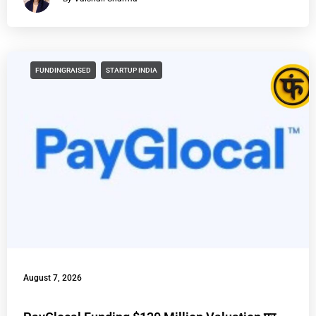
FUNDINGRAISED
STARTUP INDIA
August 7, 2026