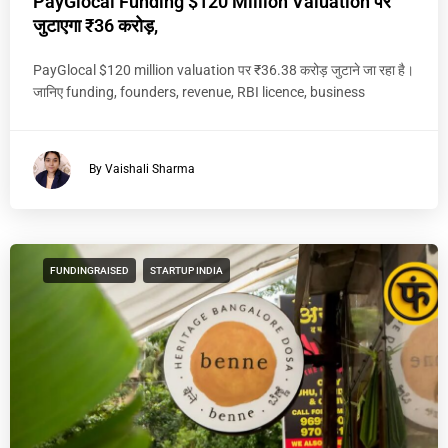
PayGlocal Funding $120 Million Valuation पर
जुटाएगा ₹36 करोड़,
PayGlocal $120 million valuation पर ₹36.38 करोड़ जुटाने जा रहा है।
जानिए funding, founders, revenue, RBI licence, business
By Vaishali Sharma
FUNDINGRAISED
STARTUP INDIA