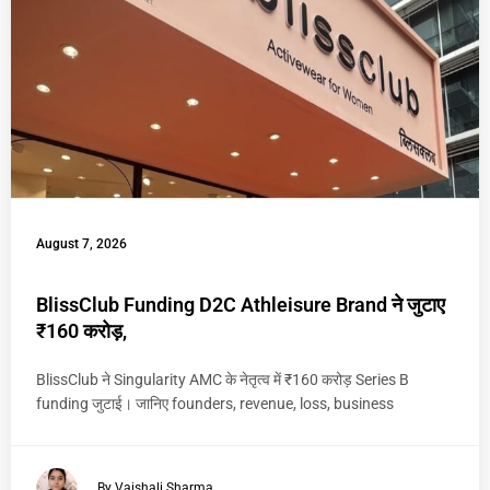
August 7, 2026
BlissClub Funding D2C Athleisure Brand ने जुटाए
₹160 करोड़,
BlissClub ने Singularity AMC के नेतृत्व में ₹160 करोड़ Series B
funding जुटाई। जानिए founders, revenue, loss, business
By Vaishali Sharma