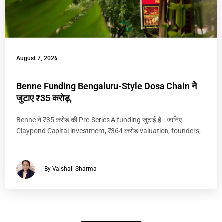
August 7, 2026
Benne Funding Bengaluru-Style Dosa Chain ने
जुटाए ₹35 करोड़,
Benne ने ₹35 करोड़ की Pre-Series A funding जुटाई है। जानिए
Claypond Capital investment, ₹364 करोड़ valuation, founders,
By Vaishali Sharma