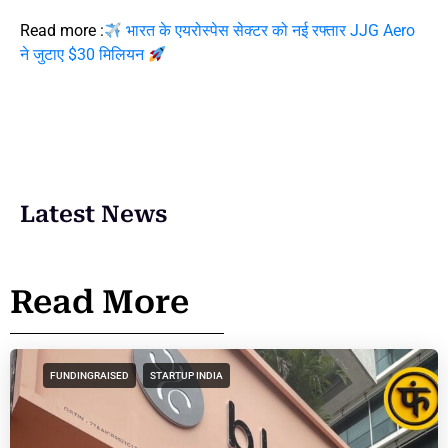
Read more :
भारत के एयरोस्पेस सेक्टर को नई रफ्तार JJG Aero
ने जुटाए $30 मिलियन
Latest News
Read More
FUNDINGRAISED
STARTUP INDIA