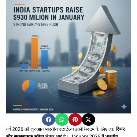
वर्ष 2026 की शुरुआत भारतीय स्टार्टअप इकोसिस्टम के लिए एक
स्थिर
और सकारात्मक संकेत
लेकर आई है। January 2026 में भारतीय