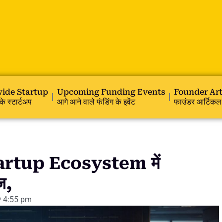
ide Startup
Upcoming Funding Events
Founder Art
के स्टार्टअप
आगे आने वाले फंडिंग के इवेंट
फाउंडर आर्टिकल
tartup Ecosystem में
ज,
4:55 pm