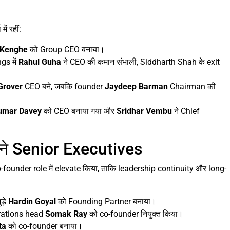
ं रहीं:
 Kenghe
को Group CEO बनाया।
s में
Rahul Guha
ने CEO की कमान संभाली, Siddharth Shah के exit
Grover
CEO बने, जबकि founder
Jaydeep Barman
Chairman की
umar Davey
को CEO बनाया गया और
Sridhar Vembu
ने Chief
ने Senior Executives
-founder role में elevate किया, ताकि leadership continuity और long-
ड़े
Hardin Goyal
को Founding Partner बनाया।
rations head
Somak Ray
को co-founder नियुक्त किया।
ta
को co-founder बनाया।