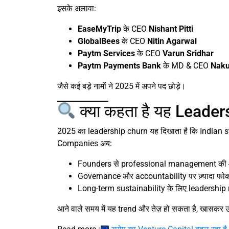
इसके अलावा:
EaseMyTrip
के CEO
Nishant Pitti
GlobalBees
के CEO
Nitin Agarwal
Paytm Services
के CEO
Varun Sridhar
Paytm Payments Bank
के MD & CEO
Naku
जैसे कई बड़े नामों ने 2025 में अपने पद छोड़े।
क्या कहता है यह Leade
2025 का leadership churn यह दिखाता है कि Indian
Companies अब:
Founders से professional management की ओर 
Governance और accountability पर ज़्यादा फोकस
Long-term sustainability के लिए leadership re
आने वाले समय में यह trend और तेज़ हो सकता है, खासकर उन