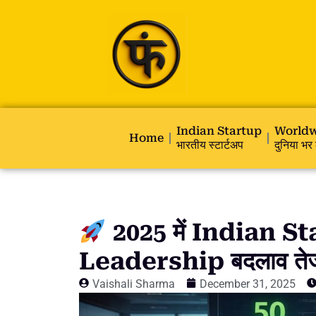
Indian Startup
Worldw
Home
भारतीय स्टार्टअप
दुनिया भर 
2025 में Indian S
Leadership बदलाव ते
Vaishali Sharma
December 31, 2025