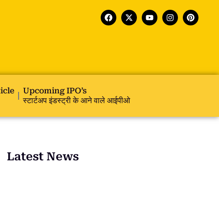
icle
Upcoming IPO’s
स्टार्टअप इंडस्ट्री के आने वाले आईपीओ
Latest News