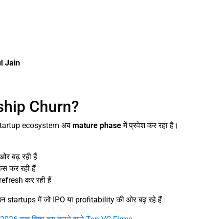
l Jain
rship Churn?
 startup ecosystem अब
mature phase
में प्रवेश कर रहा है।
बढ़ रही हैं
 कर रही हैं
fresh कर रही हैं
 startups में जो IPO या profitability की ओर बढ़ रहे हैं।