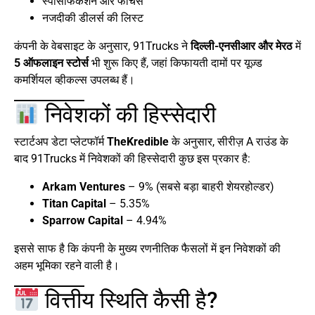
स्पेसिफिकेशन और फीचर्स
नजदीकी डीलर्स की लिस्ट
कंपनी के वेबसाइट के अनुसार, 91Trucks ने
दिल्ली-एनसीआर और मेरठ
में
5 ऑफलाइन स्टोर्स
भी शुरू किए हैं, जहां किफायती दामों पर यूज़्ड
कमर्शियल व्हीकल्स उपलब्ध हैं।
निवेशकों की हिस्सेदारी
स्टार्टअप डेटा प्लेटफॉर्म
TheKredible
के अनुसार, सीरीज़ A राउंड के
बाद 91Trucks में निवेशकों की हिस्सेदारी कुछ इस प्रकार है:
Arkam Ventures
– 9% (सबसे बड़ा बाहरी शेयरहोल्डर)
Titan Capital
– 5.35%
Sparrow Capital
– 4.94%
इससे साफ है कि कंपनी के मुख्य रणनीतिक फैसलों में इन निवेशकों की
अहम भूमिका रहने वाली है।
वित्तीय स्थिति कैसी है?