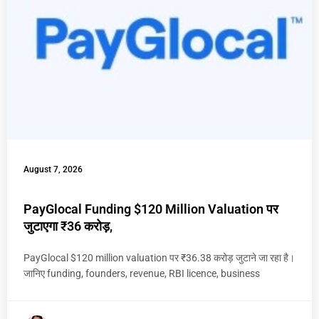
August 7, 2026
PayGlocal Funding $120 Million Valuation पर
जुटाएगा ₹36 करोड़,
PayGlocal $120 million valuation पर ₹36.38 करोड़ जुटाने जा रहा है।
जानिए funding, founders, revenue, RBI licence, business