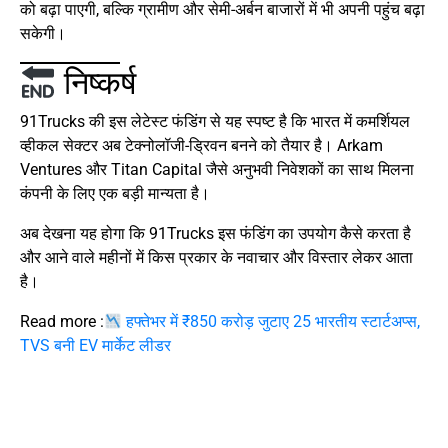
को बढ़ा पाएगी, बल्कि ग्रामीण और सेमी-अर्बन बाजारों में भी अपनी पहुंच बढ़ा
सकेगी।
निष्कर्ष
91Trucks की इस लेटेस्ट फंडिंग से यह स्पष्ट है कि भारत में कमर्शियल
व्हीकल सेक्टर अब टेक्नोलॉजी-ड्रिवन बनने को तैयार है। Arkam
Ventures और Titan Capital जैसे अनुभवी निवेशकों का साथ मिलना
कंपनी के लिए एक बड़ी मान्यता है।
अब देखना यह होगा कि 91Trucks इस फंडिंग का उपयोग कैसे करता है
और आने वाले महीनों में किस प्रकार के नवाचार और विस्तार लेकर आता
है।
Read more :
हफ्तेभर में ₹850 करोड़ जुटाए 25 भारतीय स्टार्टअप्स,
TVS बनी EV मार्केट लीडर