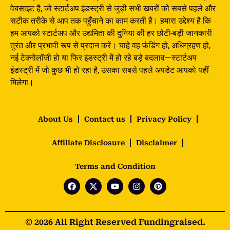
वेबसाइट है, जो स्टार्टअप इंडस्ट्री से जुड़ी सभी खबरों को सबसे पहले और
सटीक तरीके से आप तक पहुँचाने का काम करती है। हमारा उद्देश्य है कि
हम आपको स्टार्टअप और उद्यमिता की दुनिया की हर छोटी-बड़ी जानकारी
तुरंत और प्रभावी रूप से प्रदान करें। चाहे वह फंडिंग हो, अधिग्रहण हो,
नई टेक्नोलॉजी हो या फिर इंडस्ट्री में हो रहे बड़े बदलाव—स्टार्टअप
इंडस्ट्री में जो कुछ भी हो रहा है, उसका सबसे पहले अपडेट आपको यहीं
मिलेगा।
About Us
Contact us
Privacy Policy
Affiliate Disclosure
Disclaimer
Terms and Condition
© 2026 All Right Reserved Fundingraised.