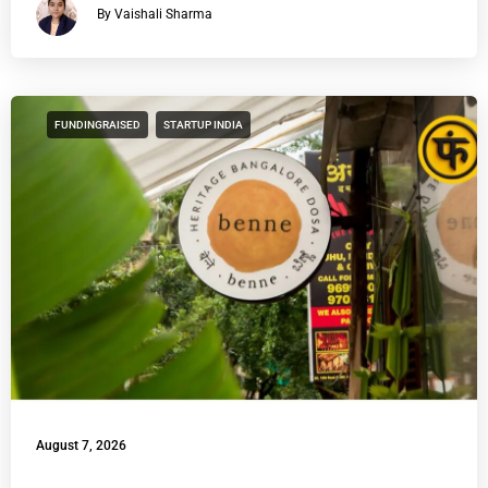
By Vaishali Sharma
FUNDINGRAISED
STARTUP INDIA
August 7, 2026