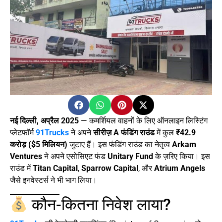
नई दिल्ली, अप्रैल 2025
— कमर्शियल वाहनों के लिए ऑनलाइन लिस्टिंग
प्लेटफॉर्म
91Trucks
ने अपने
सीरीज़ A फंडिंग राउंड
में कुल
₹42.9
करोड़ ($5 मिलियन)
जुटाए हैं। इस फंडिंग राउंड का नेतृत्व
Arkam
Ventures
ने अपने एसोसिएट फंड
Unitary Fund
के ज़रिए किया। इस
राउंड में
Titan Capital
,
Sparrow Capital
, और
Atrium Angels
जैसे इनवेस्टर्स ने भी भाग लिया।
कौन-कितना निवेश लाया?