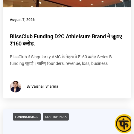
August 7, 2026
BlissClub Funding D2C Athleisure Brand ने जुटाए
₹160 करोड़,
BlissClub ने Singularity AMC के नेतृत्व में ₹160 करोड़ Series B
funding जुटाई। जानिए founders, revenue, loss, business
By Vaishali Sharma
FUNDINGRAISED
STARTUP INDIA