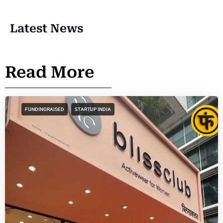
Latest News
Read More
FUNDINGRAISED
STARTUP INDIA