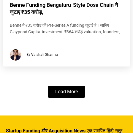
Benne Funding Bengaluru-Style Dosa Chain ने
जुटाए ₹35 करोड़,
Benne ने ₹35 करोड़ की Pre-Series A funding जुटाई है। जानिए
Claypond Capital investment, ₹364 करोड़ valuation, founders,
By Vaishali Sharma
Load More
Startup Funding और Acquisition News
एक समर्पित हिंदी न्यूज़