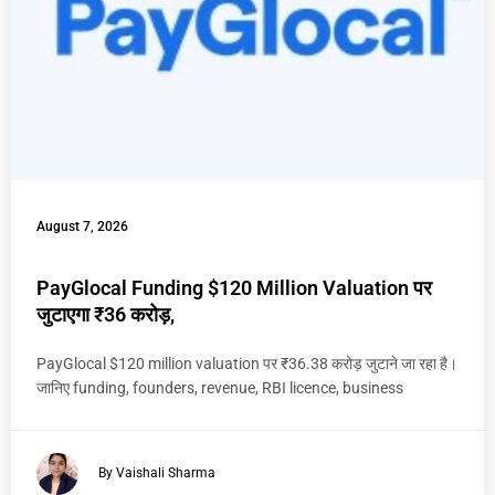
August 7, 2026
PayGlocal Funding $120 Million Valuation पर
जुटाएगा ₹36 करोड़,
PayGlocal $120 million valuation पर ₹36.38 करोड़ जुटाने जा रहा है।
जानिए funding, founders, revenue, RBI licence, business
By Vaishali Sharma