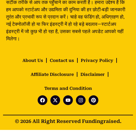
सटीक तरीके से आप तक पहुँचाने का काम करती है। हमारा उद्देश्य है कि
हम आपको स्टार्टअप और उद्यमिता की दुनिया की हर छोटी-बड़ी जानकारी
तुरंत और प्रभावी रूप से प्रदान करें। चाहे वह फंडिंग हो, अधिग्रहण हो,
नई टेक्नोलॉजी हो या फिर इंडस्ट्री में हो रहे बड़े बदलाव—स्टार्टअप
इंडस्ट्री में जो कुछ भी हो रहा है, उसका सबसे पहले अपडेट आपको यहीं
मिलेगा।
About Us
Contact us
Privacy Policy
Affiliate Disclosure
Disclaimer
Terms and Condition
© 2026 All Right Reserved Fundingraised.