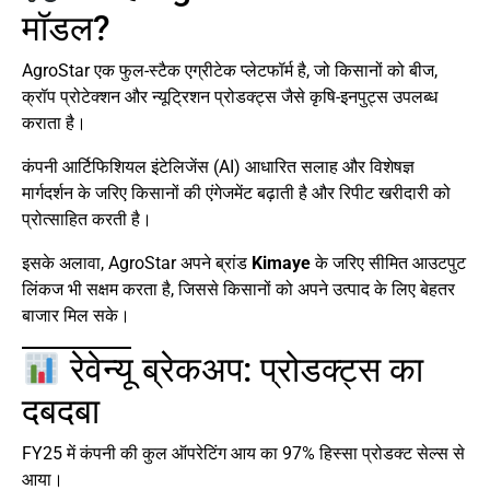
मॉडल?
AgroStar एक फुल-स्टैक एग्रीटेक प्लेटफॉर्म है, जो किसानों को बीज,
क्रॉप प्रोटेक्शन और न्यूट्रिशन प्रोडक्ट्स जैसे कृषि-इनपुट्स उपलब्ध
कराता है।
कंपनी आर्टिफिशियल इंटेलिजेंस (AI) आधारित सलाह और विशेषज्ञ
मार्गदर्शन के जरिए किसानों की एंगेजमेंट बढ़ाती है और रिपीट खरीदारी को
प्रोत्साहित करती है।
इसके अलावा, AgroStar अपने ब्रांड
Kimaye
के जरिए सीमित आउटपुट
लिंकज भी सक्षम करता है, जिससे किसानों को अपने उत्पाद के लिए बेहतर
बाजार मिल सके।
रेवेन्यू ब्रेकअप: प्रोडक्ट्स का
दबदबा
FY25 में कंपनी की कुल ऑपरेटिंग आय का 97% हिस्सा प्रोडक्ट सेल्स से
आया।