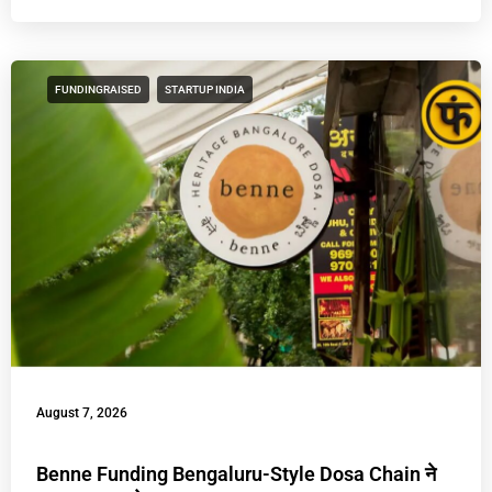
FUNDINGRAISED
STARTUP INDIA
August 7, 2026
Benne Funding Bengaluru-Style Dosa Chain ने