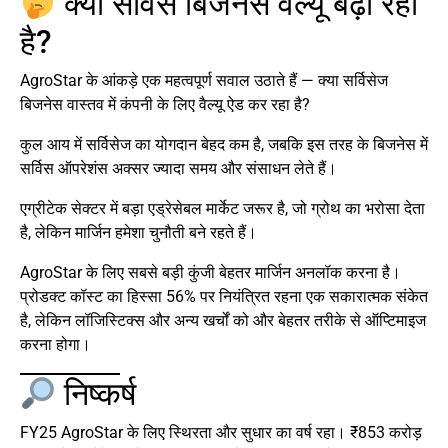
क्या सर्विस बिजनेस वैल्यू बढ़ा रहा
है?
AgroStar के आंकड़े एक महत्वपूर्ण सवाल उठाते हैं — क्या सर्विसेज
बिजनेस वास्तव में कंपनी के लिए वैल्यू ऐड कर रहा है?
कुल आय में सर्विसेज का योगदान बेहद कम है, जबकि इस तरह के बिजनेस में
सर्विस ऑपरेशंस अक्सर ज्यादा समय और संसाधन लेते हैं।
एग्रीटेक सेक्टर में बड़ा एड्रेसेबल मार्केट जरूर है, जो ग्रोथ का भरोसा देता
है, लेकिन मार्जिन हमेशा चुनौती बने रहते हैं।
AgroStar के लिए सबसे बड़ी कुंजी बेहतर मार्जिन अनलॉक करना है।
प्रोडक्ट कॉस्ट का हिस्सा 56% पर नियंत्रित रहना एक सकारात्मक संकेत
है, लेकिन लॉजिस्टिक्स और अन्य खर्चों को और बेहतर तरीके से ऑप्टिमाइज
करना होगा।
निष्कर्ष
FY25 AgroStar के लिए स्थिरता और सुधार का वर्ष रहा। ₹853 करोड़