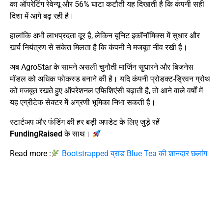
का ऑपरेटिंग रेवेन्यू और 56% घाटा कटौती यह दिखाती है कि कंपनी सही
दिशा में आगे बढ़ रही है।
हालांकि अभी लाभप्रदता दूर है, लेकिन यूनिट इकॉनॉमिक्स में सुधार और
खर्च नियंत्रण से संकेत मिलता है कि कंपनी ने मजबूत नींव रखी है।
अब AgroStar के सामने असली चुनौती मार्जिन सुधारने और बिजनेस
मॉडल को अधिक फोकस्ड बनाने की है। यदि कंपनी प्रोडक्ट-ड्रिवन ग्रोथ
को मजबूत रखते हुए ऑपरेशनल एफिशिएंसी बढ़ाती है, तो आने वाले वर्षों में
यह एग्रीटेक सेक्टर में अग्रणी भूमिका निभा सकती है।
स्टार्टअप और फंडिंग की हर बड़ी अपडेट के लिए जुड़े रहें
FundingRaised
के साथ।
Read more :
Bootstrapped ब्रांड Blue Tea की शानदार छलांग