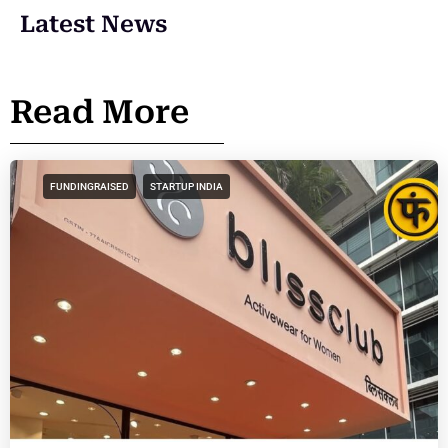
Latest News
Read More
FUNDINGRAISED
STARTUP INDIA