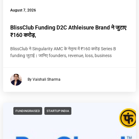
August 7, 2026
BlissClub Funding D2C Athleisure Brand ने जुटाए
₹160 करोड़,
BlissClub ने Singularity AMC के नेतृत्व में ₹160 करोड़ Series B
funding जुटाई। जानिए founders, revenue, loss, business
By Vaishali Sharma
FUNDINGRAISED
STARTUP INDIA