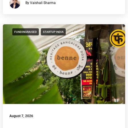
By Vaishali Sharma
FUNDINGRAISED
STARTUP INDIA
August 7, 2026