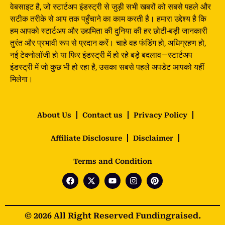
वेबसाइट है, जो स्टार्टअप इंडस्ट्री से जुड़ी सभी खबरों को सबसे पहले और
सटीक तरीके से आप तक पहुँचाने का काम करती है। हमारा उद्देश्य है कि
हम आपको स्टार्टअप और उद्यमिता की दुनिया की हर छोटी-बड़ी जानकारी
तुरंत और प्रभावी रूप से प्रदान करें। चाहे वह फंडिंग हो, अधिग्रहण हो,
नई टेक्नोलॉजी हो या फिर इंडस्ट्री में हो रहे बड़े बदलाव—स्टार्टअप
इंडस्ट्री में जो कुछ भी हो रहा है, उसका सबसे पहले अपडेट आपको यहीं
मिलेगा।
About Us
Contact us
Privacy Policy
Affiliate Disclosure
Disclaimer
Terms and Condition
© 2026 All Right Reserved Fundingraised.