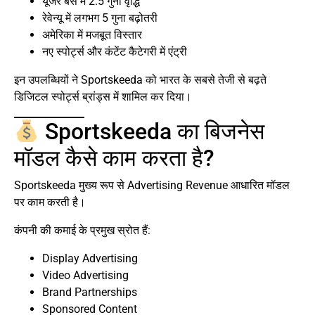
यूजर बेस में 2.5 गुना वृद्धि
रेवेन्यू में लगभग 5 गुना बढ़ोतरी
अमेरिका में मजबूत विस्तार
नए स्पोर्ट्स और कंटेंट कैटेगरी में एंट्री
इन उपलब्धियों ने Sportskeeda को भारत के सबसे तेजी से बढ़ते
डिजिटल स्पोर्ट्स ब्रांड्स में शामिल कर दिया।
Sportskeeda का बिजनेस
मॉडल कैसे काम करता है?
Sportskeeda मुख्य रूप से Advertising Revenue आधारित मॉडल
पर काम करती है।
कंपनी की कमाई के प्रमुख स्रोत हैं:
Display Advertising
Video Advertising
Brand Partnerships
Sponsored Content