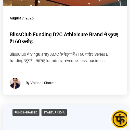
August 7, 2026
BlissClub Funding D2C Athleisure Brand ने जुटाए
₹160 करोड़,
BlissClub ने Singularity AMC के नेतृत्व में ₹160 करोड़ Series B
funding जुटाई। जानिए founders, revenue, loss, business
By Vaishali Sharma
FUNDINGRAISED
STARTUP INDIA