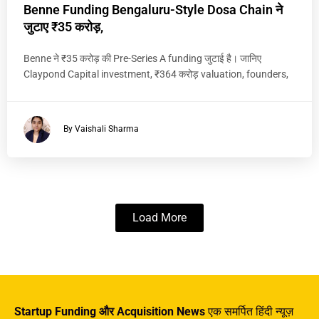
Benne Funding Bengaluru-Style Dosa Chain ने
जुटाए ₹35 करोड़,
Benne ने ₹35 करोड़ की Pre-Series A funding जुटाई है। जानिए
Claypond Capital investment, ₹364 करोड़ valuation, founders,
By Vaishali Sharma
Load More
Startup Funding और Acquisition News
एक समर्पित हिंदी न्यूज़