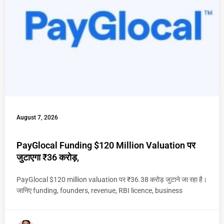
August 7, 2026
PayGlocal Funding $120 Million Valuation पर
जुटाएगा ₹36 करोड़,
PayGlocal $120 million valuation पर ₹36.38 करोड़ जुटाने जा रहा है।
जानिए funding, founders, revenue, RBI licence, business