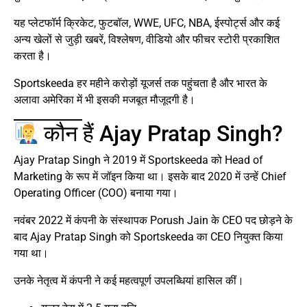
यह प्लेटफॉर्म क्रिकेट, फुटबॉल, WWE, UFC, NBA, ईस्पोर्ट्स और कई
अन्य खेलों से जुड़ी खबरें, विश्लेषण, वीडियो और फीचर स्टोरी प्रकाशित
करता है।
Sportskeeda हर महीने करोड़ों यूजर्स तक पहुंचता है और भारत के
अलावा अमेरिका में भी इसकी मजबूत मौजूदगी है।
कौन हैं Ajay Pratap Singh?
Ajay Pratap Singh ने 2019 में Sportskeeda को Head of
Marketing के रूप में जॉइन किया था। इसके बाद 2020 में उन्हें Chief
Operating Officer (COO) बनाया गया।
नवंबर 2022 में कंपनी के संस्थापक Porush Jain के CEO पद छोड़ने के
बाद Ajay Pratap Singh को Sportskeeda का CEO नियुक्त किया
गया था।
उनके नेतृत्व में कंपनी ने कई महत्वपूर्ण उपलब्धियां हासिल कीं।