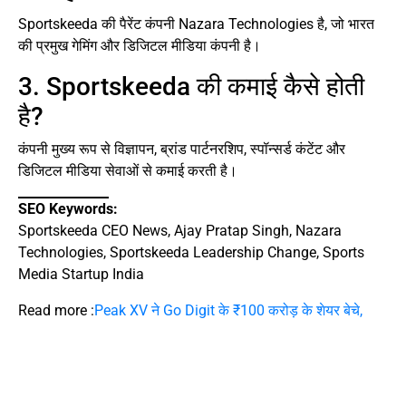
Sportskeeda की पैरेंट कंपनी Nazara Technologies है, जो भारत
की प्रमुख गेमिंग और डिजिटल मीडिया कंपनी है।
3. Sportskeeda की कमाई कैसे होती
है?
कंपनी मुख्य रूप से विज्ञापन, ब्रांड पार्टनरशिप, स्पॉन्सर्ड कंटेंट और
डिजिटल मीडिया सेवाओं से कमाई करती है।
SEO Keywords:
Sportskeeda CEO News, Ajay Pratap Singh, Nazara
Technologies, Sportskeeda Leadership Change, Sports
Media Startup India
Read more :
Peak XV ने Go Digit के ₹100 करोड़ के शेयर बेचे,