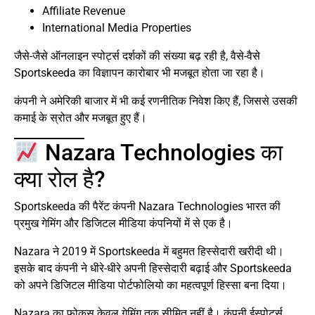
Affiliate Revenue
International Media Properties
जैसे-जैसे ऑनलाइन स्पोर्ट्स दर्शकों की संख्या बढ़ रही है, वैसे-वैसे
Sportskeeda का विज्ञापन कारोबार भी मजबूत होता जा रहा है।
कंपनी ने अमेरिकी बाजार में भी कई रणनीतिक निवेश किए हैं, जिससे उसकी
कमाई के स्रोत और मजबूत हुए हैं।
Nazara Technologies का
क्या रोल है?
Sportskeeda की पैरेंट कंपनी Nazara Technologies भारत की
प्रमुख गेमिंग और डिजिटल मीडिया कंपनियों में से एक है।
Nazara ने 2019 में Sportskeeda में बहुमत हिस्सेदारी खरीदी थी।
इसके बाद कंपनी ने धीरे-धीरे अपनी हिस्सेदारी बढ़ाई और Sportskeeda
को अपने डिजिटल मीडिया पोर्टफोलियो का महत्वपूर्ण हिस्सा बना दिया।
Nazara का फोकस केवल गेमिंग तक सीमित नहीं है। कंपनी ईस्पोर्ट्स,