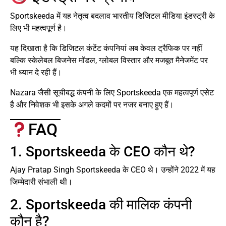
Sportskeeda में यह नेतृत्व बदलाव भारतीय डिजिटल मीडिया इंडस्ट्री के
लिए भी महत्वपूर्ण है।
यह दिखाता है कि डिजिटल कंटेंट कंपनियां अब केवल ट्रैफिक पर नहीं
बल्कि स्केलेबल बिजनेस मॉडल, ग्लोबल विस्तार और मजबूत मैनेजमेंट पर
भी ध्यान दे रही हैं।
Nazara जैसी सूचीबद्ध कंपनी के लिए Sportskeeda एक महत्वपूर्ण एसेट
है और निवेशक भी इसके अगले कदमों पर नजर बनाए हुए हैं।
FAQ
1. Sportskeeda के CEO कौन थे?
Ajay Pratap Singh Sportskeeda के CEO थे। उन्होंने 2022 में यह
जिम्मेदारी संभाली थी।
2. Sportskeeda की मालिक कंपनी
कौन है?