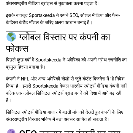
अंतरराष्ट्रीय मीडिया ब्रांड्स से मुकाबला करना पड़ता है।
इसके बावजूद Sportskeeda ने अपने SEO, सोशल मीडिया और फैन-
केंद्रित कंटेंट मॉडल के जरिए अलग पहचान बनाई है।
ग्लोबल विस्तार पर कंपनी का
फोकस
पिछले कुछ वर्षों में Sportskeeda ने अमेरिका को अपनी ग्रोथ रणनीति का
प्रमुख हिस्सा बनाया है।
कंपनी ने NFL और अन्य अमेरिकी खेलों से जुड़े कंटेंट बिजनेस में भी निवेश
किया है। इससे Sportskeeda केवल भारतीय स्पोर्ट्स मीडिया कंपनी नहीं
बल्कि एक ग्लोबल डिजिटल स्पोर्ट्स ब्रांड बनने की दिशा में आगे बढ़ रही
है।
डिजिटल स्पोर्ट्स मीडिया बाजार में बढ़ती मांग को देखते हुए कंपनी के लिए
अंतरराष्ट्रीय विस्तार भविष्य में बड़ा अवसर साबित हो सकता है।