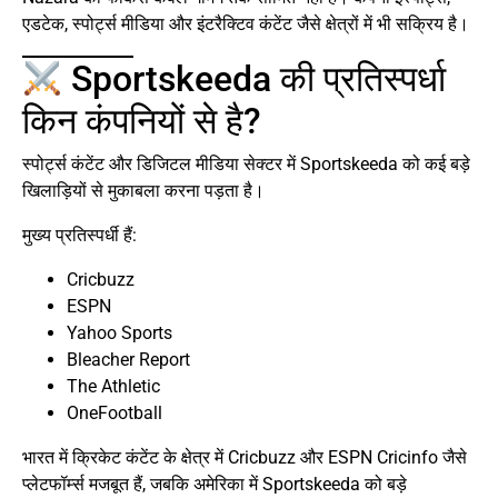
एडटेक, स्पोर्ट्स मीडिया और इंटरैक्टिव कंटेंट जैसे क्षेत्रों में भी सक्रिय है।
Sportskeeda की प्रतिस्पर्धा
किन कंपनियों से है?
स्पोर्ट्स कंटेंट और डिजिटल मीडिया सेक्टर में Sportskeeda को कई बड़े
खिलाड़ियों से मुकाबला करना पड़ता है।
मुख्य प्रतिस्पर्धी हैं:
Cricbuzz
ESPN
Yahoo Sports
Bleacher Report
The Athletic
OneFootball
भारत में क्रिकेट कंटेंट के क्षेत्र में Cricbuzz और ESPN Cricinfo जैसे
प्लेटफॉर्म्स मजबूत हैं, जबकि अमेरिका में Sportskeeda को बड़े