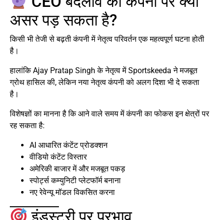
CEO बदलाव का कंपनी पर क्या
असर पड़ सकता है?
किसी भी तेजी से बढ़ती कंपनी में नेतृत्व परिवर्तन एक महत्वपूर्ण घटना होती
है।
हालांकि Ajay Pratap Singh के नेतृत्व में Sportskeeda ने मजबूत
ग्रोथ हासिल की, लेकिन नया नेतृत्व कंपनी को अलग दिशा भी दे सकता
है।
विशेषज्ञों का मानना है कि आने वाले समय में कंपनी का फोकस इन क्षेत्रों पर
रह सकता है:
AI आधारित कंटेंट प्रोडक्शन
वीडियो कंटेंट विस्तार
अमेरिकी बाजार में और मजबूत पकड़
स्पोर्ट्स कम्युनिटी प्लेटफॉर्म बनाना
नए रेवेन्यू मॉडल विकसित करना
इंडस्ट्री पर प्रभाव