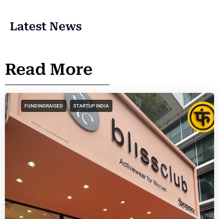
Latest News
Read More
FUNDINGRAISED
STARTUP INDIA