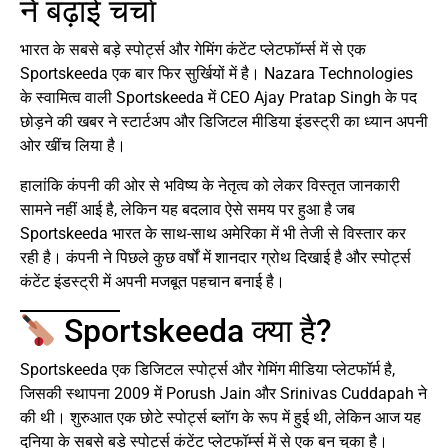
ने बढ़ाई चर्चा
भारत के सबसे बड़े स्पोर्ट्स और गेमिंग कंटेंट प्लेटफॉर्म्स में से एक
Sportskeeda एक बार फिर सुर्खियों में है। Nazara Technologies
के स्वामित्व वाली Sportskeeda में CEO Ajay Pratap Singh के पद
छोड़ने की खबर ने स्टार्टअप और डिजिटल मीडिया इंडस्ट्री का ध्यान अपनी
ओर खींच लिया है।
हालांकि कंपनी की ओर से भविष्य के नेतृत्व को लेकर विस्तृत जानकारी
सामने नहीं आई है, लेकिन यह बदलाव ऐसे समय पर हुआ है जब
Sportskeeda भारत के साथ-साथ अमेरिका में भी तेजी से विस्तार कर
रही है। कंपनी ने पिछले कुछ वर्षों में शानदार ग्रोथ दिखाई है और स्पोर्ट्स
कंटेंट इंडस्ट्री में अपनी मजबूत पहचान बनाई है।
Sportskeeda क्या है?
Sportskeeda एक डिजिटल स्पोर्ट्स और गेमिंग मीडिया प्लेटफॉर्म है,
जिसकी स्थापना 2009 में Porush Jain और Srinivas Cuddapah ने
की थी। शुरुआत एक छोटे स्पोर्ट्स ब्लॉग के रूप में हुई थी, लेकिन आज यह
दुनिया के सबसे बड़े स्पोर्ट्स कंटेंट प्लेटफॉर्म्स में से एक बन चुका है।