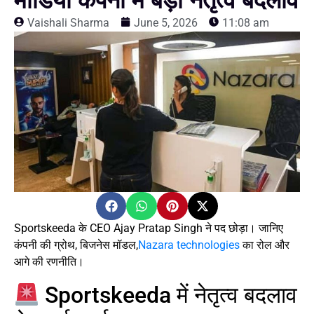
मीडिया कंपनी में बड़ा नेतृत्व बदलाव
Vaishali Sharma
June 5, 2026
11:08 am
Sportskeeda के CEO Ajay Pratap Singh ने पद छोड़ा। जानिए
कंपनी की ग्रोथ, बिजनेस मॉडल,
Nazara technologies
का रोल और
आगे की रणनीति।
Sportskeeda में नेतृत्व बदलाव