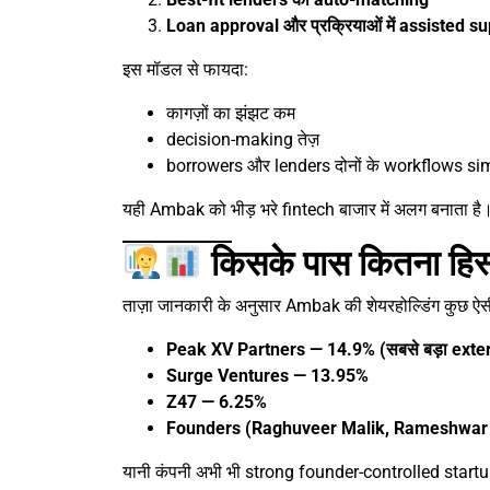
Loan approval और प्रक्रियाओं में assisted s
इस मॉडल से फायदा:
कागज़ों का झंझट कम
decision-making तेज़
borrowers और lenders दोनों के workflows sim
यही Ambak को भीड़ भरे fintech बाजार में अलग बनाता ह
किसके पास कितना हि
ताज़ा जानकारी के अनुसार Ambak की शेयरहोल्डिंग कुछ ऐसी
Peak XV Partners — 14.9% (सबसे बड़ा exte
Surge Ventures — 13.95%
Z47 — 6.25%
Founders (Raghuveer Malik, Rameshwar 
यानी कंपनी अभी भी strong founder-controlled startu