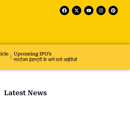
icle
Upcoming IPO’s
स्टार्टअप इंडस्ट्री के आने वाले आईपीओ
Latest News