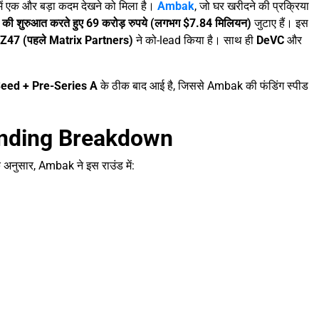
ें एक और बड़ा कदम देखने को मिला है।
Ambak
, जो घर खरीदने की प्रक्रिया
 की शुरुआत करते हुए 69 करोड़ रुपये (लगभग $7.84 मिलियन)
जुटाए हैं। इस
Z47 (पहले Matrix Partners)
ने को-lead किया है। साथ ही
DeVC
और
Seed + Pre-Series A
के ठीक बाद आई है, जिससे Ambak की फंडिंग स्पीड
Funding Breakdown
अनुसार, Ambak ने इस राउंड में: