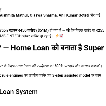
़
 Sushmita Mathur, Ojaswa Sharma, Anil Kumar Goteti
और कई
tion बढ़कर ₹450 करोड़ ($51M)
हो गया है — जो कि पिछले राउंड के
₹255
OME-FINTECH प्लेयर साबित हो रहा है।
? — Home Loan को बनाता है Super
वार के लिए home loan की प्रक्रिया को 100% पारदर्शी और आसान बनाना”
।
 rule engines
का उपयोग करके एक
3-step assisted model
पर काम
 Loan System