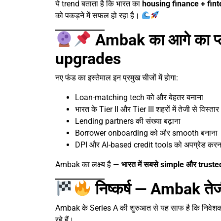
ये trend बताता है कि भारत का
housing finance + fin
को पकड़ने में सफल हो रहा है।
Ambak का आगे का प
upgrades
नए फंड का इस्तेमाल इन प्रमुख चीजों में होगा:
Loan-matching tech को और बेहतर बनाना
भारत के Tier II और Tier III शहरों में तेजी से विस्तार
Lending partners की संख्या बढ़ाना
Borrower onboarding को और smooth बनाना
DPI और AI-based credit tools को अपग्रेड करन
Ambak का लक्ष्य है —
भारत में सबसे simple और trus
निष्कर्ष — Ambak तेज
Ambak के Series A की शुरुआत से यह साफ है कि निव
रहे हैं।