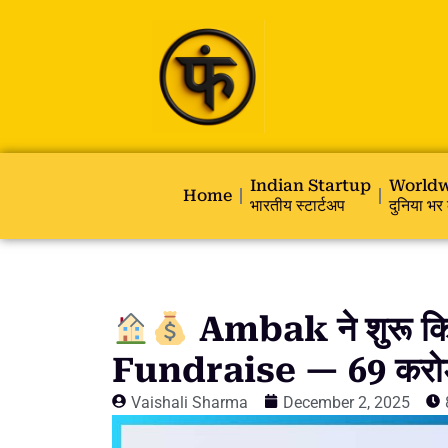
Indian Startup
Worldw
Home
भारतीय स्टार्टअप
दुनिया भर 
Ambak ने शुरू कि
Fundraise — 69 करोड़ र
Vaishali Sharma
December 2, 2025