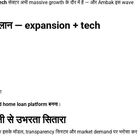
tech
सेक्टर अभी massive growth के दौर में है — और Ambak इस wave
्लान — expansion + tech
ा
ted home loan platform बनना
।
ी से उभरता सितारा
ेशक इसके मॉडल, transparency सिस्टम और market demand पर भरोसा कर