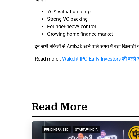
76% valuation jump
Strong VC backing
Founder-heavy control
Growing home-finance market
इन सभी संकेतों से Ambak आने वाले समय में बड़ा खिलाड़ी
Read more :
Wakefit IPO Early Investors की बल्ले-बल
Read More
FUNDINGRAISED
STARTUP INDIA