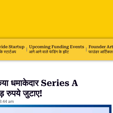
ide Startup
Upcoming Funding Events
Founder Art
के स्टार्टअप
आगे आने वाले फंडिंग के इवेंट
फाउंडर आर्टिकल
या धमाकेदार Series A
ुपये जुटाए!
8:44 am