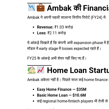
Ambak की Financial
Ambak ने अपनी पहली सालाना वित्तीय रिपोर्ट (FY24) में:
Revenue:
₹1.03 करोड़
Loss:
₹2.11 करोड़
ये आंकड़े दिखाते हैं कि कंपनी अभी expansion phase मे
मॉडल में early stage में losses expected रहते हैं।
FY25 के आंकड़े अभी शेयर नहीं किए गए हैं।
Home Loan Startups म
Ambak अकेला नहीं है। पिछले साल कई home finance start
Easy Home Finance — $35M
Basic Home Loan — $10.6M
कई regional home-fintech players भी तेजी से बढ़