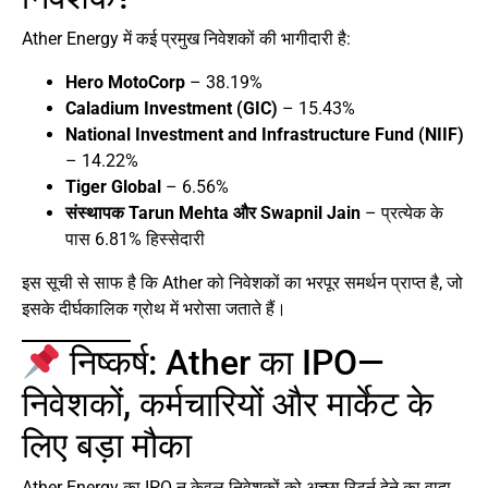
Ather Energy में कई प्रमुख निवेशकों की भागीदारी है:
Hero MotoCorp
– 38.19%
Caladium Investment (GIC)
– 15.43%
National Investment and Infrastructure Fund (NIIF)
– 14.22%
Tiger Global
– 6.56%
संस्थापक Tarun Mehta और Swapnil Jain
– प्रत्येक के
पास 6.81% हिस्सेदारी
इस सूची से साफ है कि Ather को निवेशकों का भरपूर समर्थन प्राप्त है, जो
इसके दीर्घकालिक ग्रोथ में भरोसा जताते हैं।
निष्कर्ष: Ather का IPO—
निवेशकों, कर्मचारियों और मार्केट के
लिए बड़ा मौका
Ather Energy का IPO न केवल निवेशकों को अच्छा रिटर्न देने का वादा