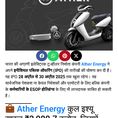
भारत की अग्रणी इलेक्ट्रिक टू-व्हीलर निर्माता कंपनी
Ather Energy
ने
अपने
इनीशियल पब्लिक ऑफरिंग (IPO)
की तारीखों की घोषणा कर दी है।
यह IPO
28 अप्रैल से 30 अप्रैल 2025
तक खुला रहेगा। यह
सार्वजनिक पेशकश ना केवल निवेशकों और प्रमोटरों के लिए बल्कि कंपनी
के
कर्मचारियों के ESOP होल्डिंग्स
के लिए भी लाभदायक साबित हो सकती
है।
Ather Energy
कुल इश्यू