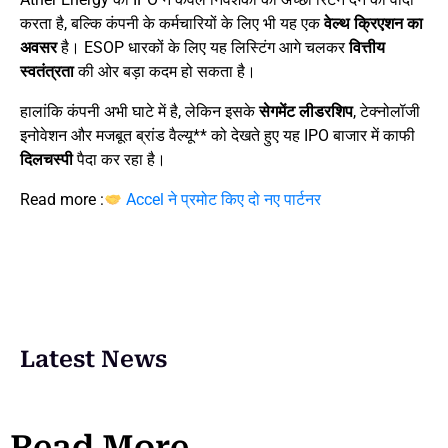
करता है, बल्कि कंपनी के कर्मचारियों के लिए भी यह एक
वेल्थ क्रिएशन का
अवसर
है। ESOP धारकों के लिए यह लिस्टिंग आगे चलकर
वित्तीय
स्वतंत्रता
की ओर बड़ा कदम हो सकता है।
हालांकि कंपनी अभी घाटे में है, लेकिन इसके
सेगमेंट लीडरशिप
, टेक्नोलॉजी
इनोवेशन और मजबूत ब्रांड वैल्यू** को देखते हुए यह IPO बाजार में काफी
दिलचस्पी
पैदा कर रहा है।
Read more :
Accel ने प्रमोट किए दो नए पार्टनर
Latest News
Read More