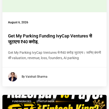
August 6, 2026
Get My Parking Funding IvyCap Ventures से
जुटाएगा ₹40 करोड़,
Get My Parking IvyCap Ventures से ₹40 करोड़ जुटाएगा। जानिए कंपनी
की valuation, revenue, loss, founders, AI parking
By Vaishali Sharma
FUNDINGRAISED
STARTUP INDIA