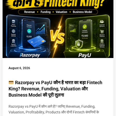
August 6, 2026
Razorpay vs PayU कौन है भारत का बड़ा Fintech
King? Revenue, Funding, Valuation और
Business Model की पूरी तुलना
Razorpay vs PayU में कौन आगे है? जानिए Revenue, Funding,
Valuation, Profitability, Products और दोनों Fintech कंपनियों के