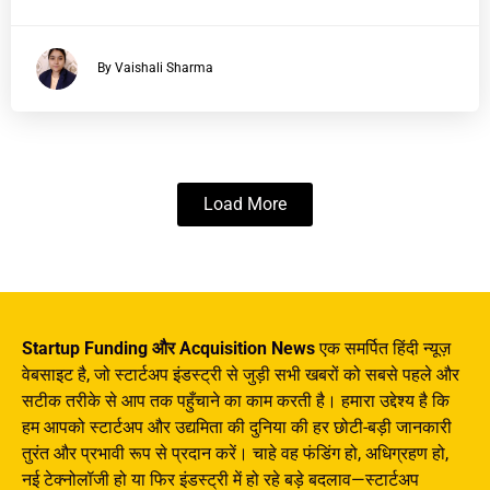
By Vaishali Sharma
Load More
Startup Funding और Acquisition News
एक समर्पित हिंदी न्यूज़
वेबसाइट है, जो स्टार्टअप इंडस्ट्री से जुड़ी सभी खबरों को सबसे पहले और
सटीक तरीके से आप तक पहुँचाने का काम करती है। हमारा उद्देश्य है कि
हम आपको स्टार्टअप और उद्यमिता की दुनिया की हर छोटी-बड़ी जानकारी
तुरंत और प्रभावी रूप से प्रदान करें। चाहे वह फंडिंग हो, अधिग्रहण हो,
नई टेक्नोलॉजी हो या फिर इंडस्ट्री में हो रहे बड़े बदलाव—स्टार्टअप