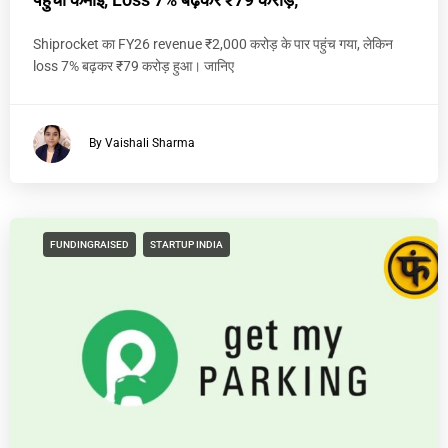
Shiprocket का FY26 revenue ₹2,000 करोड़ के पार पहुंच गया, लेकिन
loss 7% बढ़कर ₹79 करोड़ हुआ। जानिए
By Vaishali Sharma
FUNDINGRAISED
STARTUP INDIA