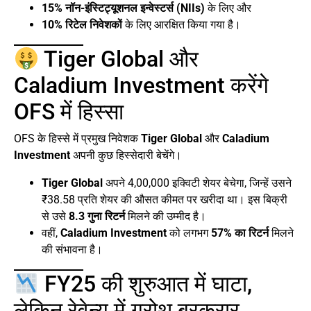
15% नॉन-इंस्टिट्यूशनल इन्वेस्टर्स (NIIs)
के लिए और
10% रिटेल निवेशकों
के लिए आरक्षित किया गया है।
Tiger Global और
Caladium Investment करेंगे
OFS में हिस्सा
OFS के हिस्से में प्रमुख निवेशक
Tiger Global
और
Caladium
Investment
अपनी कुछ हिस्सेदारी बेचेंगे।
Tiger Global
अपने 4,00,000 इक्विटी शेयर बेचेगा, जिन्हें उसने
₹38.58 प्रति शेयर की औसत कीमत पर खरीदा था। इस बिक्री
से उसे
8.3 गुना रिटर्न
मिलने की उम्मीद है।
वहीं,
Caladium Investment
को लगभग
57% का रिटर्न
मिलने
की संभावना है।
FY25 की शुरुआत में घाटा,
लेकिन रेवेन्यू में ग्रोथ बरकरार