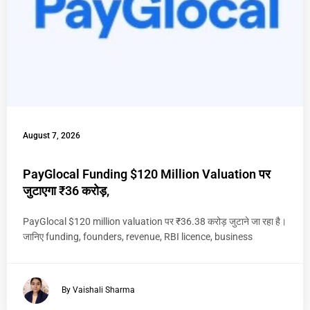
August 7, 2026
PayGlocal Funding $120 Million Valuation पर
जुटाएगा ₹36 करोड़,
PayGlocal $120 million valuation पर ₹36.38 करोड़ जुटाने जा रहा है।
जानिए funding, founders, revenue, RBI licence, business
By Vaishali Sharma