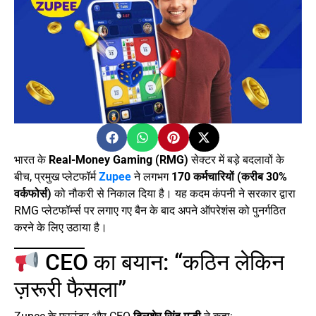
भारत के
Real-Money Gaming (RMG)
सेक्टर में बड़े बदलावों के
बीच, प्रमुख प्लेटफॉर्म
Zupee
ने लगभग
170 कर्मचारियों (करीब 30%
वर्कफोर्स)
को नौकरी से निकाल दिया है। यह कदम कंपनी ने सरकार द्वारा
RMG प्लेटफॉर्म्स पर लगाए गए बैन के बाद अपने ऑपरेशंस को पुनर्गठित
करने के लिए उठाया है।
CEO का बयान: “कठिन लेकिन
ज़रूरी फैसला”