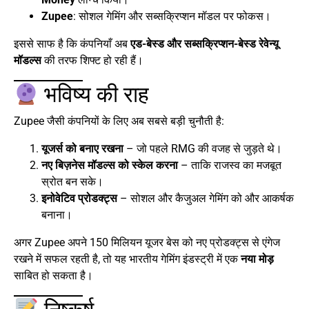
Zupee
: सोशल गेमिंग और सब्सक्रिप्शन मॉडल पर फोकस।
इससे साफ है कि कंपनियाँ अब
एड-बेस्ड और सब्सक्रिप्शन-बेस्ड रेवेन्यू
मॉडल्स
की तरफ शिफ्ट हो रही हैं।
भविष्य की राह
Zupee जैसी कंपनियों के लिए अब सबसे बड़ी चुनौती है:
यूजर्स को बनाए रखना
– जो पहले RMG की वजह से जुड़ते थे।
नए बिज़नेस मॉडल्स को स्केल करना
– ताकि राजस्व का मजबूत
स्रोत बन सके।
इनोवेटिव प्रोडक्ट्स
– सोशल और कैजुअल गेमिंग को और आकर्षक
बनाना।
अगर Zupee अपने 150 मिलियन यूजर बेस को नए प्रोडक्ट्स से एंगेज
रखने में सफल रहती है, तो यह भारतीय गेमिंग इंडस्ट्री में एक
नया मोड़
साबित हो सकता है।