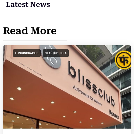
Latest News
Read More
FUNDINGRAISED
STARTUP INDIA