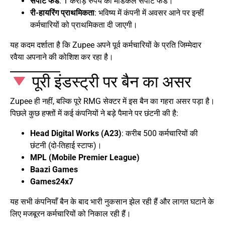
सपोर्ट फंड
: 1 करोड़ रुपये का मेडिकल सपोर्ट फंड।
री-हायरिंग प्राथमिकता
: भविष्य में कंपनी में अवसर आने पर इन्हीं
कर्मचारियों को प्राथमिकता दी जाएगी।
यह कदम दर्शाता है कि Zupee अपने पूर्व कर्मचारियों के प्रति जिम्मेदार
रवैया अपनाने की कोशिश कर रहा है।
पूरी इंडस्ट्री पर बैन का असर
Zupee ही नहीं, बल्कि पूरे RMG सेक्टर में इस बैन का गहरा असर पड़ा है।
पिछले कुछ हफ्तों में कई कंपनियों ने बड़े पैमाने पर छंटनी की है:
Head Digital Works (A23)
: करीब 500 कर्मचारियों की
छंटनी (दो-तिहाई स्टाफ)।
MPL (Mobile Premier League)
Baazi Games
Games24x7
यह सभी कंपनियाँ बैन के बाद भारी नुकसान झेल रही हैं और लागत घटाने के
लिए मजबूरन कर्मचारियों को निकाल रही हैं।