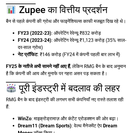
Zupee का वित्तीय प्रदर्शन
बैन से पहले कंपनी की ग्रोथ और फाइनेंशियल्स काफी मजबूत दिख रहे थे।
FY23 (2022-23)
: ऑपरेटिंग रेवेन्यू ₹832 करोड़
FY24 (2023-24)
: ऑपरेटिंग रेवेन्यू ₹1,123 करोड़ (35% साल-
दर-साल ग्रोथ)
नेट प्रॉफिट
: ₹146 करोड़ (FY24 में कंपनी पहली बार लाभ में)
FY25 के नतीजे अभी सामने नहीं आए हैं
, लेकिन RMG बैन के बाद अनुमान
है कि कंपनी की आय और मुनाफे पर गहरा असर पड़ सकता है।
पूरी इंडस्ट्री में बदलाव की लहर
RMG बैन के बाद इंडस्ट्री की लगभग सभी कंपनियाँ नए रास्ते तलाश रही
हैं:
WinZo
: माइक्रोड्रामाज़ और कंटेंट प्रोडक्शन की ओर बढ़ा।
Dream11 (Dream Sports)
: वेल्थ मैनेजमेंट ऐप
Dream
Money
लॉन्च किया।