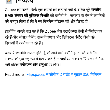
निष्कर्ष
Zupee की छंटनी सिर्फ एक कंपनी की कहानी नहीं है, बल्कि पूरे
भारतीय
RMG सेक्टर की मुश्किल स्थिति
को दर्शाती है। सरकार के बैन ने कंपनियों
को मजबूर किया है कि वे नए बिज़नेस मॉडल्स की ओर शिफ्ट हों।
हालाँकि, अच्छी बात यह है कि Zupee जैसे स्टार्टअप्स
तेजी से पिवोट कर
रहे हैं
और सोशल गेमिंग, सब्सक्रिप्शन और डिजिटल कंटेंट जैसी नई
दिशाओं में प्रयोग कर रहे हैं।
अगर ये रणनीति सफल होती है, तो आने वाले वर्षों में हम भारतीय गेमिंग
सेक्टर को एक नए रूप में देख सकते हैं – जहाँ ध्यान केवल “रीयल मनी” पर
नहीं बल्कि
मनोरंजन और अनुभव
पर होगा।
Read more :
Flipspaces ने सीरीज C राउंड में जुटाए $50 मिलियन,