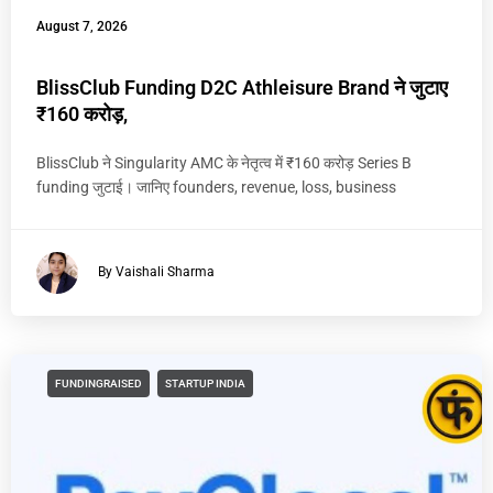
August 7, 2026
BlissClub Funding D2C Athleisure Brand ने जुटाए
₹160 करोड़,
BlissClub ने Singularity AMC के नेतृत्व में ₹160 करोड़ Series B
funding जुटाई। जानिए founders, revenue, loss, business
By Vaishali Sharma
FUNDINGRAISED
STARTUP INDIA