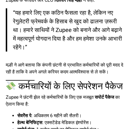
Zupee के फाउंडर और CEO
दिलशेर सिंह मल्ही
ने कहा:
“यह हमारे लिए एक कठिन फैसला रहा है, लेकिन नए
रेगुलेटरी फ्रेमवर्क के हिसाब से खुद को ढालना ज़रूरी
था। हमारे साथियों ने Zupee को बनाने और आगे बढ़ाने
में महत्वपूर्ण योगदान दिया है और हम हमेशा उनके आभारी
रहेंगे।”
मल्ही ने आगे बताया कि कंपनी छंटनी से प्रभावित कर्मचारियों को पूरी मदद दे
रही है ताकि वे अपने अगले करियर कदम आत्मविश्वास से ले सकें।
कर्मचारियों के लिए सेपरेशन पैकेज
Zupee ने छंटनी झेल रहे कर्मचारियों के लिए एक मजबूत
सपोर्ट पैकेज
का
ऐलान किया है:
सेवरेंस पे
: अधिकतम 6 महीने की सैलरी।
हेल्थ बेनिफिट्स
: एक्सटेंडेड मेडिकल इंश्योरेंस।