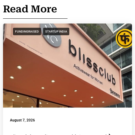
Read More
FUNDINGRAISED
STARTUP INDIA
August 7, 2026