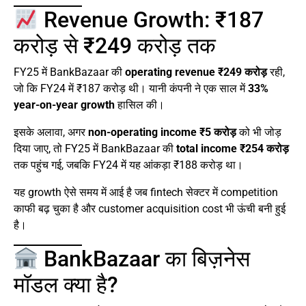
Revenue Growth: ₹187
करोड़ से ₹249 करोड़ तक
FY25 में BankBazaar की
operating revenue ₹249 करोड़
रही,
जो कि FY24 में ₹187 करोड़ थी। यानी कंपनी ने एक साल में
33%
year-on-year growth
हासिल की।
इसके अलावा, अगर
non-operating income ₹5 करोड़
को भी जोड़
दिया जाए, तो FY25 में BankBazaar की
total income ₹254 करोड़
तक पहुंच गई, जबकि FY24 में यह आंकड़ा ₹188 करोड़ था।
यह growth ऐसे समय में आई है जब fintech सेक्टर में competition
काफी बढ़ चुका है और customer acquisition cost भी ऊंची बनी हुई
है।
BankBazaar का बिज़नेस
मॉडल क्या है?