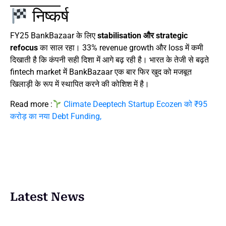
निष्कर्ष
FY25 BankBazaar के लिए
stabilisation और strategic
refocus
का साल रहा। 33% revenue growth और loss में कमी
दिखाती है कि कंपनी सही दिशा में आगे बढ़ रही है। भारत के तेजी से बढ़ते
fintech market में BankBazaar एक बार फिर खुद को मजबूत
खिलाड़ी के रूप में स्थापित करने की कोशिश में है।
Read more :
Climate Deeptech Startup Ecozen को ₹95
करोड़ का नया Debt Funding,
Latest News