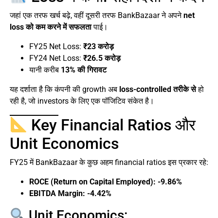
जहां एक तरफ खर्च बढ़े, वहीं दूसरी तरफ BankBazaar ने अपने
net
loss को कम करने में सफलता
पाई।
FY25 Net Loss:
₹23 करोड़
FY24 Net Loss:
₹26.5 करोड़
यानी करीब
13% की गिरावट
यह दर्शाता है कि कंपनी की growth अब
loss-controlled तरीके से
हो
रही है, जो investors के लिए एक पॉजिटिव संकेत है।
Key Financial Ratios और
Unit Economics
FY25 में BankBazaar के कुछ अहम financial ratios इस प्रकार रहे:
ROCE (Return on Capital Employed): -9.86%
EBITDA Margin: -4.42%
Unit Economics: