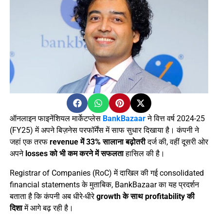
ऑनलाइन फाइनेंशियल मार्केटप्लेस
BankBazaar
ने वित्त वर्ष 2024-25
(FY25) में अपने बिज़नेस परफॉर्मेंस में साफ सुधार दिखाया है। कंपनी ने
जहां एक तरफ
revenue में 33% सालाना बढ़ोतरी
दर्ज की, वहीं दूसरी ओर
अपने
losses को भी कम करने में सफलता
हासिल की है।
Registrar of Companies (RoC) में दाखिल की गई consolidated
financial statements के मुताबिक, BankBazaar का यह प्रदर्शन
बताता है कि कंपनी अब धीरे-धीरे
growth के साथ profitability की
दिशा
में आगे बढ़ रही है।