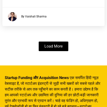
By Vaishali Sharma
Load More
Startup Funding और Acquisition News
एक समर्पित हिंदी न्यूज़
वेबसाइट है, जो स्टार्टअप इंडस्ट्री से जुड़ी सभी खबरों को सबसे पहले और
सटीक तरीके से आप तक पहुँचाने का काम करती है। हमारा उद्देश्य है कि
हम आपको स्टार्टअप और उद्यमिता की दुनिया की हर छोटी-बड़ी जानकारी
तुरंत और प्रभावी रूप से प्रदान करें। चाहे वह फंडिंग हो, अधिग्रहण हो,
नई टेक्नोलॉजी हो या फिर इंडस्ट्री में हो रहे बड़े बदलाव—स्टार्टअप