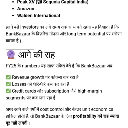
Peak XV (पूर्व Sequoia Capital India)
Amazon
Walden International
इतने बड़े investors का लंबे समय तक साथ बने रहना यह दिखाता है कि
BankBazaar के बिज़नेस मॉडल और long-term potential पर भरोसा
कायम है।
आगे की राह
FY25 के numbers यह साफ संकेत देते हैं कि BankBazaar अब:
Revenue growth पर फोकस कर रहा है
Losses को धीरे-धीरे कम कर रहा है
Credit cards और subscription जैसे high-margin
segments पर दांव लगा रहा है
अगर आने वाले वर्षों में cost control और बेहतर unit economics
हासिल होती है, तो BankBazaar के लिए
profitability की राह ज्यादा
दूर नहीं लगती
।