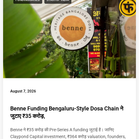
August 7, 2026
Benne Funding Bengaluru-Style Dosa Chain ने
जुटाए ₹35 करोड़,
Benne ने ₹35 करोड़ की Pre-Series A funding जुटाई है। जानिए
Claypond Capital investment, ₹364 करोड़ valuation, founders,