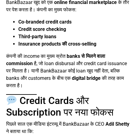
BankBazaar खुद को एक
online financial marketplace
के तौर
पर पेश करता है। कंपनी का मुख्य फोकस:
Co-branded credit cards
Credit score checking
Third-party loans
Insurance products की cross-selling
कंपनी की income का मुख्य स्रोत
banks से मिलने वाला
commission
है, जो loan disbursal और credit card issuance
पर मिलता है। यानी BankBazaar कोई loan खुद नहीं देता, बल्कि
banks और customers के बीच एक
digital bridge
की तरह काम
करता है।
Credit Cards और
Subscription पर नया फोकस
पिछले साल एक मीडिया इंटरव्यू में BankBazaar के CEO
Adil Shetty
ने बताया था कि: