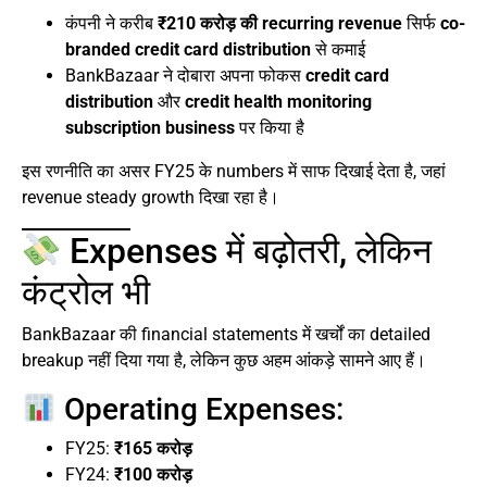
कंपनी ने करीब
₹210 करोड़ की recurring revenue
सिर्फ
co-
branded credit card distribution
से कमाई
BankBazaar ने दोबारा अपना फोकस
credit card
distribution
और
credit health monitoring
subscription business
पर किया है
इस रणनीति का असर FY25 के numbers में साफ दिखाई देता है, जहां
revenue steady growth दिखा रहा है।
Expenses में बढ़ोतरी, लेकिन
कंट्रोल भी
BankBazaar की financial statements में खर्चों का detailed
breakup नहीं दिया गया है, लेकिन कुछ अहम आंकड़े सामने आए हैं।
Operating Expenses:
FY25:
₹165 करोड़
FY24:
₹100 करोड़