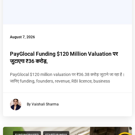
August 7, 2026
PayGlocal Funding $120 Million Valuation पर
जुटाएगा ₹36 करोड़,
PayGlocal $120 million valuation पर ₹36.38 करोड़ जुटाने जा रहा है।
जानिए funding, founders, revenue, RBI licence, business
By Vaishali Sharma
FUNDINGRAISED
STARTUP INDIA