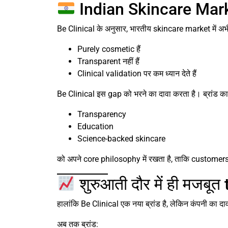
Indian Skincare Market
Be Clinical के अनुसार, भारतीय skincare market में अभी
Purely cosmetic हैं
Transparent नहीं हैं
Clinical validation पर कम ध्यान देते हैं
Be Clinical इस gap को भरने का दावा करता है। ब्रांड का
Transparency
Education
Science-backed skincare
को अपने core philosophy में रखता है, ताकि customers क
शुरुआती दौर में ही मजबूत
हालांकि Be Clinical एक नया ब्रांड है, लेकिन कंपनी का द
अब तक ब्रांड: