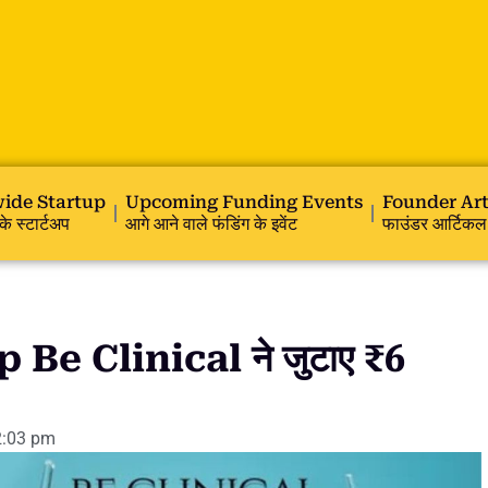
ide Startup
Upcoming Funding Events
Founder Art
के स्टार्टअप
आगे आने वाले फंडिंग के इवेंट
फाउंडर आर्टिकल
Be Clinical ने जुटाए ₹6
2:03 pm