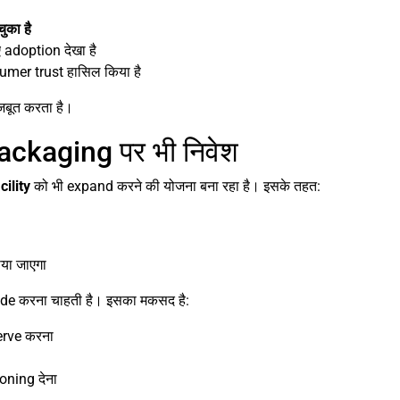
ुका है
adoption देखा है
mer trust हासिल किया है
जबूत करता है।
kaging पर भी निवेश
ility
को भी expand करने की योजना बना रहा है। इसके तहत:
या जाएगा
de करना चाहती है। इसका मकसद है:
erve करना
oning देना