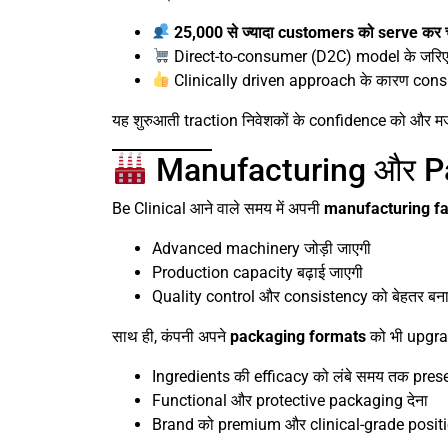
25,000 से ज्यादा customers को serve कर च
Direct-to-consumer (D2C) model के जरिए 
Clinically driven approach के कारण consu
यह शुरुआती traction निवेशकों के confidence को और म
Manufacturing और Pac
Be Clinical आने वाले समय में अपनी
manufacturing fac
Advanced machinery जोड़ी जाएगी
Production capacity बढ़ाई जाएगी
Quality control और consistency को बेहतर बना
साथ ही, कंपनी अपने
packaging formats
को भी upgra
Ingredients की efficacy को लंबे समय तक pres
Functional और protective packaging देना
Brand को premium और clinical-grade positi