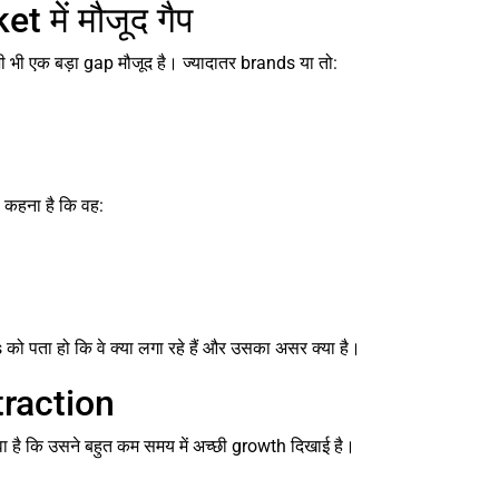
 में मौजूद गैप
 भी एक बड़ा gap मौजूद है। ज्यादातर brands या तो:
 कहना है कि वह:
ो पता हो कि वे क्या लगा रहे हैं और उसका असर क्या है।
 traction
ावा है कि उसने बहुत कम समय में अच्छी growth दिखाई है।