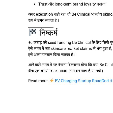
Trust और long-term brand loyalty बनाना
अगर execution सही रहा, तो Be Clinical भारतीय skinc
रूप में उभर सकता है।
निष्कर्ष
₹6 करोड़ की seed funding Be Clinical के लिए सिर्फ प
ऐसे समय में जब skincare market claims से भरा हुआ है
इसे अलग पहचान दिला सकता है।
आने वाले समय में यह देखना दिलचस्प होगा कि क्या Be Cli
बीच एक भरोसेमंद skincare नाम बन पाता है या नहीं।
Read more :
EV Charging Startup RoadGrid ने ज