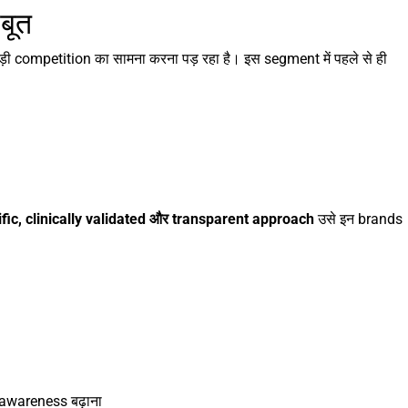
बूत
़ी competition का सामना करना पड़ रहा है। इस segment में पहले से ही
fic, clinically validated और transparent approach
उसे इन brands
awareness बढ़ाना