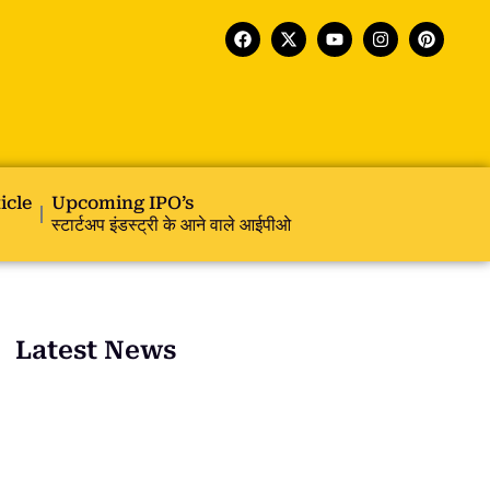
icle
Upcoming IPO’s
स्टार्टअप इंडस्ट्री के आने वाले आईपीओ
Latest News