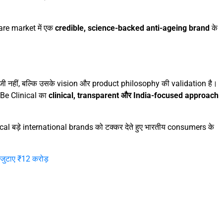
are market में एक
credible, science-backed anti-ageing brand
के
ूंजी नहीं, बल्कि उसके vision और product philosophy की validation है।
, Be Clinical का
clinical, transparent और India-focused approach
nical बड़े international brands को टक्कर देते हुए भारतीय consumers के
ुटाए ₹12 करोड़