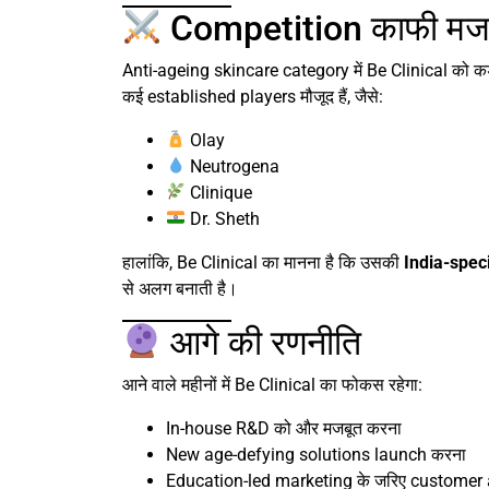
Competition काफी मज
Anti-ageing skincare category में Be Clinical को कड
कई established players मौजूद हैं, जैसे:
Olay
Neutrogena
Clinique
Dr. Sheth
हालांकि, Be Clinical का मानना है कि उसकी
India-speci
से अलग बनाती है।
आगे की रणनीति
आने वाले महीनों में Be Clinical का फोकस रहेगा:
In-house R&D को और मजबूत करना
New age-defying solutions launch करना
Education-led marketing के जरिए customer 