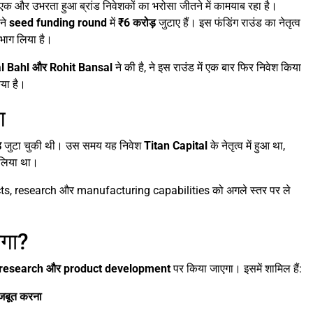
ं एक और उभरता हुआ ब्रांड निवेशकों का भरोसा जीतने में कामयाब रहा है।
ने
seed funding round
में
₹6 करोड़
जुटाए हैं। इस फंडिंग राउंड का नेतृत्व
 भाग लिया है।
l Bahl और Rohit Bansal
ने की है, ने इस राउंड में एक बार फिर निवेश किया
िया है।
ग
़
जुटा चुकी थी। उस समय यह निवेश
Titan Capital
के नेतृत्व में हुआ था,
 लिया था।
ducts, research और manufacturing capabilities को अगले स्तर पर ले
ोगा?
research और product development
पर किया जाएगा। इसमें शामिल हैं:
जबूत करना