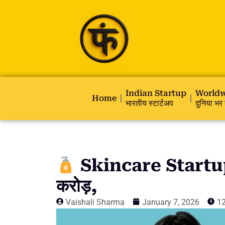
Indian Startup
Worldw
Home
भारतीय स्टार्टअप
दुनिया भर 
Skincare Startup 
करोड़,
Vaishali Sharma
January 7, 2026
1