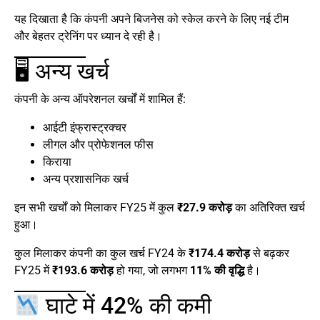
यह दिखाता है कि कंपनी अपने बिजनेस को स्केल करने के लिए नई टीम
और बेहतर ट्रेनिंग पर ध्यान दे रही है।
🖥 अन्य खर्च
कंपनी के अन्य ऑपरेशनल खर्चों में शामिल हैं:
आईटी इंफ्रास्ट्रक्चर
लीगल और प्रोफेशनल फीस
किराया
अन्य प्रशासनिक खर्च
इन सभी खर्चों को मिलाकर FY25 में कुल
₹27.9 करोड़
का अतिरिक्त खर्च
हुआ।
कुल मिलाकर कंपनी का कुल खर्च FY24 के
₹174.4 करोड़
से बढ़कर
FY25 में
₹193.6 करोड़
हो गया, जो लगभग
11% की वृद्धि
है।
घाटे में 42% की कमी