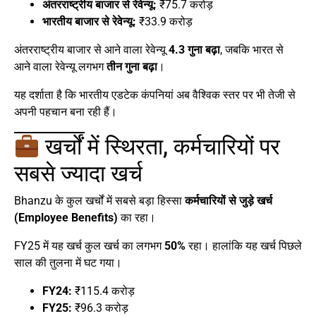
अंतरराष्ट्रीय बाजार से रेवेन्यू:
₹75.7 करोड़
भारतीय बाजार से रेवेन्यू:
₹33.9 करोड़
अंतरराष्ट्रीय बाजार से आने वाला रेवेन्यू
4.3 गुना बढ़ा
, जबकि भारत से
आने वाला रेवेन्यू लगभग
तीन गुना बढ़ा
।
यह दर्शाता है कि भारतीय एडटेक कंपनियां अब वैश्विक स्तर पर भी तेजी से
अपनी पहचान बना रही हैं।
खर्चों में स्थिरता, कर्मचारियों पर
सबसे ज्यादा खर्च
Bhanzu के कुल खर्चों में सबसे बड़ा हिस्सा
कर्मचारियों से जुड़े खर्च
(Employee Benefits)
का रहा।
FY25 में यह खर्च कुल खर्च का लगभग
50%
रहा। हालांकि यह खर्च पिछले
साल की तुलना में घट गया।
FY24:
₹115.4 करोड़
FY25:
₹96.3 करोड़