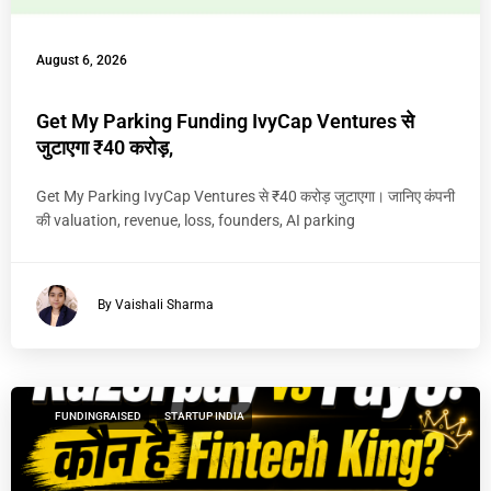
August 6, 2026
Get My Parking Funding IvyCap Ventures से
जुटाएगा ₹40 करोड़,
Get My Parking IvyCap Ventures से ₹40 करोड़ जुटाएगा। जानिए कंपनी
की valuation, revenue, loss, founders, AI parking
By Vaishali Sharma
FUNDINGRAISED
STARTUP INDIA