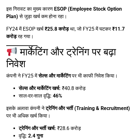
इस गिरावट का मुख्य कारण
ESOP (Employee Stock Option
Plan)
से जुड़ा खर्च कम होना रहा।
FY24 में ESOP खर्च
₹25.8 करोड़
था, जो FY25 में घटकर
₹11.7
करोड़
रह गया।
मार्केटिंग और ट्रेनिंग पर बढ़ा
निवेश
कंपनी ने FY25 में
सेल्स और मार्केटिंग
पर भी काफी निवेश किया।
सेल्स और मार्केटिंग खर्च:
₹40.8 करोड़
साल-दर-साल वृद्धि:
46%
इसके अलावा कंपनी ने
ट्रेनिंग और भर्ती (Training & Recruitment)
पर भी अधिक खर्च किया।
ट्रेनिंग और भर्ती खर्च:
₹28.6 करोड़
वृद्धि:
2.4 गुना