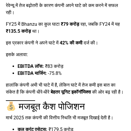
रेवेन्यू में तेज बढ़ोतरी के कारण कंपनी अपने घाटे को कम करने में सफल
रही।
FY25 में Bhanzu का कुल घाटा
₹79 करोड़
रहा, जबकि FY24 में यह
₹135.5 करोड़
था।
इस प्रकार कंपनी ने अपने घाटे में
42% की कमी
दर्ज की।
इसके अलावा:
EBITDA लॉस:
₹83 करोड़
EBITDA मार्जिन:
-75.8%
हालांकि कंपनी अभी भी घाटे में है, लेकिन घाटे में तेज कमी इस बात का
संकेत है कि कंपनी धीरे-धीरे
बेहतर यूनिट इकॉनॉमिक्स
की ओर बढ़ रही है।
मजबूत कैश पोजिशन
मार्च 2025 तक कंपनी की वित्तीय स्थिति भी मजबूत दिखाई देती है।
कुल करंट एसेट्स:
₹179.5 करोड़