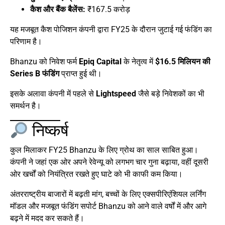
कैश और बैंक बैलेंस:
₹167.5 करोड़
यह मजबूत कैश पोजिशन कंपनी द्वारा FY25 के दौरान जुटाई गई फंडिंग का
परिणाम है।
Bhanzu को निवेश फर्म
Epiq Capital
के नेतृत्व में
$16.5 मिलियन की
Series B फंडिंग
प्राप्त हुई थी।
इसके अलावा कंपनी में पहले से
Lightspeed
जैसे बड़े निवेशकों का भी
समर्थन है।
निष्कर्ष
कुल मिलाकर FY25 Bhanzu के लिए ग्रोथ का साल साबित हुआ।
कंपनी ने जहां एक ओर अपने रेवेन्यू को लगभग चार गुना बढ़ाया, वहीं दूसरी
ओर खर्चों को नियंत्रित रखते हुए घाटे को भी काफी कम किया।
अंतरराष्ट्रीय बाजारों में बढ़ती मांग, बच्चों के लिए एक्सपीरिएंशियल लर्निंग
मॉडल और मजबूत फंडिंग सपोर्ट Bhanzu को आने वाले वर्षों में और आगे
बढ़ने में मदद कर सकते हैं।