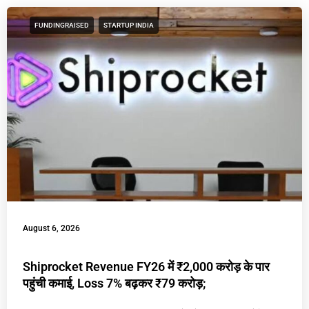
FUNDINGRAISED
STARTUP INDIA
August 6, 2026
Shiprocket Revenue FY26 में ₹2,000 करोड़ के पार
पहुंची कमाई, Loss 7% बढ़कर ₹79 करोड़;