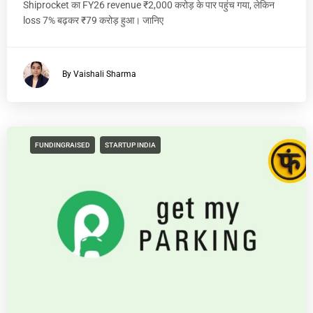
Shiprocket का FY26 revenue ₹2,000 करोड़ के पार पहुंच गया, लेकिन
loss 7% बढ़कर ₹79 करोड़ हुआ। जानिए
By Vaishali Sharma
FUNDINGRAISED
STARTUP INDIA