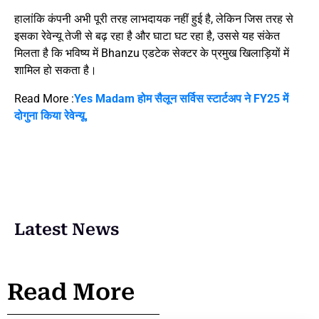
हालांकि कंपनी अभी पूरी तरह लाभदायक नहीं हुई है, लेकिन जिस तरह से
इसका रेवेन्यू तेजी से बढ़ रहा है और घाटा घट रहा है, उससे यह संकेत
मिलता है कि भविष्य में Bhanzu एडटेक सेक्टर के प्रमुख खिलाड़ियों में
शामिल हो सकता है।
Read More :
Yes Madam होम सैलून सर्विस स्टार्टअप ने FY25 में
दोगुना किया रेवेन्यू,
Latest News
Read More