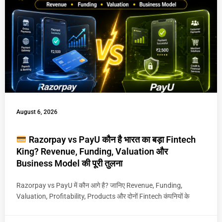
August 6, 2026
Razorpay vs PayU कौन है भारत का बड़ा Fintech
King? Revenue, Funding, Valuation और
Business Model की पूरी तुलना
Razorpay vs PayU में कौन आगे है? जानिए Revenue, Funding,
Valuation, Profitability, Products और दोनों Fintech कंपनियों के