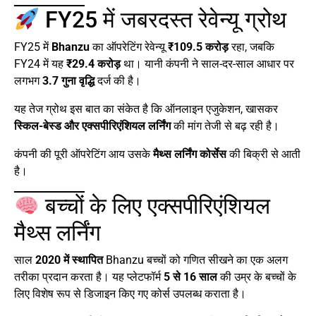
FY25 में जबरदस्त रेवेन्यू ग्रोथ
FY25 में
Bhanzu
का ऑपरेटिंग रेवेन्यू
₹109.5 करोड़
रहा, जबकि
FY24 में यह
₹29.4 करोड़
था। यानी कंपनी ने साल-दर-साल आधार पर
लगभग
3.7 गुना वृद्धि
दर्ज की है।
यह तेज ग्रोथ इस बात का संकेत है कि ऑनलाइन एजुकेशन, खासकर
स्किल-बेस्ड और एक्सपीरिएंशियल लर्निंग
की मांग तेजी से बढ़ रही है।
कंपनी की पूरी ऑपरेटिंग आय उसके
मैथ्स लर्निंग कोर्सेस
की बिक्री से आती
है।
बच्चों के लिए एक्सपीरिएंशियल
मैथ्स लर्निंग
साल
2020 में स्थापित
Bhanzu बच्चों को गणित सीखने का एक अलग
तरीका प्रदान करता है। यह प्लेटफॉर्म
5 से 16 साल
की उम्र के बच्चों के
लिए विशेष रूप से डिजाइन किए गए कोर्स उपलब्ध कराता है।