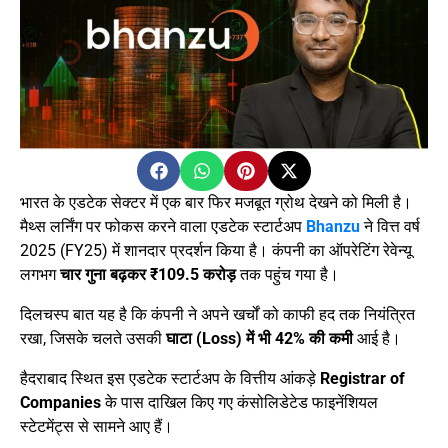
भारत के एडटेक सेक्टर में एक बार फिर मजबूत ग्रोथ देखने को मिली है।
मैथ्स लर्निंग पर फोकस करने वाला एडटेक स्टार्टअप
Bhanzu
ने वित्त वर्ष
2025 (FY25) में शानदार प्रदर्शन किया है। कंपनी का ऑपरेटिंग रेवेन्यू
लगभग
चार गुना बढ़कर ₹109.5 करोड़
तक पहुंच गया है।
दिलचस्प बात यह है कि कंपनी ने अपने खर्चों को काफी हद तक नियंत्रित
रखा, जिसके चलते उसकी
घाटा (Loss) में भी 42% की कमी
आई है।
हैदराबाद स्थित इस एडटेक स्टार्टअप के वित्तीय आंकड़े
Registrar of
Companies
के पास दाखिल किए गए कंसोलिडेटेड फाइनेंशियल
स्टेटमेंट्स से सामने आए हैं।