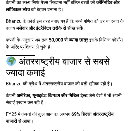
कंपनी का लक्ष्य सिर्फ मैथ्स सिखाना नहीं बल्कि बच्चों की
कॉग्निटिव और
लॉजिकल सोच
को बेहतर बनाना है।
Bhanzu के कोर्स इस तरह बनाए गए हैं कि बच्चे गणित को डर या दबाव के
बजाय
मज़ेदार और इंटरैक्टिव तरीके से सीख सकें
।
कंपनी के अनुसार अब तक
50,000 से ज्यादा छात्र
इसके विभिन्न कोर्सेस
के जरिए प्रशिक्षण ले चुके हैं।
अंतरराष्ट्रीय बाजार से सबसे
ज्यादा कमाई
Bhanzu की ग्रोथ में अंतरराष्ट्रीय बाजार की बड़ी भूमिका रही है।
कंपनी
अमेरिका, यूनाइटेड किंगडम और मिडिल ईस्ट
जैसे देशों में भी अपनी
सेवाएं प्रदान कर रही है।
FY25 में कंपनी की कुल आय का लगभग
69% हिस्सा अंतरराष्ट्रीय
बाजारों से आया
।