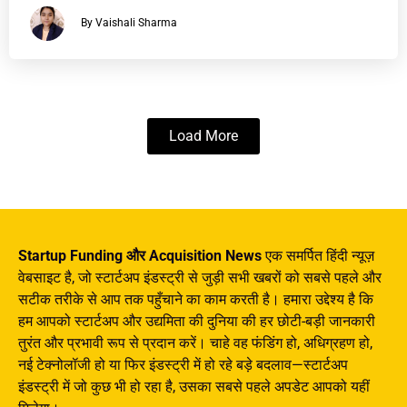
By Vaishali Sharma
Load More
Startup Funding और Acquisition News
एक समर्पित हिंदी न्यूज़
वेबसाइट है, जो स्टार्टअप इंडस्ट्री से जुड़ी सभी खबरों को सबसे पहले और
सटीक तरीके से आप तक पहुँचाने का काम करती है। हमारा उद्देश्य है कि
हम आपको स्टार्टअप और उद्यमिता की दुनिया की हर छोटी-बड़ी जानकारी
तुरंत और प्रभावी रूप से प्रदान करें। चाहे वह फंडिंग हो, अधिग्रहण हो,
नई टेक्नोलॉजी हो या फिर इंडस्ट्री में हो रहे बड़े बदलाव—स्टार्टअप
इंडस्ट्री में जो कुछ भी हो रहा है, उसका सबसे पहले अपडेट आपको यहीं