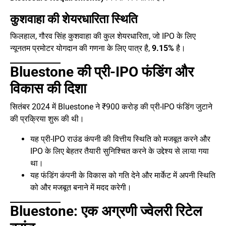
कुशवाहा की शेयरधारिता स्थिति
फिलहाल, गौरव सिंह कुशवाहा की कुल शेयरधारिता, जो IPO के लिए
न्यूनतम प्रमोटर योगदान की गणना के लिए पात्र है,
9.15%
है।
Bluestone की प्री-IPO फंडिंग और
विकास की दिशा
सितंबर 2024 में Bluestone ने ₹900 करोड़ की प्री-IPO फंडिंग जुटाने
की प्रक्रिया शुरू की थी।
यह प्री-IPO राउंड कंपनी की वित्तीय स्थिति को मजबूत करने और
IPO के लिए बेहतर तैयारी सुनिश्चित करने के उद्देश्य से लाया गया
था।
यह फंडिंग कंपनी के विकास को गति देने और मार्केट में अपनी स्थिति
को और मजबूत बनाने में मदद करेगी।
Bluestone: एक अग्रणी ज्वेलरी रिटेल