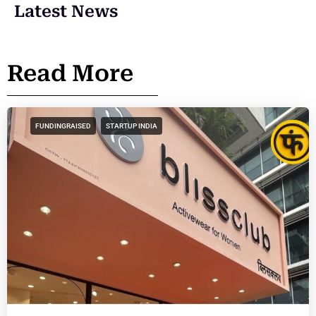
Latest News
Read More
FUNDINGRAISED
STARTUP INDIA