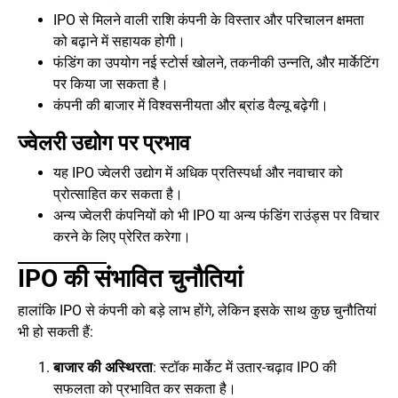
IPO से मिलने वाली राशि कंपनी के विस्तार और परिचालन क्षमता
को बढ़ाने में सहायक होगी।
फंडिंग का उपयोग नई स्टोर्स खोलने, तकनीकी उन्नति, और मार्केटिंग
पर किया जा सकता है।
कंपनी की बाजार में विश्वसनीयता और ब्रांड वैल्यू बढ़ेगी।
ज्वेलरी उद्योग पर प्रभाव
यह IPO ज्वेलरी उद्योग में अधिक प्रतिस्पर्धा और नवाचार को
प्रोत्साहित कर सकता है।
अन्य ज्वेलरी कंपनियों को भी IPO या अन्य फंडिंग राउंड्स पर विचार
करने के लिए प्रेरित करेगा।
IPO की संभावित चुनौतियां
हालांकि IPO से कंपनी को बड़े लाभ होंगे, लेकिन इसके साथ कुछ चुनौतियां
भी हो सकती हैं:
बाजार की अस्थिरता
: स्टॉक मार्केट में उतार-चढ़ाव IPO की
सफलता को प्रभावित कर सकता है।