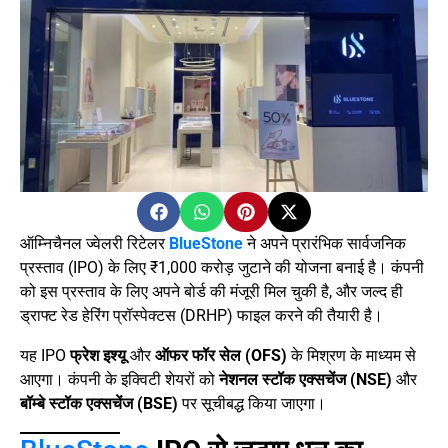
ऑम्निचैनल ज्वेलरी रिटेलर
BlueStone
ने अपने प्रारंभिक सार्वजनिक
प्रस्ताव (IPO) के लिए ₹1,000 करोड़ जुटाने की योजना बनाई है। कंपनी
को इस प्रस्ताव के लिए अपने बोर्ड की मंजूरी मिल चुकी है, और जल्द ही
ड्राफ्ट रेड हेरिंग प्रॉस्पेक्टस (DRHP) फाइल करने की तैयारी है।
यह IPO
फ्रेश इश्यू
और
ऑफर फॉर सेल (OFS)
के मिश्रण के माध्यम से
आएगा। कंपनी के इक्विटी शेयरों को
नेशनल स्टॉक एक्सचेंज (NSE)
और
बॉम्बे स्टॉक एक्सचेंज (BSE)
पर सूचीबद्ध किया जाएगा।