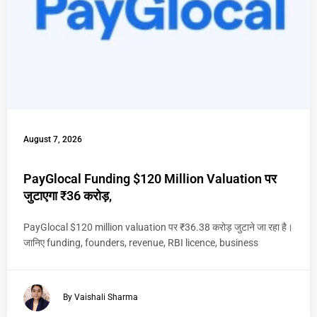
August 7, 2026
PayGlocal Funding $120 Million Valuation पर
जुटाएगा ₹36 करोड़,
PayGlocal $120 million valuation पर ₹36.38 करोड़ जुटाने जा रहा है।
जानिए funding, founders, revenue, RBI licence, business
By Vaishali Sharma