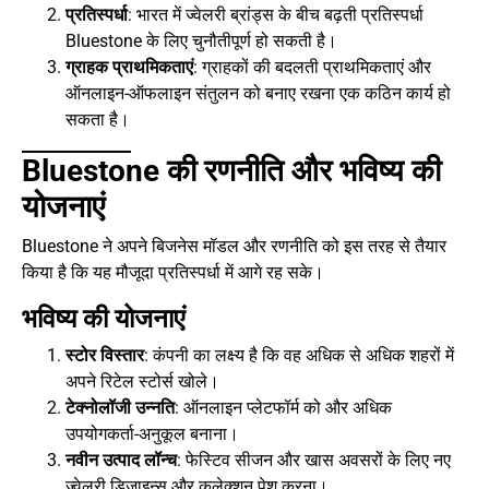
प्रतिस्पर्धा
: भारत में ज्वेलरी ब्रांड्स के बीच बढ़ती प्रतिस्पर्धा
Bluestone के लिए चुनौतीपूर्ण हो सकती है।
ग्राहक प्राथमिकताएं
: ग्राहकों की बदलती प्राथमिकताएं और
ऑनलाइन-ऑफलाइन संतुलन को बनाए रखना एक कठिन कार्य हो
सकता है।
Bluestone की रणनीति और भविष्य की
योजनाएं
Bluestone ने अपने बिजनेस मॉडल और रणनीति को इस तरह से तैयार
किया है कि यह मौजूदा प्रतिस्पर्धा में आगे रह सके।
भविष्य की योजनाएं
स्टोर विस्तार
: कंपनी का लक्ष्य है कि वह अधिक से अधिक शहरों में
अपने रिटेल स्टोर्स खोले।
टेक्नोलॉजी उन्नति
: ऑनलाइन प्लेटफॉर्म को और अधिक
उपयोगकर्ता-अनुकूल बनाना।
नवीन उत्पाद लॉन्च
: फेस्टिव सीजन और खास अवसरों के लिए नए
ज्वेलरी डिज़ाइन्स और कलेक्शन पेश करना।