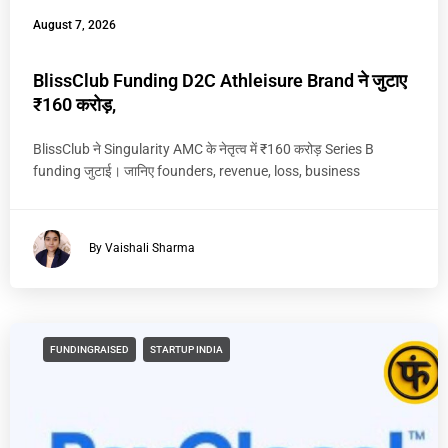
August 7, 2026
BlissClub Funding D2C Athleisure Brand ने जुटाए
₹160 करोड़,
BlissClub ने Singularity AMC के नेतृत्व में ₹160 करोड़ Series B
funding जुटाई। जानिए founders, revenue, loss, business
By Vaishali Sharma
FUNDINGRAISED
STARTUP INDIA