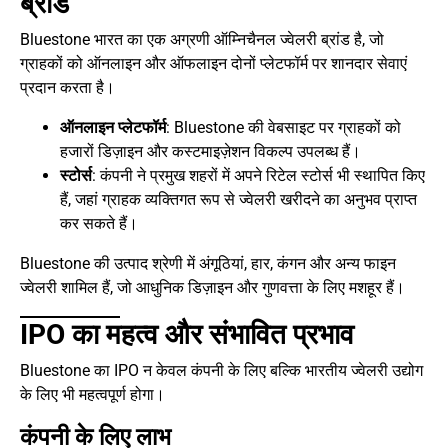
ब्रांड
Bluestone भारत का एक अग्रणी ऑम्निचैनल ज्वेलरी ब्रांड है, जो
ग्राहकों को ऑनलाइन और ऑफलाइन दोनों प्लेटफॉर्म पर शानदार सेवाएं
प्रदान करता है।
ऑनलाइन प्लेटफॉर्म
: Bluestone की वेबसाइट पर ग्राहकों को
हजारों डिज़ाइन और कस्टमाइज़ेशन विकल्प उपलब्ध हैं।
स्टोर्स
: कंपनी ने प्रमुख शहरों में अपने रिटेल स्टोर्स भी स्थापित किए
हैं, जहां ग्राहक व्यक्तिगत रूप से ज्वेलरी खरीदने का अनुभव प्राप्त
कर सकते हैं।
Bluestone की उत्पाद श्रेणी में अंगूठियां, हार, कंगन और अन्य फाइन
ज्वेलरी शामिल हैं, जो आधुनिक डिज़ाइन और गुणवत्ता के लिए मशहूर हैं।
IPO का महत्व और संभावित प्रभाव
Bluestone का IPO न केवल कंपनी के लिए बल्कि भारतीय ज्वेलरी उद्योग
के लिए भी महत्वपूर्ण होगा।
कंपनी के लिए लाभ