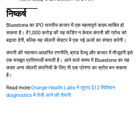
निष्कर्ष
Bluestone का IPO भारतीय बाजार में एक महत्वपूर्ण कदम साबित हो
सकता है। ₹1,000 करोड़ की यह फंडिंग न केवल कंपनी की ग्रोथ को
बढ़ावा देगी, बल्कि यह ज्वेलरी सेक्टर में एक नई ऊर्जा का संचार करेगी।
कंपनी की नवाचार-आधारित रणनीति, ब्रांड वैल्यू और बाजार में मौजूदगी इसे
एक मजबूत प्रतिस्पर्धी बनाती है। आने वाले समय में Bluestone का यह
कदम अन्य ज्वेलरी कंपनियों के लिए भी एक प्रेरणा का स्रोत बन सकता
है।
Read more:
Orange Health Labs ने जुटाए $12 मिलियन
diagnostics में तेजी लाने की तैयारी