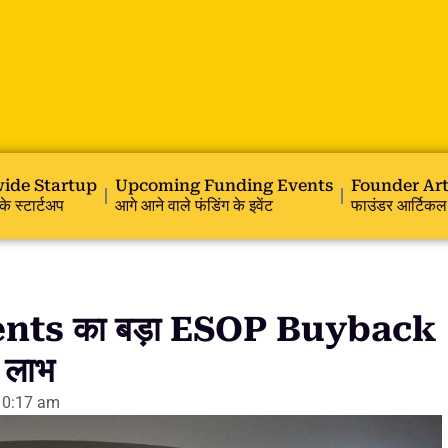
ide Startup
Upcoming Funding Events
Founder Art
के स्टार्टअप
आगे आने वाले फंडिंग के इवेंट
फाउंडर आर्टिकल
ts का बड़ा ESOP Buyback
ा लाभ
10:17 am