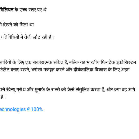
मिलियन
के उच्च स्तर पर थे
 देखने को मिला था
िविधियों में तेजी लौट रही है।
यों के लिए एक सकारात्मक संकेत है, बल्कि यह भारतीय फिनटेक इकोसिस्टम
स को टैलेंट बनाए रखने, भरोसा मजबूत करने और दीर्घकालिक विकास के लिए अहम
रेवेन्यू ग्रोथ और मुनाफे के रास्ते को कैसे संतुलित करता है, और क्या वह आगे
 है।
echnologies में 100%