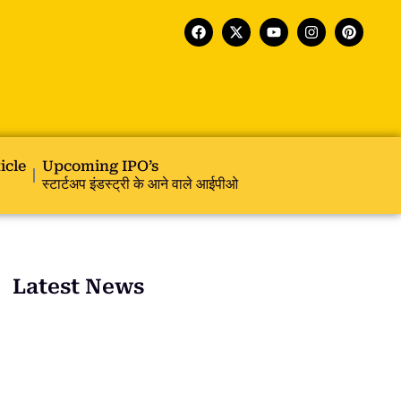
icle
Upcoming IPO’s
स्टार्टअप इंडस्ट्री के आने वाले आईपीओ
Latest News