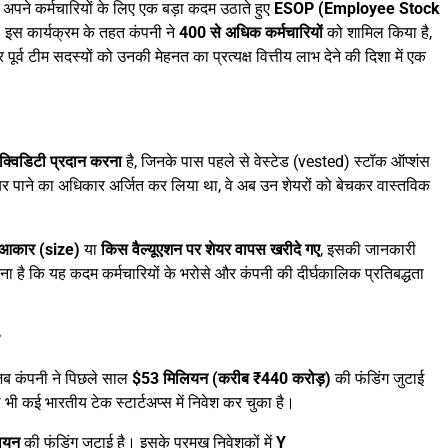
 अपने कर्मचारियों के लिए एक बड़ा कदम उठाते हुए
ESOP (Employee Stock
 इस कार्यक्रम के तहत कंपनी ने
400 से अधिक कर्मचारियों
को शामिल किया है,
र्व टीम सदस्यों को उनकी मेहनत का प्रत्यक्ष वित्तीय लाभ देने की दिशा में एक
क्विडिटी प्रदान करना
है, जिनके पास पहले से वेस्टेड (vested) स्टॉक ऑप्शंस
 शेयर पाने का अधिकार अर्जित कर लिया था, वे अब उन शेयरों को बेचकर वास्तविक
 आकार (size)
या
किस वैल्यूएशन पर शेयर वापस खरीदे गए
, इसकी जानकारी
ानना है कि यह कदम कर्मचारियों के भरोसे और कंपनी की दीर्घकालिक प्रतिबद्धता
ब कंपनी ने पिछले साल
$53 मिलियन (करीब ₹440 करोड़)
की फंडिंग जुटाई
 भी कई भारतीय टेक स्टार्टअप्स में निवेश कर चुका है।
ियन
की फंडिंग जुटाई है। इसके प्रमुख निवेशकों में
Y