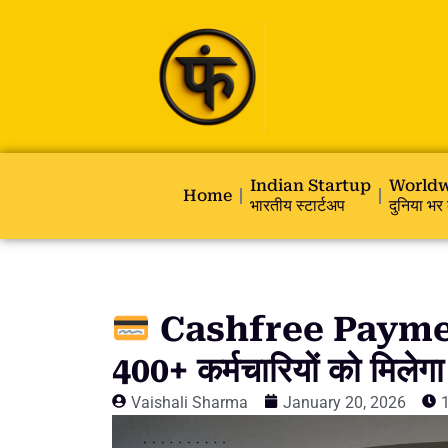
Indian Startup
Worldw
Home
भारतीय स्टार्टअप
दुनिया भर 
Cashfree Paymen
400+ कर्मचारियों को मिलेग
Vaishali Sharma
January 20, 2026