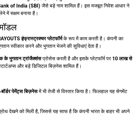
Bank of India (SBI)
जैसे बड़े नाम शामिल हैं। इस मजबूत निवेश आधार ने
े में सक्षम बनाया है।
 मॉडल
पAYOUTS इंफ्रास्ट्रक्चर प्लेटफॉर्म
के रूप में काम करती है। कंपनी का
 भुगतान स्वीकार करने और भुगतान भेजने की सुविधाएं देता है।
के भुगतान ट्रांजैक्शंस
प्रोसेस करती है और इसके प्लेटफॉर्म पर
10 लाख से
क स्टार्टअप्स और बड़े डिजिटल बिज़नेस शामिल हैं।
बॉर्डर पेमेंट्स बिज़नेस
में भी तेजी से विस्तार किया है। फिलहाल यह सेगमेंट
ूत ग्रोथ देखने को मिली है, जिससे यह साफ है कि कंपनी भारत के बाहर भी अपने