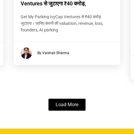
Ventures से जुटाएगा ₹40 करोड़,
Get My Parking IvyCap Ventures से ₹40 करोड़
जुटाएगा। जानिए कंपनी की valuation, revenue, loss,
founders, AI parking
By Vaishali Sharma
Load More