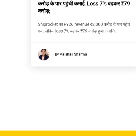
करोड़ के पार पहुंची कमाई, Loss 7% बढ़कर ₹79
करोड़;
Shiprocket का FY26 revenue ₹2,000 करोड़ के पार पहुंच
गया, लेकिन loss 7% बढ़कर ₹79 करोड़ हुआ। जानिए
By Vaishali Sharma