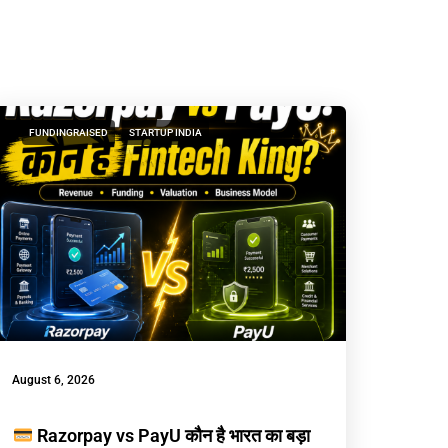
FUNDINGRAISED
STARTUP INDIA
August 6, 2026
Razorpay vs PayU कौन है भारत का बड़ा