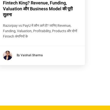
Fintech King? Revenue, Funding,
Valuation और Business Model की पूरी
तुलना
Razorpay vs PayU में कौन आगे है? जानिए Revenue,
Funding, Valuation, Profitability, Products और दोनों
Fintech कंपनियों के
By Vaishali Sharma