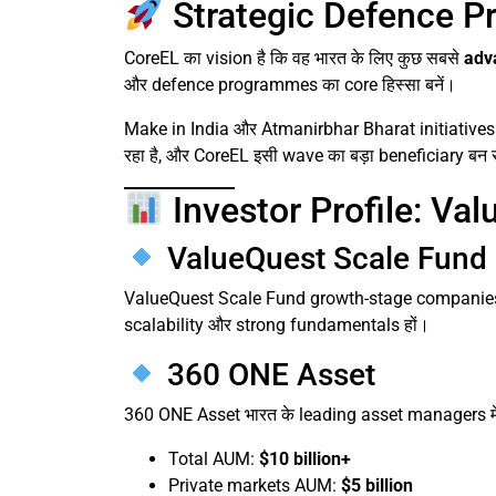
Strategic Defence 
CoreEL का vision है कि वह भारत के लिए कुछ सबसे
adv
और defence programmes का core हिस्सा बनें।
Make in India और Atmanirbhar Bharat initiatives 
रहा है, और CoreEL इसी wave का बड़ा beneficiary बन
Investor Profile: V
ValueQuest Scale Fund
ValueQuest Scale Fund growth-stage companies में 
scalability और strong fundamentals हों।
360 ONE Asset
360 ONE Asset भारत के leading asset managers में
Total AUM:
$10 billion+
Private markets AUM:
$5 billion