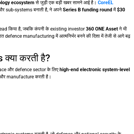
ology ecosystem
से जुड़ी एक बड़ी खबर सामने आई है।
CoreEL
र sub-systems बनाती है, ने अपने
Series B funding round
में
$30
lead किया है, जबकि कंपनी के existing investor
360 ONE Asset
ने भी
रत defence manufacturing में आत्मनिर्भर बनने की दिशा में तेजी से आगे बढ़
्या करती है?
ce और defence sector के लिए
high-end electronic system-level
और manufacture करती है।