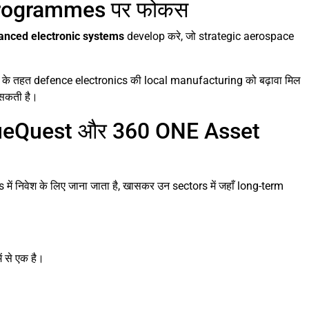
Programmes पर फोकस
anced electronic systems
develop करे, जो strategic aerospace
के तहत defence electronics की local manufacturing को बढ़ावा मिल
 सकती है।
alueQuest और 360 ONE Asset
निवेश के लिए जाना जाता है, खासकर उन sectors में जहाँ long-term
 से एक है।