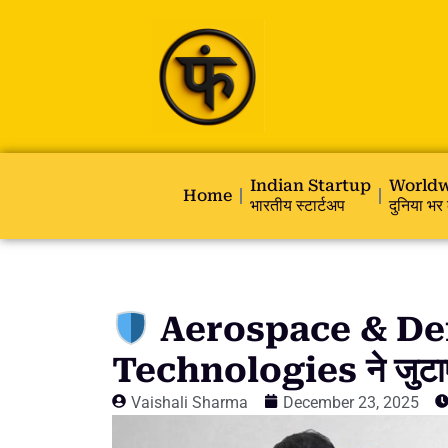
Indian Startup
Worldw
Home
भारतीय स्टार्टअप
दुनिया भर 
Aerospace & De
Technologies ने जुटा
Vaishali Sharma
December 23, 2025