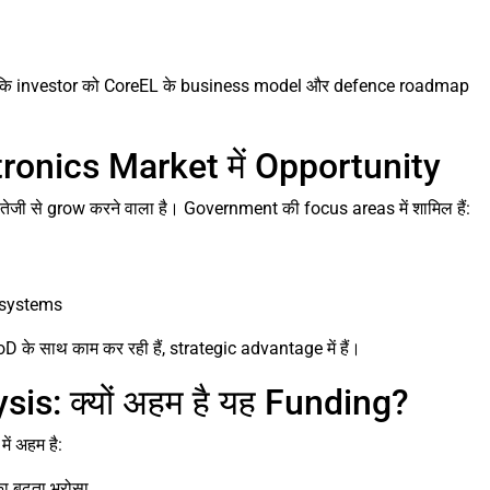
ै कि investor को CoreEL के business model और defence roadmap
ronics Market में Opportunity
ं तेजी से grow करने वाला है। Government की focus areas में शामिल हैं:
 systems
 के साथ काम कर रही हैं, strategic advantage में हैं।
s: क्यों अहम है यह Funding?
ं अहम है:
ा बढ़ता भरोसा