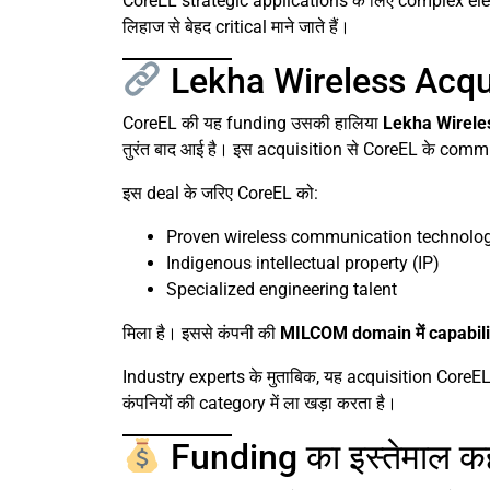
CoreEL strategic applications के लिए complex ele
लिहाज से बेहद critical माने जाते हैं।
Lekha Wireless Acquis
CoreEL की यह funding उसकी हालिया
Lekha Wireles
तुरंत बाद आई है। इस acquisition से CoreEL के commun
इस deal के जरिए CoreEL को:
Proven wireless communication technolo
Indigenous intellectual property (IP)
Specialized engineering talent
मिला है। इससे कंपनी की
MILCOM domain में capabili
Industry experts के मुताबिक, यह acquisition Core
कंपनियों की category में ला खड़ा करता है।
Funding का इस्तेमाल कहा