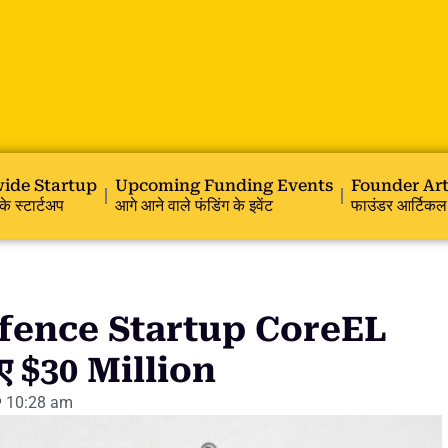
ide Startup
Upcoming Funding Events
Founder Art
के स्टार्टअप
आगे आने वाले फंडिंग के इवेंट
फाउंडर आर्टिकल
fence Startup CoreEL
ए $30 Million
10:28 am