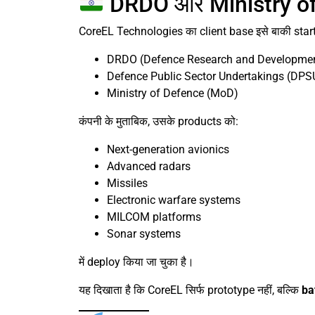
DRDO और Ministry of
CoreEL Technologies का client base इसे बाकी startup
DRDO (Defence Research and Developmen
Defence Public Sector Undertakings (DPS
Ministry of Defence (MoD)
कंपनी के मुताबिक, उसके products को:
Next-generation avionics
Advanced radars
Missiles
Electronic warfare systems
MILCOM platforms
Sonar systems
में deploy किया जा चुका है।
यह दिखाता है कि CoreEL सिर्फ prototype नहीं, बल्कि
ba