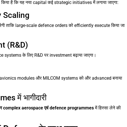
या है कि यह नया capital कई strategic initiatives में लगाया जाएगा:
 Scaling
गी ताकि large-scale defence orders को efficiently execute किया जा
t (R&D)
e systems के लिए R&D पर investment बढ़ाया जाएगा।
cs, avionics modules और MILCOM systems को और advanced बनाया
 में भागीदारी
और complex aerospace एवं defence programmes
में हिस्सा लेने की