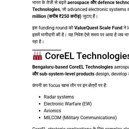
भारत के तेजी से बढ़ते
aerospace और defence techn
Technologies
, जो advanced electronic systems औ
million (करीब ₹250 करोड़)
जुटाए हैं।
इस funding round को
ValueQuest Scale Fund
ने 
इसमें भागीदारी की है। यह निवेश ऐसे समय पर आया है जब भा
रहा है।
CoreEL Technologies क
Bengaluru-based CoreEL Technologies
aerospa
और sub-system-level products
design, develop 
कंपनी का focus खास तौर पर इन क्षेत्रों पर है:
Radar systems
Electronic Warfare (EW)
Avionics
MILCOM (Military Communications)