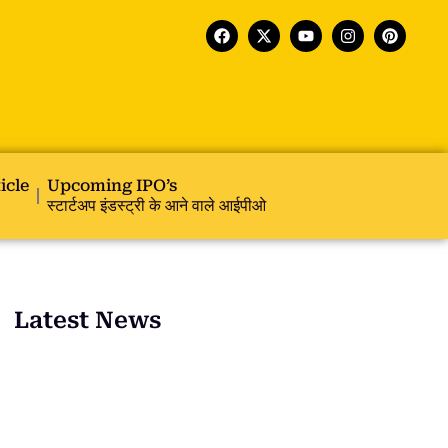
icle
Upcoming IPO’s
स्टार्टअप इंडस्ट्री के आने वाले आईपीओ
Latest News