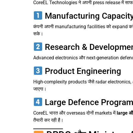
CoreEL Technologies ने अपनी press release में साफ कि
Manufacturing Capacity
कंपनी अपनी manufacturing facilities को expand करे
सके।
Research & Developmen
Advanced electronics और next-generation defenc
Product Engineering
High-complexity products जैसे radar electroni
जाएगा।
Large Defence Programmes
CoreEL भारत और overseas दोनों markets में
large 
तैयारी कर रही है।