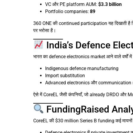
VC और PE platform AUM:
$3.3 billion
Portfolio companies:
89
360 ONE की continued participation यह दिखाती ह
पर भरोसा है।
India’s Defence Elect
भारत का defence electronics market आने वाले वर्षों मे
Indigenous defence manufacturing
Import substitution
Advanced electronics और communication
ऐसे में CoreEL जैसी कंपनियाँ, जो already DRDO और MoD
FundingRaised Analysi
CoreEL की $30 million Series B funding कई मायनों मे
Defence electronics में private investment क