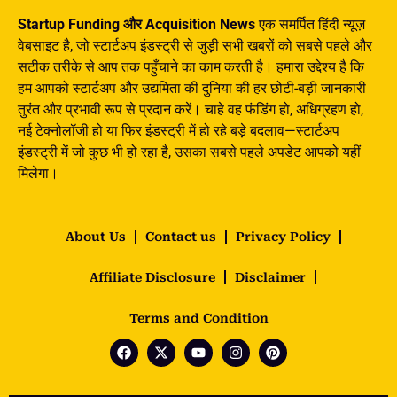
Startup Funding और Acquisition News
एक समर्पित हिंदी न्यूज़
वेबसाइट है, जो स्टार्टअप इंडस्ट्री से जुड़ी सभी खबरों को सबसे पहले और
सटीक तरीके से आप तक पहुँचाने का काम करती है। हमारा उद्देश्य है कि
हम आपको स्टार्टअप और उद्यमिता की दुनिया की हर छोटी-बड़ी जानकारी
तुरंत और प्रभावी रूप से प्रदान करें। चाहे वह फंडिंग हो, अधिग्रहण हो,
नई टेक्नोलॉजी हो या फिर इंडस्ट्री में हो रहे बड़े बदलाव—स्टार्टअप
इंडस्ट्री में जो कुछ भी हो रहा है, उसका सबसे पहले अपडेट आपको यहीं
मिलेगा।
About Us
Contact us
Privacy Policy
Affiliate Disclosure
Disclaimer
Terms and Condition