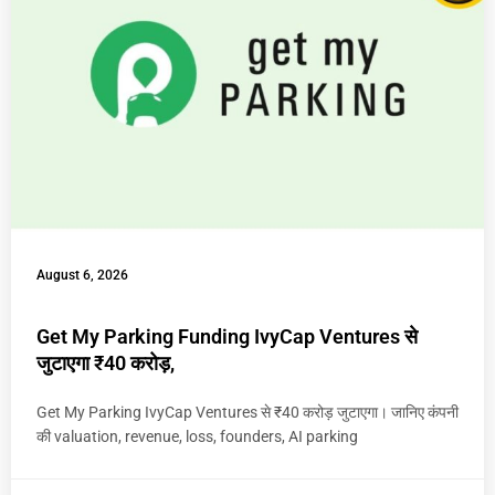
August 6, 2026
Get My Parking Funding IvyCap Ventures से
जुटाएगा ₹40 करोड़,
Get My Parking IvyCap Ventures से ₹40 करोड़ जुटाएगा। जानिए कंपनी
की valuation, revenue, loss, founders, AI parking