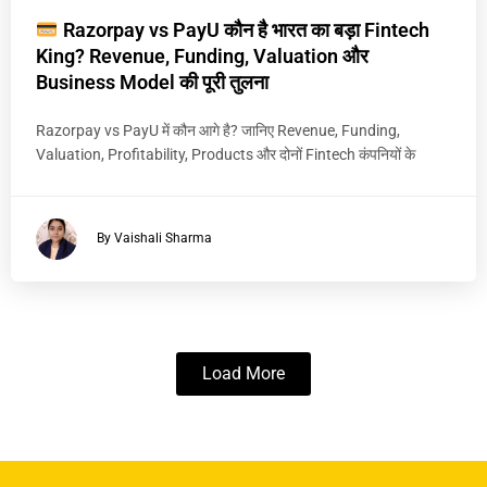
Razorpay vs PayU कौन है भारत का बड़ा Fintech
King? Revenue, Funding, Valuation और
Business Model की पूरी तुलना
Razorpay vs PayU में कौन आगे है? जानिए Revenue, Funding,
Valuation, Profitability, Products और दोनों Fintech कंपनियों के
By Vaishali Sharma
Load More