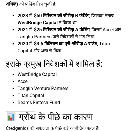
अधिक)
की फंडिंग मिल चुकी है:
2023
में:
$50 मिलियन की सीरीज़ B फंडिंग
, जिसका नेतृत्व
WestBridge Capital
ने किया था
2021
में:
$25 मिलियन की सीरीज़ A फंडिंग
, जिसमें Accel और
Tanglin Partners जैसे निवेशकों ने भाग लिया
2020
में:
$3.5 मिलियन का प्री-सीरीज़ A राउंड
, Titan
Capital और अन्य से मिला
इसके प्रमुख निवेशकों में शामिल हैं:
WestBridge Capital
Accel
Tanglin Venture Partners
Titan Capital
Beams Fintech Fund
ग्रोथ के पीछे का कारण
Credgenics की सफलता के पीछे कई रणनीतिक पहल हैं: