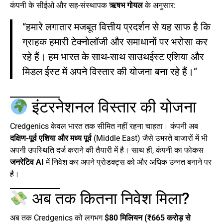
कंपनी के सीईओ और सह-संस्थापक
ऋषभ गोयल
के अनुसार:
“हमारे लगातार मजबूत वित्तीय प्रदर्शन से यह साफ है कि
ग्राहक हमारी टेक्नोलॉजी और समाधानों पर भरोसा कर
रहे हैं। हम भारत के साथ-साथ साउथईस्ट एशिया और
मिडल ईस्ट में अपने विस्तार की योजना बना रहे हैं।”
इंटरनेशनल विस्तार की योजना
Credgenics केवल भारत तक सीमित नहीं रहना चाहता। कंपनी अब
दक्षिण-पूर्व एशिया और मध्य पूर्व
(Middle East) जैसे उभरते बाजारों में भी
अपनी उपस्थिति दर्ज कराने की तैयारी में है। साथ ही, कंपनी का फोकस
जनरेटिव AI
में निवेश कर अपने प्रोडक्ट्स को और अधिक उन्नत बनाने पर
है।
अब तक कितना निवेश मिला?
अब तक Credgenics को लगभग
$80 मिलियन (₹665 करोड़ से