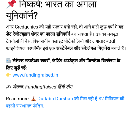
निष्कर्ष: भारत का अगला
यूनिकॉर्न?
अगर Credgenics की यही रफ्तार बनी रही, तो आने वाले कुछ वर्षों में यह
डेट रेजोल्यूशन क्षेत्र का पहला यूनिकॉर्न
बन सकता है। इसका मजबूत
टेक्नोलॉजी बेस, विश्वसनीय क्लाइंट पोर्टफोलियो और लगातार बढ़ती
फाइनेंशियल परफॉर्मेंस इसे एक
सस्टेनेबल और स्केलेबल बिज़नेस
बनाते हैं।
लेटेस्ट स्टार्टअप खबरों, फंडिंग अपडेट्स और फिनटेक विश्लेषण के
लिए जुड़ें रहें:
www.fundingraised.in
✍️
लेखक: FundingRaised हिंदी टीम
Read more :
Durlabh Darshan को मिल रही है $2 मिलियन की
पहली संस्थागत फंडिंग,