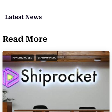
Latest News
Read More
FUNDINGRAISED
STARTUP INDIA