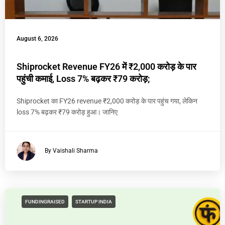
August 6, 2026
Shiprocket Revenue FY26 में ₹2,000 करोड़ के पार
पहुंची कमाई, Loss 7% बढ़कर ₹79 करोड़;
Shiprocket का FY26 revenue ₹2,000 करोड़ के पार पहुंच गया, लेकिन
loss 7% बढ़कर ₹79 करोड़ हुआ। जानिए
By Vaishali Sharma
FUNDINGRAISED
STARTUP INDIA