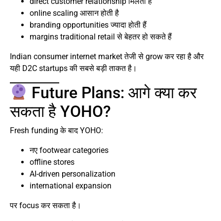
direct customer relationship मिलता है
online scaling आसान होती है
branding opportunities ज्यादा होती हैं
margins traditional retail से बेहतर हो सकते हैं
Indian consumer internet market तेजी से grow कर रहा है और
यही D2C startups की सबसे बड़ी ताकत है।
Future Plans: आगे क्या कर
सकता है YOHO?
Fresh funding के बाद YOHO:
नए footwear categories
offline stores
AI-driven personalization
international expansion
पर focus कर सकता है।