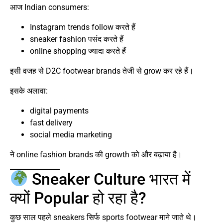
आज Indian consumers:
Instagram trends follow करते हैं
sneaker fashion पसंद करते हैं
online shopping ज्यादा करते हैं
इसी वजह से D2C footwear brands तेजी से grow कर रहे हैं।
इसके अलावा:
digital payments
fast delivery
social media marketing
ने online fashion brands की growth को और बढ़ाया है।
Sneaker Culture भारत में
क्यों Popular हो रहा है?
कुछ साल पहले sneakers सिर्फ sports footwear माने जाते थे।