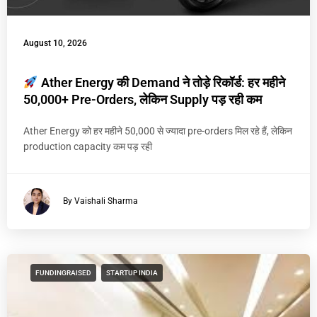
August 10, 2026
Ather Energy की Demand ने तोड़े रिकॉर्ड: हर महीने
50,000+ Pre-Orders, लेकिन Supply पड़ रही कम
Ather Energy को हर महीने 50,000 से ज्यादा pre-orders मिल रहे हैं, लेकिन
production capacity कम पड़ रही
By Vaishali Sharma
FUNDINGRAISED
STARTUP INDIA