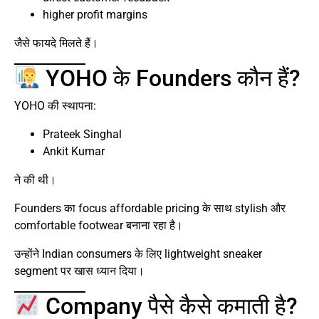
higher profit margins
जैसे फायदे मिलते हैं।
YOHO के Founders कौन हैं?
YOHO की स्थापना:
Prateek Singhal
Ankit Kumar
ने की थी।
Founders का focus affordable pricing के साथ stylish और
comfortable footwear बनाना रहा है।
उन्होंने Indian consumers के लिए lightweight sneaker
segment पर खास ध्यान दिया।
Company पैसे कैसे कमाती है?