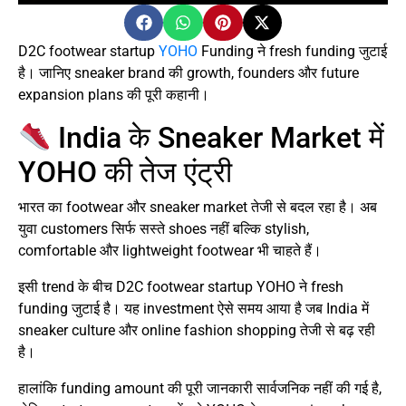
D2C footwear startup
YOHO
Funding ने fresh funding जुटाई
है। जानिए sneaker brand की growth, founders और future
expansion plans की पूरी कहानी।
India के Sneaker Market में
YOHO की तेज एंट्री
भारत का footwear और sneaker market तेजी से बदल रहा है। अब
युवा customers सिर्फ सस्ते shoes नहीं बल्कि stylish,
comfortable और lightweight footwear भी चाहते हैं।
इसी trend के बीच D2C footwear startup YOHO ने fresh
funding जुटाई है। यह investment ऐसे समय आया है जब India में
sneaker culture और online fashion shopping तेजी से बढ़ रही
है।
हालांकि funding amount की पूरी जानकारी सार्वजनिक नहीं की गई है,