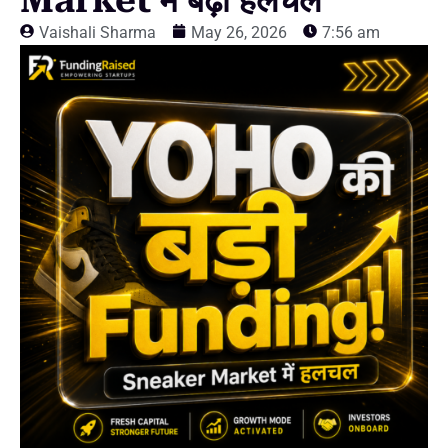
Market में बढ़ी हलचल
Vaishali Sharma
May 26, 2026
7:56 am