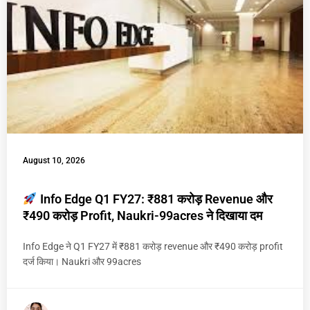
August 10, 2026
Info Edge Q1 FY27: ₹881 करोड़ Revenue और
₹490 करोड़ Profit, Naukri-99acres ने दिखाया दम
Info Edge ने Q1 FY27 में ₹881 करोड़ revenue और ₹490 करोड़ profit
दर्ज किया। Naukri और 99acres