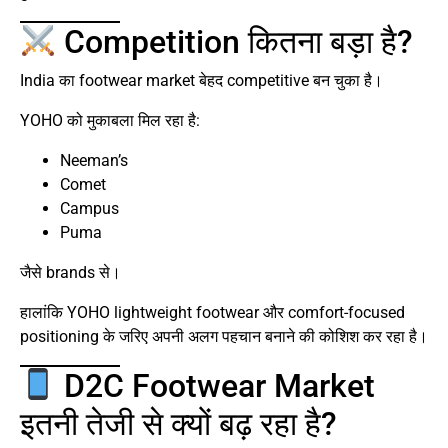
Competition कितना बड़ा है?
India का footwear market बेहद competitive बन चुका है।
YOHO को मुकाबला मिल रहा है:
Neeman’s
Comet
Campus
Puma
जैसे brands से।
हालांकि YOHO lightweight footwear और comfort-focused
positioning के जरिए अपनी अलग पहचान बनाने की कोशिश कर रहा है।
D2C Footwear Market
इतनी तेजी से क्यों बढ़ रहा है?