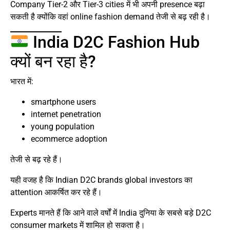
Company Tier-2 और Tier-3 cities में भी अपनी presence बढ़ा
सकती है क्योंकि वहां online fashion demand तेजी से बढ़ रही है।
India D2C Fashion Hub
क्यों बन रहा है?
भारत में:
smartphone users
internet penetration
young population
ecommerce adoption
तेजी से बढ़ रहे हैं।
यही वजह है कि Indian D2C brands global investors का
attention आकर्षित कर रहे हैं।
Experts मानते हैं कि आने वाले वर्षों में India दुनिया के सबसे बड़े D2C
consumer markets में शामिल हो सकता है।