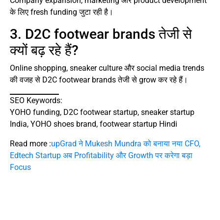
Company expansion, marketing और product development
के लिए fresh funding जुटा रही है।
3. D2C footwear brands तेजी से
क्यों बढ़ रहे हैं?
Online shopping, sneaker culture और social media trends
की वजह से D2C footwear brands तेजी से grow कर रहे हैं।
SEO Keywords:
YOHO funding, D2C footwear startup, sneaker startup
India, YOHO shoes brand, footwear startup Hindi
Read more :
upGrad ने Mukesh Mundra को बनाया नया CFO,
Edtech Startup अब Profitability और Growth पर करेगा बड़ा
Focus