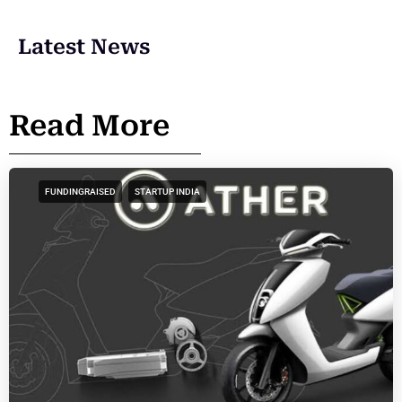
Latest News
Read More
FUNDINGRAISED
STARTUP INDIA