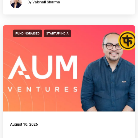
By Vaishali Sharma
FUNDINGRAISED
STARTUP INDIA
August 10, 2026