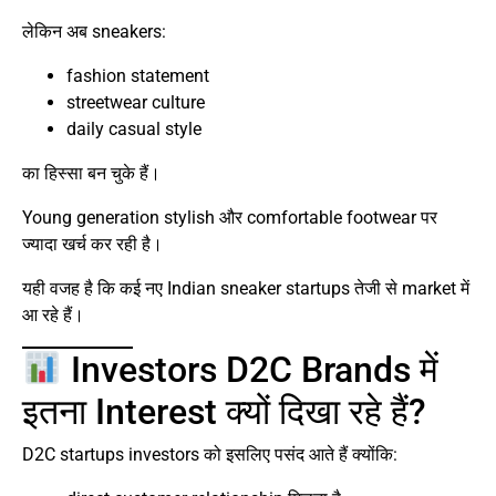
लेकिन अब sneakers:
fashion statement
streetwear culture
daily casual style
का हिस्सा बन चुके हैं।
Young generation stylish और comfortable footwear पर
ज्यादा खर्च कर रही है।
यही वजह है कि कई नए Indian sneaker startups तेजी से market में
आ रहे हैं।
Investors D2C Brands में
इतना Interest क्यों दिखा रहे हैं?
D2C startups investors को इसलिए पसंद आते हैं क्योंकि: