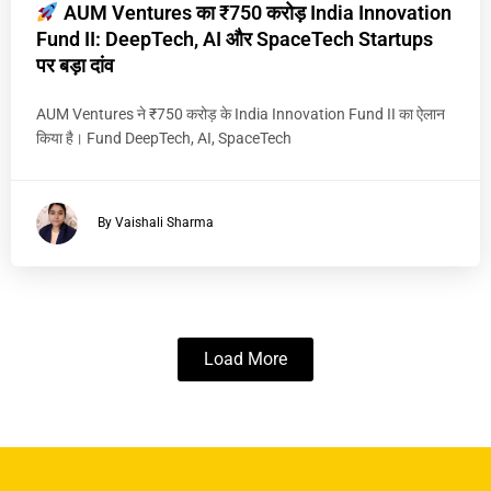
AUM Ventures का ₹750 करोड़ India Innovation
Fund II: DeepTech, AI और SpaceTech Startups
पर बड़ा दांव
AUM Ventures ने ₹750 करोड़ के India Innovation Fund II का ऐलान
किया है। Fund DeepTech, AI, SpaceTech
By Vaishali Sharma
Load More