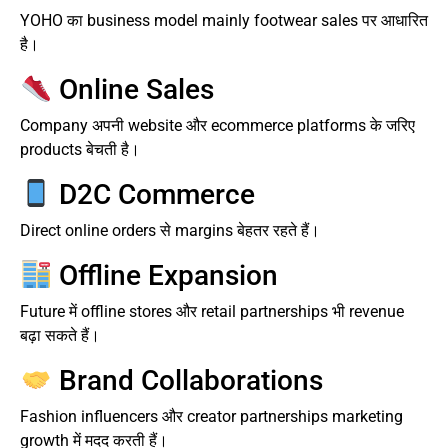
YOHO का business model mainly footwear sales पर आधारित
है।
Online Sales
Company अपनी website और ecommerce platforms के जरिए
products बेचती है।
D2C Commerce
Direct online orders से margins बेहतर रहते हैं।
Offline Expansion
Future में offline stores और retail partnerships भी revenue
बढ़ा सकते हैं।
Brand Collaborations
Fashion influencers और creator partnerships marketing
growth में मदद करती हैं।