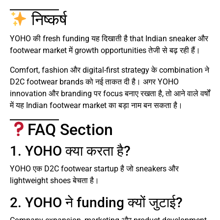
निष्कर्ष
YOHO की fresh funding यह दिखाती है that Indian sneaker और
footwear market में growth opportunities तेजी से बढ़ रही हैं।
Comfort, fashion और digital-first strategy के combination ने
D2C footwear brands को नई ताकत दी है। अगर YOHO
innovation और branding पर focus बनाए रखता है, तो आने वाले वर्षों
में यह Indian footwear market का बड़ा नाम बन सकता है।
FAQ Section
1. YOHO क्या करता है?
YOHO एक D2C footwear startup है जो sneakers और
lightweight shoes बेचता है।
2. YOHO ने funding क्यों जुटाई?