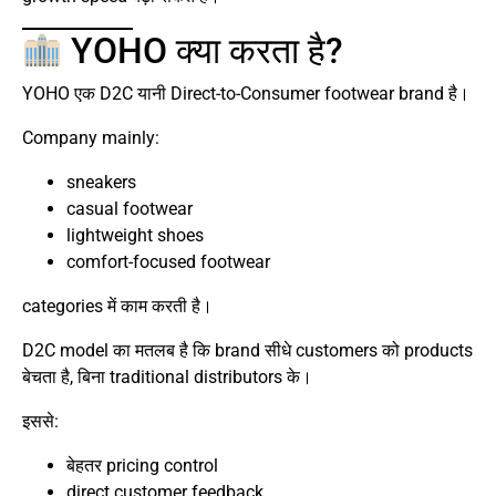
YOHO क्या करता है?
YOHO एक D2C यानी Direct-to-Consumer footwear brand है।
Company mainly:
sneakers
casual footwear
lightweight shoes
comfort-focused footwear
categories में काम करती है।
D2C model का मतलब है कि brand सीधे customers को products
बेचता है, बिना traditional distributors के।
इससे:
बेहतर pricing control
direct customer feedback