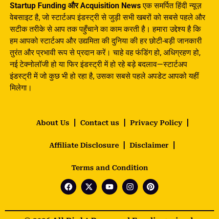
Startup Funding और Acquisition News
एक समर्पित हिंदी न्यूज़
वेबसाइट है, जो स्टार्टअप इंडस्ट्री से जुड़ी सभी खबरों को सबसे पहले और
सटीक तरीके से आप तक पहुँचाने का काम करती है। हमारा उद्देश्य है कि
हम आपको स्टार्टअप और उद्यमिता की दुनिया की हर छोटी-बड़ी जानकारी
तुरंत और प्रभावी रूप से प्रदान करें। चाहे वह फंडिंग हो, अधिग्रहण हो,
नई टेक्नोलॉजी हो या फिर इंडस्ट्री में हो रहे बड़े बदलाव—स्टार्टअप
इंडस्ट्री में जो कुछ भी हो रहा है, उसका सबसे पहले अपडेट आपको यहीं
मिलेगा।
About Us
Contact us
Privacy Policy
Affiliate Disclosure
Disclaimer
Terms and Condition