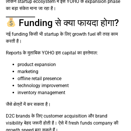
लेकिन startup ecosystem में इसे YOHO के expansion phase
का बड़ा संकेत माना जा रहा है।
Funding से क्या फायदा होगा?
नई funding किसी भी startup के लिए growth fuel की तरह काम
करती है।
Reports के मुताबिक YOHO इस capital का इस्तेमाल:
product expansion
marketing
offline retail presence
technology improvement
inventory management
जैसे क्षेत्रों में कर सकता है।
D2C brands के लिए customer acquisition और brand
visibility बेहद जरूरी होती है। ऐसे में fresh funds company की
growth speed बढ़ा सकते हैं।