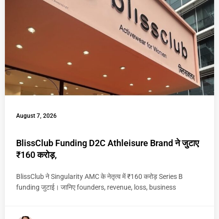
August 7, 2026
BlissClub Funding D2C Athleisure Brand ने जुटाए
₹160 करोड़,
BlissClub ने Singularity AMC के नेतृत्व में ₹160 करोड़ Series B
funding जुटाई। जानिए founders, revenue, loss, business