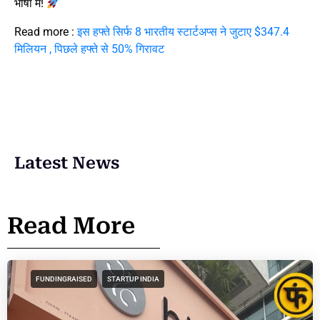
भाषा में!
Read more :
इस हफ्ते सिर्फ 8 भारतीय स्टार्टअप्स ने जुटाए $347.4
मिलियन , पिछले हफ्ते से 50% गिरावट
Latest News
Read More
FUNDINGRAISED
STARTUP INDIA