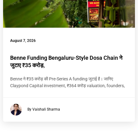
August 7, 2026
Benne Funding Bengaluru-Style Dosa Chain ने
जुटाए ₹35 करोड़,
Benne ने ₹35 करोड़ की Pre-Series A funding जुटाई है। जानिए
Claypond Capital investment, ₹364 करोड़ valuation, founders,
By Vaishali Sharma