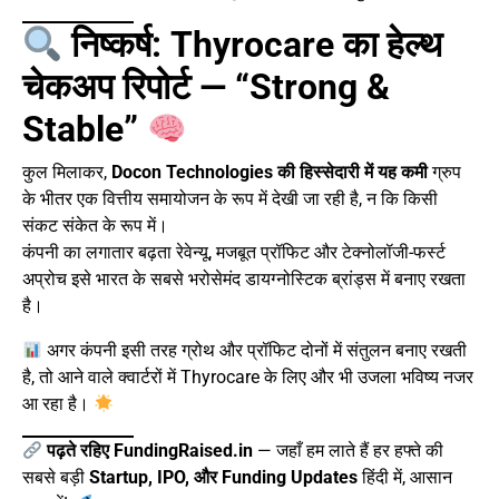
निष्कर्ष: Thyrocare का हेल्थ
चेकअप रिपोर्ट — “Strong &
Stable”
कुल मिलाकर,
Docon Technologies की हिस्सेदारी में यह कमी
ग्रुप
के भीतर एक वित्तीय समायोजन के रूप में देखी जा रही है, न कि किसी
संकट संकेत के रूप में।
कंपनी का लगातार बढ़ता रेवेन्यू, मजबूत प्रॉफिट और टेक्नोलॉजी-फर्स्ट
अप्रोच इसे भारत के सबसे भरोसेमंद डायग्नोस्टिक ब्रांड्स में बनाए रखता
है।
अगर कंपनी इसी तरह ग्रोथ और प्रॉफिट दोनों में संतुलन बनाए रखती
है, तो आने वाले क्वार्टरों में Thyrocare के लिए और भी उजला भविष्य नजर
आ रहा है।
पढ़ते रहिए
FundingRaised.in
— जहाँ हम लाते हैं हर हफ्ते की
सबसे बड़ी
Startup, IPO, और Funding Updates
हिंदी में, आसान