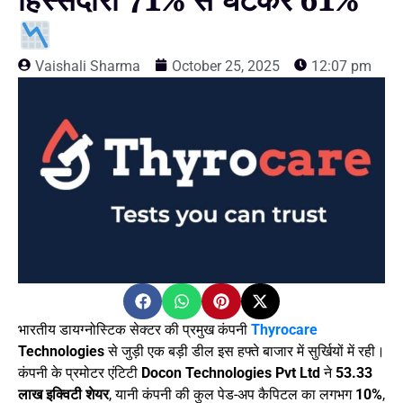
हिस्सेदारी 71% से घटकर 61%
Vaishali Sharma
October 25, 2025
12:07 pm
भारतीय डायग्नोस्टिक सेक्टर की प्रमुख कंपनी
Thyrocare
Technologies
से जुड़ी एक बड़ी डील इस हफ्ते बाजार में सुर्खियों में रही।
कंपनी के प्रमोटर एंटिटी
Docon Technologies Pvt Ltd
ने
53.33
लाख इक्विटी शेयर
, यानी कंपनी की कुल पेड-अप कैपिटल का लगभग
10%
,