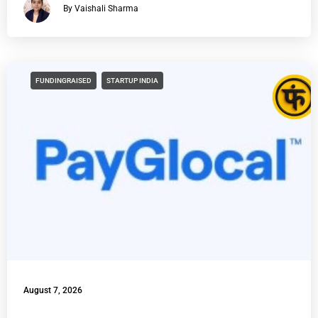
By Vaishali Sharma
FUNDINGRAISED
STARTUP INDIA
August 7, 2026