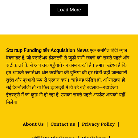
Load More
Startup Funding और Acquisition News
एक समर्पित हिंदी न्यूज़
वेबसाइट है, जो स्टार्टअप इंडस्ट्री से जुड़ी सभी खबरों को सबसे पहले और
सटीक तरीके से आप तक पहुँचाने का काम करती है। हमारा उद्देश्य है कि
हम आपको स्टार्टअप और उद्यमिता की दुनिया की हर छोटी-बड़ी जानकारी
तुरंत और प्रभावी रूप से प्रदान करें। चाहे वह फंडिंग हो, अधिग्रहण हो,
नई टेक्नोलॉजी हो या फिर इंडस्ट्री में हो रहे बड़े बदलाव—स्टार्टअप
इंडस्ट्री में जो कुछ भी हो रहा है, उसका सबसे पहले अपडेट आपको यहीं
मिलेगा।
About Us
Contact us
Privacy Policy