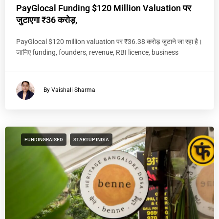
PayGlocal Funding $120 Million Valuation पर
जुटाएगा ₹36 करोड़,
PayGlocal $120 million valuation पर ₹36.38 करोड़ जुटाने जा रहा है।
जानिए funding, founders, revenue, RBI licence, business
By Vaishali Sharma
FUNDINGRAISED
STARTUP INDIA