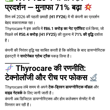
प्रदर्शन — मुनाफा 71% बढ़ा
वित्त वर्ष 2026 की पहली छमाही (
H1 FY26
) में भी कंपनी का प्रदर्शन
बेहद सकारात्मक रहा।
Thyrocare ने इस अवधि में
₹86.1 करोड़ का नेट प्रॉफिट
दर्ज किया, जो
पिछले वर्ष
₹50.4 करोड़ (H1 FY25)
की तुलना में
71% की वृद्धि
दर्शाता
है।
कंपनी की निरंतर वृद्धि यह साबित करती है कि कोविड के बाद डायग्नोस्टिक
इंडस्ट्री ने
सस्टेनेबल ग्रोथ ट्रैक
पकड़ लिया है।
Thyrocare की रणनीति:
टेक्नोलॉजी और रीच पर फोकस
Thyrocare लंबे समय से अपने
टेक-ड्रिवन डायग्नोस्टिक मॉडल
और
वाइड नेटवर्क
के लिए जानी जाती है।
कंपनी अब डिजिटल डायग्नोस्टिक्स और होम कलेक्शन सेगमेंट में भी
विस्तार कर रही है।