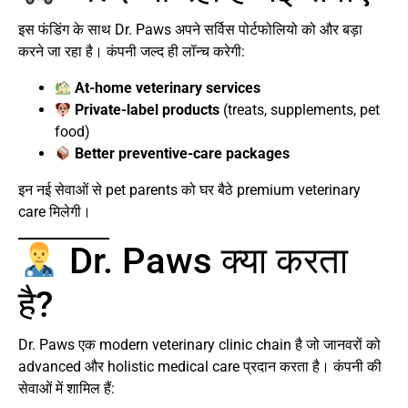
इस फंडिंग के साथ Dr. Paws अपने सर्विस पोर्टफोलियो को और बड़ा
करने जा रहा है। कंपनी जल्द ही लॉन्च करेगी:
At-home veterinary services
Private-label products
(treats, supplements, pet
food)
Better preventive-care packages
इन नई सेवाओं से pet parents को घर बैठे premium veterinary
care मिलेगी।
Dr. Paws क्या करता
है?
Dr. Paws एक modern veterinary clinic chain है जो जानवरों को
advanced और holistic medical care प्रदान करता है। कंपनी की
सेवाओं में शामिल हैं: