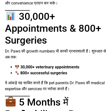
और convenience प्रदान कर सके।
30,000+
Appointments & 800+
Surgeries
Dr. Paws की growth numbers भी काफी प्रभावशाली हैं। शुरुआत से
अब तक:
30,000+ veterinary appointments
800+ successful surgeries
ये आंकड़े यह साबित करते हैं कि pet parents Dr. Paws की medical
expertise और services पर भरोसा करते हैं।
5 Months में