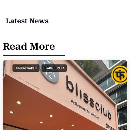
Latest News
Read More
FUNDINGRAISED
STARTUP INDIA