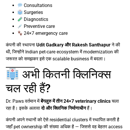
Consultations
Surgeries
Diagnostics
Preventive care
24×7 emergency care
कंपनी की स्थापना
Udit Gadkary और Rakesh Santhapur
ने की
थी, जिन्होंने Indian pet-care ecosystem में modernization की
जरूरत को समझकर इसे एक scalable business में बदला।
अभी कितनी क्लिनिक्स
चल रही हैं?
Dr. Paws वर्तमान में
बेंगलुरु में तीन 24×7 veterinary clinics
चला
रहा है। इसके अलावा
दो और क्लिनिक निर्माणाधीन
हैं।
कंपनी अपने स्थानों को ऐसे residential clusters में स्थापित करती है
जहाँ pet ownership की संख्या अधिक है — जिससे वह बेहतर access