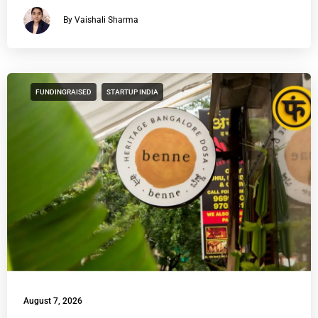
By Vaishali Sharma
FUNDINGRAISED
STARTUP INDIA
August 7, 2026