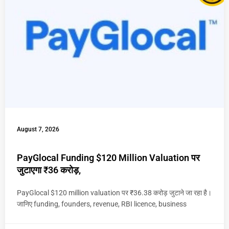
August 7, 2026
PayGlocal Funding $120 Million Valuation पर
जुटाएगा ₹36 करोड़,
PayGlocal $120 million valuation पर ₹36.38 करोड़ जुटाने जा रहा है।
जानिए funding, founders, revenue, RBI licence, business