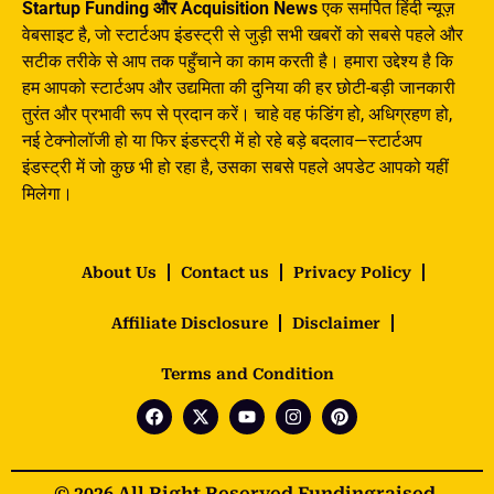
Startup Funding और Acquisition News
एक समर्पित हिंदी न्यूज़
वेबसाइट है, जो स्टार्टअप इंडस्ट्री से जुड़ी सभी खबरों को सबसे पहले और
सटीक तरीके से आप तक पहुँचाने का काम करती है। हमारा उद्देश्य है कि
हम आपको स्टार्टअप और उद्यमिता की दुनिया की हर छोटी-बड़ी जानकारी
तुरंत और प्रभावी रूप से प्रदान करें। चाहे वह फंडिंग हो, अधिग्रहण हो,
नई टेक्नोलॉजी हो या फिर इंडस्ट्री में हो रहे बड़े बदलाव—स्टार्टअप
इंडस्ट्री में जो कुछ भी हो रहा है, उसका सबसे पहले अपडेट आपको यहीं
मिलेगा।
About Us
Contact us
Privacy Policy
Affiliate Disclosure
Disclaimer
Terms and Condition
© 2026 All Right Reserved Fundingraised.