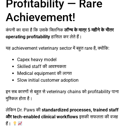
Profitability — Rare
Achievement!
कंपनी का दावा है कि उसके क्लिनिक
लॉन्च के मात्र 5 महीने के भीतर
operating profitability
हासिल कर लेते हैं।
यह achievement veterinary sector में बहुत rare है, क्योंकि:
Capex heavy model
Skilled staff की आवश्यकता
Medical equipment की लागत
Slow initial customer adoption
इन सब कारणों से बहुत से veterinary chains को profitability पाना
मुश्किल होता है।
लेकिन Dr. Paws की
standardized processes, trained staff
और tech-enabled clinical workflows
इसकी सफलता की वजह
हैं।