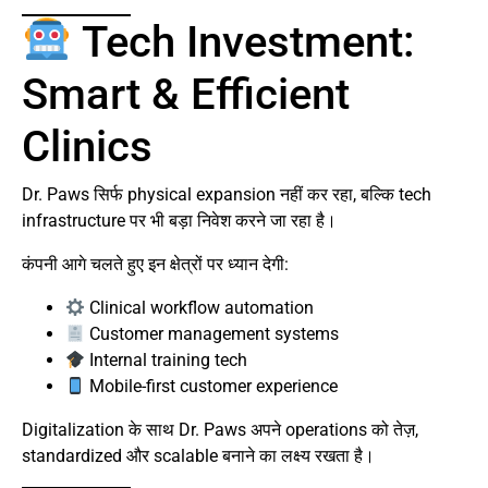
Tech Investment:
Smart & Efficient
Clinics
Dr. Paws सिर्फ physical expansion नहीं कर रहा, बल्कि tech
infrastructure पर भी बड़ा निवेश करने जा रहा है।
कंपनी आगे चलते हुए इन क्षेत्रों पर ध्यान देगी:
Clinical workflow automation
Customer management systems
Internal training tech
Mobile-first customer experience
Digitalization के साथ Dr. Paws अपने operations को तेज़,
standardized और scalable बनाने का लक्ष्य रखता है।