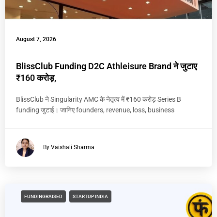
August 7, 2026
BlissClub Funding D2C Athleisure Brand ने जुटाए
₹160 करोड़,
BlissClub ने Singularity AMC के नेतृत्व में ₹160 करोड़ Series B
funding जुटाई। जानिए founders, revenue, loss, business
By Vaishali Sharma
FUNDINGRAISED
STARTUP INDIA