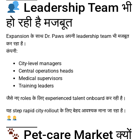
Leadership Team भी
हो रही है मजबूत
Expansion के साथ Dr. Paws अपनी leadership team भी मजबूत
कर रहा है।
कंपनी:
City-level managers
Central operations heads
Medical supervisors
Training leaders
जैसे नए roles के लिए experienced talent onboard कर रही है।
यह step rapid city-rollout के लिए बेहद आवश्यक माना जा रहा है।
Pet-care Market क्यों