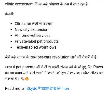
clinic ecosystem में एक बड़े player के रूप में उभर रहा है।
कंपनी:
Clinics का तेजी से विस्तार
New city expansion
At-home vet services
Private-label pet products
Tech-enabled workflows
जैसे बड़े प्लान्स के साथ pet-care revolution लाने की तैयारी में है।
भारत में pet parents की तेजी से बढ़ती संख्या को देखते हुए, Dr. Paws
का यह कदम आने वाले सालों में कंपनी को इस सेक्टर का मार्केट लीडर बना
सकता है।
Read more :
Skydo ने उठाए $10 Million