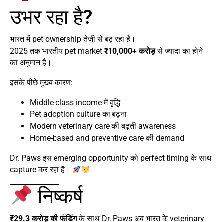
उभर रहा है?
भारत में pet ownership तेजी से बढ़ रहा है।
2025 तक भारतीय pet market
₹10,000+ करोड़
से ज्यादा का होने
का अनुमान है।
इसके पीछे मुख्य कारण:
Middle-class income में वृद्धि
Pet adoption culture का बढ़ना
Modern veterinary care की बढ़ती awareness
Home-based and preventive care की demand
Dr. Paws इस emerging opportunity को perfect timing के साथ
capture कर रहा है।
निष्कर्ष
₹29.3 करोड़ की फंडिंग
के साथ Dr. Paws अब भारत के veterinary