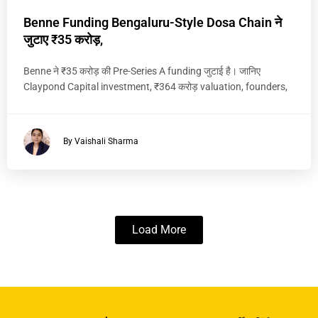
Benne Funding Bengaluru-Style Dosa Chain ने
जुटाए ₹35 करोड़,
Benne ने ₹35 करोड़ की Pre-Series A funding जुटाई है। जानिए
Claypond Capital investment, ₹364 करोड़ valuation, founders,
By Vaishali Sharma
Load More