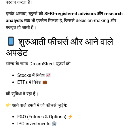
प्रदान करता है।
इसके अलावा, यूज़र्स को
SEBI-registered advisors और research
analysts
तक भी एक्सेस मिलता है, जिससे decision-making और
मजबूत हो जाती है।
शुरुआती फीचर्स और आने वाले
अपडेट
लॉन्च के समय DreamStreet यूज़र्स को:
Stocks में निवेश
ETFs में निवेश
की सुविधा दे रहा है।
आने वाले हफ्तों में जो फीचर्स जुड़ेंगे:
F&O (Futures & Options)
IPO investments