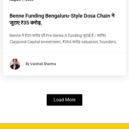
Benne Funding Bengaluru-Style Dosa Chain ने
जुटाए ₹35 करोड़,
Benne ने ₹35 करोड़ की Pre-Series A funding जुटाई है। जानिए
Claypond Capital investment, ₹364 करोड़ valuation, founders,
By Vaishali Sharma
Load More