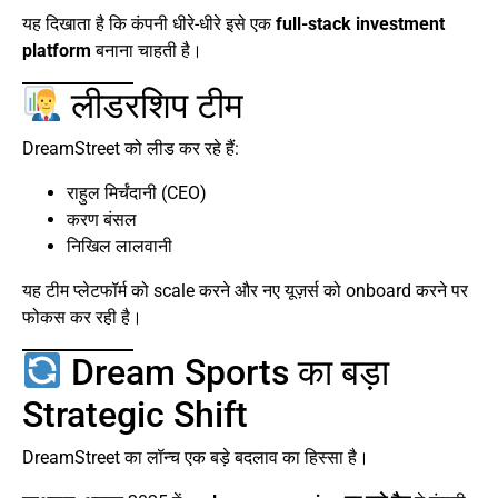
यह दिखाता है कि कंपनी धीरे-धीरे इसे एक
full-stack investment
platform
बनाना चाहती है।
लीडरशिप टीम
DreamStreet को लीड कर रहे हैं:
राहुल मिर्चंदानी (CEO)
करण बंसल
निखिल लालवानी
यह टीम प्लेटफॉर्म को scale करने और नए यूज़र्स को onboard करने पर
फोकस कर रही है।
Dream Sports का बड़ा
Strategic Shift
DreamStreet का लॉन्च एक बड़े बदलाव का हिस्सा है।