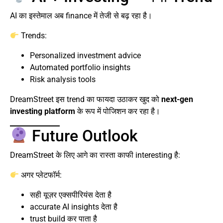
AI का इस्तेमाल अब finance में तेजी से बढ़ रहा है।
Trends:
Personalized investment advice
Automated portfolio insights
Risk analysis tools
DreamStreet इस trend का फायदा उठाकर खुद को
next-gen
investing platform
के रूप में पोजिशन कर रहा है।
Future Outlook
DreamStreet के लिए आगे का रास्ता काफी interesting है:
अगर प्लेटफॉर्म:
सही यूज़र एक्सपीरियंस देता है
accurate AI insights देता है
trust build कर पाता है