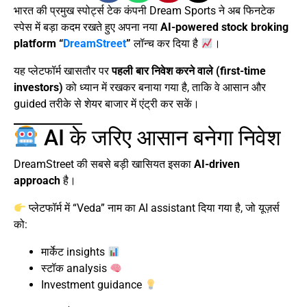
भारत की प्रमुख स्पोर्ट्स टेक कंपनी Dream Sports ने अब फिनटेक
स्पेस में बड़ा कदम रखते हुए अपना नया
AI-powered stock broking
platform “
DreamStreet
”
लॉन्च कर दिया है
।
यह प्लेटफॉर्म खासतौर पर
पहली बार निवेश करने वाले (first-time
investors)
को ध्यान में रखकर बनाया गया है, ताकि वे आसान और
guided तरीके से शेयर बाजार में एंट्री कर सकें।
AI के जरिए आसान बनेगा निवेश
DreamStreet की सबसे बड़ी खासियत इसका
AI-driven
approach
है।
प्लेटफॉर्म में “Veda” नाम का AI assistant दिया गया है, जो यूज़र्स
को:
मार्केट insights
स्टॉक analysis
Investment guidance