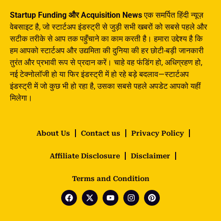
Startup Funding और Acquisition News
एक समर्पित हिंदी न्यूज़
वेबसाइट है, जो स्टार्टअप इंडस्ट्री से जुड़ी सभी खबरों को सबसे पहले और
सटीक तरीके से आप तक पहुँचाने का काम करती है। हमारा उद्देश्य है कि
हम आपको स्टार्टअप और उद्यमिता की दुनिया की हर छोटी-बड़ी जानकारी
तुरंत और प्रभावी रूप से प्रदान करें। चाहे वह फंडिंग हो, अधिग्रहण हो,
नई टेक्नोलॉजी हो या फिर इंडस्ट्री में हो रहे बड़े बदलाव—स्टार्टअप
इंडस्ट्री में जो कुछ भी हो रहा है, उसका सबसे पहले अपडेट आपको यहीं
मिलेगा।
About Us
Contact us
Privacy Policy
Affiliate Disclosure
Disclaimer
Terms and Condition