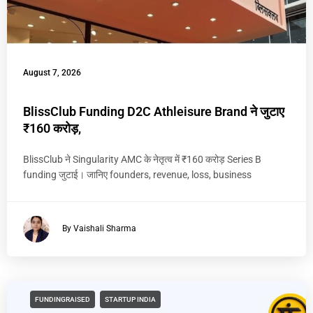
August 7, 2026
BlissClub Funding D2C Athleisure Brand ने जुटाए
₹160 करोड़,
BlissClub ने Singularity AMC के नेतृत्व में ₹160 करोड़ Series B
funding जुटाई। जानिए founders, revenue, loss, business
By Vaishali Sharma
FUNDINGRAISED
STARTUP INDIA