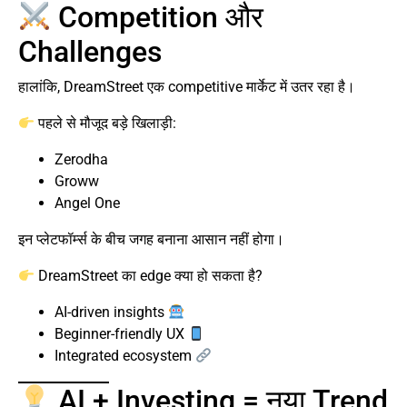
Competition और
Challenges
हालांकि, DreamStreet एक competitive मार्केट में उतर रहा है।
पहले से मौजूद बड़े खिलाड़ी:
Zerodha
Groww
Angel One
इन प्लेटफॉर्म्स के बीच जगह बनाना आसान नहीं होगा।
DreamStreet का edge क्या हो सकता है?
AI-driven insights
Beginner-friendly UX
Integrated ecosystem
AI + Investing = नया Trend