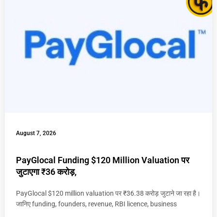
August 7, 2026
PayGlocal Funding $120 Million Valuation पर
जुटाएगा ₹36 करोड़,
PayGlocal $120 million valuation पर ₹36.38 करोड़ जुटाने जा रहा है।
जानिए funding, founders, revenue, RBI licence, business