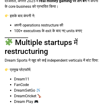
दरअसल, अगस्त 2025 में
real money gaming पर लगे बैन
ने कंपनी
के core business को प्रभावित किया।
इसके बाद कंपनी ने:
अपनी operations restructure की
100+ executives के exit के बाद नए units बनाए
Multiple startups में
restructuring
Dream Sports ने खुद को कई independent verticals में बांट दिया:
प्रमुख प्लेटफॉर्म:
Dream11
FanCode
DreamSetGo
DreamCricket
Dream Play