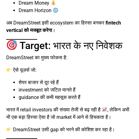
Dream Money
Dream Horizon
अब DreamStreet इसी ecosystem का हिस्सा बनकर
fintech
vertical को मजबूत करेगा
।
Target: भारत के नए निवेशक
DreamStreet का मुख्य फोकस है:
ऐसे यूज़र्स जो:
शेयर बाजार से दूर रहे हैं
investment को जटिल मानते हैं
guidance की कमी महसूस करते हैं
भारत में retail investors की संख्या तेजी से बढ़ रही है
, लेकिन अभी
भी एक बड़ा हिस्सा ऐसा है जो market में आने से हिचकता है।
DreamStreet उसी gap को भरने की कोशिश कर रहा है।