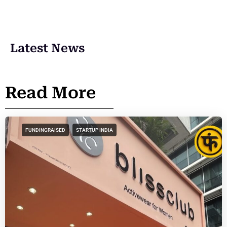
Latest News
Read More
FUNDINGRAISED
STARTUP INDIA