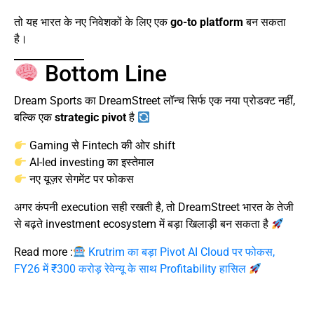
तो यह भारत के नए निवेशकों के लिए एक
go-to platform
बन सकता
है।
Bottom Line
Dream Sports का DreamStreet लॉन्च सिर्फ एक नया प्रोडक्ट नहीं,
बल्कि एक
strategic pivot
है
Gaming से Fintech की ओर shift
AI-led investing का इस्तेमाल
नए यूज़र सेगमेंट पर फोकस
अगर कंपनी execution सही रखती है, तो DreamStreet भारत के तेजी
से बढ़ते investment ecosystem में बड़ा खिलाड़ी बन सकता है
Read more :
Krutrim का बड़ा Pivot AI Cloud पर फोकस,
FY26 में ₹300 करोड़ रेवेन्यू के साथ Profitability हासिल