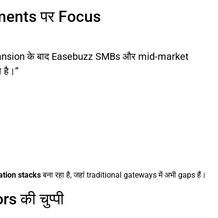
ments पर Focus
pansion के बाद Easebuzz SMBs और mid-market
 है।”
ation stacks
बना रहा है, जहां traditional gateways में अभी gaps हैं।
 की चुप्पी