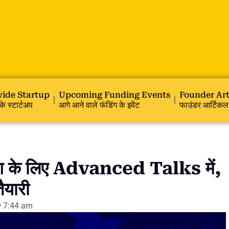
ide Startup
Upcoming Funding Events
Founder Art
के स्टार्टअप
आगे आने वाले फंडिंग के इवेंट
फाउंडर आर्टिकल
 के लिए Advanced Talks में,
ैयारी
7:44 am