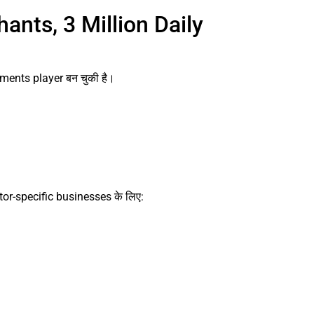
hants, 3 Million Daily
ments player बन चुकी है।
r-specific businesses के लिए: