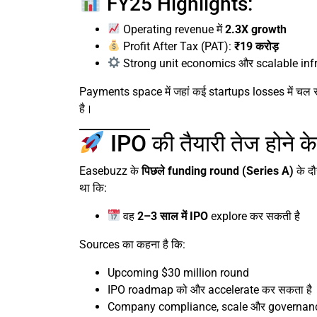
FY25 Highlights:
Operating revenue में
2.3X growth
Profit After Tax (PAT):
₹19 करोड़
Strong unit economics और scalable inf
Payments space में जहां कई startups losses में चल रह
है।
IPO की तैयारी तेज होने के
Easebuzz के
पिछले funding round (Series A)
के दौ
था कि:
वह
2–3 साल में IPO
explore कर सकती है
Sources का कहना है कि:
Upcoming $30 million round
IPO roadmap को और accelerate कर सकता है
Company compliance, scale और governance प