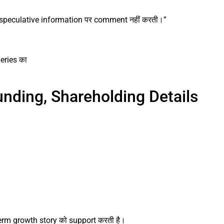
 speculative information पर comment नहीं करती।”
eries का
nding, Shareholding Details
erm growth story को support करती है।