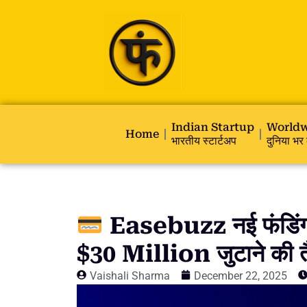
Indian Startup
Worldw
Home
भारतीय स्टार्टअप
दुनिया भर 
Easebuzz नई फंडिंग
$30 Million जुटाने की त
Vaishali Sharma
December 22, 2025