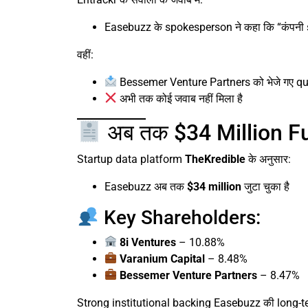
Easebuzz के spokesperson ने कहा कि “कंपनी
वहीं:
Bessemer Venture Partners को भेजे गए qu
अभी तक कोई जवाब नहीं मिला है
अब तक $34 Million Fu
Startup data platform
TheKredible
के अनुसार:
Easebuzz अब तक
$34 million
जुटा चुका है
Key Shareholders:
8i Ventures
– 10.88%
Varanium Capital
– 8.48%
Bessemer Venture Partners
– 8.47%
Strong institutional backing Easebuzz की long-t