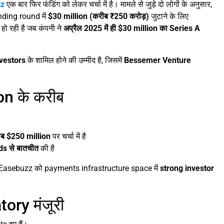
zz
एक बार फिर फंडिंग को लेकर चर्चा में है। मामले से जुड़े दो लोगों के अनुसार,
ding round में
$30 million (करीब ₹250 करोड़)
जुटाने के लिए
हो रही है जब कंपनी ने
अप्रैल 2025 में ही $30 million का Series A
nvestors
के शामिल होने की उम्मीद है, जिसमें
Bessemer Venture
on के करीब
ब $250 million
पर चर्चा में है
ds से बातचीत
की है
 कि Easebuzz को payments infrastructure space में
strong investor
tory मंजूरी