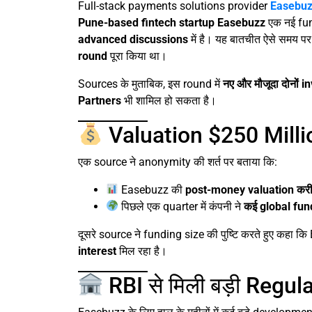
Full-stack payments solutions provider
Easebu
Pune-based fintech startup Easebuzz
एक नई fun
advanced discussions
में है। यह बातचीत ऐसे समय पर 
round
पूरा किया था।
Sources के मुताबिक, इस round में
नए और मौजूदा दोनों i
Partners
भी शामिल हो सकता है।
Valuation $250 Milli
एक source ने anonymity की शर्त पर बताया कि:
Easebuzz की
post-money valuation करी
पिछले एक quarter में कंपनी ने
कई global fun
दूसरे source ने funding size की पुष्टि करते हुए कहा
interest
मिल रहा है।
RBI से मिली बड़ी Regula