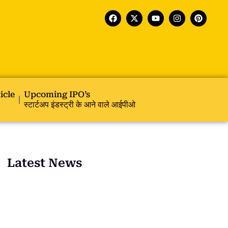
icle
Upcoming IPO’s
स्टार्टअप इंडस्ट्री के आने वाले आईपीओ
Latest News