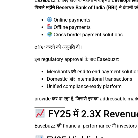
Easebuzz के लिए हाल के महीनों में कई बड़े developments
पिछले महीने Reserve Bank of India (RBI)
ने कंपनी क
Online payments
Offline payments
Cross-border payment solutions
offer करने की अनुमति दी।
इस regulatory approval के बाद Easebuzz:
Merchants को end-to-end payment solutio
Domestic और international transactions
Unified compliance-ready platform
provide कर पा रहा है, जिससे इसका addressable marke
FY25 में 2.3X Revenu
Easebuzz की financial performance भी investors क