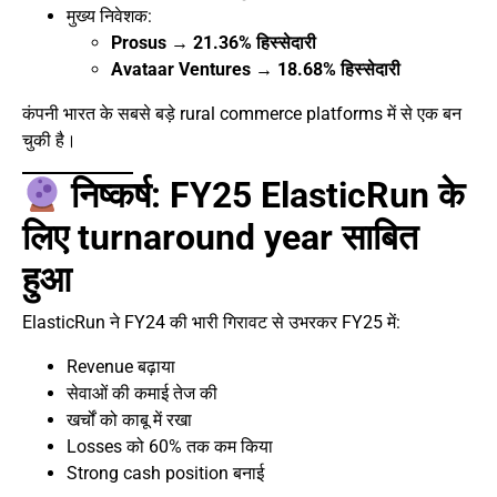
मुख्य निवेशक:
Prosus → 21.36% हिस्सेदारी
Avataar Ventures → 18.68% हिस्सेदारी
कंपनी भारत के सबसे बड़े rural commerce platforms में से एक बन
चुकी है।
निष्कर्ष: FY25 ElasticRun के
लिए turnaround year साबित
हुआ
ElasticRun ने FY24 की भारी गिरावट से उभरकर FY25 में:
Revenue बढ़ाया
सेवाओं की कमाई तेज की
खर्चों को काबू में रखा
Losses को 60% तक कम किया
Strong cash position बनाई