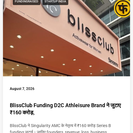
FUNDINGRAISED
STARTUP INDIA
August 7, 2026
BlissClub Funding D2C Athleisure Brand ने जुटाए
₹160 करोड़,
BlissClub ने Singularity AMC के नेतृत्व में ₹160 करोड़ Series B
funding जुटाई। जानिए founders, revenue, loss, business