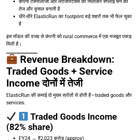
कंपनी टेक्नोलॉजी और लॉजिस्टिक्स को मिलाकर सप्लाई चेन को
तेज और कुशल बनाती है
धीरे-धीरे ElasticRun का footprint बड़े शहरों तक भी फैल चुका
है
इस मॉडल की वजह से कंपनी को rural commerce में एक मजबूत पकड़
मिली है।
Revenue Breakdown:
Traded Goods + Service
Income दोनों में तेजी
ElasticRun की कमाई दो मुख्य स्रोतों से होती है—traded goods और
services.
Traded Goods Income
(82% share)
FY24 → ₹2,023 करोड़ (approx)