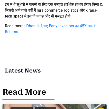
इन सभी सुधारों ने कंपनी के लिए एक मजबूत आर्थिक आधार तैयार किया है,
जिससे आने वाले वर्षों में ruralcommerce, logistics और kirana-
tech space में इसकी पकड़ और भी मजबूत होगी।
Read more :
Dhan ने दिलाए Early Investors को 45X तक के
Returns
Latest News
Read More