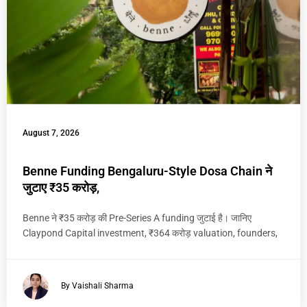
August 7, 2026
Benne Funding Bengaluru-Style Dosa Chain ने
जुटाए ₹35 करोड़,
Benne ने ₹35 करोड़ की Pre-Series A funding जुटाई है। जानिए
Claypond Capital investment, ₹364 करोड़ valuation, founders,
By Vaishali Sharma