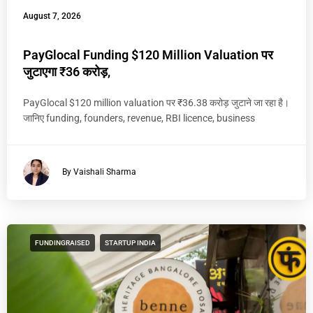
August 7, 2026
PayGlocal Funding $120 Million Valuation पर
जुटाएगा ₹36 करोड़,
PayGlocal $120 million valuation पर ₹36.38 करोड़ जुटाने जा रहा है।
जानिए funding, founders, revenue, RBI licence, business
By Vaishali Sharma
FUNDINGRAISED
STARTUP INDIA