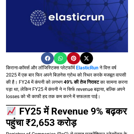
किराना-कॉमर्स और लॉजिस्टिक्स प्लेटफॉर्म
ElasticRun
ने वित्त वर्ष
2025 में एक बार फिर अपने बिज़नेस ग्रोथ को स्थिर करके मजबूत वापसी
की है। FY24 में कंपनी को लगभग
49% की तेज गिरावट
का सामना करना
पड़ा था, लेकिन FY25 में कंपनी ने न सिर्फ revenue बढ़ाया, बल्कि अपने
losses को भी काफी हद तक कम करने में सफलता पाई।
FY25 में Revenue 9% बढ़कर
पहुंचा ₹2,653 करोड़