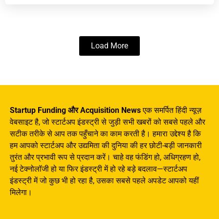
Load More
Startup Funding और Acquisition News
एक समर्पित हिंदी न्यूज़
वेबसाइट है, जो स्टार्टअप इंडस्ट्री से जुड़ी सभी खबरों को सबसे पहले और
सटीक तरीके से आप तक पहुँचाने का काम करती है। हमारा उद्देश्य है कि
हम आपको स्टार्टअप और उद्यमिता की दुनिया की हर छोटी-बड़ी जानकारी
तुरंत और प्रभावी रूप से प्रदान करें। चाहे वह फंडिंग हो, अधिग्रहण हो,
नई टेक्नोलॉजी हो या फिर इंडस्ट्री में हो रहे बड़े बदलाव—स्टार्टअप
इंडस्ट्री में जो कुछ भी हो रहा है, उसका सबसे पहले अपडेट आपको यहीं
मिलेगा।