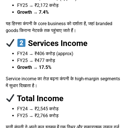
FY25 → ₹2,172 करोड़
Growth → 7.4%
यह हिस्सा कंपनी के core business को दर्शाता है, जहां branded
goods किराना नेटवर्क तक पहुंचाए जाते हैं।
Services Income
FY24 → ₹406 करोड़ (approx)
FY25 → ₹477 करोड़
Growth → 17.5%
Service income का तेज़ बढ़ना कंपनी के high-margin segments
में सुधार दिखाता है।
Total Income
FY24 → ₹2,545 करोड़
FY25 → ₹2,766 करोड़
यानी कंपनी ने अपने कुल इनकम में एक स्थिर और सकारात्मक उछाल दर्ज