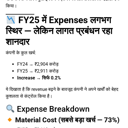
किया।
FY25 में Expenses लगभग
स्थिर — लेकिन लागत प्रबंधन रहा
शानदार
कंपनी के कुल खर्च:
FY24 → ₹2,904 करोड़
FY25 → ₹2,911 करोड़
Increase → सिर्फ 0.2%
ये दिखाता है कि revenue बढ़ने के बावजूद कंपनी ने अपने खर्चों को बेहद
कुशलता से कंट्रोल किया है।
Expense Breakdown
Material Cost (सबसे बड़ा खर्च — 73%)