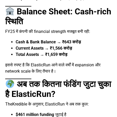
Balance Sheet: Cash-rich
स्थिति
FY25 में कंपनी की financial strength मजबूत बनी रही:
Cash & Bank Balance → ₹643 करोड़
Current Assets → ₹1,566 करोड़
Total Assets → ₹1,659 करोड़
इससे स्पष्ट है कि ElasticRun आने वाले वर्षों में expansion और
network scale के लिए तैयार है।
अब तक कितना फंडिंग जुटा चुका
है ElasticRun?
TheKredible के अनुसार, ElasticRun ने अब तक कुल:
$461 million funding
जुटाई है