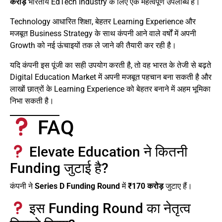
करोड़
भारतीय EdTech Industry के लिए एक महत्वपूर्ण उपलब्धि है।
Technology आधारित शिक्षा, बेहतर Learning Experience और
मजबूत Business Strategy के साथ कंपनी आने वाले वर्षों में अपनी
Growth को नई ऊंचाइयों तक ले जाने की तैयारी कर रही है।
यदि कंपनी इस पूंजी का सही उपयोग करती है, तो वह भारत के तेजी से बढ़ते
Digital Education Market में अपनी मजबूत पहचान बना सकती है और
लाखों छात्रों के Learning Experience को बेहतर बनाने में अहम भूमिका
निभा सकती है।
FAQ
Elevate Education ने कितनी
Funding जुटाई है?
कंपनी ने
Series D Funding Round
में
₹170 करोड़
जुटाए हैं।
इस Funding Round का नेतृत्व