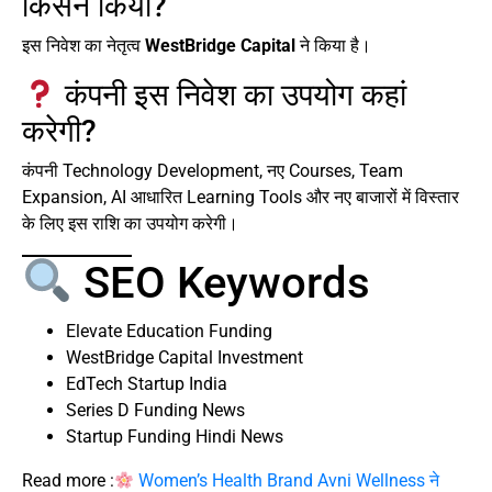
किसने किया?
इस निवेश का नेतृत्व
WestBridge Capital
ने किया है।
कंपनी इस निवेश का उपयोग कहां
करेगी?
कंपनी Technology Development, नए Courses, Team
Expansion, AI आधारित Learning Tools और नए बाजारों में विस्तार
के लिए इस राशि का उपयोग करेगी।
SEO Keywords
Elevate Education Funding
WestBridge Capital Investment
EdTech Startup India
Series D Funding News
Startup Funding Hindi News
Read more :
Women’s Health Brand Avni Wellness ने