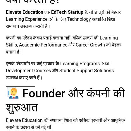
Elevate Education
एक
EdTech Startup
है, जो छात्रों को बेहतर
Learning Experience देने के लिए Technology आधारित शिक्षा
समाधान उपलब्ध कराती है।
कंपनी का उद्देश्य केवल पढ़ाई कराना नहीं, बल्कि छात्रों की Learning
Skills, Academic Performance और Career Growth को बेहतर
बनाना है।
इसके प्लेटफॉर्म पर कई प्रकार के Learning Programs, Skill
Development Courses और Student Support Solutions
उपलब्ध कराए जाते हैं।
Founder और कंपनी की
शुरुआत
Elevate Education की स्थापना शिक्षा को अधिक प्रभावी और आधुनिक
बनाने के उद्देश्य से की गई थी।