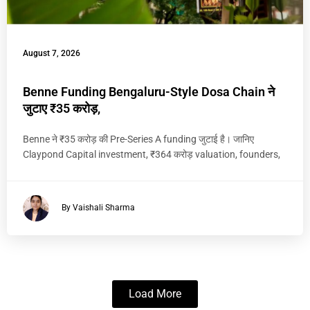
August 7, 2026
Benne Funding Bengaluru-Style Dosa Chain ने
जुटाए ₹35 करोड़,
Benne ने ₹35 करोड़ की Pre-Series A funding जुटाई है। जानिए
Claypond Capital investment, ₹364 करोड़ valuation, founders,
By Vaishali Sharma
Load More