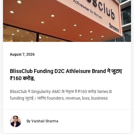
August 7, 2026
BlissClub Funding D2C Athleisure Brand ने जुटाए
₹160 करोड़,
BlissClub ने Singularity AMC के नेतृत्व में ₹160 करोड़ Series B
funding जुटाई। जानिए founders, revenue, loss, business
By Vaishali Sharma