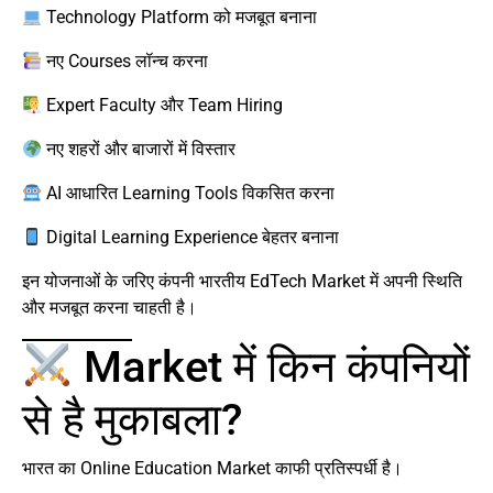
Technology Platform को मजबूत बनाना
नए Courses लॉन्च करना
Expert Faculty और Team Hiring
नए शहरों और बाजारों में विस्तार
AI आधारित Learning Tools विकसित करना
Digital Learning Experience बेहतर बनाना
इन योजनाओं के जरिए कंपनी भारतीय EdTech Market में अपनी स्थिति
और मजबूत करना चाहती है।
Market में किन कंपनियों
से है मुकाबला?
भारत का Online Education Market काफी प्रतिस्पर्धी है।