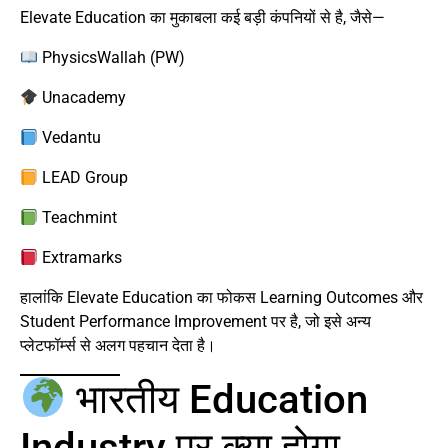
Elevate Education का मुकाबला कई बड़ी कंपनियों से है, जैसे—
PhysicsWallah (PW)
Unacademy
Vedantu
LEAD Group
Teachmint
Extramarks
हालांकि Elevate Education का फोकस Learning Outcomes और
Student Performance Improvement पर है, जो इसे अन्य
प्लेटफॉर्म्स से अलग पहचान देता है।
भारतीय Education
Industry पर क्या होगा