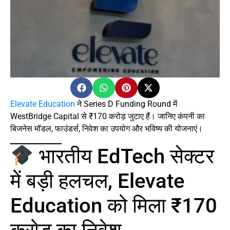
Elevate Education
ने Series D Funding Round में
WestBridge Capital से ₹170 करोड़ जुटाए हैं। जानिए कंपनी का
बिजनेस मॉडल, फाउंडर्स, निवेश का उपयोग और भविष्य की योजनाएं।
भारतीय EdTech सेक्टर
में बड़ी हलचल, Elevate
Education को मिला ₹170