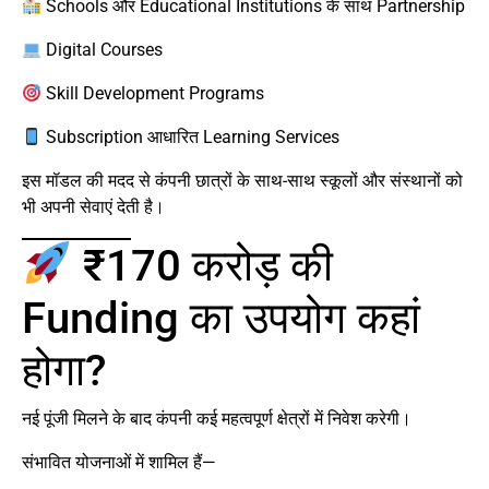
Schools और Educational Institutions के साथ Partnership
Digital Courses
Skill Development Programs
Subscription आधारित Learning Services
इस मॉडल की मदद से कंपनी छात्रों के साथ-साथ स्कूलों और संस्थानों को
भी अपनी सेवाएं देती है।
₹170 करोड़ की
Funding का उपयोग कहां
होगा?
नई पूंजी मिलने के बाद कंपनी कई महत्वपूर्ण क्षेत्रों में निवेश करेगी।
संभावित योजनाओं में शामिल हैं—