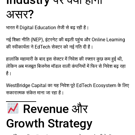
असर?
भारत में Digital Education तेजी से बढ़ रही है।
नई शिक्षा नीति (NEP), इंटरनेट की बढ़ती पहुंच और Online Learning
की स्वीकार्यता ने EdTech सेक्टर को नई गति दी है।
हालांकि महामारी के बाद इस सेक्टर में निवेश की रफ्तार कुछ कम हुई थी,
लेकिन अब मजबूत बिजनेस मॉडल वाली कंपनियों में फिर से निवेश बढ़ रहा
है।
WestBridge Capital का यह निवेश पूरे EdTech Ecosystem के लिए
सकारात्मक संकेत माना जा रहा है।
Revenue और
Growth Strategy