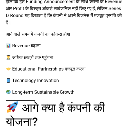
हालांकि इस Funding Announcement के साथ कंपनी के Revenue
और Profit के विस्तृत आंकड़े सार्वजनिक नहीं किए गए हैं, लेकिन Series
D Round यह दिखाता है कि कंपनी ने अपने बिजनेस में मजबूत प्रगति की
है।
आने वाले समय में कंपनी का फोकस होगा—
Revenue बढ़ाना
अधिक छात्रों तक पहुंचना
Educational Partnerships मजबूत करना
Technology Innovation
Long-term Sustainable Growth
आगे क्या है कंपनी की
योजना?