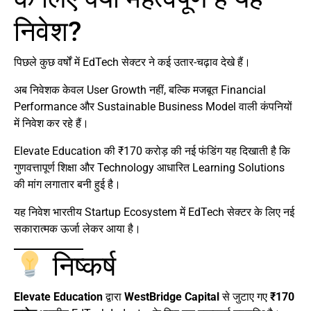
निवेश?
पिछले कुछ वर्षों में EdTech सेक्टर ने कई उतार-चढ़ाव देखे हैं।
अब निवेशक केवल User Growth नहीं, बल्कि मजबूत Financial
Performance और Sustainable Business Model वाली कंपनियों
में निवेश कर रहे हैं।
Elevate Education की ₹170 करोड़ की नई फंडिंग यह दिखाती है कि
गुणवत्तापूर्ण शिक्षा और Technology आधारित Learning Solutions
की मांग लगातार बनी हुई है।
यह निवेश भारतीय Startup Ecosystem में EdTech सेक्टर के लिए नई
सकारात्मक ऊर्जा लेकर आया है।
निष्कर्ष
Elevate Education
द्वारा
WestBridge Capital
से जुटाए गए
₹170