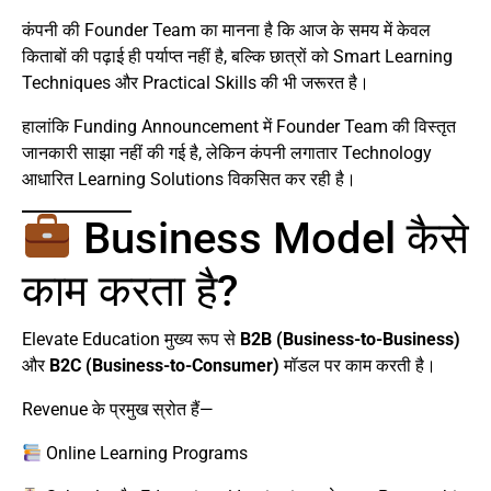
कंपनी की Founder Team का मानना है कि आज के समय में केवल
किताबों की पढ़ाई ही पर्याप्त नहीं है, बल्कि छात्रों को Smart Learning
Techniques और Practical Skills की भी जरूरत है।
हालांकि Funding Announcement में Founder Team की विस्तृत
जानकारी साझा नहीं की गई है, लेकिन कंपनी लगातार Technology
आधारित Learning Solutions विकसित कर रही है।
Business Model कैसे
काम करता है?
Elevate Education मुख्य रूप से
B2B (Business-to-Business)
और
B2C (Business-to-Consumer)
मॉडल पर काम करती है।
Revenue के प्रमुख स्रोत हैं—
Online Learning Programs