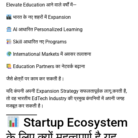
Elevate Education आने वाले वर्षों में—
भारत के नए शहरों में Expansion
AI आधारित Personalized Learning
Skill आधारित नए Programs
International Markets में अवसर तलाशना
Education Partners का नेटवर्क बढ़ाना
जैसे क्षेत्रों पर काम कर सकती है।
यदि कंपनी अपनी Expansion Strategy सफलतापूर्वक लागू करती है,
तो वह भारतीय EdTech Industry की प्रमुख कंपनियों में अपनी जगह
मजबूत कर सकती है।
Startup Ecosystem
के लिए क्यों महत्वपूर्ण है यह