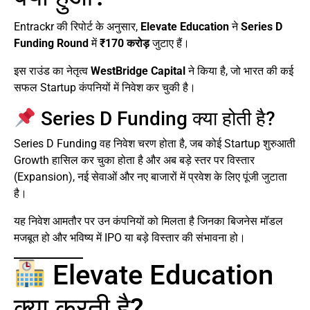
Entrackr की रिपोर्ट के अनुसार,
Elevate Education
ने
Series D
Funding Round
में
₹170 करोड़
जुटाए हैं।
इस राउंड का नेतृत्व
WestBridge Capital
ने किया है, जो भारत की कई
सफल Startup कंपनियों में निवेश कर चुकी है।
Series D Funding क्या होती है?
Series D Funding वह निवेश चरण होता है, जब कोई Startup शुरुआती
Growth हासिल कर चुका होता है और अब बड़े स्तर पर विस्तार
(Expansion), नई सेवाओं और नए बाजारों में प्रवेश के लिए पूंजी जुटाता
है।
यह निवेश आमतौर पर उन कंपनियों को मिलता है जिनका बिजनेस मॉडल
मजबूत हो और भविष्य में IPO या बड़े विस्तार की संभावना हो।
Elevate Education
क्या करती है?