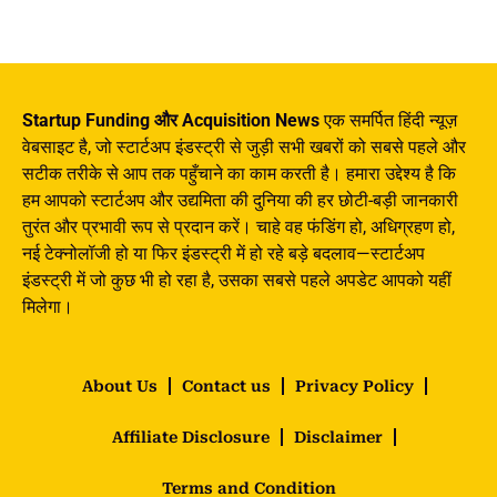
Startup Funding और Acquisition News
एक समर्पित हिंदी न्यूज़
वेबसाइट है, जो स्टार्टअप इंडस्ट्री से जुड़ी सभी खबरों को सबसे पहले और
सटीक तरीके से आप तक पहुँचाने का काम करती है। हमारा उद्देश्य है कि
हम आपको स्टार्टअप और उद्यमिता की दुनिया की हर छोटी-बड़ी जानकारी
तुरंत और प्रभावी रूप से प्रदान करें। चाहे वह फंडिंग हो, अधिग्रहण हो,
नई टेक्नोलॉजी हो या फिर इंडस्ट्री में हो रहे बड़े बदलाव—स्टार्टअप
इंडस्ट्री में जो कुछ भी हो रहा है, उसका सबसे पहले अपडेट आपको यहीं
मिलेगा।
About Us
Contact us
Privacy Policy
Affiliate Disclosure
Disclaimer
Terms and Condition