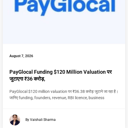
August 7, 2026
PayGlocal Funding $120 Million Valuation पर
जुटाएगा ₹36 करोड़,
PayGlocal $120 million valuation पर ₹36.38 करोड़ जुटाने जा रहा है।
जानिए funding, founders, revenue, RBI licence, business
By Vaishali Sharma