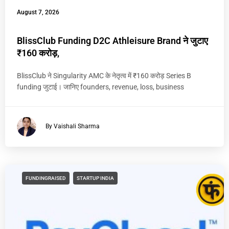
August 7, 2026
BlissClub Funding D2C Athleisure Brand ने जुटाए
₹160 करोड़,
BlissClub ने Singularity AMC के नेतृत्व में ₹160 करोड़ Series B
funding जुटाई। जानिए founders, revenue, loss, business
By Vaishali Sharma
FUNDINGRAISED
STARTUP INDIA