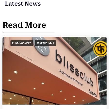
Latest News
Read More
FUNDINGRAISED
STARTUP INDIA