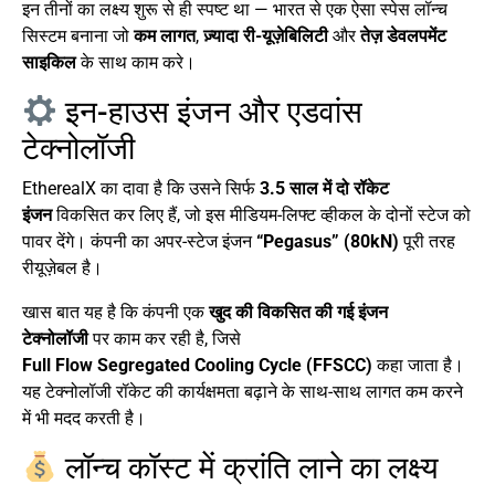
इन तीनों का लक्ष्य शुरू से ही स्पष्ट था — भारत से एक ऐसा स्पेस लॉन्च
सिस्टम बनाना जो
कम लागत
,
ज़्यादा री-यूज़ेबिलिटी
और
तेज़ डेवलपमेंट
साइकिल
के साथ काम करे।
इन-हाउस इंजन और एडवांस
टेक्नोलॉजी
EtherealX का दावा है कि उसने सिर्फ
3.5 साल में दो रॉकेट
इंजन
विकसित कर लिए हैं, जो इस मीडियम-लिफ्ट व्हीकल के दोनों स्टेज को
पावर देंगे। कंपनी का अपर-स्टेज इंजन
“Pegasus” (80kN)
पूरी तरह
रीयूज़ेबल है।
खास बात यह है कि कंपनी एक
खुद की विकसित की गई इंजन
टेक्नोलॉजी
पर काम कर रही है, जिसे
Full Flow Segregated Cooling Cycle (FFSCC)
कहा जाता है।
यह टेक्नोलॉजी रॉकेट की कार्यक्षमता बढ़ाने के साथ-साथ लागत कम करने
में भी मदद करती है।
लॉन्च कॉस्ट में क्रांति लाने का लक्ष्य