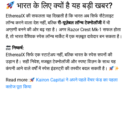
भारत के लिए क्यों है यह बड़ी खबर?
EtherealX की सफलता यह दिखाती है कि भारत अब सिर्फ सैटेलाइट
लॉन्च करने वाला देश नहीं, बल्कि
री-यूज़ेबल लॉन्च टेक्नोलॉजी
में भी
अग्रणी बनने की ओर बढ़ रहा है। अगर Razor Crest Mk-1 सफल होता
है, तो भारत वैश्विक स्पेस लॉन्च मार्केट में एक मज़बूत दावेदार बन सकता है।
निष्कर्ष:
EtherealX सिर्फ एक स्टार्टअप नहीं, बल्कि भारत के स्पेस सपनों की
उड़ान है। सही निवेश, मजबूत टेक्नोलॉजी और स्पष्ट विज़न के साथ यह
कंपनी आने वाले वर्षों में स्पेस इंडस्ट्री की तस्वीर बदल सकती है।
Read more :
Kairon Capital ने अपने पहले वेंचर फंड का पहला
क्लोज पूरा किया