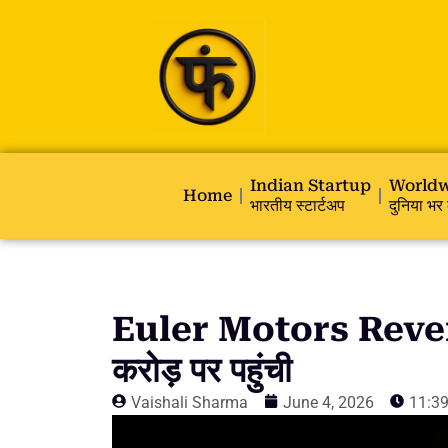
Indian Startup
Worldw
Home
भारतीय स्टार्टअप
दुनिया भर 
Euler Motors Reven
करोड़ पर पहुंची
Vaishali Sharma
June 4, 2026
11:3