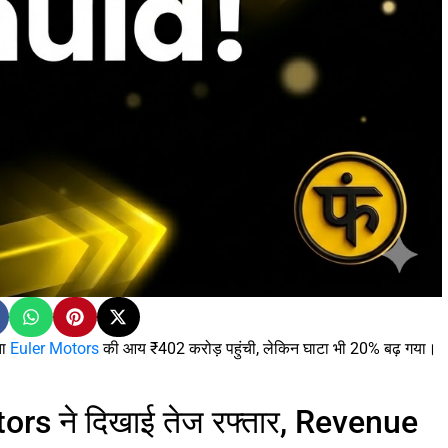
ता
Euler Motors
की आय ₹402 करोड़ पहुंची, लेकिन घाटा भी 20% बढ़ गया।
rs ने दिखाई तेज रफ्तार, Revenue