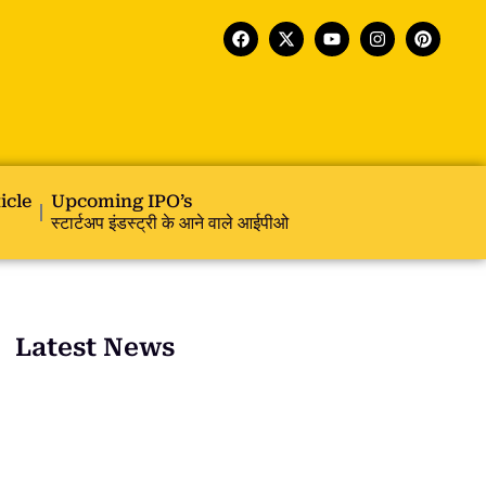
icle
Upcoming IPO’s
स्टार्टअप इंडस्ट्री के आने वाले आईपीओ
Latest News