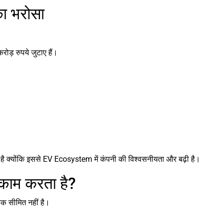
ा भरोसा
ड़ रुपये जुटाए हैं।
 क्योंकि इससे EV Ecosystem में कंपनी की विश्वसनीयता और बढ़ी है।
ाम करता है?
 सीमित नहीं है।