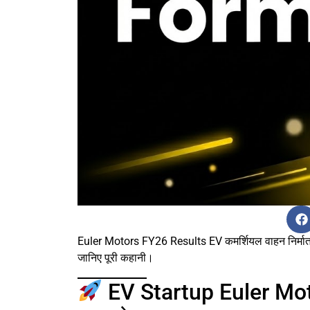
Euler Motors FY26 Results EV कमर्शियल वाहन निर्मा
जानिए पूरी कहानी।
EV Startup Euler Moto