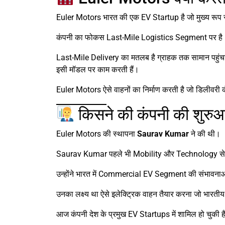
Euler Motors भारत की एक EV Startup है जो मुख्य रूप 
कंपनी का फोकस Last-Mile Logistics Segment पर है
Last-Mile Delivery का मतलब है ग्राहक तक सामान पहुंच
इसी मॉडल पर काम करती हैं।
Euler Motors ऐसे वाहनों का निर्माण करती है जो डिलीवरी क
किसने की कंपनी की शुरु
Euler Motors की स्थापना
Saurav Kumar
ने की थी।
Saurav Kumar पहले भी Mobility और Technology सेक्टर
उन्होंने भारत में Commercial EV Segment की संभावनाओ
उनका लक्ष्य था ऐसे इलेक्ट्रिक वाहन तैयार करना जो भारती
आज कंपनी देश के प्रमुख EV Startups में शामिल हो चुकी ह