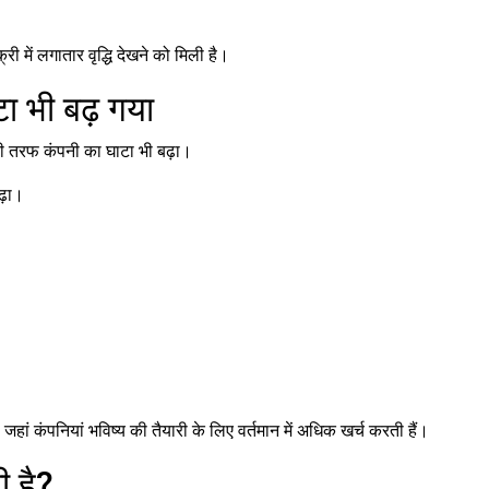
ी में लगातार वृद्धि देखने को मिली है।
 भी बढ़ गया
री तरफ कंपनी का घाटा भी बढ़ा।
ढ़ा।
ां कंपनियां भविष्य की तैयारी के लिए वर्तमान में अधिक खर्च करती हैं।
 है?