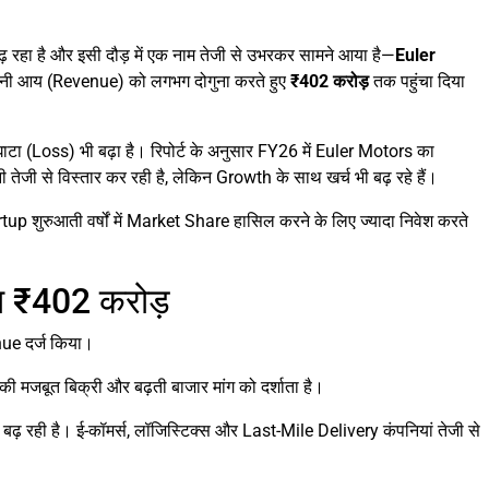
़ रहा है और इसी दौड़ में एक नाम तेजी से उभरकर सामने आया है—
Euler
 अपनी आय (Revenue) को लगभग दोगुना करते हुए
₹402 करोड़
तक पहुंचा दिया
घाटा (Loss) भी बढ़ा है। रिपोर्ट के अनुसार FY26 में Euler Motors का
ी तेजी से विस्तार कर रही है, लेकिन Growth के साथ खर्च भी बढ़ रहे हैं।
tartup शुरुआती वर्षों में Market Share हासिल करने के लिए ज्यादा निवेश करते
ा ₹402 करोड़
ue दर्ज किया।
ी की मजबूत बिक्री और बढ़ती बाजार मांग को दर्शाता है।
बढ़ रही है। ई-कॉमर्स, लॉजिस्टिक्स और Last-Mile Delivery कंपनियां तेजी से