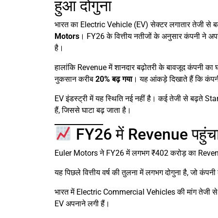
हुआ दोगुना
भारत का Electric Vehicle (EV) सेक्टर लगातार तेजी से बढ
Motors
। FY26 के वित्तीय नतीजों के अनुसार कंपनी ने
है।
हालांकि Revenue में शानदार बढ़ोतरी के बावजूद कंपनी का 
नुकसान करीब
20% बढ़ गया
। यह आंकड़े दिखाते हैं कि कंपन
EV इंडस्ट्री में यह स्थिति नई नहीं है। कई तेजी से बढ़ते S
हैं, जिससे घाटा बढ़ जाता है।
FY26 में Revenue पहुंच
Euler Motors ने FY26 में लगभग ₹402 करोड़ का Reven
यह पिछले वित्तीय वर्ष की तुलना में लगभग दोगुना है, जो कंपन
भारत में Electric Commercial Vehicles की मांग तेजी से 
EV अपनाने लगी हैं।