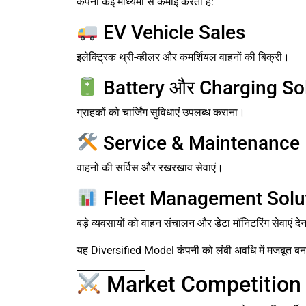
कंपनी कई माध्यमों से कमाई करती है:
EV Vehicle Sales
इलेक्ट्रिक थ्री-व्हीलर और कमर्शियल वाहनों की बिक्री।
Battery और Charging So
ग्राहकों को चार्जिंग सुविधाएं उपलब्ध कराना।
Service & Maintenance
वाहनों की सर्विस और रखरखाव सेवाएं।
Fleet Management Solu
बड़े व्यवसायों को वाहन संचालन और डेटा मॉनिटरिंग सेवाएं दे
यह Diversified Model कंपनी को लंबी अवधि में मजबूत बन
Market Competition कि