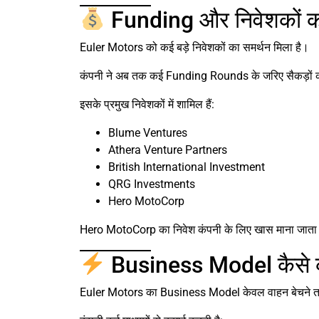
Funding और निवेशकों क
Euler Motors को कई बड़े निवेशकों का समर्थन मिला है।
कंपनी ने अब तक कई Funding Rounds के जरिए सैकड़ों करो
इसके प्रमुख निवेशकों में शामिल हैं:
Blume Ventures
Athera Venture Partners
British International Investment
QRG Investments
Hero MotoCorp
Hero MotoCorp का निवेश कंपनी के लिए खास माना जाता है
Business Model कैसे क
Euler Motors का Business Model केवल वाहन बेचने तक