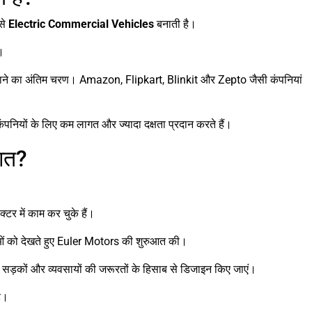
से
Electric Commercial Vehicles
बनाती है।
।
ाने का अंतिम चरण। Amazon, Flipkart, Blinkit और Zepto जैसी कंपनियां
ंपनियों के लिए कम लागत और ज्यादा दक्षता प्रदान करते हैं।
आत?
 में काम कर चुके हैं।
ं को देखते हुए Euler Motors की शुरुआत की।
य सड़कों और व्यवसायों की जरूरतों के हिसाब से डिजाइन किए जाएं।
ै।