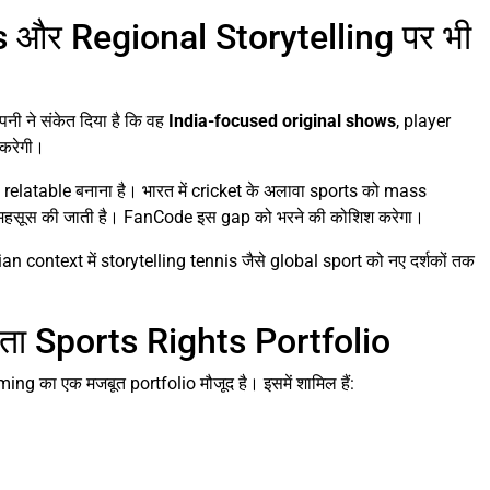
और Regional Storytelling पर भी
ी ने संकेत दिया है कि वह
India-focused original shows
, player
 करेगी।
relatable बनाना है। भारत में cricket के अलावा sports को mass
 महसूस की जाती है। FanCode इस gap को भरने की कोशिश करेगा।
n context में storytelling tennis जैसे global sport को नए दर्शकों तक
़ता Sports Rights Portfolio
ng का एक मजबूत portfolio मौजूद है। इसमें शामिल हैं: