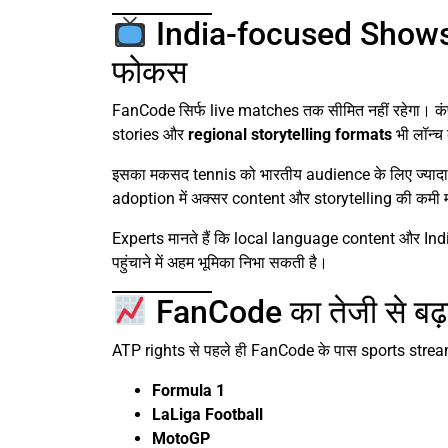
India-focused Shows 
फोकस
FanCode सिर्फ live matches तक सीमित नहीं रहेगा। कंपन
stories और
regional storytelling formats
भी लॉन्च
इसका मकसद tennis को भारतीय audience के लिए ज्यादा 
adoption में अक्सर content और storytelling की कमी
Experts मानते हैं कि local language content और India
पहुंचाने में अहम भूमिका निभा सकती है।
FanCode का तेजी से बढ
ATP rights से पहले ही FanCode के पास sports streami
Formula 1
LaLiga Football
MotoGP