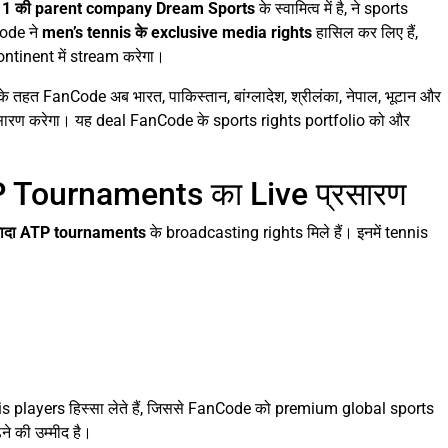
1 की parent company Dream Sports
के स्वामित्व में है, ने sports
Code ने
men’s tennis के exclusive media rights
हासिल कर लिए हैं,
ontinent में stream करेगा।
े तहत FanCode अब भारत, पाकिस्तान, बांग्लादेश, श्रीलंका, नेपाल, भूटान और
प्रसारण करेगा। यह deal FanCode के sports rights portfolio को और
TP Tournaments का Live प्रसारण
्यादा ATP tournaments
के broadcasting rights मिले हैं। इनमें tennis
is players हिस्सा लेते हैं, जिससे FanCode को premium global sports
 की उम्मीद है।