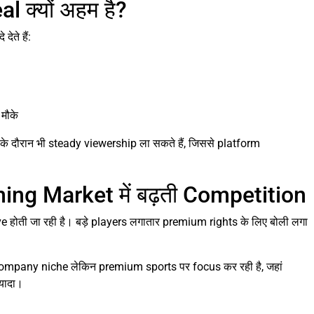
 क्यों अहम है?
ते हैं:
मौके
 दौरान भी steady viewership ला सकते हैं, जिससे platform
ng Market में बढ़ती Competition
e होती जा रही है। बड़े players लगातार premium rights के लिए बोली लगा
 company niche लेकिन premium sports पर focus कर रही है, जहां
्यादा।