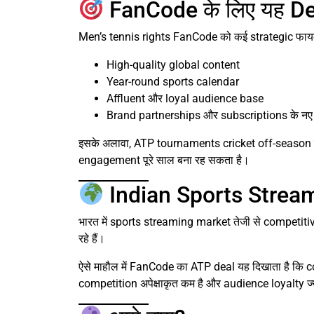
FanCode के लिए यह Deal
Men’s tennis rights FanCode को कई strategic फायदे दे
High-quality global content
Year-round sports calendar
Affluent और loyal audience base
Brand partnerships और subscriptions के नए 
इसके अलावा, ATP tournaments cricket off-season के
engagement पूरे साल बना रह सकता है।
Indian Sports Streami
भारत में sports streaming market तेजी से competitiv
रहे हैं।
ऐसे माहौल में FanCode का ATP deal यह दिखाता है कि
competition अपेक्षाकृत कम है और audience loyalty ज