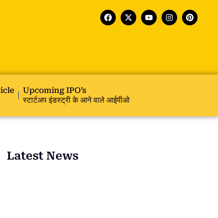
icle
Upcoming IPO’s
स्टार्टअप इंडस्ट्री के आने वाले आईपीओ
Latest News