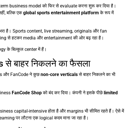
term business model को फिर से evaluate करना शुरू कर दिया है।
ीं, बल्कि एक
global sports entertainment platform
के रूप में
रा है। Sports content, live streaming, originals और fan
g से हटकर media और entertainment की ओर बढ़ रहा है।
के बिल्कुल center में हैं।
से बाहर निकलने का फैसला
ts और FanCode ने कुछ
non-core verticals
से बाहर निकलने का भी
siness
FanCode Shop
को बंद कर दिया। कंपनी ने इसके पीछे
limited
ess capital-intensive होता है और margins भी सीमित रहते हैं। ऐसे में
aming पर लौटना एक logical कदम माना जा रहा है।