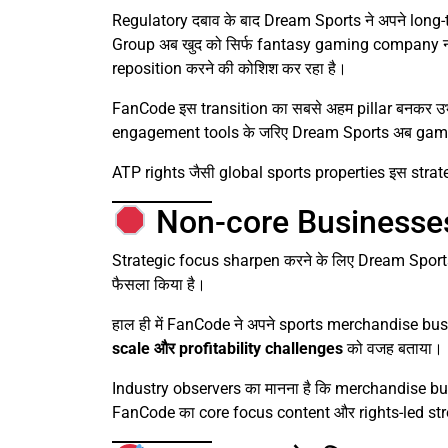
Regulatory दबाव के बाद Dream Sports ने अपने long-
Group अब खुद को सिर्फ fantasy gaming company नह
reposition करने की कोशिश कर रहा है।
FanCode इस transition का सबसे अहम pillar बनकर उभ
engagement tools के जरिए Dream Sports अब gamin
ATP rights जैसी global sports properties इस strategy 
Non-core Businesses 
Strategic focus sharpen करने के लिए Dream Spor
फैसला किया है।
हाल ही में FanCode ने अपने sports merchandise bu
scale और profitability challenges
को वजह बताया।
Industry observers का मानना है कि merchandise busin
FanCode का core focus content और rights-led stre