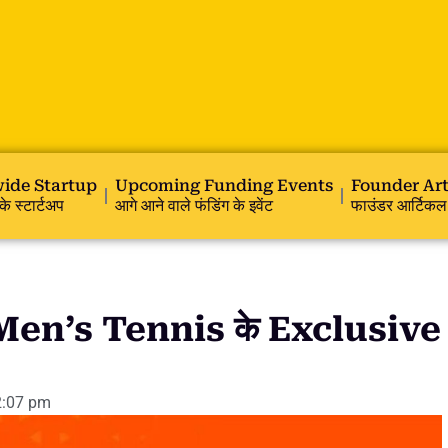
ide Startup
Upcoming Funding Events
Founder Art
के स्टार्टअप
आगे आने वाले फंडिंग के इवेंट
फाउंडर आर्टिकल
Men’s Tennis के Exclusive
2:07 pm