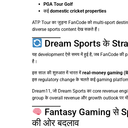
PGA Tour Golf
कई
domestic cricket properties
ATP Tour का जुड़ना FanCode को multi-sport destinat
diverse sports content देख सकते हैं।
Dream Sports के Stra
यह development ऐसे समय में हुई है, जब FanCode क
है।
इस साल की शुरुआत में भारत में
real-money gaming (
इस regulatory change के चलते कई gaming platfo
Dream11, जो Dream Sports का core revenue engine रह
group के overall revenue और growth outlook पर भी
Fantasy Gaming से S
की ओर बदलाव