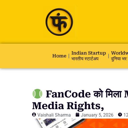
Indian Startup
Worldw
Home
भारतीय स्टार्टअप
दुनिया भर 
FanCode को मिला 
Media Rights,
Vaishali Sharma
January 5, 2026
1