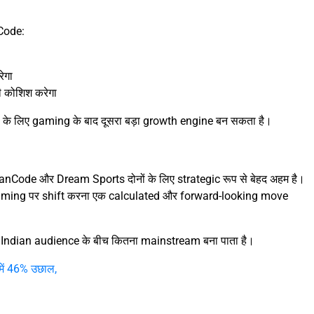
nCode:
ेगा
 कोशिश करेगा
े लिए gaming के बाद दूसरा बड़ा growth engine बन सकता है।
nCode और Dream Sports दोनों के लिए strategic रूप से बेहद अहम है।
eaming पर shift करना एक calculated और forward-looking move
 Indian audience के बीच कितना mainstream बना पाता है।
ें 46% उछाल,