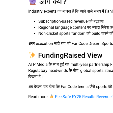
आगे क्या?
Industry experts का मानना है कि आने वाले समय में Fa
Subscription-based revenue को बढ़ाएगा
Regional language content पर ज्यादा निवेश कर
Non-cricket sports fandom को build करने की
अगर execution सही रहा, तो FanCode Dream Sports क
FundingRaised View
ATP Media के साथ हुई यह multi-year partnership Fa
Regulatory headwinds के बीच, global sports str
दिखता है।
अब देखना यह होगा कि FanCode tennis जैसे sports को
Read more :
Pee Safe FY25 Results Revenue म