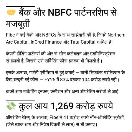
बैंक और NBFC पार्टनरशिप से
मजबूती
Fibe ने कई बैंकों और NBFCs के साथ साझेदारी की है, जिनमें Northern
Arc Capital, InCred Finance और Tata Capital शामिल हैं।
कंपनी लेंडिंग पार्टनर्स की ओर से लोन कलेक्शन और एडमिनिस्ट्रेशन
संभालती है, जिससे उसे सर्विसिंग फीस इनकम भी मिलती है।
इसके अलावा, गारंटी प्रीमियम से हुई कमाई — यानी डिफॉल्ट प्रोटेक्शन के
लिए वसूली गई फीस — FY25 में 83% बढ़कर 104 करोड़ रुपये रही।
बाकी आय मार्केटिंग इनकम, कमीशन और अन्य ऑपरेटिंग स्रोतों से आई।
कुल आय 1,269 करोड़ रुपये
ऑपरेटिंग रेवेन्यू के अलावा, Fibe ने 41 करोड़ रुपये नॉन-ऑपरेटिंग स्रोतों
(जैसे ब्याज आय और निवेश बिक्री से लाभ) से भी कमाए।