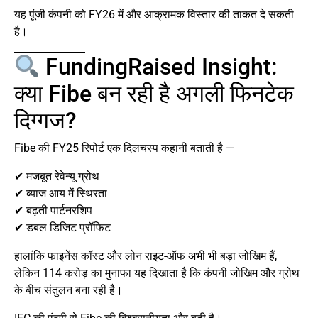
यह पूंजी कंपनी को FY26 में और आक्रामक विस्तार की ताकत दे सकती
है।
FundingRaised Insight:
क्या Fibe बन रही है अगली फिनटेक
दिग्गज?
Fibe की FY25 रिपोर्ट एक दिलचस्प कहानी बताती है —
✔ मजबूत रेवेन्यू ग्रोथ
✔ ब्याज आय में स्थिरता
✔ बढ़ती पार्टनरशिप
✔ डबल डिजिट प्रॉफिट
हालांकि फाइनेंस कॉस्ट और लोन राइट-ऑफ अभी भी बड़ा जोखिम हैं,
लेकिन 114 करोड़ का मुनाफा यह दिखाता है कि कंपनी जोखिम और ग्रोथ
के बीच संतुलन बना रही है।