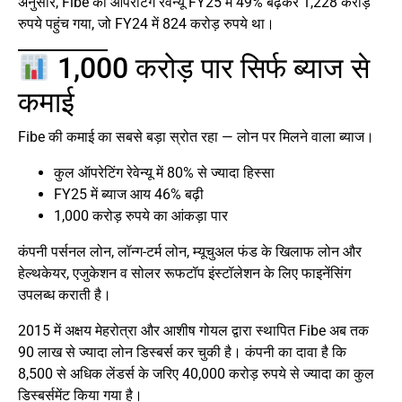
अनुसार, Fibe का ऑपरेटिंग रेवेन्यू FY25 में 49% बढ़कर 1,228 करोड़
रुपये पहुंच गया, जो FY24 में 824 करोड़ रुपये था।
1,000 करोड़ पार सिर्फ ब्याज से
कमाई
Fibe की कमाई का सबसे बड़ा स्रोत रहा — लोन पर मिलने वाला ब्याज।
कुल ऑपरेटिंग रेवेन्यू में 80% से ज्यादा हिस्सा
FY25 में ब्याज आय 46% बढ़ी
1,000 करोड़ रुपये का आंकड़ा पार
कंपनी पर्सनल लोन, लॉन्ग-टर्म लोन, म्यूचुअल फंड के खिलाफ लोन और
हेल्थकेयर, एजुकेशन व सोलर रूफटॉप इंस्टॉलेशन के लिए फाइनेंसिंग
उपलब्ध कराती है।
2015 में अक्षय मेहरोत्रा और आशीष गोयल द्वारा स्थापित Fibe अब तक
90 लाख से ज्यादा लोन डिस्बर्स कर चुकी है। कंपनी का दावा है कि
8,500 से अधिक लेंडर्स के जरिए 40,000 करोड़ रुपये से ज्यादा का कुल
डिस्बर्समेंट किया गया है।