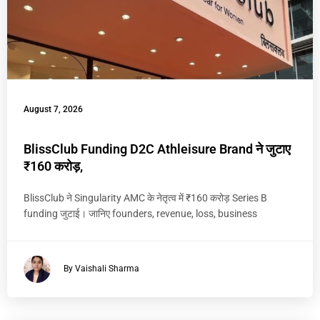
August 7, 2026
BlissClub Funding D2C Athleisure Brand ने जुटाए
₹160 करोड़,
BlissClub ने Singularity AMC के नेतृत्व में ₹160 करोड़ Series B
funding जुटाई। जानिए founders, revenue, loss, business
By Vaishali Sharma