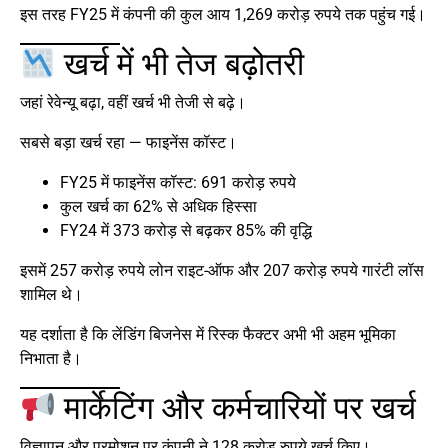
इस तरह FY25 में कंपनी की कुल आय 1,269 करोड़ रुपये तक पहुंच गई।
खर्च में भी तेज बढ़ोतरी
जहां रेवेन्यू बढ़ा, वहीं खर्च भी तेजी से बढ़े।
सबसे बड़ा खर्च रहा — फाइनेंस कॉस्ट।
FY25 में फाइनेंस कॉस्ट: 691 करोड़ रुपये
कुल खर्च का 62% से अधिक हिस्सा
FY24 में 373 करोड़ से बढ़कर 85% की वृद्धि
इसमें 257 करोड़ रुपये लोन राइट-ऑफ और 207 करोड़ रुपये गारंटी लॉस
शामिल थे।
यह दर्शाता है कि लेंडिंग बिजनेस में रिस्क फैक्टर अभी भी अहम भूमिका
निभाता है।
मार्केटिंग और कर्मचारियों पर खर्च
विज्ञापन और प्रमोशन पर कंपनी ने 128 करोड़ रुपये खर्च किए।