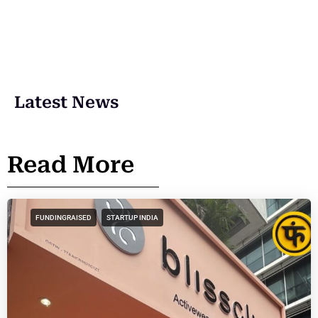
Latest News
Read More
FUNDINGRAISED
STARTUP INDIA