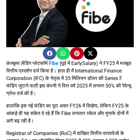
कंज्यूमर लेंडिंग प्लेटफॉर्म
Fibe
(पूर्व में EarlySalary) ने FY25 में मजबूत
वित्तीय प्रदर्शन दर्ज किया है। हाल ही में International Finance
Corporation (IFC) के नेतृत्व में 35 मिलियन डॉलर की Series F
फंडिंग जुटाने वाली इस कंपनी ने वित्त वर्ष 2025 में लगभग 50% की रेवेन्यू
ग्रोथ दर्ज की है।
हालांकि इस नई फंडिंग का पूरा असर FY26 में दिखेगा, लेकिन FY25 के
आंकड़े ही यह संकेत दे रहे हैं कि Fibe लगातार स्केल और मुनाफे दोनों में
आगे बढ़ रही है।
Registrar of Companies (RoC) में दाखिल वित्तीय दस्तावेजों के