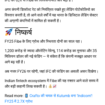
IFC की एंट्री से Fibe की विश्वसनीयता और बढ़ी है।
अगर कंपनी डिफॉल्ट रेट को नियंत्रित रखते हुए लेंडिंग पोर्टफोलियो का
विस्तार करती है, तो आने वाले वर्षों में यह भारत के डिजिटल लेंडिंग सेक्टर
की अग्रणी कंपनियों में शामिल हो सकती है।
निष्कर्ष
FY25 Fibe के लिए ग्रोथ और स्थिरता दोनों का साल रहा।
1,200 करोड़ से ज्यादा ऑपरेटिंग रेवेन्यू, 114 करोड़ का मुनाफा और 35
मिलियन डॉलर की नई फंडिंग — ये संकेत हैं कि कंपनी मजबूत आधार पर
आगे बढ़ रही है।
अब नजर FY26 पर रहेगी, जहां IFC की फंडिंग का असली असर दिखेगा।
Indian fintech ecosystem में Fibe की यह रफ्तार आने वाले समय में
और बड़ी कहानी लिख सकती है।
Read more :
Crafto की चमक से Kutumb बना ‘Indicorn’!
FY25 में 2.7X ग्रोथ