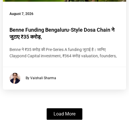
August 7, 2026
Benne Funding Bengaluru-Style Dosa Chain ने
जुटाए ₹35 करोड़,
Benne ने ₹35 करोड़ की Pre-Series A funding जुटाई है। जानिए
Claypond Capital investment, ₹364 करोड़ valuation, founders,
By Vaishali Sharma
Load More