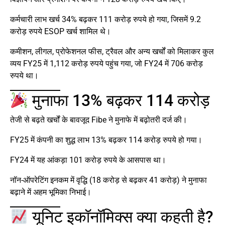
कर्मचारी लाभ खर्च 34% बढ़कर 111 करोड़ रुपये हो गया, जिसमें 9.2
करोड़ रुपये ESOP खर्च शामिल थे।
कमीशन, लीगल, प्रोफेशनल फीस, ट्रैवल और अन्य खर्चों को मिलाकर कुल
व्यय FY25 में 1,112 करोड़ रुपये पहुंच गया, जो FY24 में 706 करोड़
रुपये था।
मुनाफा 13% बढ़कर 114 करोड़
तेजी से बढ़ते खर्चों के बावजूद Fibe ने मुनाफे में बढ़ोतरी दर्ज की।
FY25 में कंपनी का शुद्ध लाभ 13% बढ़कर 114 करोड़ रुपये हो गया।
FY24 में यह आंकड़ा 101 करोड़ रुपये के आसपास था।
नॉन-ऑपरेटिंग इनकम में वृद्धि (18 करोड़ से बढ़कर 41 करोड़) ने मुनाफा
बढ़ाने में अहम भूमिका निभाई।
यूनिट इकॉनॉमिक्स क्या कहती है?