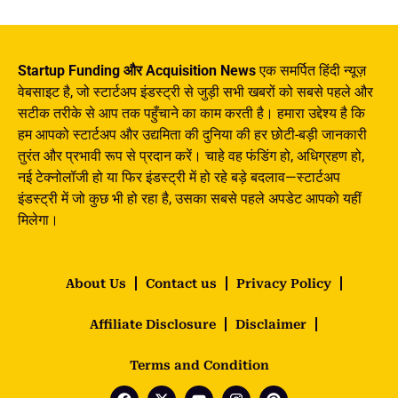
Startup Funding और Acquisition News
एक समर्पित हिंदी न्यूज़
वेबसाइट है, जो स्टार्टअप इंडस्ट्री से जुड़ी सभी खबरों को सबसे पहले और
सटीक तरीके से आप तक पहुँचाने का काम करती है। हमारा उद्देश्य है कि
हम आपको स्टार्टअप और उद्यमिता की दुनिया की हर छोटी-बड़ी जानकारी
तुरंत और प्रभावी रूप से प्रदान करें। चाहे वह फंडिंग हो, अधिग्रहण हो,
नई टेक्नोलॉजी हो या फिर इंडस्ट्री में हो रहे बड़े बदलाव—स्टार्टअप
इंडस्ट्री में जो कुछ भी हो रहा है, उसका सबसे पहले अपडेट आपको यहीं
मिलेगा।
About Us
Contact us
Privacy Policy
Affiliate Disclosure
Disclaimer
Terms and Condition