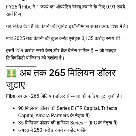
FY25 में Fibe ने 1 रुपये का ऑपरेटिंग रेवेन्यू कमाने के लिए 0.91 रुपये
खर्च किए।
यह संकेत देता है कि कंपनी की यूनिट इकॉनॉमिक्स सकारात्मक दिशा में है।
मार्च 2025 तक कंपनी की कुल करंट एसेट्स 3,135 करोड़ रुपये थीं।
इसमें 259 करोड़ रुपये कैश और बैंक बैलेंस शामिल हैं — जो मजबूत
लिक्विडिटी पोजिशन को दर्शाता है।
अब तक 265 मिलियन डॉलर
जुटाए
Fibe अब तक 265 मिलियन डॉलर से ज्यादा की फंडिंग जुटा चुकी है।
90 मिलियन डॉलर की Series E (TR Capital, Trifecta
Capital, Amara Partners के नेतृत्व में)
35 मिलियन डॉलर की हालिया Series F (IFC के नेतृत्व में)
अगस्त में 250 करोड़ रुपये का डेट फंडिंग