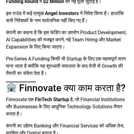
Funding Round
में
$2 Million
की नई पूंजी जुटाई है।
इस राउंड में कई प्रमुख
Angel Investors
ने निवेश किया है। हालांकि
सभी निवेशकों के नाम सार्वजनिक नहीं किए गए हैं।
कंपनी का कहना है कि इस फंडिंग का उपयोग Product Development,
AI Capabilities को मजबूत करने, नई Team Hiring और Market
Expansion के लिए किया जाएगा।
Pre-Series A Funding किसी भी Startup के लिए एक महत्वपूर्ण चरण
माना जाता है क्योंकि यह शुरुआती सफलता के बाद तेजी से Growth की
तैयारी का संकेत देता है।
Finnovate क्या काम करता है?
Finnovate एक
FinTech Startup
है, जो Financial Institutions
और Businesses के लिए आधुनिक Technology Solutions तैयार
करता है।
कंपनी का उद्देश्य Banking और Financial Services को अधिक तेज,
सुरक्षित और Digital बनाना है।