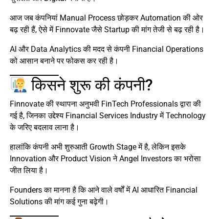
आज जब कंपनियां Manual Process छोड़कर Automation की ओर
बढ़ रही हैं, ऐसे में Finnovate जैसे Startup की मांग तेजी से बढ़ रही है।
AI और Data Analytics की मदद से कंपनी Financial Operations
को आसान बनाने पर फोकस कर रही है।
किसने शुरू की कंपनी?
Finnovate की स्थापना अनुभवी FinTech Professionals द्वारा की
गई है, जिनका उद्देश्य Financial Services Industry में Technology
के जरिए बदलाव लाना है।
हालांकि कंपनी अभी शुरुआती Growth Stage में है, लेकिन इसके
Innovation और Product Vision ने Angel Investors का भरोसा
जीत लिया है।
Founders का मानना है कि आने वाले वर्षों में AI आधारित Financial
Solutions की मांग कई गुना बढ़ेगी।