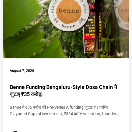
August 7, 2026
Benne Funding Bengaluru-Style Dosa Chain ने
जुटाए ₹35 करोड़,
Benne ने ₹35 करोड़ की Pre-Series A funding जुटाई है। जानिए
Claypond Capital investment, ₹364 करोड़ valuation, founders,