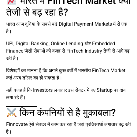
भारत में FinTech Market क्यों
तेजी से बढ़ रहा है?
भारत आज दुनिया के सबसे बड़े Digital Payment Markets में से एक
है।
UPI, Digital Banking, Online Lending और Embedded
Finance जैसी सेवाओं की वजह से FinTech Industry तेजी से आगे बढ़
रही है।
विशेषज्ञों का मानना है कि अगले कुछ वर्षों में भारतीय FinTech Market
कई अरब डॉलर का हो सकता है।
यही वजह है कि Investors लगातार इस सेक्टर में नए Startup पर दांव
लगा रहे हैं।
किन कंपनियों से है मुकाबला?
Finnovate ऐसे सेक्टर में काम कर रहा है जहां प्रतिस्पर्धा लगातार बढ़ रही
है।