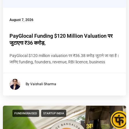
August 7, 2026
PayGlocal Funding $120 Million Valuation पर
जुटाएगा ₹36 करोड़,
PayGlocal $120 million valuation पर ₹36.38 करोड़ जुटाने जा रहा है।
जानिए funding, founders, revenue, RBI licence, business
By Vaishali Sharma
FUNDINGRAISED
STARTUP INDIA