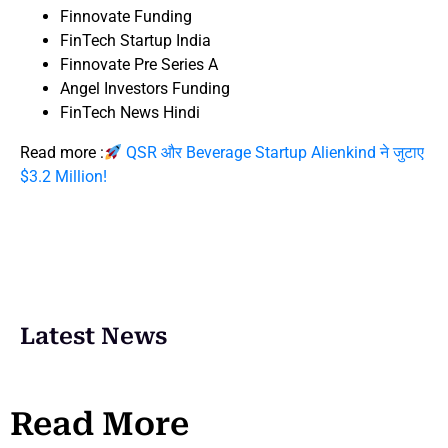
Finnovate Funding
FinTech Startup India
Finnovate Pre Series A
Angel Investors Funding
FinTech News Hindi
Read more :
QSR और Beverage Startup Alienkind ने जुटाए
$3.2 Million!
Latest News
Read More