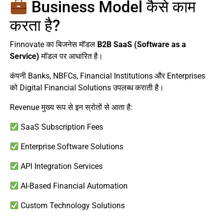
Business Model कैसे काम
करता है?
Finnovate का बिजनेस मॉडल
B2B SaaS (Software as a
Service)
मॉडल पर आधारित है।
कंपनी Banks, NBFCs, Financial Institutions और Enterprises
को Digital Financial Solutions उपलब्ध कराती है।
Revenue मुख्य रूप से इन स्रोतों से आता है:
SaaS Subscription Fees
Enterprise Software Solutions
API Integration Services
AI-Based Financial Automation
Custom Technology Solutions