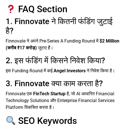
FAQ Section
1. Finnovate ने कितनी फंडिंग जुटाई
है?
Finnovate ने अपने Pre-Series A Funding Round में
$2 Million
(करीब ₹17 करोड़)
जुटाए हैं।
2. इस फंडिंग में किसने निवेश किया?
इस Funding Round में कई
Angel Investors
ने निवेश किया है।
3. Finnovate क्या काम करता है?
Finnovate एक
FinTech Startup
है, जो AI आधारित Financial
Technology Solutions और Enterprise Financial Services
Platform विकसित करता है।
SEO Keywords