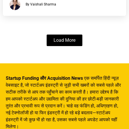
By Vaishali Sharma
Load More
Startup Funding और Acquisition News
एक समर्पित हिंदी न्यूज़
वेबसाइट है, जो स्टार्टअप इंडस्ट्री से जुड़ी सभी खबरों को सबसे पहले और
सटीक तरीके से आप तक पहुँचाने का काम करती है। हमारा उद्देश्य है कि
हम आपको स्टार्टअप और उद्यमिता की दुनिया की हर छोटी-बड़ी जानकारी
तुरंत और प्रभावी रूप से प्रदान करें। चाहे वह फंडिंग हो, अधिग्रहण हो,
नई टेक्नोलॉजी हो या फिर इंडस्ट्री में हो रहे बड़े बदलाव—स्टार्टअप
इंडस्ट्री में जो कुछ भी हो रहा है, उसका सबसे पहले अपडेट आपको यहीं
मिलेगा।