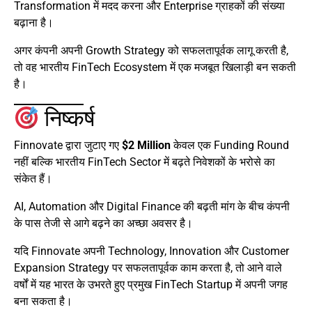
Transformation में मदद करना और Enterprise ग्राहकों की संख्या
बढ़ाना है।
अगर कंपनी अपनी Growth Strategy को सफलतापूर्वक लागू करती है,
तो वह भारतीय FinTech Ecosystem में एक मजबूत खिलाड़ी बन सकती
है।
निष्कर्ष
Finnovate द्वारा जुटाए गए
$2 Million
केवल एक Funding Round
नहीं बल्कि भारतीय FinTech Sector में बढ़ते निवेशकों के भरोसे का
संकेत हैं।
AI, Automation और Digital Finance की बढ़ती मांग के बीच कंपनी
के पास तेजी से आगे बढ़ने का अच्छा अवसर है।
यदि Finnovate अपनी Technology, Innovation और Customer
Expansion Strategy पर सफलतापूर्वक काम करता है, तो आने वाले
वर्षों में यह भारत के उभरते हुए प्रमुख FinTech Startup में अपनी जगह
बना सकता है।