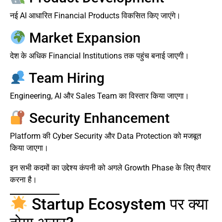
नई AI आधारित Financial Products विकसित किए जाएंगे।
Market Expansion
देश के अधिक Financial Institutions तक पहुंच बनाई जाएगी।
Team Hiring
Engineering, AI और Sales Team का विस्तार किया जाएगा।
Security Enhancement
Platform की Cyber Security और Data Protection को मजबूत
किया जाएगा।
इन सभी कदमों का उद्देश्य कंपनी को अगले Growth Phase के लिए तैयार
करना है।
Startup Ecosystem पर क्या