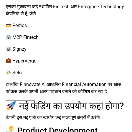
इसका मुकाबला कई स्थापित FinTech और Enterprise Technology
कंपनियों से है, जैसे:
Perfios
M2P Fintech
Signzy
HyperVerge
Setu
हालांकि Finnovate AI आधारित Financial Automation पर खास
फोकस करके अपनी अलग पहचान बनाने की कोशिश कर रहा है।
नई फंडिंग का उपयोग कहां होगा?
कंपनी इस नई पूंजी का उपयोग कई महत्वपूर्ण क्षेत्रों में करेगी।
Product Development