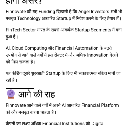
होगा असर?
Finnovate की यह Funding दिखाती है कि Angel Investors अभी भी
मजबूत Technology आधारित Startup में निवेश करने के लिए तैयार हैं।
FinTech Sector भारत के सबसे आकर्षक Startup Segments में बना
हुआ है।
AI, Cloud Computing और Financial Automation के बढ़ते
उपयोग से आने वाले वर्षों में इस सेक्टर में और अधिक Innovation देखने
को मिल सकता है।
यह फंडिंग दूसरे शुरुआती Startup के लिए भी सकारात्मक संकेत मानी जा
रही है।
आगे की राह
Finnovate आने वाले वर्षों में अपने AI आधारित Financial Platform
को और मजबूत करना चाहता है।
कंपनी का लक्ष्य अधिक Financial Institutions को Digital