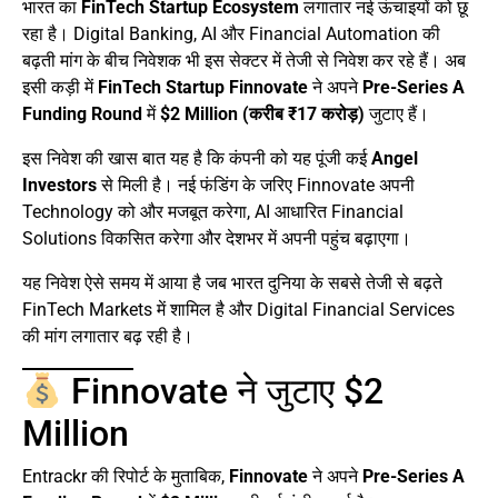
भारत का
FinTech Startup Ecosystem
लगातार नई ऊंचाइयों को छू
रहा है। Digital Banking, AI और Financial Automation की
बढ़ती मांग के बीच निवेशक भी इस सेक्टर में तेजी से निवेश कर रहे हैं। अब
इसी कड़ी में
FinTech Startup Finnovate
ने अपने
Pre-Series A
Funding Round
में
$2 Million (करीब ₹17 करोड़)
जुटाए हैं।
इस निवेश की खास बात यह है कि कंपनी को यह पूंजी कई
Angel
Investors
से मिली है। नई फंडिंग के जरिए Finnovate अपनी
Technology को और मजबूत करेगा, AI आधारित Financial
Solutions विकसित करेगा और देशभर में अपनी पहुंच बढ़ाएगा।
यह निवेश ऐसे समय में आया है जब भारत दुनिया के सबसे तेजी से बढ़ते
FinTech Markets में शामिल है और Digital Financial Services
की मांग लगातार बढ़ रही है।
Finnovate ने जुटाए $2
Million
Entrackr की रिपोर्ट के मुताबिक,
Finnovate
ने अपने
Pre-Series A