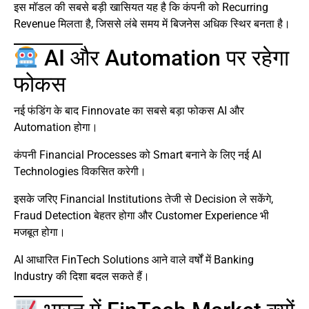
इस मॉडल की सबसे बड़ी खासियत यह है कि कंपनी को Recurring
Revenue मिलता है, जिससे लंबे समय में बिजनेस अधिक स्थिर बनता है।
AI और Automation पर रहेगा
फोकस
नई फंडिंग के बाद Finnovate का सबसे बड़ा फोकस AI और
Automation होगा।
कंपनी Financial Processes को Smart बनाने के लिए नई AI
Technologies विकसित करेगी।
इसके जरिए Financial Institutions तेजी से Decision ले सकेंगे,
Fraud Detection बेहतर होगा और Customer Experience भी
मजबूत होगा।
AI आधारित FinTech Solutions आने वाले वर्षों में Banking
Industry की दिशा बदल सकते हैं।