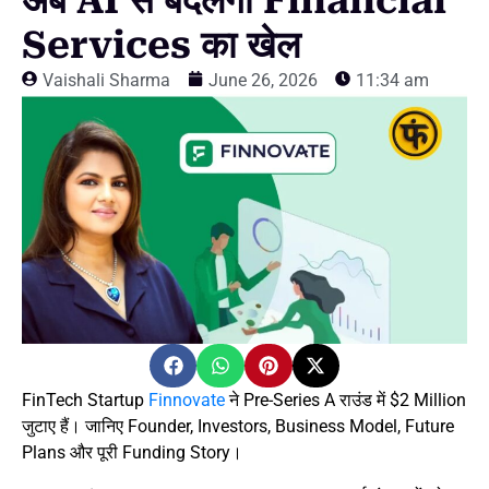
अब AI से बदलेगा Financial
Services का खेल
Vaishali Sharma
June 26, 2026
11:34 am
FinTech Startup
Finnovate
ने Pre-Series A राउंड में $2 Million
जुटाए हैं। जानिए Founder, Investors, Business Model, Future
Plans और पूरी Funding Story।