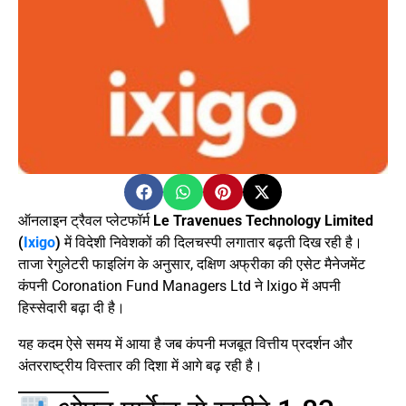
ऑनलाइन ट्रैवल प्लेटफॉर्म
Le Travenues Technology Limited
(
Ixigo
)
में विदेशी निवेशकों की दिलचस्पी लगातार बढ़ती दिख रही है।
ताजा रेगुलेटरी फाइलिंग के अनुसार, दक्षिण अफ्रीका की एसेट मैनेजमेंट
कंपनी Coronation Fund Managers Ltd ने Ixigo में अपनी
हिस्सेदारी बढ़ा दी है।
यह कदम ऐसे समय में आया है जब कंपनी मजबूत वित्तीय प्रदर्शन और
अंतरराष्ट्रीय विस्तार की दिशा में आगे बढ़ रही है।