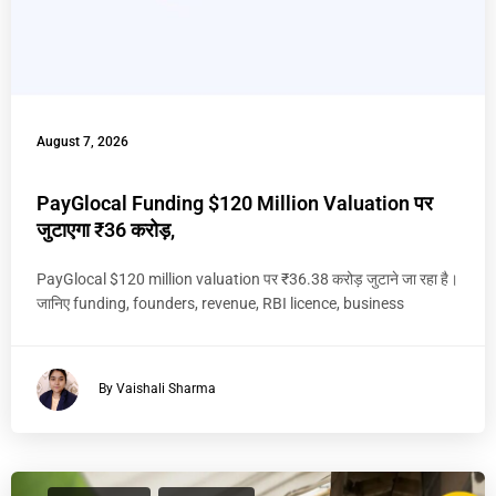
August 7, 2026
PayGlocal Funding $120 Million Valuation पर
जुटाएगा ₹36 करोड़,
PayGlocal $120 million valuation पर ₹36.38 करोड़ जुटाने जा रहा है।
जानिए funding, founders, revenue, RBI licence, business
By Vaishali Sharma