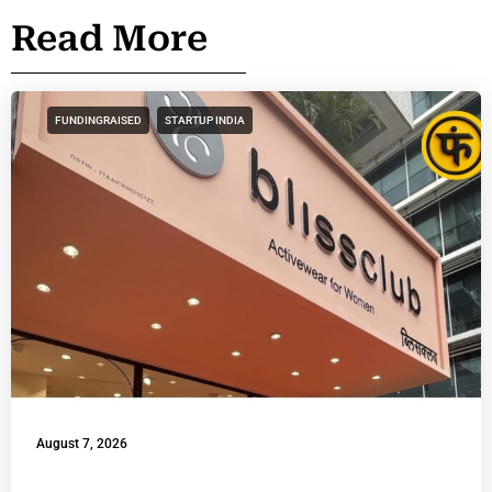
Read More
FUNDINGRAISED
STARTUP INDIA
August 7, 2026