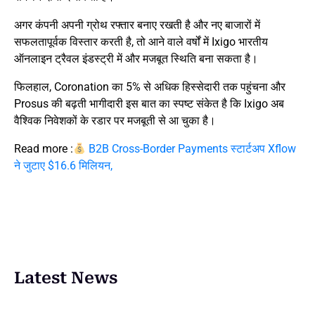
अगर कंपनी अपनी ग्रोथ रफ्तार बनाए रखती है और नए बाजारों में
सफलतापूर्वक विस्तार करती है, तो आने वाले वर्षों में Ixigo भारतीय
ऑनलाइन ट्रैवल इंडस्ट्री में और मजबूत स्थिति बना सकता है।
फिलहाल, Coronation का 5% से अधिक हिस्सेदारी तक पहुंचना और
Prosus की बढ़ती भागीदारी इस बात का स्पष्ट संकेत है कि Ixigo अब
वैश्विक निवेशकों के रडार पर मजबूती से आ चुका है।
Read more :
B2B Cross-Border Payments स्टार्टअप Xflow
ने जुटाए $16.6 मिलियन,
Latest News