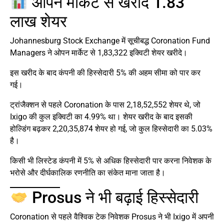
ओपन मार्केट से खरीदे 1.83
लाख शेयर
Johannesburg Stock Exchange में सूचीबद्ध Coronation Fund
Managers ने ओपन मार्केट से 1,83,322 इक्विटी शेयर खरीदे।
इस खरीद के बाद कंपनी की हिस्सेदारी 5% की अहम सीमा को पार कर
गई।
ट्रांजैक्शन से पहले Coronation के पास 2,18,52,552 शेयर थे, जो
Ixigo की कुल इक्विटी का 4.99% था। शेयर खरीद के बाद इसकी
होल्डिंग बढ़कर 2,20,35,874 शेयर हो गई, जो कुल हिस्सेदारी का 5.03%
है।
किसी भी लिस्टेड कंपनी में 5% से अधिक हिस्सेदारी पार करना निवेशक के
भरोसे और दीर्घकालिक रणनीति का संकेत माना जाता है।
Prosus ने भी बढ़ाई हिस्सेदारी
Coronation से पहले वैश्विक टेक निवेशक Prosus ने भी Ixigo में अपनी