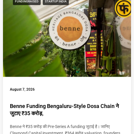
FUNDINGRAISED
STARTUP INDIA
August 7, 2026
Benne Funding Bengaluru-Style Dosa Chain ने
जुटाए ₹35 करोड़,
Benne ने ₹35 करोड़ की Pre-Series A funding जुटाई है। जानिए
Claypond Capital investment, ₹364 करोड़ valuation, founders,