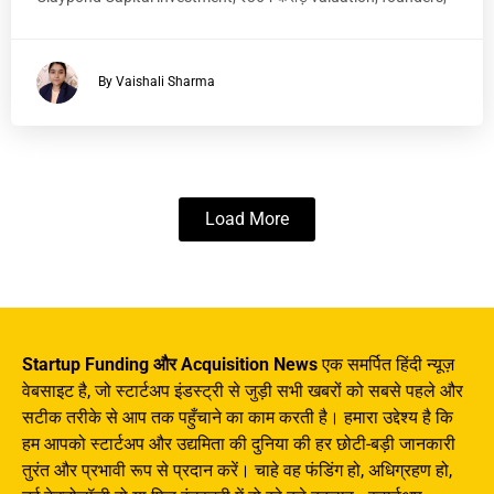
By Vaishali Sharma
Load More
Startup Funding और Acquisition News
एक समर्पित हिंदी न्यूज़
वेबसाइट है, जो स्टार्टअप इंडस्ट्री से जुड़ी सभी खबरों को सबसे पहले और
सटीक तरीके से आप तक पहुँचाने का काम करती है। हमारा उद्देश्य है कि
हम आपको स्टार्टअप और उद्यमिता की दुनिया की हर छोटी-बड़ी जानकारी
तुरंत और प्रभावी रूप से प्रदान करें। चाहे वह फंडिंग हो, अधिग्रहण हो,