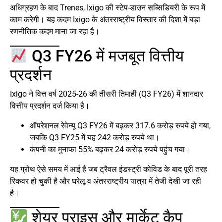
अधिग्रहण के बाद Trenes, Ixigo की स्टेप-डाउन सब्सिडियरी के रूप में
काम करेगी। यह कदम Ixigo के अंतरराष्ट्रीय विस्तार की दिशा में बड़ा
रणनीतिक कदम माना जा रहा है।
Q3 FY26 में मजबूत वित्तीय
प्रदर्शन
Ixigo ने वित्त वर्ष 2025-26 की तीसरी तिमाही (Q3 FY26) में शानदार
वित्तीय प्रदर्शन दर्ज किया है।
ऑपरेशनल रेवेन्यू Q3 FY26 में बढ़कर 317.6 करोड़ रुपये हो गया,
जबकि Q3 FY25 में यह 242 करोड़ रुपये था।
कंपनी का मुनाफा 55% बढ़कर 24 करोड़ रुपये पहुंच गया।
यह ग्रोथ ऐसे समय में आई है जब ट्रैवल इंडस्ट्री कोविड के बाद पूरी तरह
रिकवर हो चुकी है और घरेलू व अंतरराष्ट्रीय यात्रा में तेजी देखी जा रही
है।
शेयर प्राइस और मार्केट कैप