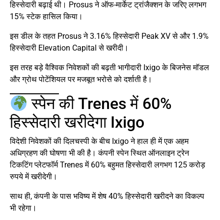
हिस्सेदारी बढ़ाई थी। Prosus ने ऑफ-मार्केट ट्रांजैक्शन के जरिए लगभग
15% स्टेक हासिल किया।
इस डील के तहत Prosus ने 3.16% हिस्सेदारी Peak XV से और 1.9%
हिस्सेदारी Elevation Capital से खरीदी।
इस तरह बड़े वैश्विक निवेशकों की बढ़ती भागीदारी Ixigo के बिजनेस मॉडल
और ग्रोथ पोटेंशियल पर मजबूत भरोसे को दर्शाती है।
स्पेन की Trenes में 60%
हिस्सेदारी खरीदेगा Ixigo
विदेशी निवेशकों की दिलचस्पी के बीच Ixigo ने हाल ही में एक अहम
अधिग्रहण की घोषणा भी की है। कंपनी स्पेन स्थित ऑनलाइन ट्रेन
टिकटिंग प्लेटफॉर्म Trenes में 60% बहुमत हिस्सेदारी लगभग 125 करोड़
रुपये में खरीदेगी।
साथ ही, कंपनी के पास भविष्य में शेष 40% हिस्सेदारी खरीदने का विकल्प
भी रहेगा।