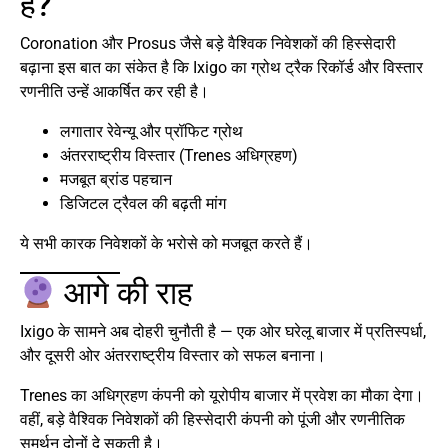
है?
Coronation और Prosus जैसे बड़े वैश्विक निवेशकों की हिस्सेदारी
बढ़ाना इस बात का संकेत है कि Ixigo का ग्रोथ ट्रैक रिकॉर्ड और विस्तार
रणनीति उन्हें आकर्षित कर रही है।
लगातार रेवेन्यू और प्रॉफिट ग्रोथ
अंतरराष्ट्रीय विस्तार (Trenes अधिग्रहण)
मजबूत ब्रांड पहचान
डिजिटल ट्रैवल की बढ़ती मांग
ये सभी कारक निवेशकों के भरोसे को मजबूत करते हैं।
आगे की राह
Ixigo के सामने अब दोहरी चुनौती है — एक ओर घरेलू बाजार में प्रतिस्पर्धा,
और दूसरी ओर अंतरराष्ट्रीय विस्तार को सफल बनाना।
Trenes का अधिग्रहण कंपनी को यूरोपीय बाजार में प्रवेश का मौका देगा।
वहीं, बड़े वैश्विक निवेशकों की हिस्सेदारी कंपनी को पूंजी और रणनीतिक
समर्थन दोनों दे सकती है।