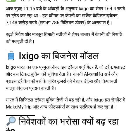
आज सुबह 11:15 बजे के आंकड़ों के अनुसार Ixigo का शेयर 164.4 रुपये
पर ट्रेड कर रहा था। इस कीमत पर कंपनी का मार्केट कैपिटलाइजेशन
7,148 करोड़ रुपये (लगभग 786 मिलियन डॉलर) के आसपास है।
बढ़ते निवेश और मजबूत तिमाही नतीजों ने शेयर बाजार में कंपनी की स्थिति
को मजबूती दी है।
Ixigo का बिजनेस मॉडल
Ixigo भारत का एक प्रमुख ऑनलाइन ट्रैवल एग्रीगेटर है, जो ट्रेन, फ्लाइट
और बस टिकट बुकिंग की सुविधा देता है। कंपनी AI-आधारित सर्च और
प्राइस ट्रैकिंग फीचर्स के जरिए यूजर्स को बेहतर डील्स और किफायती
यात्रा विकल्प प्रदान करती है।
भारत में डिजिटल ट्रैवल बुकिंग तेजी से बढ़ रही है, और Ixigo इस सेगमेंट में
MakeMyTrip और अन्य प्लेटफॉर्म्स के साथ प्रतिस्पर्धा कर रहा है।
निवेशकों का भरोसा क्यों बढ़ रहा