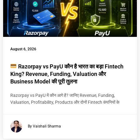
August 6, 2026
Razorpay vs PayU कौन है भारत का बड़ा Fintech
King? Revenue, Funding, Valuation और
Business Model की पूरी तुलना
Razorpay vs PayU में कौन आगे है? जानिए Revenue, Funding,
Valuation, Profitability, Products और दोनों Fintech कंपनियों के
By Vaishali Sharma