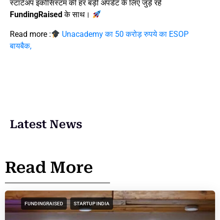
स्टार्टअप इकोसिस्टम की हर बड़ी अपडेट के लिए जुड़े रहें
FundingRaised
के साथ।
Read more :
Unacademy का 50 करोड़ रुपये का ESOP
बायबैक,
Latest News
Read More
FUNDINGRAISED
STARTUP INDIA