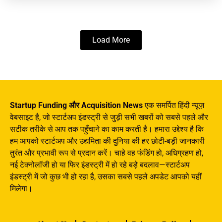
Load More
Startup Funding और Acquisition News
एक समर्पित हिंदी न्यूज़
वेबसाइट है, जो स्टार्टअप इंडस्ट्री से जुड़ी सभी खबरों को सबसे पहले और
सटीक तरीके से आप तक पहुँचाने का काम करती है। हमारा उद्देश्य है कि
हम आपको स्टार्टअप और उद्यमिता की दुनिया की हर छोटी-बड़ी जानकारी
तुरंत और प्रभावी रूप से प्रदान करें। चाहे वह फंडिंग हो, अधिग्रहण हो,
नई टेक्नोलॉजी हो या फिर इंडस्ट्री में हो रहे बड़े बदलाव—स्टार्टअप
इंडस्ट्री में जो कुछ भी हो रहा है, उसका सबसे पहले अपडेट आपको यहीं
मिलेगा।