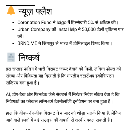
न्यूज़ फ्लैश
Coronation Fund ने Ixigo में हिस्सेदारी 5% से अधिक की।
Urban Company की InstaHelp ने 50,000 डेली बुकिंग्स पार
कीं।
BRND.ME ने सिंगापुर से भारत में डोमिसाइल शिफ्ट किया।
निष्कर्ष
इस सप्ताह फंडिंग में भारी गिरावट जरूर देखने को मिली, लेकिन डील्स की
संख्या और विविधता यह दिखाती है कि भारतीय स्टार्टअप इकोसिस्टम
सक्रिय बना हुआ है।
AI, डीप-टेक और फिनटेक जैसे सेक्टर्स में निरंतर निवेश संकेत देता है कि
निवेशकों का फोकस लॉन्ग-टर्म टेक्नोलॉजी इनोवेशन पर बना हुआ है।
हालांकि वीक-ऑन-वीक गिरावट ने बाजार को थोड़ा सतर्क किया है, लेकिन
आने वाले हफ्तों में बड़े राउंड्स की वापसी से तस्वीर बदल सकती है।