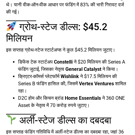
थे। यानी वीक-ऑन-वीक आधार पर फंडिंग में 83% की भारी गिरावट दर्ज
की गई।
ग्रोथ-स्टेज डील्स: $45.2
मिलियन
इस सप्ताह ग्रोथ-स्टेज स्टार्टअप्स ने कुल $45.2 मिलियन जुटाए।
डिफेंस टेक स्टार्टअप
Constelli
ने $20 मिलियन की Series A
फंडिंग जुटाई, जिसका नेतृत्व
General Catalyst
ने किया।
क्रिएटर-कॉमर्स प्लेटफॉर्म
Wishlink
ने $17.5 मिलियन की
Series B फंडिंग हासिल की, जिसमें
Vertex Ventures
शामिल
रहा।
D2C होम और किचन ब्रांड
Home Essentials
ने 360 ONE
Asset के नेतृत्व में 70 करोड़ रुपये जुटाए।
अर्ली-स्टेज डील्स का दबदबा
इस सप्ताह फंडिंग गतिविधि में अर्ली-स्टेज डील्स का दबदबा रहा, जहां 36