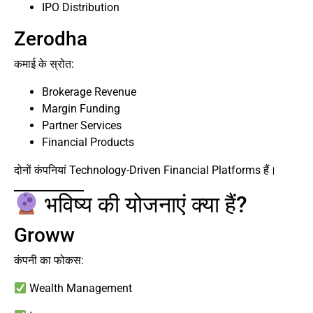
IPO Distribution
Zerodha
कमाई के स्रोत:
Brokerage Revenue
Margin Funding
Partner Services
Financial Products
दोनों कंपनियां Technology-Driven Financial Platforms हैं।
भविष्य की योजनाएं क्या हैं?
Groww
कंपनी का फोकस:
Wealth Management