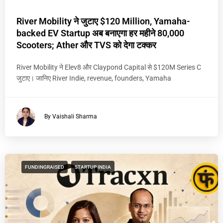
River Mobility ने जुटाए $120 Million, Yamaha-
backed EV Startup अब बनाएगा हर महीने 80,000
Scooters; Ather और TVS को देगा टक्कर
River Mobility ने Elev8 और Claypond Capital से $120M Series C
जुटाए। जानिए River Indie, revenue, founders, Yamaha
By Vaishali Sharma
FUNDINGRAISED
STARTUP INDIA