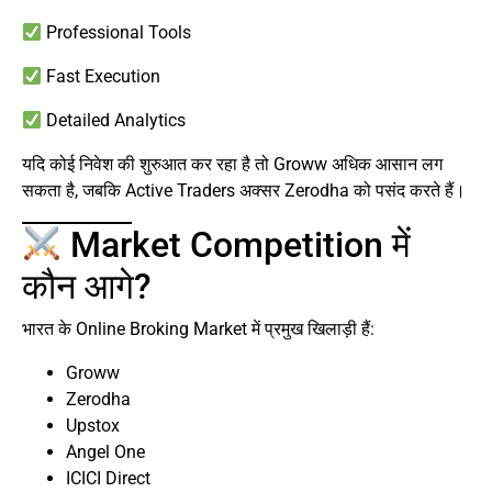
Professional Tools
Fast Execution
Detailed Analytics
यदि कोई निवेश की शुरुआत कर रहा है तो Groww अधिक आसान लग
सकता है, जबकि Active Traders अक्सर Zerodha को पसंद करते हैं।
Market Competition में
कौन आगे?
भारत के Online Broking Market में प्रमुख खिलाड़ी हैं:
Groww
Zerodha
Upstox
Angel One
ICICI Direct