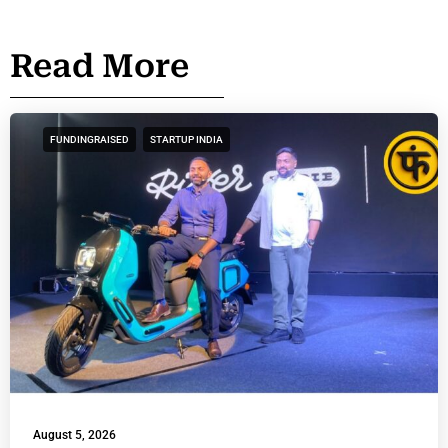
Read More
FUNDINGRAISED
STARTUP INDIA
August 5, 2026