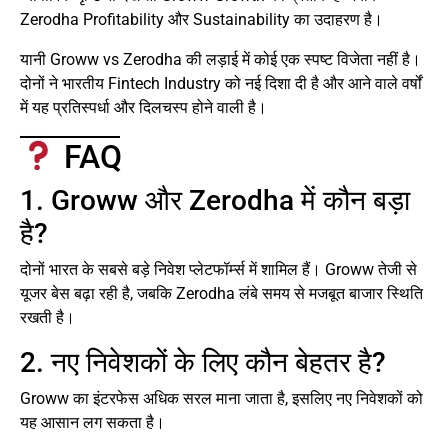
Zerodha Profitability और Sustainability का उदाहरण है।
यानी Groww vs Zerodha की लड़ाई में कोई एक स्पष्ट विजेता नहीं है।
दोनों ने भारतीय Fintech Industry को नई दिशा दी है और आने वाले वर्षों
में यह प्रतिस्पर्धा और दिलचस्प होने वाली है।
FAQ
1. Groww और Zerodha में कौन बड़ा
है?
दोनों भारत के सबसे बड़े निवेश प्लेटफॉर्म्स में शामिल हैं। Groww तेजी से
यूजर बेस बढ़ा रही है, जबकि Zerodha लंबे समय से मजबूत बाजार स्थिति
रखती है।
2. नए निवेशकों के लिए कौन बेहतर है?
Groww का इंटरफेस अधिक सरल माना जाता है, इसलिए नए निवेशकों को
यह आसान लग सकता है।