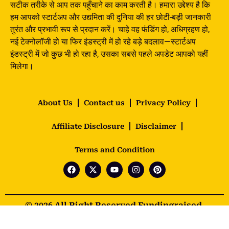
सटीक तरीके से आप तक पहुँचाने का काम करती है। हमारा उद्देश्य है कि
हम आपको स्टार्टअप और उद्यमिता की दुनिया की हर छोटी-बड़ी जानकारी
तुरंत और प्रभावी रूप से प्रदान करें। चाहे वह फंडिंग हो, अधिग्रहण हो,
नई टेक्नोलॉजी हो या फिर इंडस्ट्री में हो रहे बड़े बदलाव—स्टार्टअप
इंडस्ट्री में जो कुछ भी हो रहा है, उसका सबसे पहले अपडेट आपको यहीं
मिलेगा।
About Us
Contact us
Privacy Policy
Affiliate Disclosure
Disclaimer
Terms and Condition
© 2026 All Right Reserved Fundingraised.