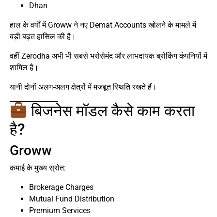
Dhan
हाल के वर्षों में Groww ने नए Demat Accounts खोलने के मामले में
बड़ी बढ़त हासिल की है।
वहीं Zerodha अभी भी सबसे भरोसेमंद और लाभदायक ब्रोकिंग कंपनियों में
शामिल है।
यानी दोनों अलग-अलग क्षेत्रों में मजबूत स्थिति रखते हैं।
बिजनेस मॉडल कैसे काम करता
है?
Groww
कमाई के मुख्य स्रोत:
Brokerage Charges
Mutual Fund Distribution
Premium Services