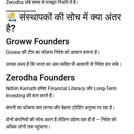
Zerodha लंबे समय से मजबूत स्थिति में है।
संस्थापकों की सोच में क्या अंतर
है?
Groww Founders
Groww की टीम का फोकस निवेश को आसान बनाना है।
उनका लक्ष्य है कि भारत का आम व्यक्ति भी आसानी से निवेश कर सके।
Zerodha Founders
Nithin Kamath हमेशा Financial Literacy और Long-Term
Investing की बात करते हैं।
कंपनी का फोकस कम लागत और बेहतर ट्रेडिंग अनुभव पर रहा है।
दोनों कंपनियों की सोच अलग है लेकिन उद्देश्य एक ही है — निवेश को
अधिक लोगों तक पहुंचाना।