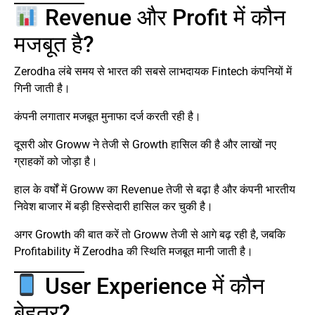
Revenue और Profit में कौन
मजबूत है?
Zerodha लंबे समय से भारत की सबसे लाभदायक Fintech कंपनियों में
गिनी जाती है।
कंपनी लगातार मजबूत मुनाफा दर्ज करती रही है।
दूसरी ओर Groww ने तेजी से Growth हासिल की है और लाखों नए
ग्राहकों को जोड़ा है।
हाल के वर्षों में Groww का Revenue तेजी से बढ़ा है और कंपनी भारतीय
निवेश बाजार में बड़ी हिस्सेदारी हासिल कर चुकी है।
अगर Growth की बात करें तो Groww तेजी से आगे बढ़ रही है, जबकि
Profitability में Zerodha की स्थिति मजबूत मानी जाती है।
User Experience में कौन
बेहतर?