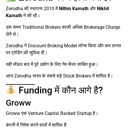
Zerodha की स्थापना 2010 में
Nithin Kamath
और
Nikhil
Kamath
ने की थी।
उस समय Traditional Brokers काफी अधिक Brokerage Charge
लेते थे।
Zerodha ने Discount Broking Model लॉन्च किया और कम लागत
पर ट्रेडिंग की सुविधा दी।
यही मॉडल बाद में पूरे उद्योग के लिए गेम चेंजर साबित हुआ।
आज Zerodha भारत के सबसे बड़े Stock Brokers में शामिल है।
Funding में कौन आगे है?
Groww
Groww एक Venture Capital Backed Startup है।
कंपनी में निवेश करने वालों में शामिल हैं: