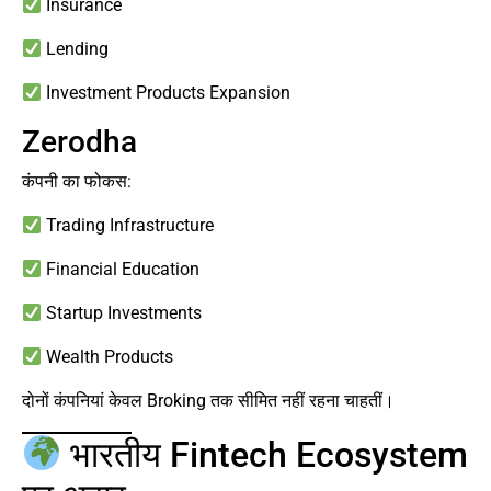
Insurance
Lending
Investment Products Expansion
Zerodha
कंपनी का फोकस:
Trading Infrastructure
Financial Education
Startup Investments
Wealth Products
दोनों कंपनियां केवल Broking तक सीमित नहीं रहना चाहतीं।
भारतीय Fintech Ecosystem