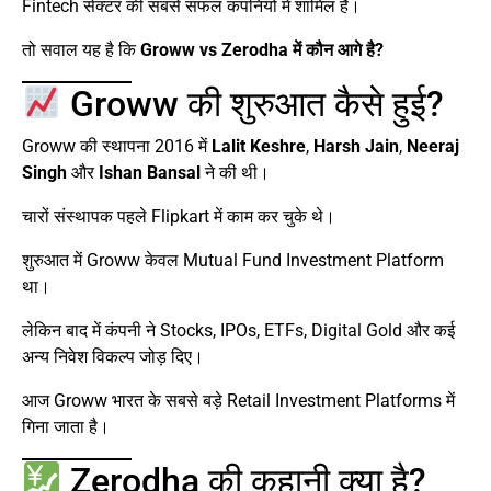
Fintech सेक्टर की सबसे सफल कंपनियों में शामिल हैं।
तो सवाल यह है कि
Groww vs Zerodha में कौन आगे है?
Groww की शुरुआत कैसे हुई?
Groww की स्थापना 2016 में
Lalit Keshre
,
Harsh Jain
,
Neeraj
Singh
और
Ishan Bansal
ने की थी।
चारों संस्थापक पहले Flipkart में काम कर चुके थे।
शुरुआत में Groww केवल Mutual Fund Investment Platform
था।
लेकिन बाद में कंपनी ने Stocks, IPOs, ETFs, Digital Gold और कई
अन्य निवेश विकल्प जोड़ दिए।
आज Groww भारत के सबसे बड़े Retail Investment Platforms में
गिना जाता है।
Zerodha की कहानी क्या है?