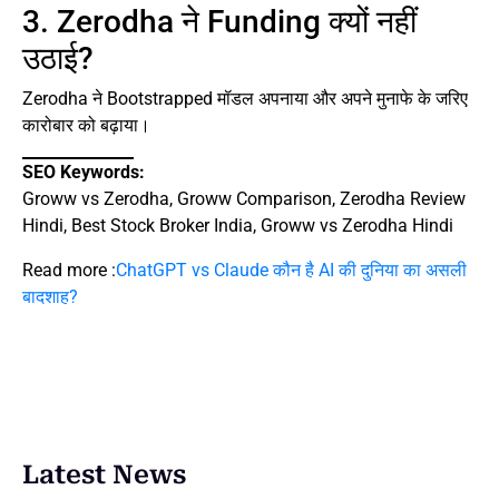
3. Zerodha ने Funding क्यों नहीं
उठाई?
Zerodha ने Bootstrapped मॉडल अपनाया और अपने मुनाफे के जरिए
कारोबार को बढ़ाया।
SEO Keywords:
Groww vs Zerodha, Groww Comparison, Zerodha Review
Hindi, Best Stock Broker India, Groww vs Zerodha Hindi
Read more :
ChatGPT vs Claude कौन है AI की दुनिया का असली
बादशाह?
Latest News