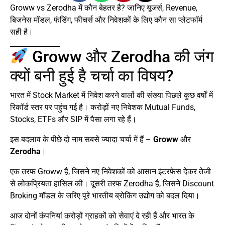
Groww vs Zerodha में कौन बेहतर है? जानिए यूजर्स, Revenue,
बिजनेस मॉडल, फंडिंग, फीचर्स और निवेशकों के लिए कौन सा प्लेटफॉर्म
सही है।
Groww और Zerodha की जंग
क्यों बनी हुई है चर्चा का विषय?
भारत में Stock Market में निवेश करने वालों की संख्या पिछले कुछ वर्षों में
रिकॉर्ड स्तर पर पहुंच गई है। करोड़ों नए निवेशक Mutual Funds,
Stocks, ETFs और SIP में पैसा लगा रहे हैं।
इस बदलाव के पीछे दो नाम सबसे ज्यादा चर्चा में हैं –
Groww
और
Zerodha
।
एक तरफ Groww है, जिसने नए निवेशकों को आसान इंटरफेस देकर तेजी
से लोकप्रियता हासिल की। दूसरी तरफ Zerodha है, जिसने Discount
Broking मॉडल के जरिए पूरे भारतीय ब्रोकिंग उद्योग को बदल दिया।
आज दोनों कंपनियां करोड़ों ग्राहकों को सेवाएं दे रही हैं और भारत के