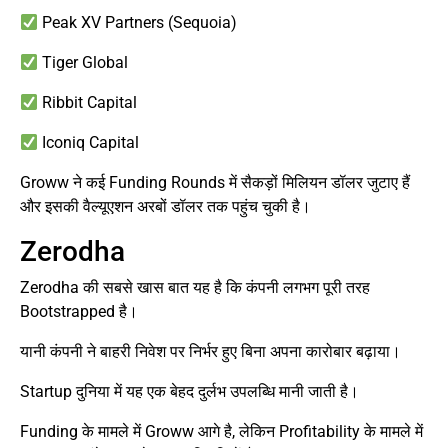
Peak XV Partners (Sequoia)
Tiger Global
Ribbit Capital
Iconiq Capital
Groww ने कई Funding Rounds में सैकड़ों मिलियन डॉलर जुटाए हैं
और इसकी वैल्यूएशन अरबों डॉलर तक पहुंच चुकी है।
Zerodha
Zerodha की सबसे खास बात यह है कि कंपनी लगभग पूरी तरह
Bootstrapped है।
यानी कंपनी ने बाहरी निवेश पर निर्भर हुए बिना अपना कारोबार बढ़ाया।
Startup दुनिया में यह एक बेहद दुर्लभ उपलब्धि मानी जाती है।
Funding के मामले में Groww आगे है, लेकिन Profitability के मामले में