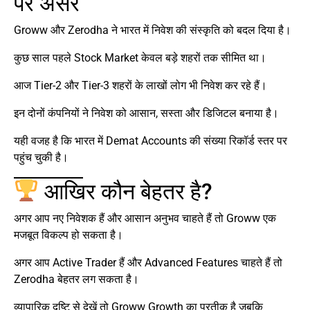
पर असर
Groww और Zerodha ने भारत में निवेश की संस्कृति को बदल दिया है।
कुछ साल पहले Stock Market केवल बड़े शहरों तक सीमित था।
आज Tier-2 और Tier-3 शहरों के लाखों लोग भी निवेश कर रहे हैं।
इन दोनों कंपनियों ने निवेश को आसान, सस्ता और डिजिटल बनाया है।
यही वजह है कि भारत में Demat Accounts की संख्या रिकॉर्ड स्तर पर
पहुंच चुकी है।
आखिर कौन बेहतर है?
अगर आप नए निवेशक हैं और आसान अनुभव चाहते हैं तो Groww एक
मजबूत विकल्प हो सकता है।
अगर आप Active Trader हैं और Advanced Features चाहते हैं तो
Zerodha बेहतर लग सकता है।
व्यापारिक दृष्टि से देखें तो Groww Growth का प्रतीक है जबकि