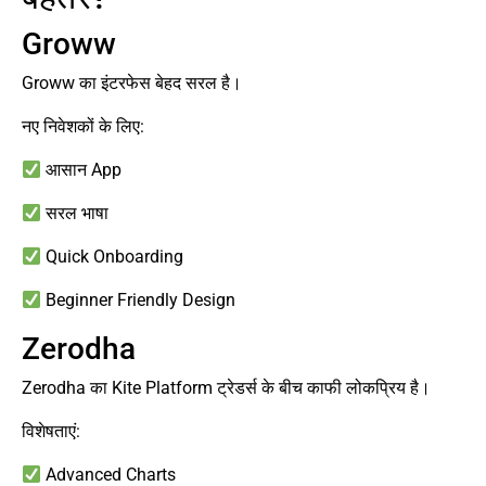
Groww
Groww का इंटरफेस बेहद सरल है।
नए निवेशकों के लिए:
आसान App
सरल भाषा
Quick Onboarding
Beginner Friendly Design
Zerodha
Zerodha का Kite Platform ट्रेडर्स के बीच काफी लोकप्रिय है।
विशेषताएं:
Advanced Charts