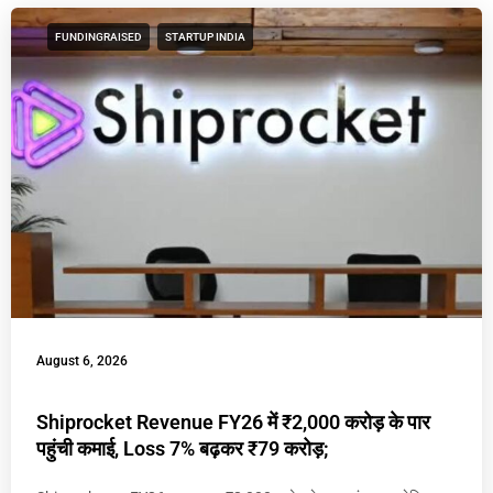
FUNDINGRAISED
STARTUP INDIA
August 6, 2026
Shiprocket Revenue FY26 में ₹2,000 करोड़ के पार
पहुंची कमाई, Loss 7% बढ़कर ₹79 करोड़;