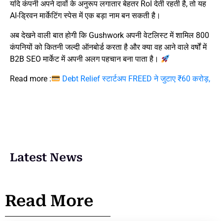
यदि कंपनी अपने दावों के अनुरूप लगातार बेहतर RoI देती रहती है, तो यह
AI-ड्रिवन मार्केटिंग स्पेस में एक बड़ा नाम बन सकती है।
अब देखने वाली बात होगी कि Gushwork अपनी वेटलिस्ट में शामिल 800
कंपनियों को कितनी जल्दी ऑनबोर्ड करता है और क्या वह आने वाले वर्षों में
B2B SEO मार्केट में अपनी अलग पहचान बना पाता है।
Read more :
Debt Relief स्टार्टअप FREED ने जुटाए ₹60 करोड़,
Latest News
Read More