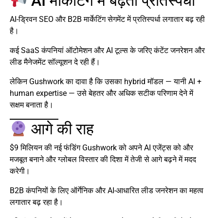
AI मार्केटिंग में बढ़ती प्रतिस्पर्धा
AI-ड्रिवन SEO और B2B मार्केटिंग सेगमेंट में प्रतिस्पर्धा लगातार बढ़ रही
है।
कई SaaS कंपनियां ऑटोमेशन और AI टूल्स के जरिए कंटेंट जनरेशन और
लीड मैनेजमेंट सॉल्यूशन दे रही हैं।
लेकिन Gushwork का दावा है कि उसका hybrid मॉडल — यानी AI +
human expertise — उसे बेहतर और अधिक सटीक परिणाम देने में
सक्षम बनाता है।
आगे की राह
$9 मिलियन की नई फंडिंग Gushwork को अपने AI एजेंट्स को और
मजबूत बनाने और ग्लोबल विस्तार की दिशा में तेजी से आगे बढ़ने में मदद
करेगी।
B2B कंपनियों के लिए ऑर्गेनिक और AI-आधारित लीड जनरेशन का महत्व
लगातार बढ़ रहा है।