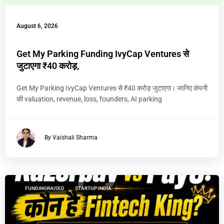
August 6, 2026
Get My Parking Funding IvyCap Ventures से
जुटाएगा ₹40 करोड़,
Get My Parking IvyCap Ventures से ₹40 करोड़ जुटाएगा। जानिए कंपनी
की valuation, revenue, loss, founders, AI parking
By Vaishali Sharma
FUNDINGRAISED
STARTUP INDIA