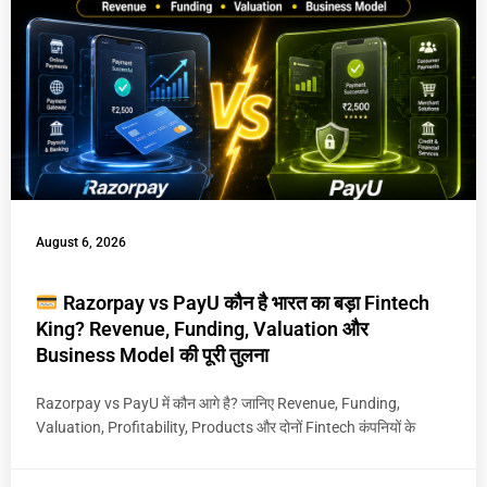
August 6, 2026
Razorpay vs PayU कौन है भारत का बड़ा Fintech
King? Revenue, Funding, Valuation और
Business Model की पूरी तुलना
Razorpay vs PayU में कौन आगे है? जानिए Revenue, Funding,
Valuation, Profitability, Products और दोनों Fintech कंपनियों के