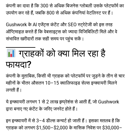
कंपनी का दावा है कि 300 से अधिक बिजनेस ग्लोबली उसके प्लेटफॉर्म का
उपयोग कर रहे हैं, जबकि 800 से अधिक कंपनियां वेटलिस्ट पर हैं।
Gushwork के AI एजेंट्स कंटेंट और SEO स्ट्रेटेजी को इस तरह
ऑप्टिमाइज़ करते हैं कि वेबसाइट्स को ज्यादा विजिबिलिटी मिले और वे
संभावित खरीदारों तक सही समय पर पहुंच सकें।
ग्राहकों को क्या मिल रहा है
फायदा?
कंपनी के मुताबिक, किसी भी ग्राहक को प्लेटफॉर्म पर जुड़ने के तीन से चार
महीनों के भीतर औसतन 10–15 क्वालिफाइड सेल्स इन्क्वायरी मिलने
लगती हैं।
ये इन्क्वायरी लगभग 1 से 2 लाख इम्प्रेशंस से आती हैं, जो Gushwork
द्वारा बनाए गए कंटेंट के जरिए जनरेट होते हैं।
इन इन्क्वायरी में से 3–4 डील्स कन्वर्ट हो जाती हैं। इसका मतलब है कि
ग्राहक को लगभग $1,500–$2,000 के मासिक निवेश पर $30,000–