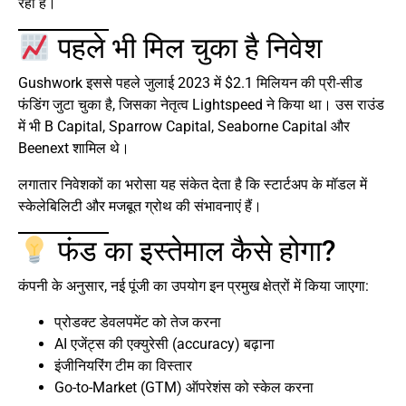
रही हैं।
पहले भी मिल चुका है निवेश
Gushwork इससे पहले जुलाई 2023 में $2.1 मिलियन की प्री-सीड
फंडिंग जुटा चुका है, जिसका नेतृत्व Lightspeed ने किया था। उस राउंड
में भी B Capital, Sparrow Capital, Seaborne Capital और
Beenext शामिल थे।
लगातार निवेशकों का भरोसा यह संकेत देता है कि स्टार्टअप के मॉडल में
स्केलेबिलिटी और मजबूत ग्रोथ की संभावनाएं हैं।
फंड का इस्तेमाल कैसे होगा?
कंपनी के अनुसार, नई पूंजी का उपयोग इन प्रमुख क्षेत्रों में किया जाएगा:
प्रोडक्ट डेवलपमेंट को तेज करना
AI एजेंट्स की एक्युरेसी (accuracy) बढ़ाना
इंजीनियरिंग टीम का विस्तार
Go-to-Market (GTM) ऑपरेशंस को स्केल करना