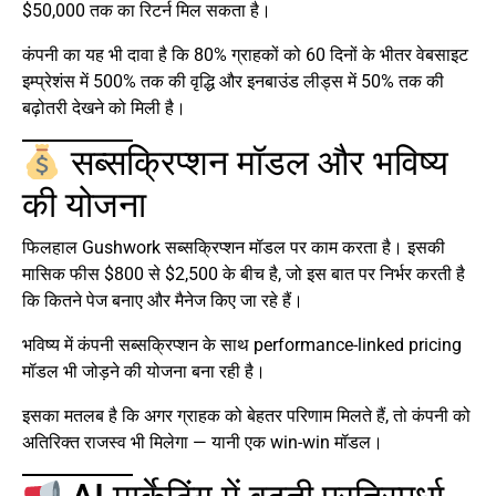
$50,000 तक का रिटर्न मिल सकता है।
कंपनी का यह भी दावा है कि 80% ग्राहकों को 60 दिनों के भीतर वेबसाइट
इम्प्रेशंस में 500% तक की वृद्धि और इनबाउंड लीड्स में 50% तक की
बढ़ोतरी देखने को मिली है।
सब्सक्रिप्शन मॉडल और भविष्य
की योजना
फिलहाल Gushwork सब्सक्रिप्शन मॉडल पर काम करता है। इसकी
मासिक फीस $800 से $2,500 के बीच है, जो इस बात पर निर्भर करती है
कि कितने पेज बनाए और मैनेज किए जा रहे हैं।
भविष्य में कंपनी सब्सक्रिप्शन के साथ performance-linked pricing
मॉडल भी जोड़ने की योजना बना रही है।
इसका मतलब है कि अगर ग्राहक को बेहतर परिणाम मिलते हैं, तो कंपनी को
अतिरिक्त राजस्व भी मिलेगा — यानी एक win-win मॉडल।