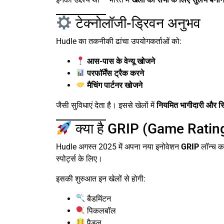
टेक्नोलॉजी-ड्रिवन अनुभव
Hudle का तकनीकी ढांचा उपयोगकर्ताओं को:
आस-पास के वेन्यू खोजने
परफॉर्मेंस ट्रैक करने
मैचिंग पार्टनर खोजने
जैसी सुविधाएं देता है। इससे खेलों में
नियमित भागीदारी और स्
क्या है GRIP (Game Ratin
Hudle अगस्त 2025 में अपना नया इनोवेशन
GRIP
लॉन्च क
स्पोर्ट्स के लिए।
इसकी शुरुआत इन खेलों से होगी:
बैडमिंटन
पिकलबॉल
पैडल