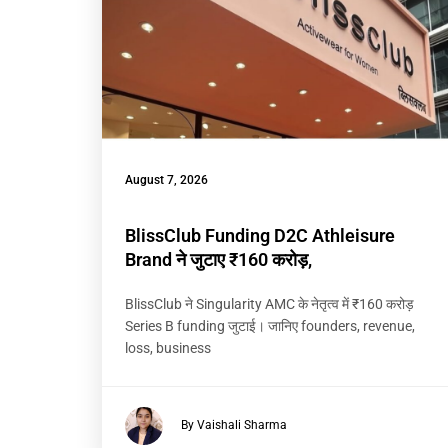
August 7, 2026
BlissClub Funding D2C Athleisure
Brand ने जुटाए ₹160 करोड़,
BlissClub ने Singularity AMC के नेतृत्व में ₹160 करोड़
Series B funding जुटाई। जानिए founders, revenue,
loss, business
By Vaishali Sharma