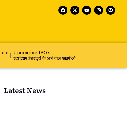
icle
Upcoming IPO’s
स्टार्टअप इंडस्ट्री के आने वाले आईपीओ
Latest News