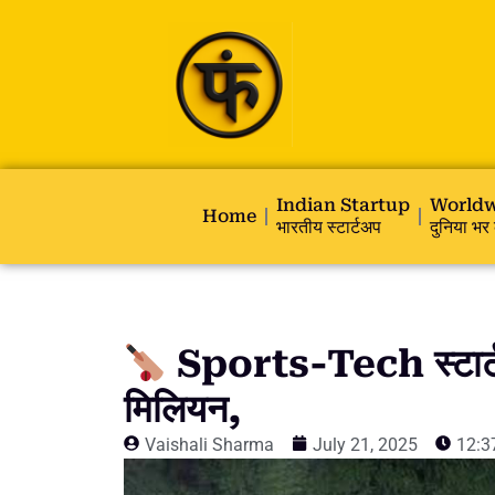
Indian Startup
Worldw
Home
भारतीय स्टार्टअप
दुनिया भर 
Sports-Tech स्टार्
मिलियन,
Vaishali Sharma
July 21, 2025
12:3