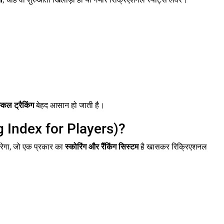
किल ट्रैकिंग
बेहद आसान हो जाती है।
g Index for Players)?
रेगा, जो एक प्रकार का
स्कोरिंग और रैंकिंग सिस्टम
है खासकर रिक्रिएशनल