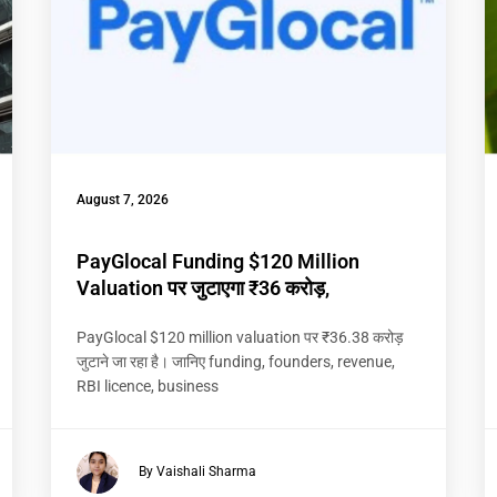
August 7, 2026
PayGlocal Funding $120 Million
Valuation पर जुटाएगा ₹36 करोड़,
PayGlocal $120 million valuation पर ₹36.38 करोड़
जुटाने जा रहा है। जानिए funding, founders, revenue,
RBI licence, business
By Vaishali Sharma