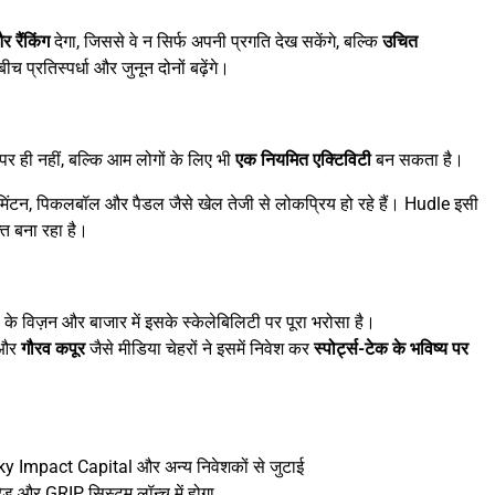
 रैंकिंग
देगा, जिससे वे न सिर्फ अपनी प्रगति देख सकेंगे, बल्कि
उचित
च प्रतिस्पर्धा और जुनून दोनों बढ़ेंगे।
र ही नहीं, बल्कि आम लोगों के लिए भी
एक नियमित एक्टिविटी
बन सकता है।
बैडमिंटन, पिकलबॉल और पैडल जैसे खेल तेजी से लोकप्रिय हो रहे हैं। Hudle इसी
त बना रहा है।
 के विज़न और बाजार में इसके स्केलेबिलिटी पर पूरा भरोसा है।
 और
गौरव कपूर
जैसे मीडिया चेहरों ने इसमें निवेश कर
स्पोर्ट्स-टेक के भविष्य पर
y Impact Capital और अन्य निवेशकों से जुटाई
्रेड और GRIP सिस्टम लॉन्च में होगा