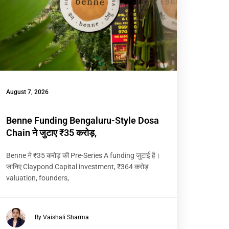
August 7, 2026
Benne Funding Bengaluru-Style Dosa
Chain ने जुटाए ₹35 करोड़,
Benne ने ₹35 करोड़ की Pre-Series A funding जुटाई है।
जानिए Claypond Capital investment, ₹364 करोड़
valuation, founders,
By Vaishali Sharma