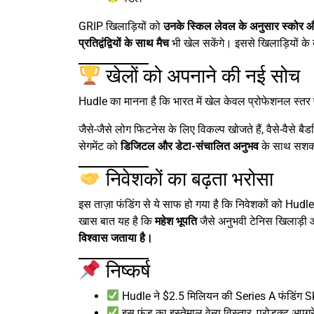
GRIP खिलाड़ियों को
उनके स्किल लेवल के अनुसार स्कोर और
प्रतिद्वंद्वियों के साथ मैच
भी खेल सकेंगे। इससे खिलाड़ियों के बी
खेलों को अपनाने की नई सोच
Hudle का मानना है कि भारत में खेल केवल प्रोफेशनल स्तर प
जैसे-जैसे लोग फिटनेस के लिए विकल्प खोजते हैं, वैसे-वैसे 
सेगमेंट को
डिजिटल और डेटा-संचालित अनुभव
के साथ सशक्
निवेशकों का बढ़ता भरोसा
इस ताज़ा फंडिंग से ये साफ हो गया है कि निवेशकों को Hudle
खास बात यह है कि
महेश भूपति
जैसे अनुभवी टेनिस खिलाड़ी
विश्वास जताया है।
निष्कर्ष
Hudle ने $2.5 मिलियन की Series A फंडिंग Sk
इस फंड का इस्तेमाल वेन्यू विस्तार, प्रोडक्ट अपग