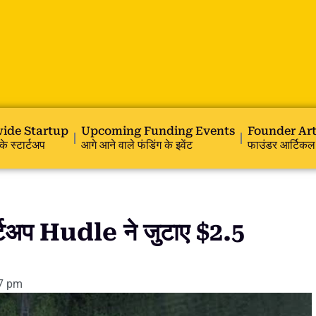
ide Startup
Upcoming Funding Events
Founder Art
के स्टार्टअप
आगे आने वाले फंडिंग के इवेंट
फाउंडर आर्टिकल
टअप Hudle ने जुटाए $2.5
7 pm