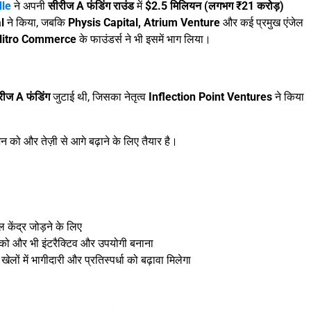
le
ने अपनी
सीरीज A फंडिंग राउंड
में
$2.5 मिलियन (लगभग ₹21 करोड़)
l
ने किया, जबकि
Physis Capital, Atrium Venture
और कई प्रमुख एंजेल
 Nitro Commerce
के फाउंडर्स ने भी इसमें भाग लिया।
रीज A फंडिंग
जुटाई थी, जिसका नेतृत्व
Inflection Point Ventures
ने किया
 को और तेज़ी से आगे बढ़ाने के लिए तैयार है।
 केंद्र जोड़ने के लिए
ो और भी इंटरैक्टिव और उपयोगी बनाना
लों में भागीदारी और प्रतिस्पर्धा को बढ़ावा मिलेगा