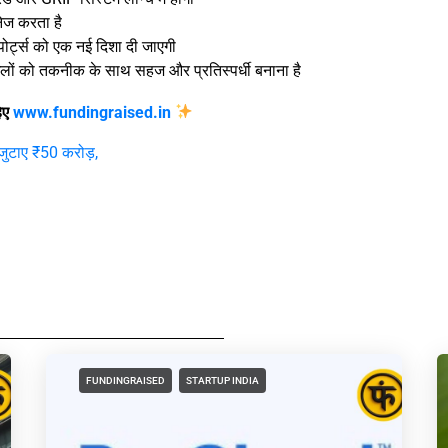
नेज करता है
र्ट्स को एक नई दिशा दी जाएगी
खेलों को तकनीक के साथ सहज और प्रतिस्पर्धी बनाना है
हिए
www.fundingraised.in
जुटाए ₹50 करोड़,
FUNDINGRAISED
STARTUP INDIA