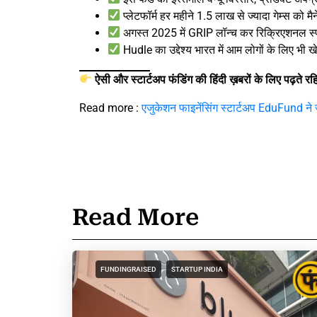
प्लेटफॉर्म हर महीने 1.5 लाख से ज्यादा गेम्स को मै
अगस्त 2025 में GRIP लॉन्च कर रिक्रिएशनल स्पो
Hudle का उद्देश्य भारत में आम लोगों के लिए भी 
ऐसी और स्टार्टअप फंडिंग की हिंदी ख़बरों के लिए पढ़ते र
Read more :
एजुकेशन फाइनेंसिंग स्टार्टअप EduFund ने 
Read More
FUNDINGRAISED
STARTUP INDIA