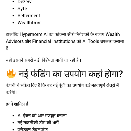
Dezerv
Syfe
Betterment
Wealthfront
हालांकि Hypernorm AI का फोकस सीधे निवेशकों के बजाय Wealth
Advisors और Financial Institutions को AI Tools उपलब्ध कराना
है।
यही इसकी सबसे बड़ी विशेषता मानी जा रही है।
नई फंडिंग का उपयोग कहां होगा?
कंपनी ने संकेत दिए हैं कि वह नई पूंजी का उपयोग कई महत्वपूर्ण क्षेत्रों में
करेगी।
इनमें शामिल हैं:
AI इंजन को और मजबूत बनाना
नई तकनीकी टीम की भर्ती
प्रोडक्ट डेवलपमेंट