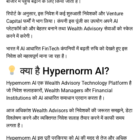
बाजार में पहुंच बढ़ाने के लिए किया जाता है।
रिपोर्ट के अनुसार, इस निवेश में कई शुरुआती निवेशकों और Venture
Capital फर्मों ने भाग लिया। कंपनी इस पूंजी का उपयोग अपने AI
प्लेटफॉर्म को और बेहतर बनाने तथा Wealth Advisory सेवाओं को स्केल
करने में करेगी।
भारत में AI आधारित FinTech कंपनियों में बढ़ती रुचि को देखते हुए इस
निवेश को महत्वपूर्ण माना जा रहा है।
क्या है Hypernorm AI?
Hypernorm AI एक Wealth Advisory Technology Platform है
जो निवेश सलाहकारों, Wealth Managers और Financial
Institutions को AI आधारित समाधान प्रदान करता है।
आज अधिकांश Wealth Advisors को निवेशकों की जरूरत समझने, डेटा
विश्लेषण करने और व्यक्तिगत निवेश सलाह तैयार करने में काफी समय
लगता है।
Hypernorm AI इस पूरी प्रक्रिया को AI की मदद से तेज और अधिक