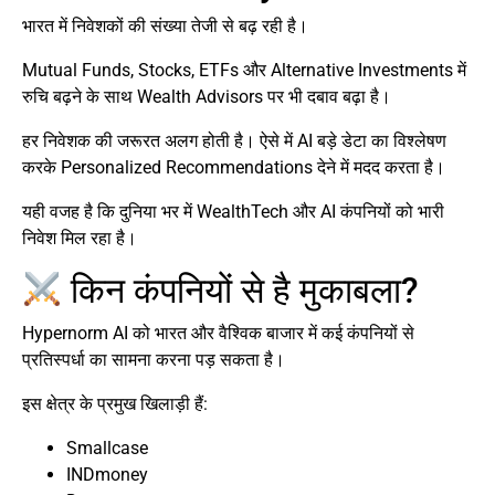
भारत में निवेशकों की संख्या तेजी से बढ़ रही है।
Mutual Funds, Stocks, ETFs और Alternative Investments में
रुचि बढ़ने के साथ Wealth Advisors पर भी दबाव बढ़ा है।
हर निवेशक की जरूरत अलग होती है। ऐसे में AI बड़े डेटा का विश्लेषण
करके Personalized Recommendations देने में मदद करता है।
यही वजह है कि दुनिया भर में WealthTech और AI कंपनियों को भारी
निवेश मिल रहा है।
किन कंपनियों से है मुकाबला?
Hypernorm AI को भारत और वैश्विक बाजार में कई कंपनियों से
प्रतिस्पर्धा का सामना करना पड़ सकता है।
इस क्षेत्र के प्रमुख खिलाड़ी हैं:
Smallcase
INDmoney