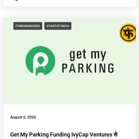
FUNDINGRAISED
STARTUP INDIA
August 6, 2026
Get My Parking Funding IvyCap Ventures से