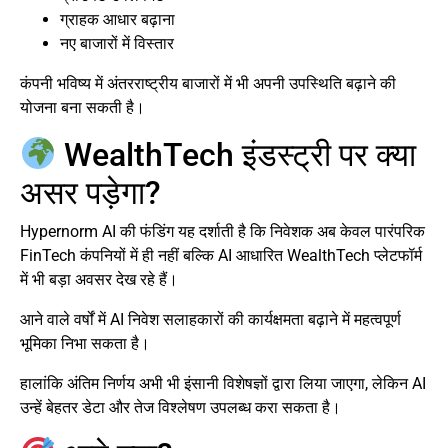
ग्राहक आधार बढ़ाना
नए बाजारों में विस्तार
कंपनी भविष्य में अंतरराष्ट्रीय बाजारों में भी अपनी उपस्थिति बढ़ाने की
योजना बना सकती है।
WealthTech इंडस्ट्री पर क्या
असर पड़ेगा?
Hypernorm AI की फंडिंग यह दर्शाती है कि निवेशक अब केवल पारंपरिक
FinTech कंपनियों में ही नहीं बल्कि AI आधारित WealthTech प्लेटफॉर्म
में भी बड़ा अवसर देख रहे हैं।
आने वाले वर्षों में AI निवेश सलाहकारों की कार्यक्षमता बढ़ाने में महत्वपूर्ण
भूमिका निभा सकता है।
हालांकि अंतिम निर्णय अभी भी इंसानी विशेषज्ञों द्वारा लिया जाएगा, लेकिन AI
उन्हें बेहतर डेटा और तेज विश्लेषण उपलब्ध करा सकता है।