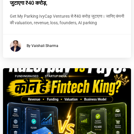
जुटाएगा ₹40 करोड़,
Get My Parking IvyCap Ventures से ₹40 करोड़ जुटाएगा। जानिए कंपनी
की valuation, revenue, loss, founders, AI parking
By Vaishali Sharma
FUNDINGRAISED
STARTUP INDIA