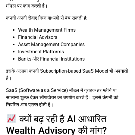
मॉडल पर काम करती है।
कंपनी अपनी सेवाएं निम्न माध्यमों से बेच सकती है:
Wealth Management Firms
Financial Advisors
Asset Management Companies
Investment Platforms
Banks और Financial Institutions
इसके अलावा कंपनी Subscription-based SaaS Model भी अपनाती
है।
SaaS (Software as a Service) मॉडल में ग्राहक हर महीने या
सालाना शुल्क देकर सॉफ्टवेयर का उपयोग करते हैं। इससे कंपनी को
नियमित आय प्राप्त होती है।
क्यों बढ़ रही है AI आधारित
Wealth Advisory की मांग?