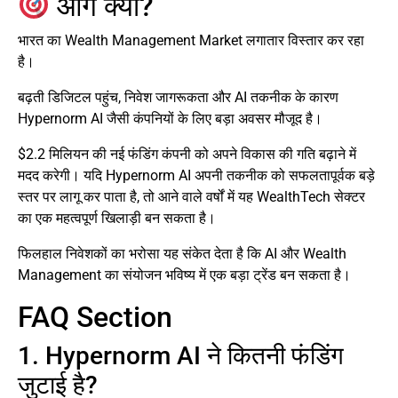
आगे क्या?
भारत का Wealth Management Market लगातार विस्तार कर रहा
है।
बढ़ती डिजिटल पहुंच, निवेश जागरूकता और AI तकनीक के कारण
Hypernorm AI जैसी कंपनियों के लिए बड़ा अवसर मौजूद है।
$2.2 मिलियन की नई फंडिंग कंपनी को अपने विकास की गति बढ़ाने में
मदद करेगी। यदि Hypernorm AI अपनी तकनीक को सफलतापूर्वक बड़े
स्तर पर लागू कर पाता है, तो आने वाले वर्षों में यह WealthTech सेक्टर
का एक महत्वपूर्ण खिलाड़ी बन सकता है।
फिलहाल निवेशकों का भरोसा यह संकेत देता है कि AI और Wealth
Management का संयोजन भविष्य में एक बड़ा ट्रेंड बन सकता है।
FAQ Section
1. Hypernorm AI ने कितनी फंडिंग
जुटाई है?