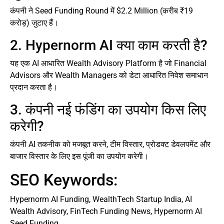
कंपनी ने Seed Funding Round में $2.2 Million (करीब ₹19
करोड़) जुटाए हैं।
2. Hypernorm AI क्या काम करती है?
यह एक AI आधारित Wealth Advisory Platform है जो Financial
Advisors और Wealth Managers को डेटा आधारित निवेश समाधान
प्रदान करता है।
3. कंपनी नई फंडिंग का उपयोग किस लिए
करेगी?
कंपनी AI तकनीक को मजबूत करने, टीम विस्तार, प्रोडक्ट डेवलपमेंट और
बाजार विस्तार के लिए इस पूंजी का उपयोग करेगी।
SEO Keywords:
Hypernorm AI Funding, WealthTech Startup India, AI
Wealth Advisory, FinTech Funding News, Hypernorm AI
Seed Funding