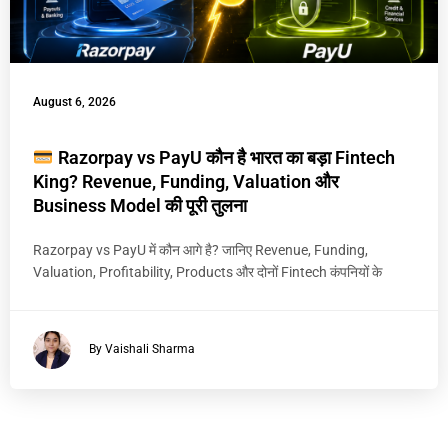
August 6, 2026
Razorpay vs PayU कौन है भारत का बड़ा Fintech
King? Revenue, Funding, Valuation और
Business Model की पूरी तुलना
Razorpay vs PayU में कौन आगे है? जानिए Revenue, Funding,
Valuation, Profitability, Products और दोनों Fintech कंपनियों के
By Vaishali Sharma