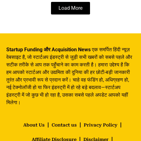
Load More
Startup Funding और Acquisition News
एक समर्पित हिंदी न्यूज़
वेबसाइट है, जो स्टार्टअप इंडस्ट्री से जुड़ी सभी खबरों को सबसे पहले और
सटीक तरीके से आप तक पहुँचाने का काम करती है। हमारा उद्देश्य है कि
हम आपको स्टार्टअप और उद्यमिता की दुनिया की हर छोटी-बड़ी जानकारी
तुरंत और प्रभावी रूप से प्रदान करें। चाहे वह फंडिंग हो, अधिग्रहण हो,
नई टेक्नोलॉजी हो या फिर इंडस्ट्री में हो रहे बड़े बदलाव—स्टार्टअप
इंडस्ट्री में जो कुछ भी हो रहा है, उसका सबसे पहले अपडेट आपको यहीं
मिलेगा।
About Us
Contact us
Privacy Policy
Affiliate Disclosure
Disclaimer