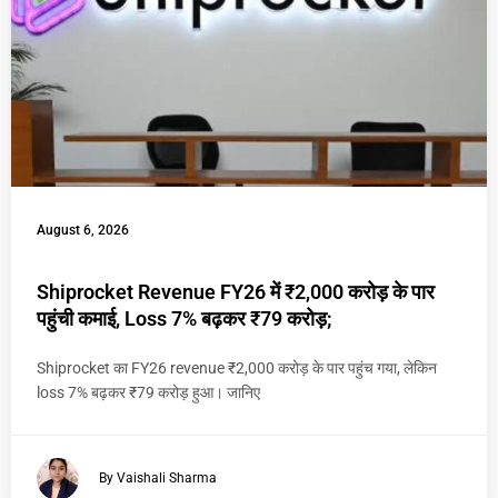
August 6, 2026
Shiprocket Revenue FY26 में ₹2,000 करोड़ के पार
पहुंची कमाई, Loss 7% बढ़कर ₹79 करोड़;
Shiprocket का FY26 revenue ₹2,000 करोड़ के पार पहुंच गया, लेकिन
loss 7% बढ़कर ₹79 करोड़ हुआ। जानिए
By Vaishali Sharma