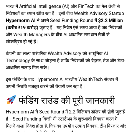
भारत में Artificial Intelligence (AI) और FinTech का मेल तेजी से
निवेशकों का ध्यान खींच रहा है। इसी बीच Wealth Advisory Startup
Hypernorm AI
ने अपने Seed Funding Round में
$2.2 Million
(करीब ₹19 करोड़)
जुटाए हैं। यह निवेश ऐसे समय आया है जब निवेशकों
और Wealth Managers के बीच AI आधारित समाधान तेजी से
लोकप्रिय हो रहे हैं।
कंपनी का लक्ष्य पारंपरिक Wealth Advisory को आधुनिक AI
Technology के साथ जोड़ना है ताकि निवेशकों को बेहतर, तेज और डेटा-
आधारित सलाह मिल सके।
इस फंडिंग के बाद Hypernorm AI भारतीय WealthTech सेक्टर में
अपनी स्थिति मजबूत करने की तैयारी कर रहा है।
फंडिंग राउंड की पूरी जानकारी
Hypernorm AI ने Seed Round में 2.2 मिलियन डॉलर की पूंजी जुटाई
है। Seed Funding किसी भी स्टार्टअप के शुरुआती विकास चरण में
मिलने वाला निवेश होता है, जिसका उपयोग उत्पाद विकास, टीम विस्तार और