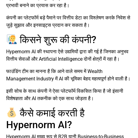
प्रभावी बनाने का प्रयास कर रहा है।
कंपनी का प्लेटफॉर्म बड़े पैमाने पर वित्तीय डेटा का विश्लेषण करके निवेश से
जुड़े सुझाव और इनसाइट्स प्रदान कर सकता है।
किसने शुरू की कंपनी?
Hypernorm AI की स्थापना ऐसे उद्यमियों द्वारा की गई है जिनका अनुभव
वित्तीय सेवाओं और Artificial Intelligence दोनों क्षेत्रों में रहा है।
फाउंडिंग टीम का मानना है कि आने वाले समय में Wealth
Management Industry में AI की भूमिका बेहद महत्वपूर्ण होने वाली है।
इसी सोच के साथ कंपनी ने ऐसा प्लेटफॉर्म विकसित किया है जो इंसानी
विशेषज्ञता और AI तकनीक को एक साथ जोड़ता है।
कैसे कमाई करती है
Hypernorm AI?
Hypernorm AI मुख्य रूप से B2B यानी Business-to-Business